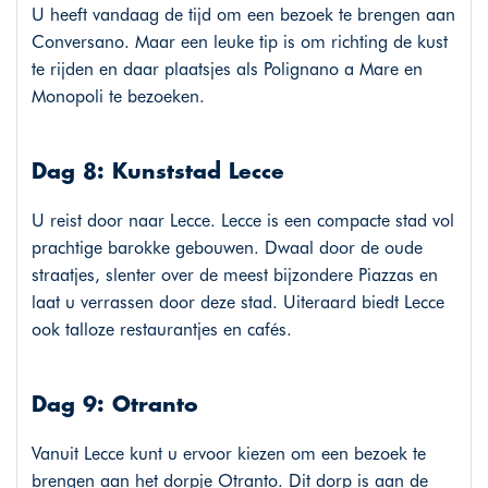
U heeft vandaag de tijd om een bezoek te brengen aan
Conversano. Maar een leuke tip is om richting de kust
te rijden en daar plaatsjes als Polignano a Mare en
Monopoli te bezoeken.
Dag 8: Kunststad Lecce
U reist door naar Lecce. Lecce is een compacte stad vol
prachtige barokke gebouwen. Dwaal door de oude
straatjes, slenter over de meest bijzondere Piazzas en
laat u verrassen door deze stad. Uiteraard biedt Lecce
ook talloze restaurantjes en cafés.
Dag 9: Otranto
Vanuit Lecce kunt u ervoor kiezen om een bezoek te
brengen aan het dorpje Otranto. Dit dorp is aan de