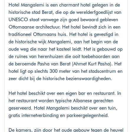
Hotel Mangalemi is een charmant hotel gelegen in de
historische stad Berat, die op de werelderfgoedlijst van
UNESCO staat vanwege zijn goed bewaard gebleven
Ottomaanse architectuur. Het hotel bevindt zich in een
traditioneel Ottomaans huis. Het hotel is gevestigd in
de historische wijk Mangalemi, aan het begin van de
oude weg die naar het kasteel leidt. Het is gebouwd op
de ruïnes van herenhuizen die ooit toebehoorden aan
de beroemde Pasha van Berat (Ahmet Kurt Pasha). Het
hotel ligt op slechts 300 meter van het stadscentrum en
zeer dicht bij de historische bezienswaardigheden.
Het hotel beschikt over een eigen bar en restaurant. In
het restaurant worden typische Albanese gerechten
geserveerd. Hotel Mangalemi beschikt over een tuin,
gratis internetverbinding en parkeergelegenheid.
De kamers, zijn door het oude gebouw tegen de heuvel