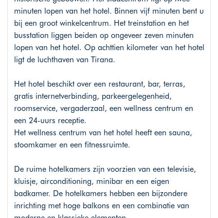
minuten lopen van het hotel. Binnen vijf minuten bent u
bij een groot winkelcentrum. Het treinstation en het
busstation liggen beiden op ongeveer zeven minuten
lopen van het hotel. Op achttien kilometer van het hotel
ligt de luchthaven van Tirana.
Het hotel beschikt over een restaurant, bar, terras,
gratis internetverbinding, parkeergelegenheid,
roomservice, vergaderzaal, een wellness centrum en
een 24-uurs receptie.
Het wellness centrum van het hotel heeft een sauna,
stoomkamer en een fitnessruimte.
De ruime hotelkamers zijn voorzien van een televisie,
kluisje, airconditioning, minibar en een eigen
badkamer. De hotelkamers hebben een bijzondere
inrichting met hoge balkons en een combinatie van
moderne en klassieke elementen.