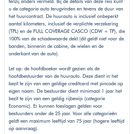
tenzij anders vermeld. Bij de details van deze reis kunt
u de categorie auto terugvinden en tevens de duur van
het huurcontract. De huurauto is inclusief onbeperkt
aantal kilometers, inclusief de verplichte verzekering
(TPL) en de FULL COVERAGE CASCO (CDW + TP), die
100% van de schadewaarde dekt (dit geldt niet voor de
banden, binnenin de cabine, de wielen en de
onderkant van de auto).
Let op: de hoofdboeker wordt gezien als de
hoofdbestuurder van de huurauto. Deze dient in het
bezit te zijn van een geldige creditcard met pincode op
eigen naam. De bestuurder dient minimaal 1 jaar het
bezit te zijn van een geldig rijbewijs (categorie
Economic). Er kunnen toeslagen gelden voor
bestuurders onder de 25 jaar. Voor alle categorieën
geldt een maximum leeftijd van 75 jaar (hogere leeftijd
op aanvraag).