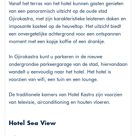
Vanaf het terras van het hotel kunnen gasten genieten
van een panoramisch uitzicht op de oude stad
Gjirokastra, met zijn karakteristieke leistenen daken en
imposante kasteel op de heuveltop. Het uitzicht biedt
een onvergetelijke achtergrond voor een ontspannen
moment met een kopje koffie of een drankje.
In Gjirokastra kunt u parkeren in de nieuwe
ondergrondse parkeergarage van de stad, hiervandaan
wandelt u eenvoudig naar het hotel. Het hotel is
voorzien van wifi, een tuin en een lounge.
De traditionele kamers van Hotel Kastro zijn voorzien
van televisie, airconditioning en houten vloeren.
Hotel Sea View