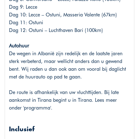
Dag 9: Lecce
Dag 10: Lecce – Ostuni, Masseria Valente (67km)
Dag 11: Ostuni
Dag 12: Ostuni – Luchthaven Bari (100km)
Autohuur
De wegen in Albanië zijn redelijk en de laatste jaren
sterk verbeterd, maar wellicht anders dan u gewend
bent. Wij raden u dan ook aan om vooral bij daglicht
met de huurauto op pad te gaan.
De route is afhankelijk van uw vluchttijden. Bij late
aankomst in Tirana begint u in Tirana. Lees meer
onder 'programma'.
Inclusief