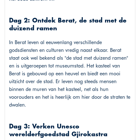
Dag 2: Ontdek Berat, de stad met de
duizend ramen
In Berat leven al eeuwenlang verschillende
godsdiensten en culturen vredig naast elkaar. Berat
staat ook wel bekend als "de stad met duizend ramen"
en is uitgeroepen tot museumstad. Het kasteel van
Berat is gebouwd op een heuvel en biedt een mooi
uitzicht over de stad. Er leven nog steeds mensen
binnen de muren van het kasteel, net als hun
voorouders en het is heerlijk om hier door de straten te
dwalen.
Dag 3: Verken Unesco
werelderfgoedstad Gjirokastra