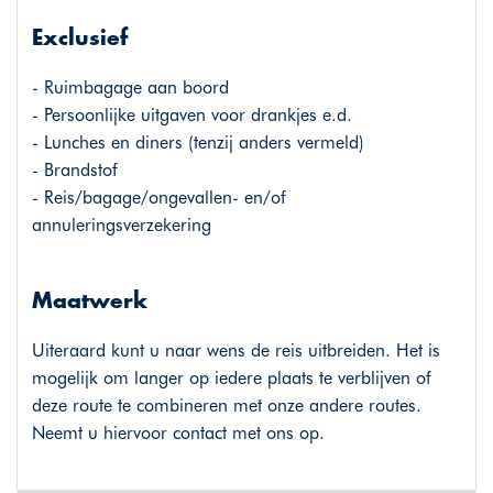
Exclusief
- Ruimbagage aan boord
- Persoonlijke uitgaven voor drankjes e.d.
- Lunches en diners (tenzij anders vermeld)
- Brandstof
- Reis/bagage/ongevallen- en/of
annuleringsverzekering
Maatwerk
Uiteraard kunt u naar wens de reis uitbreiden. Het is
mogelijk om langer op iedere plaats te verblijven of
deze route te combineren met onze andere routes.
Neemt u hiervoor contact met ons op.