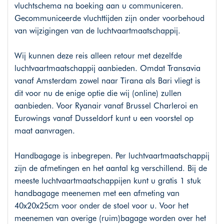
vluchtschema na boeking aan u communiceren.
Gecommuniceerde vluchttijden zijn onder voorbehoud
van wijzigingen van de luchtvaartmaatschappij.
Wij kunnen deze reis alleen retour met dezelfde
luchtvaartmaatschappij aanbieden. Omdat Transavia
vanaf Amsterdam zowel naar Tirana als Bari vliegt is
dit voor nu de enige optie die wij (online) zullen
aanbieden. Voor Ryanair vanaf Brussel Charleroi en
Eurowings vanaf Dusseldorf kunt u een voorstel op
maat aanvragen.
Handbagage is inbegrepen. Per luchtvaartmaatschappij
zijn de afmetingen en het aantal kg verschillend. Bij de
meeste luchtvaartmaatschappijen kunt u gratis 1 stuk
handbagage meenemen met een afmeting van
40x20x25cm voor onder de stoel voor u. Voor het
meenemen van overige (ruim)bagage worden over het