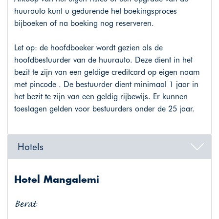
huurauto kunt u gedurende het boekingsproces
bijboeken of na boeking nog reserveren.
Let op: de hoofdboeker wordt gezien als de
hoofdbestuurder van de huurauto. Deze dient in het
bezit te zijn van een geldige creditcard op eigen naam
met pincode . De bestuurder dient minimaal 1 jaar in
het bezit te zijn van een geldig rijbewijs. Er kunnen
toeslagen gelden voor bestuurders onder de 25 jaar.
Hotels
Hotel Mangalemi
Berat