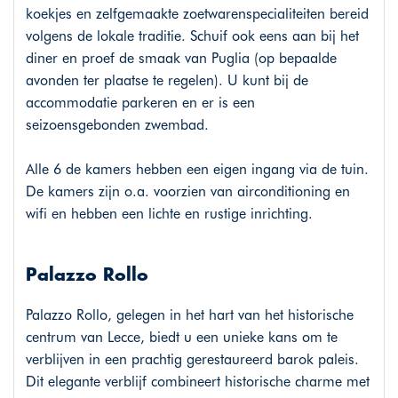
koekjes en zelfgemaakte zoetwarenspecialiteiten bereid
volgens de lokale traditie. Schuif ook eens aan bij het
diner en proef de smaak van Puglia (op bepaalde
avonden ter plaatse te regelen). U kunt bij de
accommodatie parkeren en er is een
seizoensgebonden zwembad.
Alle 6 de kamers hebben een eigen ingang via de tuin.
De kamers zijn o.a. voorzien van airconditioning en
wifi en hebben een lichte en rustige inrichting.
Palazzo Rollo
Palazzo Rollo, gelegen in het hart van het historische
centrum van Lecce, biedt u een unieke kans om te
verblijven in een prachtig gerestaureerd barok paleis.
Dit elegante verblijf combineert historische charme met