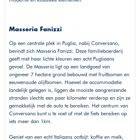
Masseria Fanizzi
Op een centrale plek in Puglia, nabij Conversano,
bevindt zich Masseria Fanizzi. Deze familieboerderij
geeft met haar lichte kleuren een echt Pugliaans
gevoel. De Masseria ligt op een landgoed van
ongeveer 7 hectare grond bebouwd met fruitbomen en
eeuwenoude olijfbomen. Hoewel de accommodatie
landelijk gelegen is, liggen de mooiste aangrenzende
stranden slechts een paar kilometer verderop en zijn ze
gemakkelijk met de auto te bereiken. Het centrum van
Conversano kunt u te voet of met de fiets bereiken op
iets meer dan 1km.
Geniet van een echt Italiaans ontbijt: koffie en melk,