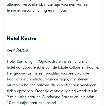
allemaal verschillend, maar zijn voorzien van een
televisie, airconditioning en minibar.
Hotel Kastro
Gjirokastra
Hotel Kastro ligt in Gjirokastra en is een charmant
hotel dat doordrenkt is van de lokale cultuur en traditie.
Het gebouw zelf is een prachtig voorbeeld van de
traditionele architectuur van de regio, met stenen
muren en houten balkons die een sfeer van vervlogen
tijden oproepen. Door de centrale ligging wandelt u in
2 minuutjes naar de Gjirokastra Bazaar en in slechts
10 minuutjes naar het kasteel.