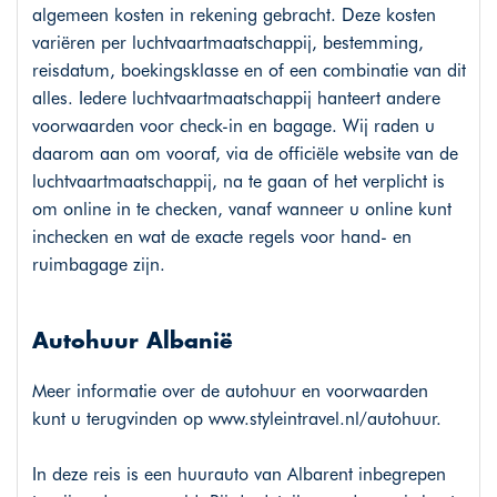
algemeen kosten in rekening gebracht. Deze kosten
variëren per luchtvaartmaatschappij, bestemming,
reisdatum, boekingsklasse en of een combinatie van dit
alles. Iedere luchtvaartmaatschappij hanteert andere
voorwaarden voor check-in en bagage. Wij raden u
daarom aan om vooraf, via de officiële website van de
luchtvaartmaatschappij, na te gaan of het verplicht is
om online in te checken, vanaf wanneer u online kunt
inchecken en wat de exacte regels voor hand- en
ruimbagage zijn.
Autohuur Albanië
Meer informatie over de autohuur en voorwaarden
kunt u terugvinden op
www.styleintravel.nl/autohuur
.
In deze reis is een huurauto van Albarent inbegrepen