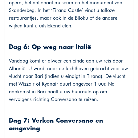
opera, het nationaal museum en het monument van
Skanderbeg. In het ‘Tirana Castle’ vindt u talloze
restaurantjes, maar ook in de Blloku of de andere
wijken kunt u uitstekend eten.
Dag 6: Op weg naar Italië
Vandaag komt er alweer een einde aan uw reis door
Albanië. U wordt naar de luchthaven gebracht voor uw
vlucht naar Bari (indien u eindigt in Tirana). De vlucht
met Wizzair of Ryanair duurt ongeveer 1 uur. Na
aankomst in Bari haalt u uw huurauto op om
vervolgens richting Conversano te reizen.
Dag 7: Verken Conversano en
omgeving