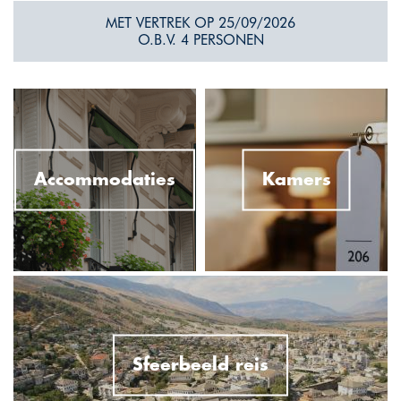
MET VERTREK OP 25/09/2026
O.B.V. 4 PERSONEN
Accommodaties
Kamers
Sfeerbeeld reis