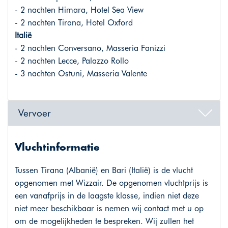
- 2 nachten Himara, Hotel Sea View
- 2 nachten Tirana, Hotel Oxford
Italië
- 2 nachten Conversano, Masseria Fanizzi
- 2 nachten Lecce, Palazzo Rollo
- 3 nachten Ostuni, Masseria Valente
Vervoer
Vluchtinformatie
Tussen Tirana (Albanië) en Bari (Italië) is de vlucht
opgenomen met Wizzair. De opgenomen vluchtprijs is
een vanafprijs in de laagste klasse, indien niet deze
niet meer beschikbaar is nemen wij contact met u op
om de mogelijkheden te bespreken. Wij zullen het