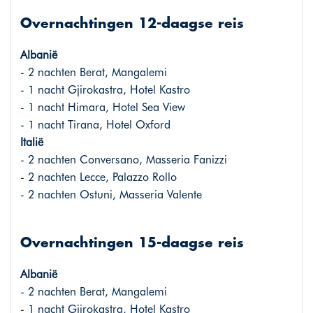
Overnachtingen 12-daagse reis
Albanië
- 2 nachten Berat, Mangalemi
- 1 nacht Gjirokastra, Hotel Kastro
- 1 nacht Himara, Hotel Sea View
- 1 nacht Tirana, Hotel Oxford
Italië
- 2 nachten Conversano, Masseria Fanizzi
- 2 nachten Lecce, Palazzo Rollo
- 2 nachten Ostuni, Masseria Valente
Overnachtingen 15-daagse reis
Albanië
- 2 nachten Berat, Mangalemi
- 1 nacht Gjirokastra, Hotel Kastro