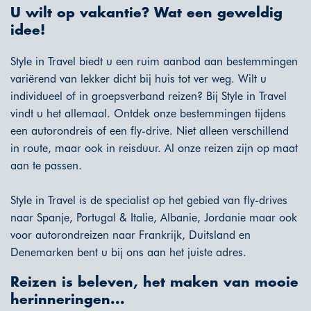
U wilt op vakantie? Wat een geweldig
idee!
Style in Travel biedt u een ruim aanbod aan bestemmingen
variërend van lekker dicht bij huis tot ver weg. Wilt u
individueel of in groepsverband reizen? Bij Style in Travel
vindt u het allemaal. Ontdek onze bestemmingen tijdens
een autorondreis of een fly-drive. Niet alleen verschillend
in route, maar ook in reisduur. Al onze reizen zijn op maat
aan te passen.
Style in Travel is de specialist op het gebied van fly-drives
naar
Spanje
,
Portugal
&
Italie
, Albanie, Jordanie maar ook
voor autorondreizen naar Frankrijk, Duitsland en
Denemarken bent u bij ons aan het juiste adres.
Reizen is beleven, het maken van mooie
herinneringen...