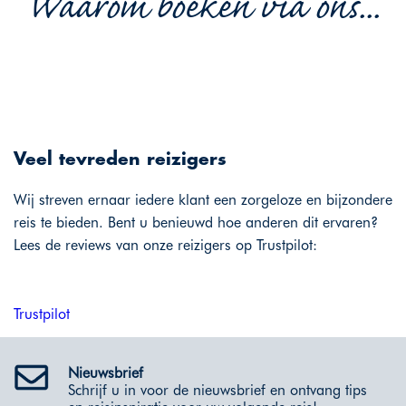
Waarom boeken via ons...
Veel tevreden reizigers
Wij streven ernaar iedere klant een zorgeloze en bijzondere
reis te bieden. Bent u benieuwd hoe anderen dit ervaren?
Lees de reviews van onze reizigers op Trustpilot:
Trustpilot
Nieuwsbrief
Schrijf u in voor de nieuwsbrief en ontvang tips