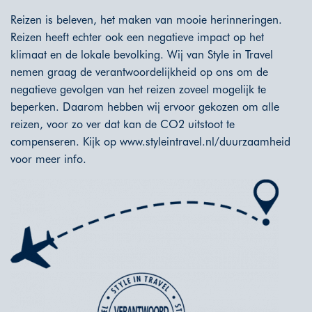
Reizen is beleven, het maken van mooie herinneringen.
Reizen heeft echter ook een negatieve impact op het
klimaat en de lokale bevolking. Wij van Style in Travel
nemen graag de verantwoordelijkheid op ons om de
negatieve gevolgen van het reizen zoveel mogelijk te
beperken. Daarom hebben wij ervoor gekozen om alle
reizen, voor zo ver dat kan de CO2 uitstoot te
compenseren. Kijk op
www.styleintravel.nl/duurzaamheid
voor meer info.