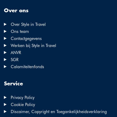
Over ons
Over Style in Travel
Ons team
Contactgegevens
Werken bij Style in Travel
ANVR
SGR
Calamiteitenfonds
Service
Privacy Policy
Cookie Policy
Discaimer, Copyright en Toegankelijkheidsverklaring