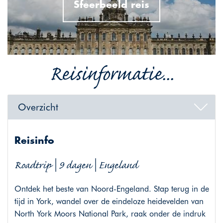
Sfeerbeeld reis
Reisinformatie...
Overzicht
Reisinfo
Roadtrip | 9 dagen | Engeland
Ontdek het beste van Noord-Engeland. Stap terug in de
tijd in York, wandel over de eindeloze heidevelden van
North York Moors National Park, raak onder de indruk