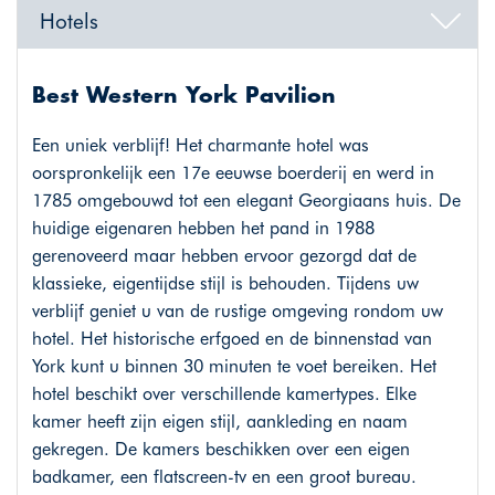
Hotels
Best Western York Pavilion
Een uniek verblijf! Het charmante hotel was
oorspronkelijk een 17e eeuwse boerderij en werd in
1785 omgebouwd tot een elegant Georgiaans huis. De
huidige eigenaren hebben het pand in 1988
gerenoveerd maar hebben ervoor gezorgd dat de
klassieke, eigentijdse stijl is behouden. Tijdens uw
verblijf geniet u van de rustige omgeving rondom uw
hotel. Het historische erfgoed en de binnenstad van
York kunt u binnen 30 minuten te voet bereiken. Het
hotel beschikt over verschillende kamertypes. Elke
kamer heeft zijn eigen stijl, aankleding en naam
gekregen. De kamers beschikken over een eigen
badkamer, een flatscreen-tv en een groot bureau.