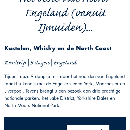
Engeland (vanuit
IJmuiden)...
Kastelen, Whisky en de North Coast
Roadtrip | 9 dagen | Engeland
Tijdens deze 9-daagse reis door het noorden van Engeland
maakt u kennis met de Engelse steden York, Manchester en
Liverpool. Tevens brengt u een bezoek aan drie prachtige
nationale parken: het Lake District, Yorkshire Dales en
North Moors National Park.