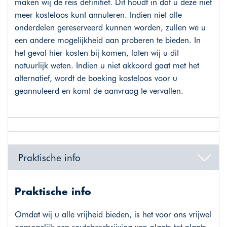
maken wij de reis definitief. Dit houdt in dat u deze niet
meer kosteloos kunt annuleren. Indien niet alle
onderdelen gereserveerd kunnen worden, zullen we u
een andere mogelijkheid aan proberen te bieden. In
het geval hier kosten bij komen, laten wij u dit
natuurlijk weten. Indien u niet akkoord gaat met het
alternatief, wordt de boeking kosteloos voor u
geannuleerd en komt de aanvraag te vervallen.
Praktische info
Praktische info
Omdat wij u alle vrijheid bieden, is het voor ons vrijwel