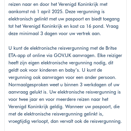
reizen naar en door het Verenigd Koninkrijk met
aankomst ná 1 april 2025. Deze vergunning is
elektronisch gelinkt met uw paspoort en biedt toegang
tot het Verenigd Koninkrijk en kost ca 16 pond. Vraag
deze minimaal 3 dagen voor uw vertrek aan.
U kunt de elektronische reisvergunning met de Britse
ETA-app of online via
GOV.UK
aanvragen. Elke reiziger
heeft zijn eigen elektronische vergunning nodig, dit
geldt ook voor kinderen en baby’s. U kunt de
vergunning ook aanvragen voor een ander persoon.
Normaalgesproken weet u binnen 3 werkdagen of uw
aanvraag gelukt is. Uw elektronische reisvergunning is
voor twee jaar en voor meerdere reizen naar het
Verenigd Koninkrijk geldig. Wanneer uw paspoort, die
met de elektronische reisvergunning gelinkt is,
vroegtijdig verloopt, dan vervalt ook de reisvergunning.