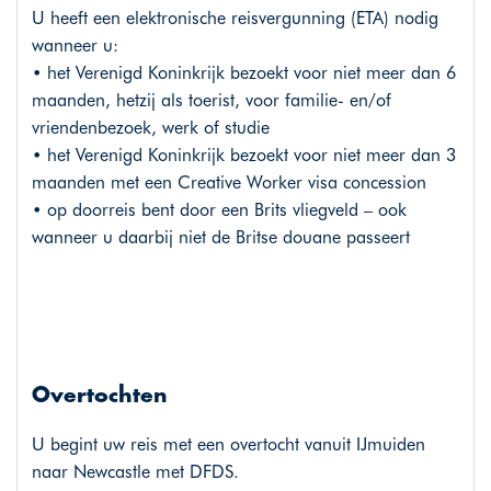
U heeft een elektronische reisvergunning (ETA) nodig
wanneer u:
• het Verenigd Koninkrijk bezoekt voor niet meer dan 6
maanden, hetzij als toerist, voor familie- en/of
vriendenbezoek, werk of studie
• het Verenigd Koninkrijk bezoekt voor niet meer dan 3
maanden met een Creative Worker visa concession
• op doorreis bent door een Brits vliegveld – ook
wanneer u daarbij niet de Britse douane passeert
Overtochten
U begint uw reis met een overtocht vanuit IJmuiden
naar Newcastle met DFDS.