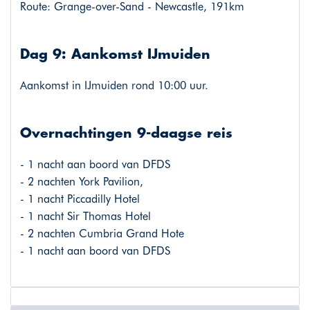
Route: Grange-over-Sand - Newcastle, 191km
Dag 9: Aankomst IJmuiden
Aankomst in IJmuiden rond 10:00 uur.
Overnachtingen 9-daagse reis
- 1 nacht aan boord van DFDS
- 2 nachten York Pavilion,
- 1 nacht Piccadilly Hotel
- 1 nacht Sir Thomas Hotel
- 2 nachten Cumbria Grand Hote
- 1 nacht aan boord van DFDS