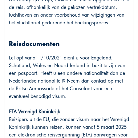
de reis, afhankelijk van de gekozen vertrekdatum,
luchthaven en onder voorbehoud van wijzigingen van
het vluchttarief gedurende het boekingsproces.
Reisdocumenten
Let op! vanaf 1/10/2021 dient u voor Engeland,
Schotland, Wales en Noord-Ierland in bezit te zijn van
een paspoort. Heeft u een andere nationaliteit dan de
Nederlandse nationaliteit? Neem dan contact op met
de Britse Ambassade of het Consulaat voor een
eventueel benodigd visum.
ETA Verenigd Koninkrijk
Reizigers uit de EU, die zonder visum naar het Verenigd
Koninkrijk kunnen reizen, kunnen vanaf 5 maart 2025
een elektronische reisvergunning (ETA) aanvragen voor