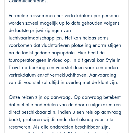
Calamiteitenfonds.
Vermelde reissommen per vertrekdatum per persoon
worden zoveel mogelijk up to date gehouden volgens
de laatste prijswijzigingen van
luchtvaartmaatschappijen. Het kan helaas soms
voorkomen dat vluchttarieven plotseling enorm stijgen
na de laatst gedane prijsupdate. Hier heeft de
touroperator geen invloed op. In dit geval kan Style in
Travel na boeking een voorstel doen voor een andere
vertrekdatum en/of vertrekluchthaven. Aanvaarding
van dit voorstel zal altijd in overleg met de klant zijn.
Onze reizen zijn op aanvraag. Op aanvraag betekent
dat niet alle onderdelen van de door u uitgekozen reis
direct beschikbaar zijn. Indien u een reis op aanvraag
boekt, proberen wij dit onderdeel alsnog voor u te
reserveren. Als alle onderdelen beschikbaar zijn,