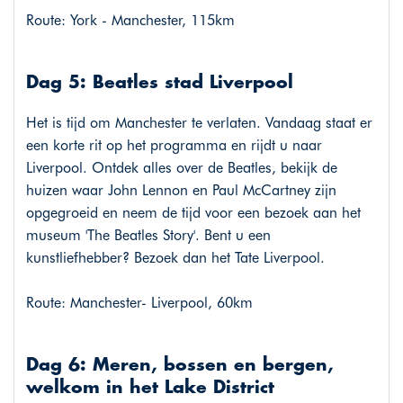
Route: York - Manchester, 115km
Dag 5: Beatles stad Liverpool
Het is tijd om Manchester te verlaten. Vandaag staat er
een korte rit op het programma en rijdt u naar
Liverpool. Ontdek alles over de Beatles, bekijk de
huizen waar John Lennon en Paul McCartney zijn
opgegroeid en neem de tijd voor een bezoek aan het
museum 'The Beatles Story'. Bent u een
kunstliefhebber? Bezoek dan het Tate Liverpool.
Route: Manchester- Liverpool, 60km
Dag 6: Meren, bossen en bergen,
welkom in het Lake District