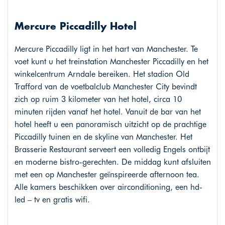
Mercure Piccadilly Hotel
Mercure Piccadilly ligt in het hart van Manchester. Te
voet kunt u het treinstation Manchester Piccadilly en het
winkelcentrum Arndale bereiken. Het stadion Old
Trafford van de voetbalclub Manchester City bevindt
zich op ruim 3 kilometer van het hotel, circa 10
minuten rijden vanaf het hotel. Vanuit de bar van het
hotel heeft u een panoramisch uitzicht op de prachtige
Piccadilly tuinen en de skyline van Manchester. Het
Brasserie Restaurant serveert een volledig Engels ontbijt
en moderne bistro-gerechten. De middag kunt afsluiten
met een op Manchester geïnspireerde afternoon tea.
Alle kamers beschikken over airconditioning, een hd-
led – tv en gratis wifi.