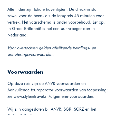
Alle tijden zijn lokale haventijden. De check-in sluit
zowel voor de heen- als de terugreis 45 minuten voor
vertrek. Het vaarschema is onder voorbehoud. Let op:
in Groot-Brittannië is het een uur vroeger dan in
Nederland.
Voor overtochten gelden afwijkende betalings- en
annuleringsvoorwaarden.
Voorwaarden
Op deze reis zijn de ANVR voorwaarden en
Aanvullende touroperator voorwaarden van toepassing:
zie
www.styleintravel.nl/algemene-voorwaarden
.
Wij zijn aangesloten bij ANVR, SGR, SGRZ en het