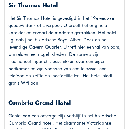
Sir Thomas Hotel
Het Sir Thomas Hotel is gevestigd in het 19e eeuwse
gebouw Bank of Liverpool. U proeft het originele
karakter en ervaart de moderne gemakken. Het hotel
ligt nabij het historische Royal Albert Dock en het
levendige Cavern Quarter. U treft hier een tal van bars,
winkels en eetmogelijkheden. De kamers zijn
traditioneel ingericht, beschikken over een eigen
badkamer en zijn voorzien van een televisie, een
telefoon en koffie en theefaciliteiten. Het hotel biedt
gratis Wifi aan.
Cumbria Grand Hotel
Geniet van een onvergetelijk verblijf in het historische
Cumbria Grand hotel. Het charmante Victoriaanse