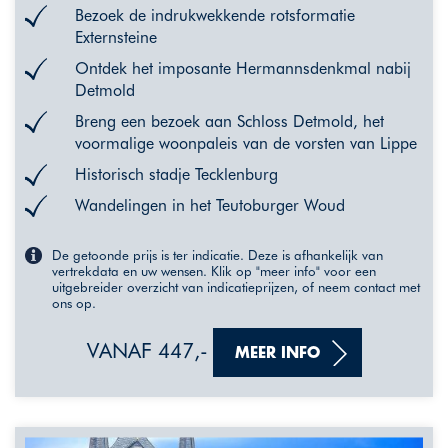
Bezoek de indrukwekkende rotsformatie
Externsteine
Ontdek het imposante Hermannsdenkmal nabij
Detmold
Breng een bezoek aan Schloss Detmold, het
voormalige woonpaleis van de vorsten van Lippe
Historisch stadje Tecklenburg
Wandelingen in het Teutoburger Woud
De getoonde prijs is ter indicatie. Deze is afhankelijk van
vertrekdata en uw wensen. Klik op "meer info" voor een
uitgebreider overzicht van indicatieprijzen, of neem contact met
ons op.
VANAF 447,-
MEER INFO