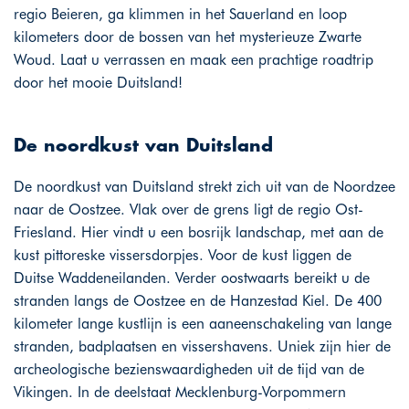
regio Beieren, ga klimmen in het Sauerland en loop
kilometers door de bossen van het mysterieuze Zwarte
Woud. Laat u verrassen en maak een prachtige roadtrip
door het mooie Duitsland!
De noordkust van Duitsland
De noordkust van Duitsland strekt zich uit van de Noordzee
naar de Oostzee. Vlak over de grens ligt de regio Ost-
Friesland. Hier vindt u een bosrijk landschap, met aan de
kust pittoreske vissersdorpjes. Voor de kust liggen de
Duitse Waddeneilanden. Verder oostwaarts bereikt u de
stranden langs de Oostzee en de Hanzestad Kiel. De 400
kilometer lange kustlijn is een aaneenschakeling van lange
stranden, badplaatsen en vissershavens. Uniek zijn hier de
archeologische bezienswaardigheden uit de tijd van de
Vikingen. In de deelstaat Mecklenburg-Vorpommern