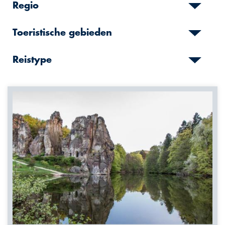
Regio
Toeristische gebieden
Reistype