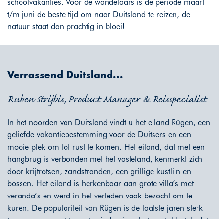
schoolvakanties. Voor de wandelaars is de periode maart
t/m juni de beste tijd om naar Duitsland te reizen, de
natuur staat dan prachtig in bloei!
Verrassend Duitsland...
Ruben Strijbis, Product Manager & Reisspecialist
In het noorden van Duitsland vindt u het eiland Rügen, een
geliefde vakantiebestemming voor de Duitsers en een
mooie plek om tot rust te komen. Het eiland, dat met een
hangbrug is verbonden met het vasteland, kenmerkt zich
door krijtrotsen, zandstranden, een grillige kustlijn en
bossen. Het eiland is herkenbaar aan grote villa’s met
veranda’s en werd in het verleden vaak bezocht om te
kuren. De populariteit van Rügen is de laatste jaren sterk