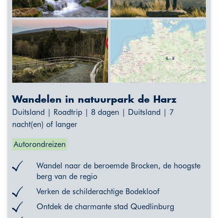
Wandelen in natuurpark de Harz
Duitsland | Roadtrip | 8 dagen | Duitsland | 7
nacht(en) of langer
Autorondreizen
Wandel naar de beroemde Brocken, de hoogste
berg van de regio
Verken de schilderachtige Bodekloof
Ontdek de charmante stad Quedlinburg