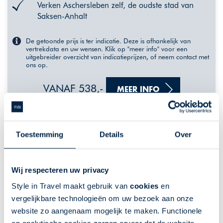
Verken Aschersleben zelf, de oudste stad van
Saksen-Anhalt
De getoonde prijs is ter indicatie. Deze is afhankelijk van
vertrekdata en uw wensen. Klik op "meer info" voor een
uitgebreider overzicht van indicatieprijzen, of neem contact met
ons op.
VANAF 538,-
MEER INFO
Toestemming
Details
Over
Wij respecteren uw privacy
Style in Travel maakt gebruik van
cookies
en
vergelijkbare technologieën om uw bezoek aan onze
website zo aangenaam mogelijk te maken. Functionele