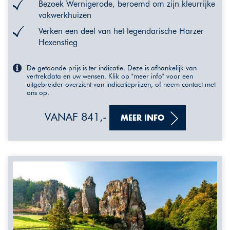
Bezoek Wernigerode, beroemd om zijn kleurrijke
vakwerkhuizen
Verken een deel van het legendarische Harzer
Hexenstieg
De getoonde prijs is ter indicatie. Deze is afhankelijk van
vertrekdata en uw wensen. Klik op "meer info" voor een
uitgebreider overzicht van indicatieprijzen, of neem contact met
ons op.
VANAF 841,-
MEER INFO