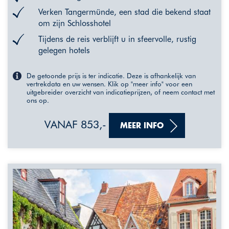
Verken Tangermünde, een stad die bekend staat
om zijn Schlosshotel
Tijdens de reis verblijft u in sfeervolle, rustig
gelegen hotels
De getoonde prijs is ter indicatie. Deze is afhankelijk van
vertrekdata en uw wensen. Klik op "meer info" voor een
uitgebreider overzicht van indicatieprijzen, of neem contact met
ons op.
VANAF 853,-
MEER INFO