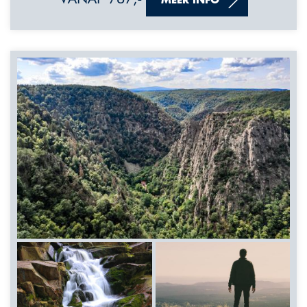
MEER INFO