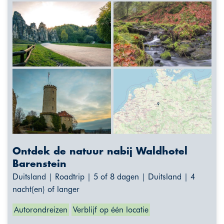
Ontdek de natuur nabij Waldhotel
Barenstein
Duitsland | Roadtrip | 5 of 8 dagen | Duitsland | 4
nacht(en) of langer
Autorondreizen
Verblijf op één locatie