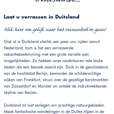
Laat u verrassen in Duitsland
Klik hier om gelijk naar het reisaanbod te gaan!
Ook al is Duitsland slechts een paar uur rijden vanuit
Nederland, toch is het een verrassende
vakantiebestemming met een grote variatie aan
mogelijkheden. Zo hebben onze oosterburen vele leuke
steden die een bezoek waard zijn. Duik in de geschiedenis
van de hoofdstad Berlijn, bewonder de schilderachtige
wijken van Frankfurt, struin over de gezellige kerstmarkten
van Düsseldorf en Münster en ontdek de indrukwekkende
skyline van Keulen.
Duitsland zit niet verlegen om prachtige natuurgebieden.
Maak fantastische wandelingen in de Duitse Alpen in de