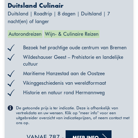
Duitsland Culinair
Duitsland | Roadtrip | 8 dagen | Duitsland | 7
nacht(en) of langer
Autorondreizen
Wijn- & Culinaire Reizen
Bezoek het prachtige oude centrum van Bremen
Wildeshauser Geest – Prehistorie en landelijke
cultuur
Maritieme Hanzestad aan de Oostzee
Vikinggeschiedenis van wereldformaat
Historie en natuur rond Hermannweg
De getoonde prijs is ter indicatie. Deze is afhankelijk van
vertrekdata en uw wensen. Klik op "meer info" voor een
uitgebreider overzicht van indicatieprijzen, of neem contact met
ons op.
VANAF 787,-