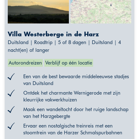
Villa Westerberge in de Harz
Duitsland | Roadtrip | 5 of 8 dagen | Duitsland | 4
nacht(en) of langer
Autorondreizen
Verblijf op één locatie
Een van de best bewaarde middeleeuwse stadjes
van Duitsland
Ontdek het charmante Wernigerode met zijn
kleurrijke vakwerkhuizen
Maak een wandeltocht door het ruige landschap
van het Harzgebergte
Ervaar een nostalgische treinreis met een
stoomtrein van de Harzer Schmalspurbahnen