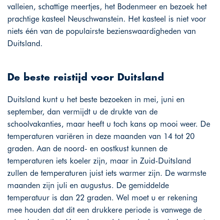
valleien, schattige meertjes, het Bodenmeer en bezoek het
prachtige kasteel Neuschwanstein. Het kasteel is niet voor
niets één van de populairste bezienswaardigheden van
Duitsland.
De beste reistijd voor Duitsland
Duitsland kunt u het beste bezoeken in mei, juni en
september, dan vermijdt u de drukte van de
schoolvakanties, maar heeft u toch kans op mooi weer. De
temperaturen variëren in deze maanden van 14 tot 20
graden. Aan de noord- en oostkust kunnen de
temperaturen iets koeler zijn, maar in Zuid-Duitsland
zullen de temperaturen juist iets warmer zijn. De warmste
maanden zijn juli en augustus. De gemiddelde
temperatuur is dan 22 graden. Wel moet u er rekening
mee houden dat dit een drukkere periode is vanwege de