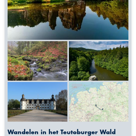
Wandelen in het Teutoburger Wald