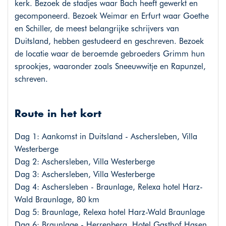
kerk. Bezoek de stadjes waar Bach heeft gewerkt en
gecomponeerd. Bezoek Weimar en Erfurt waar Goethe
en Schiller, de meest belangrijke schrijvers van
Duitsland, hebben gestudeerd en geschreven. Bezoek
de locatie waar de beroemde gebroeders Grimm hun
sprookjes, waaronder zoals Sneeuwwitje en Rapunzel,
schreven.
Route in het kort
Dag 1: Aankomst in Duitsland - Aschersleben, Villa
Westerberge
Dag 2: Aschersleben, Villa Westerberge
Dag 3: Aschersleben, Villa Westerberge
Dag 4: Aschersleben - Braunlage, Relexa hotel Harz-
Wald Braunlage, 80 km
Dag 5: Braunlage, Relexa hotel Harz-Wald Braunlage
Dag 6: Braunlage - Herrenberg, Hotel Gasthof Hasen,