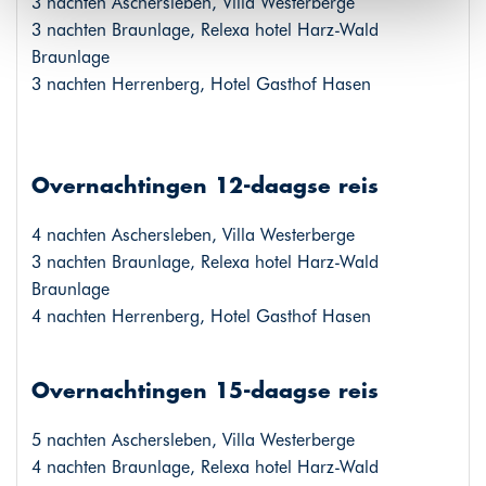
3 nachten Aschersleben, Villa Westerberge
3 nachten Braunlage, Relexa hotel Harz-Wald
Braunlage
3 nachten Herrenberg, Hotel Gasthof Hasen
Overnachtingen 12-daagse reis
4 nachten Aschersleben, Villa Westerberge
3 nachten Braunlage, Relexa hotel Harz-Wald
Braunlage
4 nachten Herrenberg, Hotel Gasthof Hasen
Overnachtingen 15-daagse reis
5 nachten Aschersleben, Villa Westerberge
4 nachten Braunlage, Relexa hotel Harz-Wald