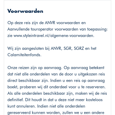
Voorwaarden
Op deze reis zijn de ANVR voorwaarden en
Aanvullende touroperator voorwaarden van toepassing:
zie
www.styleintravel.nl/algemene-voorwaarden
.
Wij zijn aangesloten bij ANVR, SGR, SGRZ en het
Calamiteitenfonds.
Onze reizen zijn op aanvraag. Op aanvraag betekent
dat niet alle onderdelen van de door u uitgekozen reis
direct beschikbaar zijn. Indien u een reis op aanvraag
boekt, proberen wij dit onderdeel voor u te reserveren.
Als alle onderdelen beschikbaar zijn, maken wij de reis
definitief. Dit houdt in dat u deze niet meer kosteloos
kunt annuleren. Indien niet alle onderdelen
gereserveerd kunnen worden, zullen we u een andere