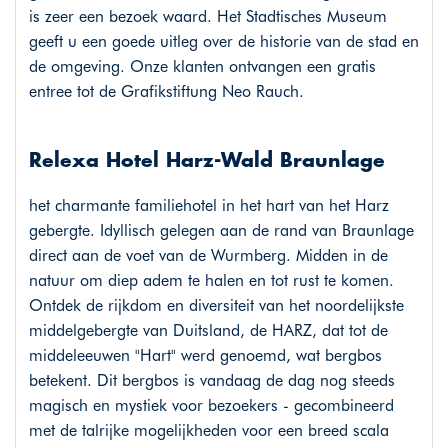
is zeer een bezoek waard. Het Stadtisches Museum
geeft u een goede uitleg over de historie van de stad en
de omgeving. Onze klanten ontvangen een gratis
entree tot de Grafikstiftung Neo Rauch.
Relexa Hotel Harz-Wald Braunlage
het charmante familiehotel in het hart van het Harz
gebergte. Idyllisch gelegen aan de rand van Braunlage
direct aan de voet van de Wurmberg. Midden in de
natuur om diep adem te halen en tot rust te komen.
Ontdek de rijkdom en diversiteit van het noordelijkste
middelgebergte van Duitsland, de HARZ, dat tot de
middeleeuwen "Hart" werd genoemd, wat bergbos
betekent. Dit bergbos is vandaag de dag nog steeds
magisch en mystiek voor bezoekers - gecombineerd
met de talrijke mogelijkheden voor een breed scala