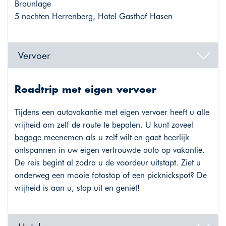
Braunlage
5 nachten Herrenberg, Hotel Gasthof Hasen
Vervoer
Roadtrip met eigen vervoer
Tijdens een autovakantie met eigen vervoer heeft u alle
vrijheid om zelf de route te bepalen. U kunt zoveel
bagage meenemen als u zelf wilt en gaat heerlijk
ontspannen in uw eigen vertrouwde auto op vakantie.
De reis begint al zodra u de voordeur uitstapt. Ziet u
onderweg een mooie fotostop of een picknickspot? De
vrijheid is aan u, stap uit en geniet!