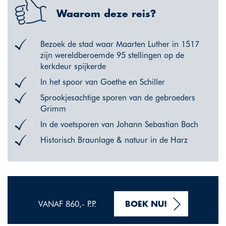
Waarom deze reis?
Bezoek de stad waar Maarten Luther in 1517
zijn wereldberoemde 95 stellingen op de
kerkdeur spijkerde
In het spoor van Goethe en Schiller
Sprookjesachtige sporen van de gebroeders
Grimm
In de voetsporen van Johann Sebastian Bach
Historisch Braunlage & natuur in de Harz
VANAF 860,- P.P.
BOEK NU!