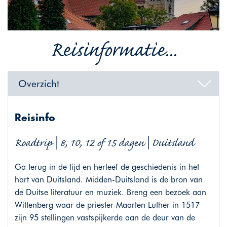
Reisinformatie...
Overzicht
Reisinfo
Roadtrip | 8, 10, 12 of 15 dagen | Duitsland
Ga terug in de tijd en herleef de geschiedenis in het
hart van Duitsland. Midden-Duitsland is de bron van
de Duitse literatuur en muziek. Breng een bezoek aan
Wittenberg waar de priester Maarten Luther in 1517
zijn 95 stellingen vastspijkerde aan de deur van de