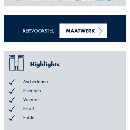
REISVOORSTEL
MAATWERK
Highlights
Ascherleben
Eisenach
Weimar
Erfurt
Fulda