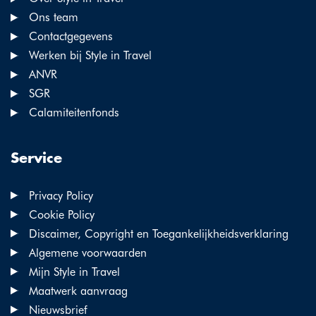
Ons team
Contactgegevens
Werken bij Style in Travel
ANVR
SGR
Calamiteitenfonds
Service
Privacy Policy
Cookie Policy
Discaimer, Copyright en Toegankelijkheidsverklaring
Algemene voorwaarden
Mijn Style in Travel
Maatwerk aanvraag
Nieuwsbrief