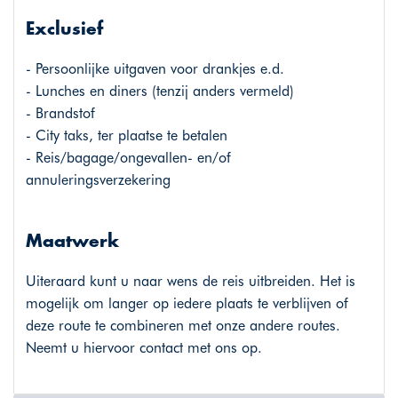
Exclusief
- Persoonlijke uitgaven voor drankjes e.d.
- Lunches en diners (tenzij anders vermeld)
- Brandstof
- City taks, ter plaatse te betalen
- Reis/bagage/ongevallen- en/of
annuleringsverzekering
Maatwerk
Uiteraard kunt u naar wens de reis uitbreiden. Het is
mogelijk om langer op iedere plaats te verblijven of
deze route te combineren met onze andere routes.
Neemt u hiervoor contact met ons op.