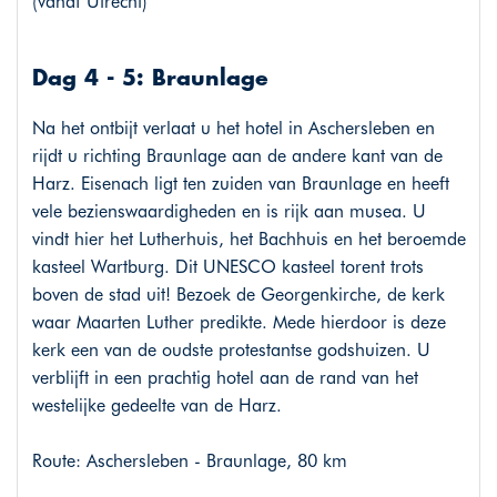
(vanaf Utrecht)
Dag 4 - 5: Braunlage
Na het ontbijt verlaat u het hotel in Aschersleben en
rijdt u richting Braunlage aan de andere kant van de
Harz. Eisenach ligt ten zuiden van Braunlage en heeft
vele bezienswaardigheden en is rijk aan musea. U
vindt hier het Lutherhuis, het Bachhuis en het beroemde
kasteel Wartburg. Dit UNESCO kasteel torent trots
boven de stad uit! Bezoek de Georgenkirche, de kerk
waar Maarten Luther predikte. Mede hierdoor is deze
kerk een van de oudste protestantse godshuizen. U
verblijft in een prachtig hotel aan de rand van het
westelijke gedeelte van de Harz.
Route: Aschersleben - Braunlage, 80 km