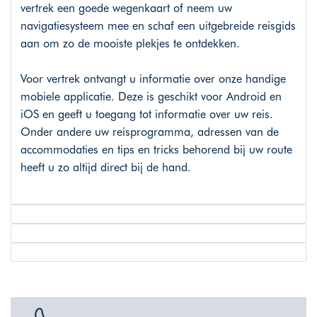
vertrek een goede wegenkaart of neem uw
navigatiesysteem mee en schaf een uitgebreide reisgids
aan om zo de mooiste plekjes te ontdekken.
Voor vertrek ontvangt u informatie over onze handige
mobiele applicatie. Deze is geschikt voor Android en
iOS en geeft u toegang tot informatie over uw reis.
Onder andere uw reisprogramma, adressen van de
accommodaties en tips en tricks behorend bij uw route
heeft u zo altijd direct bij de hand.