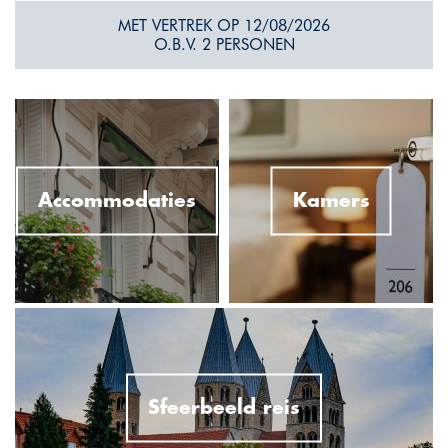
MET VERTREK OP 12/08/2026
O.B.V. 2 PERSONEN
Accommodaties
Kamers
Sfeerbeeld reis