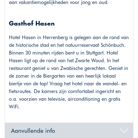
aan vakantiemogelijkheden voor jong en oud.
Gasthof Hasen
Hotel Hasen in Herrenberg is gelegen aan de rand van
de historische stad en het natuurreservaat Schönbuch.
Binnen 30 minuten rijden bent u in Stuttgart. Hotel
Hasen ligt op de rand van het Zwarte Woud. In het
restaurant geniet u van Zwabische gerechten. Geniet in
de zomer in de Biergarten van een heerlijk lokaal
biertje van de tap! Vraag het hotel naar de wandel- en
fietsroutes. De kamers zijn comfortabel ingericht en
o.a. voorzien van televisie, airconditioning en gratis
WiFi.
Aanvullende info