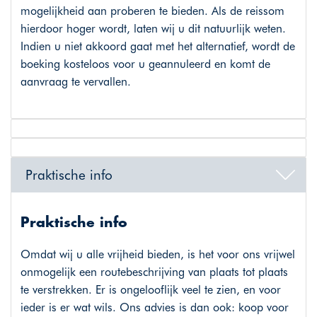
mogelijkheid aan proberen te bieden. Als de reissom
hierdoor hoger wordt, laten wij u dit natuurlijk weten.
Indien u niet akkoord gaat met het alternatief, wordt de
boeking kosteloos voor u geannuleerd en komt de
aanvraag te vervallen.
Praktische info
Praktische info
Omdat wij u alle vrijheid bieden, is het voor ons vrijwel
onmogelijk een routebeschrijving van plaats tot plaats
te verstrekken. Er is ongelooflijk veel te zien, en voor
ieder is er wat wils. Ons advies is dan ook: koop voor