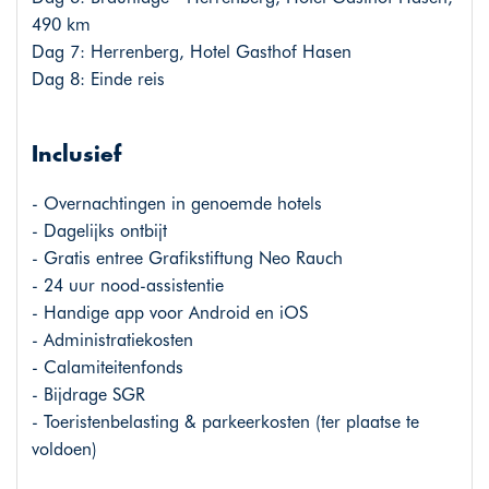
490 km
Dag 7: Herrenberg, Hotel Gasthof Hasen
Dag 8: Einde reis
Inclusief
- Overnachtingen in genoemde hotels
- Dagelijks ontbijt
- Gratis entree Grafikstiftung Neo Rauch
- 24 uur nood-assistentie
- Handige app voor Android en iOS
- Administratiekosten
- Calamiteitenfonds
- Bijdrage SGR
- Toeristenbelasting & parkeerkosten (ter plaatse te
voldoen)