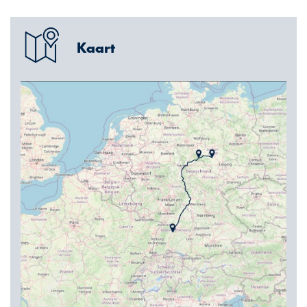
Kaart