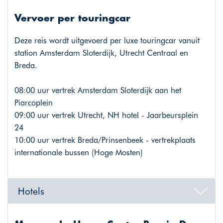
Vervoer per touringcar
Deze reis wordt uitgevoerd per luxe touringcar vanuit
station Amsterdam Sloterdijk, Utrecht Centraal en
Breda.
08:00 uur vertrek Amsterdam Sloterdijk aan het
Piarcoplein
09:00 uur vertrek Utrecht, NH hotel - Jaarbeursplein
24
10:00 uur vertrek Breda/Prinsenbeek - vertrekplaats
internationale bussen (Hoge Mosten)
Hotels