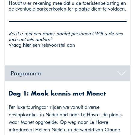
Houdt u er rekening mee dat u de toeristenbelasting en
de eventuele parkeerkosten ter plaatse dient te voldoen.
Reist u met een ander aantal personen? Wilt u de reis
toch net iets anders?
Vraag
hier
een reisvoorstel aan
Programma
Dag 1: Maak kennis met Monet
Per luxe touringcar rijden we vanuit diverse
opstaplocaties in Nederland naar Le Havre, de plaats
waar Monet opgroeide. Op weg naar Le Havre
introduceert Heleen Niele u in de wereld van Claude