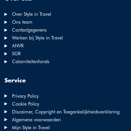
Over Style in Travel
Ons team
Contactgegevens
Werken bij Style in Travel
ANVR
SGR
Calamiteitenfonds
Service
Privacy Policy
Cookie Policy
Discaimer, Copyright en Toegankelijkheidsverklaring
Algemene voorwaarden
Mijn Style in Travel