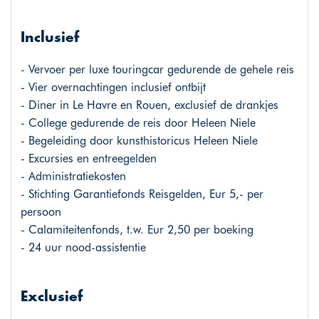
Inclusief
- Vervoer per luxe touringcar gedurende de gehele reis
- Vier overnachtingen inclusief ontbijt
- Diner in Le Havre en Rouen, exclusief de drankjes
- College gedurende de reis door Heleen Niele
- Begeleiding door kunsthistoricus Heleen Niele
- Excursies en entreegelden
- Administratiekosten
- Stichting Garantiefonds Reisgelden, Eur 5,- per
persoon
- Calamiteitenfonds, t.w. Eur 2,50 per boeking
- 24 uur nood-assistentie
Exclusief