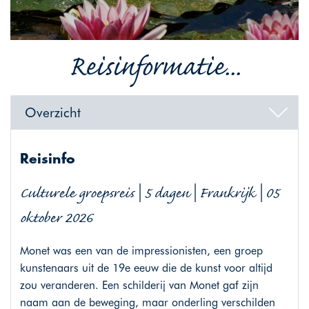
Reisinformatie...
Overzicht
Reisinfo
Culturele groepsreis | 5 dagen | Frankrijk | 05
oktober 2026
Monet was een van de impressionisten, een groep
kunstenaars uit de 19e eeuw die de kunst voor altijd
zou veranderen. Een schilderij van Monet gaf zijn
naam aan de beweging, maar onderling verschilden