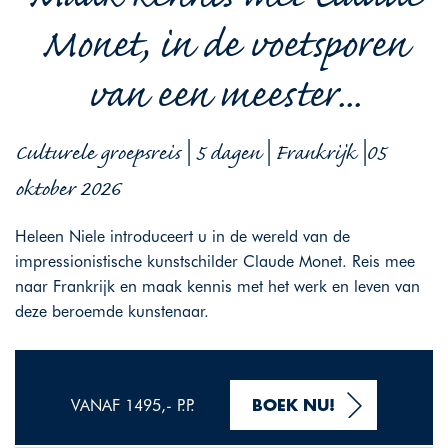
Monet, in de voetsporen
van een meester...
Culturele groepsreis | 5 dagen | Frankrijk |05
oktober 2026
Heleen Niele introduceert u in de wereld van de
impressionistische kunstschilder Claude Monet. Reis mee
naar Frankrijk en maak kennis met het werk en leven van
deze beroemde kunstenaar.
VANAF 1495,- P.P.
BOEK NU!