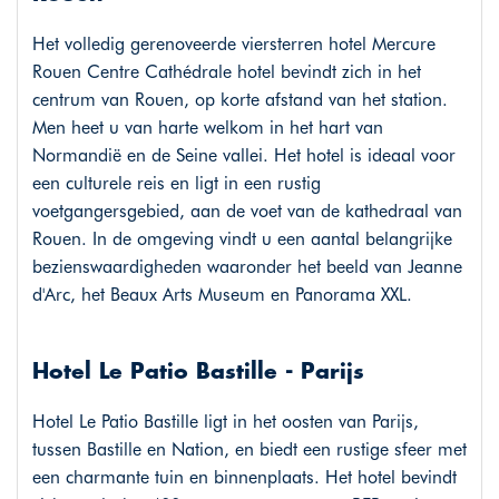
Het volledig gerenoveerde viersterren hotel Mercure
Rouen Centre Cathédrale hotel bevindt zich in het
centrum van Rouen, op korte afstand van het station.
Men heet u van harte welkom in het hart van
Normandië en de Seine vallei. Het hotel is ideaal voor
een culturele reis en ligt in een rustig
voetgangersgebied, aan de voet van de kathedraal van
Rouen. In de omgeving vindt u een aantal belangrijke
bezienswaardigheden waaronder het beeld van Jeanne
d'Arc, het Beaux Arts Museum en Panorama XXL.
Hotel Le Patio Bastille - Parijs
Hotel Le Patio Bastille ligt in het oosten van Parijs,
tussen Bastille en Nation, en biedt een rustige sfeer met
een charmante tuin en binnenplaats. Het hotel bevindt