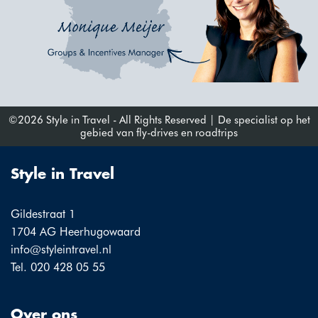
©2026 Style in Travel - All Rights Reserved | De specialist op het
gebied van fly-drives en roadtrips
Style in Travel
Gildestraat 1
1704 AG Heerhugowaard
info@styleintravel.nl
Tel. 020 428 05 55
Over ons