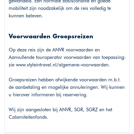
gewandeld. Een normale basisconditie en goede
mobiliteit zijn noodzakelijk om de reis volledig te
kunnen beleven.
Voorwaarden Groepsreizen
Op deze reis zijn de ANVR voorwaarden en
Aanvullende touroperator voorwaarden van toepassing:
zie
www.styleintravel.nl/algemene-voorwaarden
.
Groepsreizen hebben afwijkende voorwaarden m.b.t.
de aanbetaling en mogelijke annuleringen. Wij kunnen
u hierover informeren bij reservering.
Wij zijn aangesloten bij ANVR, SGR, SGRZ en het
Calamiteitenfonds.