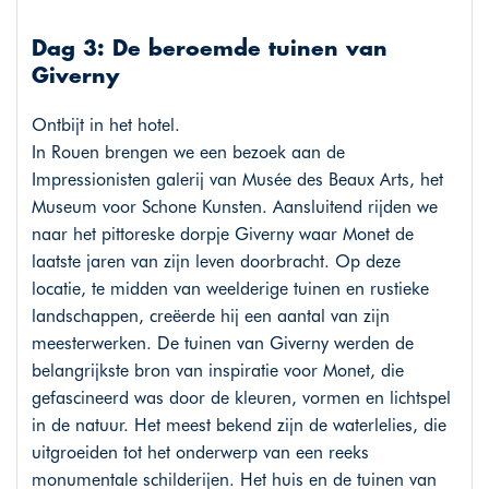
Dag 3: De beroemde tuinen van
Giverny
Ontbijt in het hotel.
In Rouen brengen we een bezoek aan de
Impressionisten galerij van Musée des Beaux Arts, het
Museum voor Schone Kunsten. Aansluitend rijden we
naar het pittoreske dorpje Giverny waar Monet de
laatste jaren van zijn leven doorbracht. Op deze
locatie, te midden van weelderige tuinen en rustieke
landschappen, creëerde hij een aantal van zijn
meesterwerken. De tuinen van Giverny werden de
belangrijkste bron van inspiratie voor Monet, die
gefascineerd was door de kleuren, vormen en lichtspel
in de natuur. Het meest bekend zijn de waterlelies, die
uitgroeiden tot het onderwerp van een reeks
monumentale schilderijen. Het huis en de tuinen van