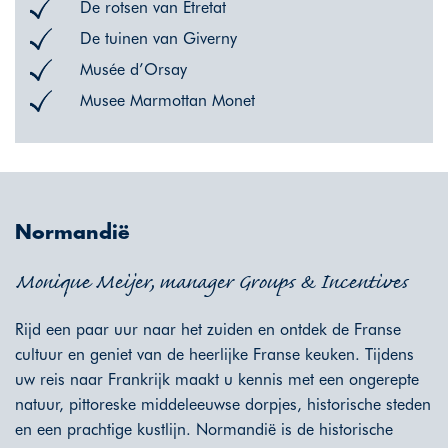
De rotsen van Étretat
De tuinen van Giverny
Musée d’Orsay
Musee Marmottan Monet
Normandië
Monique Meijer, manager Groups & Incentives
Rijd een paar uur naar het zuiden en ontdek de Franse
cultuur en geniet van de heerlijke Franse keuken. Tijdens
uw reis naar Frankrijk maakt u kennis met een ongerepte
natuur, pittoreske middeleeuwse dorpjes, historische steden
en een prachtige kustlijn. Normandië is de historische