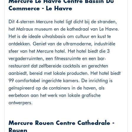
Mercure Le Havre Centre Bassin Du
Commerce - Le Havre
Dit 4-sterren Mercure hotel ligt dicht bij de stranden,
het Malraux museum en de kathedraal van Le Havre.
Het is de ideale uitvalsbasis om cultuur en kust te
ontdekken. Geniet van de ultramoderne, industriële
sfeer van het Mercure hotel. Het hotel biedt die 3
vergaderruimten, een fitnessruimte en een bar-
restaurant dat zelfbereide cocktails en gerechten
aanbiedt, bereid met lokale producten. Het hotel biedt
99 comfortabel ingerichte kamers. De inrichting is
geïnspireerd op de containers in de haven, als
eerbetoon aan het werk van lokale grafische
ontwerpers.
Mercure Rouen Centre Cathedrale -
Rouen