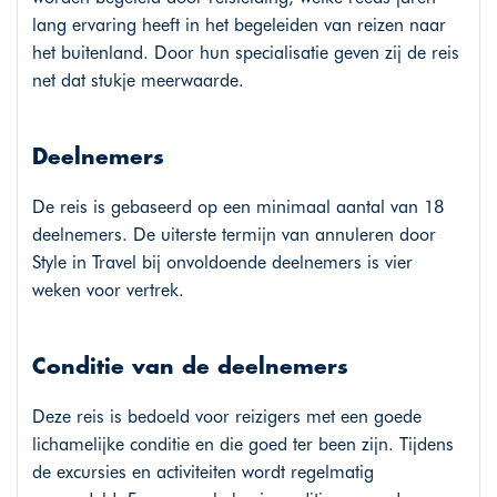
lang ervaring heeft in het begeleiden van reizen naar
het buitenland. Door hun specialisatie geven zij de reis
net dat stukje meerwaarde.
Deelnemers
De reis is gebaseerd op een minimaal aantal van 18
deelnemers. De uiterste termijn van annuleren door
Style in Travel bij onvoldoende deelnemers is vier
weken voor vertrek.
Conditie van de deelnemers
Deze reis is bedoeld voor reizigers met een goede
lichamelijke conditie en die goed ter been zijn. Tijdens
de excursies en activiteiten wordt regelmatig