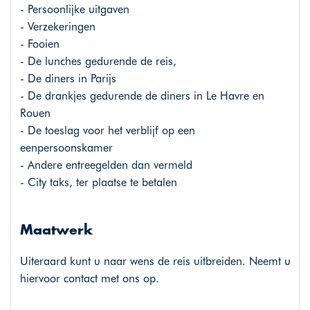
- Persoonlijke uitgaven
- Verzekeringen
- Fooien
- De lunches gedurende de reis,
- De diners in Parijs
- De drankjes gedurende de diners in Le Havre en
Rouen
- De toeslag voor het verblijf op een
eenpersoonskamer
- Andere entreegelden dan vermeld
- City taks, ter plaatse te betalen
Maatwerk
Uiteraard kunt u naar wens de reis uitbreiden. Neemt u
hiervoor contact met ons op.