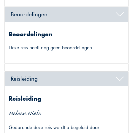
Beoordelingen
Beoordelingen
Deze reis heeft nog geen beoordelingen.
Reisleiding
Reisleiding
Heleen Niele
Gedurende deze reis wordt u begeleid door