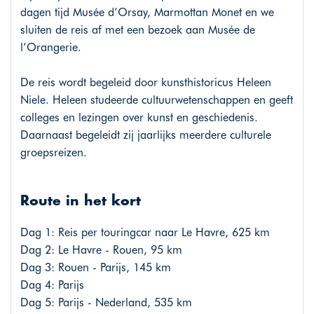
dagen tijd Musée d’Orsay, Marmottan Monet en we
sluiten de reis af met een bezoek aan Musée de
l’Orangerie.
De reis wordt begeleid door kunsthistoricus Heleen
Niele. Heleen studeerde cultuurwetenschappen en geeft
colleges en lezingen over kunst en geschiedenis.
Daarnaast begeleidt zij jaarlijks meerdere culturele
groepsreizen.
Route in het kort
Dag 1: Reis per touringcar naar Le Havre, 625 km
Dag 2: Le Havre - Rouen, 95 km
Dag 3: Rouen - Parijs, 145 km
Dag 4: Parijs
Dag 5: Parijs - Nederland, 535 km