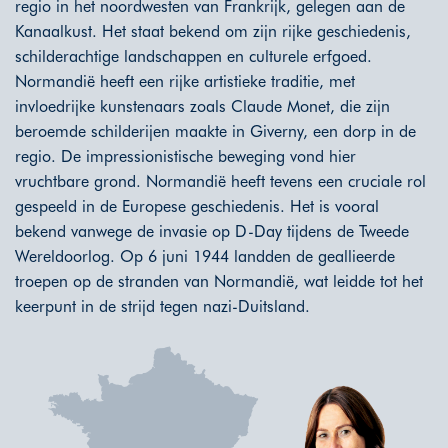
regio in het noordwesten van Frankrijk, gelegen aan de
Kanaalkust. Het staat bekend om zijn rijke geschiedenis,
schilderachtige landschappen en culturele erfgoed.
Normandië heeft een rijke artistieke traditie, met
invloedrijke kunstenaars zoals Claude Monet, die zijn
beroemde schilderijen maakte in Giverny, een dorp in de
regio. De impressionistische beweging vond hier
vruchtbare grond. Normandië heeft tevens een cruciale rol
gespeeld in de Europese geschiedenis. Het is vooral
bekend vanwege de invasie op D-Day tijdens de Tweede
Wereldoorlog. Op 6 juni 1944 landden de geallieerde
troepen op de stranden van Normandië, wat leidde tot het
keerpunt in de strijd tegen nazi-Duitsland.