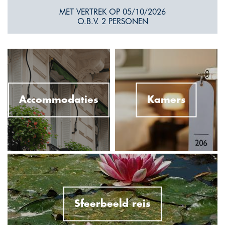
MET VERTREK OP 05/10/2026
O.B.V. 2 PERSONEN
Accommodaties
Kamers
Sfeerbeeld reis