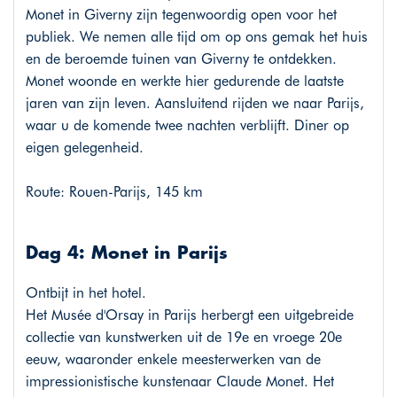
Monet in Giverny zijn tegenwoordig open voor het
publiek. We nemen alle tijd om op ons gemak het huis
en de beroemde tuinen van Giverny te ontdekken.
Monet woonde en werkte hier gedurende de laatste
jaren van zijn leven. Aansluitend rijden we naar Parijs,
waar u de komende twee nachten verblijft. Diner op
eigen gelegenheid.
Route: Rouen-Parijs, 145 km
Dag 4: Monet in Parijs
Ontbijt in het hotel.
Het Musée d'Orsay in Parijs herbergt een uitgebreide
collectie van kunstwerken uit de 19e en vroege 20e
eeuw, waaronder enkele meesterwerken van de
impressionistische kunstenaar Claude Monet. Het