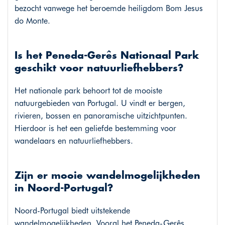
bezocht vanwege het beroemde heiligdom Bom Jesus
do Monte.
Is het Peneda-Gerês Nationaal Park
geschikt voor natuurliefhebbers?
Het nationale park behoort tot de mooiste
natuurgebieden van Portugal. U vindt er bergen,
rivieren, bossen en panoramische uitzichtpunten.
Hierdoor is het een geliefde bestemming voor
wandelaars en natuurliefhebbers.
Zijn er mooie wandelmogelijkheden
in Noord-Portugal?
Noord-Portugal biedt uitstekende
wandelmogelijkheden. Vooral het Peneda-Gerês