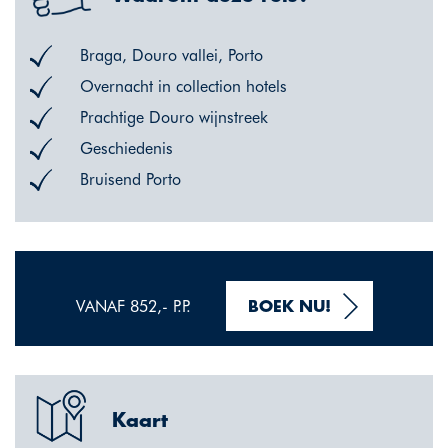
Braga, Douro vallei, Porto
Overnacht in collection hotels
Prachtige Douro wijnstreek
Geschiedenis
Bruisend Porto
VANAF 852,- P.P.
BOEK NU!
Kaart