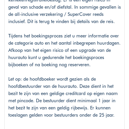
geval van schade en/of diefstal. In sommige gevallen is
de all-inclusive verzekering / SuperCover reeds
inclusief. Dit is terug te vinden bij details van de reis.
Tijdens het boekingsproces ziet u meer informatie over
de categorie auto en het aantal inbegrepen huurdagen.
Afkoop van het eigen risico of een upgrade van de
huurauto kunt u gedurende het boekingsproces
bijboeken of na boeking nog reserveren.
Let op: de hoofdboeker wordt gezien als de
hoofdbestuurder van de huurauto. Deze dient in het
bezit te zijn van een geldige creditcard op eigen naam
met pincode. De bestuurder dient minimaal 1 jaar in
het bezit te zijn van een geldig rijbewijs. Er kunnen
toeslagen gelden voor bestuurders onder de 25 jaar.