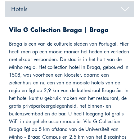
Hotels
Vila G Collection Braga | Braga
Braga is een van de culturele steden van Portugal. Hier
heeft men op een mooie manier het heden en verleden
met elkaar verbonden. De stad is in het hart van de
Minho regio. Het collection hotel in Braga, gebouwd in
1508, was voorheen een klooster, daarna een
ziekenhuis en nu een van de mooiste hotels van de
regio en ligt op 2,9 km van de kathedraal Braga Se. In
het hotel kunt u gebruik maken van het restaurant, de
gratis privéparkeergelegenheid, het binnen- en
buitenzwembad en de bar. U heeft toegang tot gratis
WiFi in de gehele accommodatie. Vila G Collection
Braga ligt op 5 km afstand van de Universiteit van
Minho - Braga Campus en 2,5 km van het Biscainhos