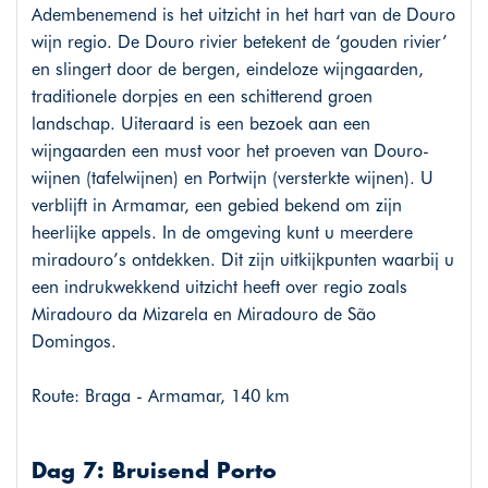
Adembenemend is het uitzicht in het hart van de Douro
wijn regio. De Douro rivier betekent de ‘gouden rivier’
en slingert door de bergen, eindeloze wijngaarden,
traditionele dorpjes en een schitterend groen
landschap. Uiteraard is een bezoek aan een
wijngaarden een must voor het proeven van Douro-
wijnen (tafelwijnen) en Portwijn (versterkte wijnen). U
verblijft in Armamar, een gebied bekend om zijn
heerlijke appels. In de omgeving kunt u meerdere
miradouro’s ontdekken. Dit zijn uitkijkpunten waarbij u
een indrukwekkend uitzicht heeft over regio zoals
Miradouro da Mizarela en Miradouro de São
Domingos.
Route: Braga - Armamar, 140 km
Dag 7: Bruisend Porto