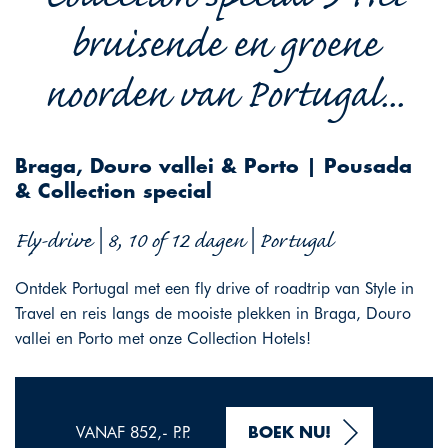
bruisende en groene
noorden van Portugal...
Braga, Douro vallei & Porto | Pousada
& Collection special
Fly-drive | 8, 10 of 12 dagen | Portugal
Ontdek Portugal met een fly drive of roadtrip van Style in
Travel en reis langs de mooiste plekken in Braga, Douro
vallei en Porto met onze Collection Hotels!
VANAF 852,- P.P.
BOEK NU!