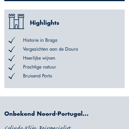
Highlights
Historie in Braga
Vergezichten aan de Douro
Heerlijke wijnen
Prachtige natuur
Bruisend Porto
Onbekend Noord-Portugal...
Colinda Klijn, Reisspecialist