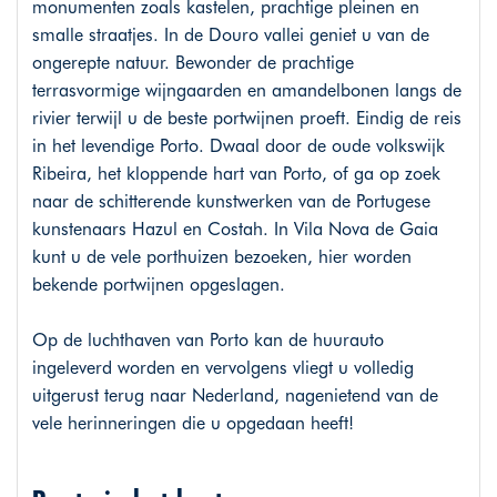
monumenten zoals kastelen, prachtige pleinen en
smalle straatjes. In de Douro vallei geniet u van de
ongerepte natuur. Bewonder de prachtige
terrasvormige wijngaarden en amandelbonen langs de
rivier terwijl u de beste portwijnen proeft. Eindig de reis
in het levendige Porto. Dwaal door de oude volkswijk
Ribeira, het kloppende hart van Porto, of ga op zoek
naar de schitterende kunstwerken van de Portugese
kunstenaars Hazul en Costah. In Vila Nova de Gaia
kunt u de vele porthuizen bezoeken, hier worden
bekende portwijnen opgeslagen.
Op de luchthaven van Porto kan de huurauto
ingeleverd worden en vervolgens vliegt u volledig
uitgerust terug naar Nederland, nagenietend van de
vele herinneringen die u opgedaan heeft!