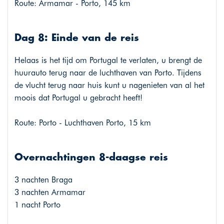
Route: Armamar - Porto, 145 km
Dag 8: Einde van de reis
Helaas is het tijd om Portugal te verlaten, u brengt de
huurauto terug naar de luchthaven van Porto. Tijdens
de vlucht terug naar huis kunt u nagenieten van al het
moois dat Portugal u gebracht heeft!
Route: Porto - Luchthaven Porto, 15 km
Overnachtingen 8-daagse reis
3 nachten Braga
3 nachten Armamar
1 nacht Porto