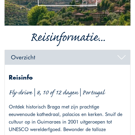
Reisinformatie...
Overzicht
Reisinfo
Fly-drive | 8, 10 of 12 dagen | Portugal
Ontdek historisch Braga met zijn prachtige
eeuwenoude kathedraal, palacios en kerken. Snuif de
cultuur op in Guimaraes in 2001 uitgeroepen tot
UNESCO werelderfgoed. Bewonder de talloze