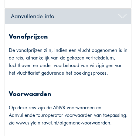
Aanvullende info
Vanafprijzen
De vanafprijzen zijn, indien een vlucht opgenomen is in
de reis, afhankelijk van de gekozen vertrekdatum,
luchthaven en onder voorbehoud van wijzigingen van
het vluchttarief gedurende het boekingsproces.
Voorwaarden
Op deze reis zijn de ANVR voorwaarden en
Aanvullende touroperator voorwaarden van toepassing:
zie
www.styleintravel.nl/algemene-voorwaarden
.