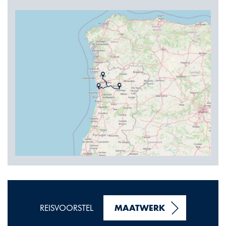
REISVOORSTEL
MAATWERK