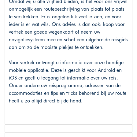
Omdat wij u alle vrijheid bieden, is het voor ons vrijwel
onmogelijk een routebeschrijving van plaats tot plaats
te verstrekken. Er is ongelooflijk veel te zien, en voor
ieder is er wat wils. Ons advies is dan ook: koop voor
vertrek een goede wegenkaart of neem uw
navigatiesysteem mee en schaf een uitgebreide reisgids
aan om zo de mooiste plekjes te ontdekken.
Voor vertrek ontvangt u informatie over onze handige
mobiele applicatie. Deze is geschikt voor Android en
iOS en geeft u toegang tot informatie over uw reis.
Onder andere uw reisprogramma, adressen van de
accommodaties en tips en tricks behorend bij uw route
heeft u zo altijd direct bij de hand.