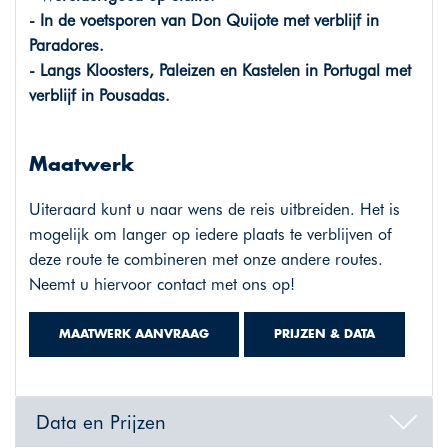
- In de voetsporen van Don Quijote met verblijf in
Paradores.
- Langs Kloosters, Paleizen en Kastelen in Portugal met
verblijf in Pousadas.
Maatwerk
Uiteraard kunt u naar wens de reis uitbreiden. Het is
mogelijk om langer op iedere plaats te verblijven of
deze route te combineren met onze andere routes.
Neemt u hiervoor contact met ons op!
MAATWERK AANVRAAG
PRIJZEN & DATA
Data en Prijzen