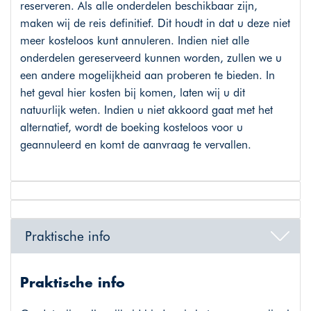
reserveren. Als alle onderdelen beschikbaar zijn,
maken wij de reis definitief. Dit houdt in dat u deze niet
meer kosteloos kunt annuleren. Indien niet alle
onderdelen gereserveerd kunnen worden, zullen we u
een andere mogelijkheid aan proberen te bieden. In
het geval hier kosten bij komen, laten wij u dit
natuurlijk weten. Indien u niet akkoord gaat met het
alternatief, wordt de boeking kosteloos voor u
geannuleerd en komt de aanvraag te vervallen.
Praktische info
Praktische info