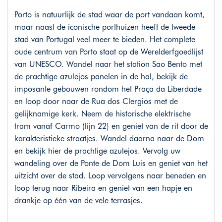
Porto is natuurlijk de stad waar de port vandaan komt,
maar naast de iconische porthuizen heeft de tweede
stad van Portugal veel meer te bieden. Het complete
oude centrum van Porto staat op de Werelderfgoedlijst
van UNESCO. Wandel naar het station Sao Bento met
de prachtige azulejos panelen in de hal, bekijk de
imposante gebouwen rondom het Praça da Liberdade
en loop door naar de Rua dos Clergios met de
gelijknamige kerk. Neem de historische elektrische
tram vanaf Carmo (lijn 22) en geniet van de rit door de
karakteristieke straatjes. Wandel daarna naar de Dom
en bekijk hier de prachtige azulejos. Vervolg uw
wandeling over de Ponte de Dom Luis en geniet van het
uitzicht over de stad. Loop vervolgens naar beneden en
loop terug naar Ribeira en geniet van een hapje en
drankje op één van de vele terrasjes.