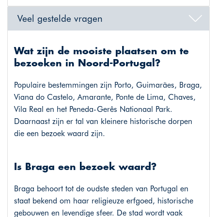
Veel gestelde vragen
Wat zijn de mooiste plaatsen om te
bezoeken in Noord-Portugal?
Populaire bestemmingen zijn Porto, Guimarães, Braga,
Viana do Castelo, Amarante, Ponte de Lima, Chaves,
Vila Real en het Peneda-Gerês Nationaal Park.
Daarnaast zijn er tal van kleinere historische dorpen
die een bezoek waard zijn.
Is Braga een bezoek waard?
Braga behoort tot de oudste steden van Portugal en
staat bekend om haar religieuze erfgoed, historische
gebouwen en levendige sfeer. De stad wordt vaak