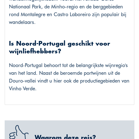
Nationaal Park, de Minho-regio en de berggebieden
rond Montalegre en Castro Laboreiro zijn populair bij
wandelaars.
Is Noord-Portugal geschikt voor
wijnliefhebbers?
Noord-Portugal behoort tot de belangrijkste wijnregio's
van het land. Naast de beroemde portwijnen uit de
Douro-vallei vindt u hier ook de productiegebieden van
Vinho Verde.
Waarom deze reis?