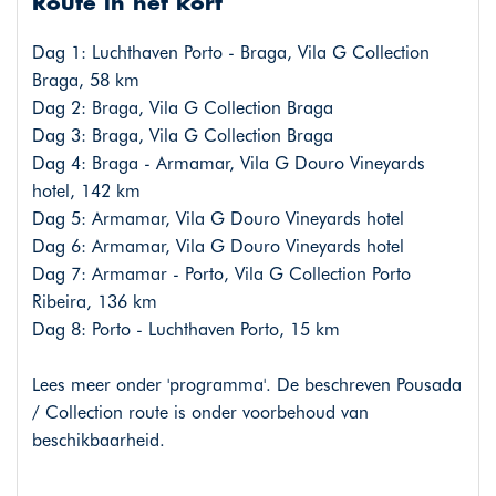
Route in het kort
Dag 1: Luchthaven Porto - Braga, Vila G Collection
Braga, 58 km
Dag 2: Braga, Vila G Collection Braga
Dag 3: Braga, Vila G Collection Braga
Dag 4: Braga - Armamar, Vila G Douro Vineyards
hotel, 142 km
Dag 5: Armamar, Vila G Douro Vineyards hotel
Dag 6: Armamar, Vila G Douro Vineyards hotel
Dag 7: Armamar - Porto, Vila G Collection Porto
Ribeira, 136 km
Dag 8: Porto - Luchthaven Porto, 15 km
Lees meer onder 'programma'. De beschreven Pousada
/ Collection route is onder voorbehoud van
beschikbaarheid.