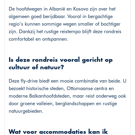
De hoofdwegen in Albanië en Kosovo zijn over het
algemeen goed berijdbaar. Vooral in bergachtige
regio’s kunnen sommige wegen smaller of bochtiger
zijn. Dankzij het rustige reistempo blijft deze rondreis
comfortabel en ontspannen.
Is deze rondreis vooral gericht op
cultuur of natuur?
Deze fly-drive biedt een mooie combinatie van beide. U
bezoekt historische steden, Ottomaanse centra en
moderne Balkanhoofdsteden, maar reist onderweg ook
door groene valleien, berglandschappen en rustige
natuurgebieden.
Wat voor accommodaties kan ik