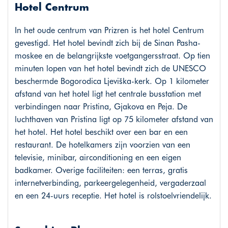
Hotel Centrum
In het oude centrum van Prizren is het hotel Centrum
gevestigd. Het hotel bevindt zich bij de Sinan Pasha-
moskee en de belangrijkste voetgangersstraat. Op tien
minuten lopen van het hotel bevindt zich de UNESCO
beschermde Bogorodica Ljeviška-kerk. Op 1 kilometer
afstand van het hotel ligt het centrale busstation met
verbindingen naar Pristina, Gjakova en Peja. De
luchthaven van Pristina ligt op 75 kilometer afstand van
het hotel. Het hotel beschikt over een bar en een
restaurant. De hotelkamers zijn voorzien van een
televisie, minibar, airconditioning en een eigen
badkamer. Overige faciliteiten: een terras, gratis
internetverbinding, parkeergelegenheid, vergaderzaal
en een 24-uurs receptie. Het hotel is rolstoelvriendelijk.