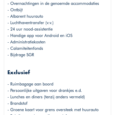
- Overnachtingen in de genoemde accommodaties
- Ontbijt
- Albarent huurauto
- Luchthaventransfer (v.v.)
- 24 uur nood-assistentie
- Handige app voor Android en iOS
- Administratiekosten
- Calamiteitenfonds
- Bijdrage SGR
Exclusief
- Ruimbagage aan boord
- Persoonlijke uitgaven voor drankjes e.d.
- Lunches en diners (tenzij anders vermeld)
- Brandstof
- Groene kaart voor grens oversteek met huurauto