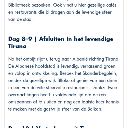
Bibliotheek bezoeken. Ook vindt u hier gezellige cafés
en restaurants die bijdragen aan de levendige sfeer
van de stad.
Dag 8–9 | Afsluiten in het levendige
Tirana
Na het ontbijt rijdt u terug naar Albanië richting Tirana.
De Albanese hoofdstad is levendig, verrassend groen
en volop in ontwikkeling. Bezoek het Skanderbegplein,
ontdek de gezellige wijk Blloku of geniet van een diner
in een van de vele sfeervolle restaurants. Dankzij twee
overnachtingen heeft u voldoende tijd om de reis
ontspannen af te sluiten en nog een laatste keer kennis
te maken met de gastvrije sfeer van de Balkan.