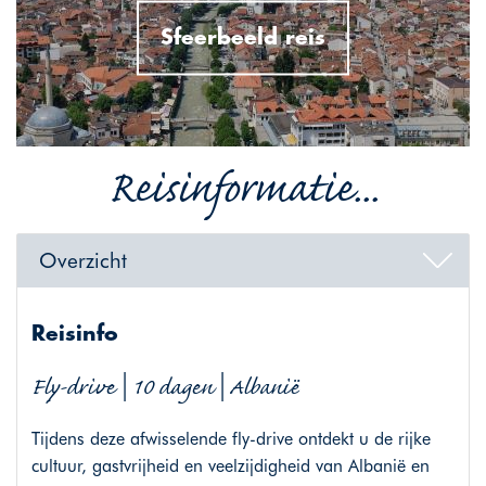
Sfeerbeeld reis
Reisinformatie...
Overzicht
Reisinfo
Fly-drive | 10 dagen | Albanië
Tijdens deze afwisselende fly-drive ontdekt u de rijke
cultuur, gastvrijheid en veelzijdigheid van Albanië en