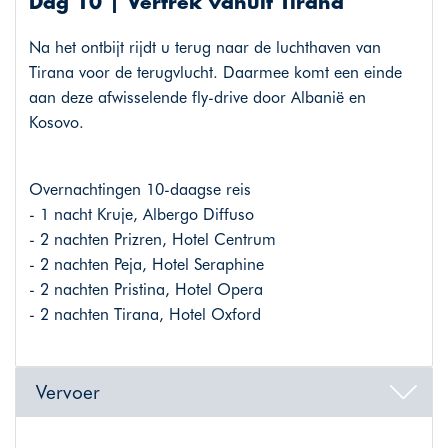
Dag 10 | Vertrek vanuit Tirana
Na het ontbijt rijdt u terug naar de luchthaven van
Tirana voor de terugvlucht. Daarmee komt een einde
aan deze afwisselende fly-drive door Albanië en
Kosovo.
Overnachtingen 10-daagse reis
- 1 nacht Kruje, Albergo Diffuso
- 2 nachten Prizren, Hotel Centrum
- 2 nachten Peja, Hotel Seraphine
- 2 nachten Pristina, Hotel Opera
- 2 nachten Tirana, Hotel Oxford
Vervoer