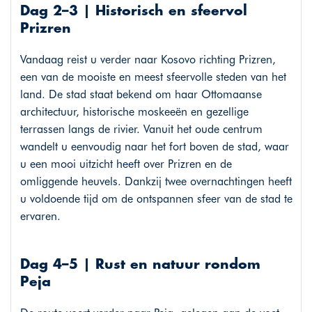
Dag 2–3 | Historisch en sfeervol
Prizren
Vandaag reist u verder naar Kosovo richting Prizren,
een van de mooiste en meest sfeervolle steden van het
land. De stad staat bekend om haar Ottomaanse
architectuur, historische moskeeën en gezellige
terrassen langs de rivier. Vanuit het oude centrum
wandelt u eenvoudig naar het fort boven de stad, waar
u een mooi uitzicht heeft over Prizren en de
omliggende heuvels. Dankzij twee overnachtingen heeft
u voldoende tijd om de ontspannen sfeer van de stad te
ervaren.
Dag 4–5 | Rust en natuur rondom
Peja