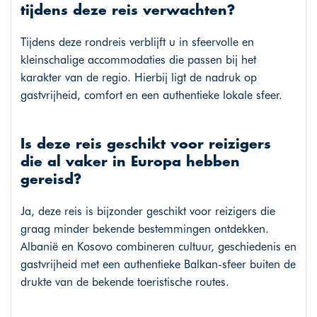
tijdens deze reis verwachten?
Tijdens deze rondreis verblijft u in sfeervolle en
kleinschalige accommodaties die passen bij het
karakter van de regio. Hierbij ligt de nadruk op
gastvrijheid, comfort en een authentieke lokale sfeer.
Is deze reis geschikt voor reizigers
die al vaker in Europa hebben
gereisd?
Ja, deze reis is bijzonder geschikt voor reizigers die
graag minder bekende bestemmingen ontdekken.
Albanië en Kosovo combineren cultuur, geschiedenis en
gastvrijheid met een authentieke Balkan-sfeer buiten de
drukte van de bekende toeristische routes.