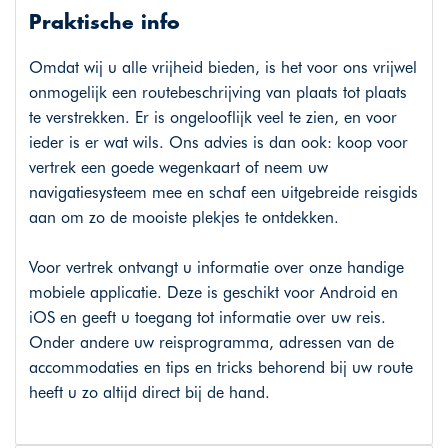
Praktische info
Omdat wij u alle vrijheid bieden, is het voor ons vrijwel
onmogelijk een routebeschrijving van plaats tot plaats
te verstrekken. Er is ongelooflijk veel te zien, en voor
ieder is er wat wils. Ons advies is dan ook: koop voor
vertrek een goede wegenkaart of neem uw
navigatiesysteem mee en schaf een uitgebreide reisgids
aan om zo de mooiste plekjes te ontdekken.
Voor vertrek ontvangt u informatie over onze handige
mobiele applicatie. Deze is geschikt voor Android en
iOS en geeft u toegang tot informatie over uw reis.
Onder andere uw reisprogramma, adressen van de
accommodaties en tips en tricks behorend bij uw route
heeft u zo altijd direct bij de hand.