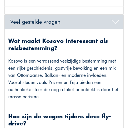
Veel gestelde vragen
Wat maakt Kosovo interessant als
reisbestemming?
Kosovo is een verrassend veelzijdige bestemming met
een rijke geschiedenis, gastvrije bevolking en een mix
van Ottomaanse, Balkan- en moderne invloeden.
Vooral steden zoals Prizren en Peja bieden een
authentieke sfeer die nog relatief onontdekt is door het
massatoerisme.
Hoe zijn de wegen tijdens deze fly-
drive?