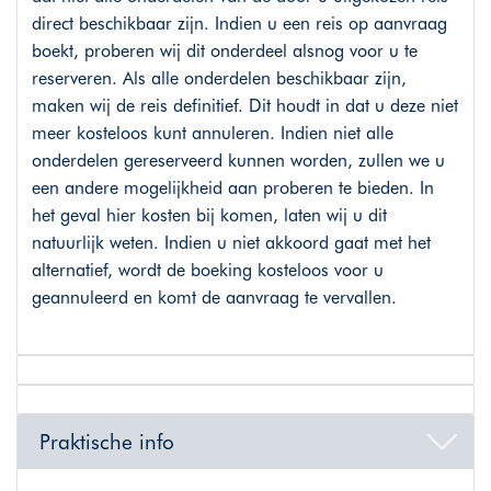
direct beschikbaar zijn. Indien u een reis op aanvraag
boekt, proberen wij dit onderdeel alsnog voor u te
reserveren. Als alle onderdelen beschikbaar zijn,
maken wij de reis definitief. Dit houdt in dat u deze niet
meer kosteloos kunt annuleren. Indien niet alle
onderdelen gereserveerd kunnen worden, zullen we u
een andere mogelijkheid aan proberen te bieden. In
het geval hier kosten bij komen, laten wij u dit
natuurlijk weten. Indien u niet akkoord gaat met het
alternatief, wordt de boeking kosteloos voor u
geannuleerd en komt de aanvraag te vervallen.
Praktische info