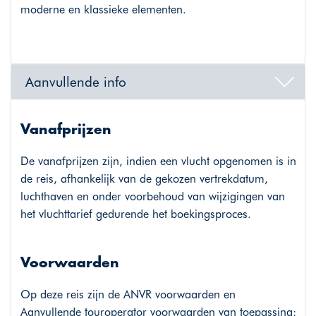
moderne en klassieke elementen.
Aanvullende info
Vanafprijzen
De vanafprijzen zijn, indien een vlucht opgenomen is in
de reis, afhankelijk van de gekozen vertrekdatum,
luchthaven en onder voorbehoud van wijzigingen van
het vluchttarief gedurende het boekingsproces.
Voorwaarden
Op deze reis zijn de ANVR voorwaarden en
Aanvullende touroperator voorwaarden van toepassing: