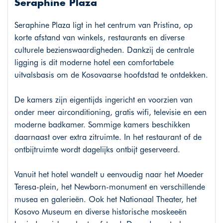
Seraphine Plaza
Seraphine Plaza ligt in het centrum van Pristina, op
korte afstand van winkels, restaurants en diverse
culturele bezienswaardigheden. Dankzij de centrale
ligging is dit moderne hotel een comfortabele
uitvalsbasis om de Kosovaarse hoofdstad te ontdekken.
De kamers zijn eigentijds ingericht en voorzien van
onder meer airconditioning, gratis wifi, televisie en een
moderne badkamer. Sommige kamers beschikken
daarnaast over extra zitruimte. In het restaurant of de
ontbijtruimte wordt dagelijks ontbijt geserveerd.
Vanuit het hotel wandelt u eenvoudig naar het Moeder
Teresa-plein, het Newborn-monument en verschillende
musea en galerieën. Ook het Nationaal Theater, het
Kosovo Museum en diverse historische moskeeën