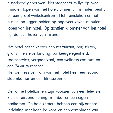
historische gebouwen. Het stadcentrum ligt op twee
minuten lopen van het hotel. Binnen vijf minuten bent u
bij een groot winkelcentrum. Het treinstation en het
busstation liggen beiden op ongeveer zeven minuten
lopen van het hotel. Op achttien kilometer van het hotel
ligt de luchthaven van Tirana.
Het hotel beschikt over een restaurant, bar, terras,
gratis internetverbinding, parkeergelegenheid,
roomservice, vergaderzaal, een wellness centrum en
een 24-uurs receptie.
Het wellness centrum van het hotel heeft een sauna,
stoomkamer en een fitnessruimte.
De ruime hotelkamers zijn voorzien van een televisie,
kluisje, airconditioning, minibar en een eigen
badkamer. De hotelkamers hebben een bijzondere
inrichting met hoge balkons en een combinatie van