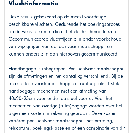
Vluchtinformatie
Deze reis is gebaseerd op de meest voordelige
beschikbare vluchten. Gedurende het boekingsproces
op de website kunt u direct het vluchtschema kiezen.
Gecommuniceerde vluchttijden zijn onder voorbehoud
van wijzigingen van de luchtvaartmaatschappij en
kunnen anders zijn dan hierboven gecommuniceerd.
Handbagage is inbegrepen. Per luchtvaartmaatschappij
zijn de afmetingen en het aantal kg verschillend. Bij de
meeste luchtvaartmaatschappijen kunt u gratis 1 stuk
handbagage meenemen met een afmeting van
40x20x25cm voor onder de stoel voor u. Voor het
meenemen van overige (ruim)bagage worden over het
algemeen kosten in rekening gebracht. Deze kosten
variëren per luchtvaartmaatschappij, bestemming,
reisdatum, boekingsklasse en of een combinatie van dit