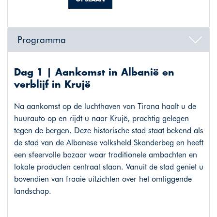
Programma
Dag 1 | Aankomst in Albanië en
verblijf in Krujë
Na aankomst op de luchthaven van Tirana haalt u de
huurauto op en rijdt u naar Krujë, prachtig gelegen
tegen de bergen. Deze historische stad staat bekend als
de stad van de Albanese volksheld Skanderbeg en heeft
een sfeervolle bazaar waar traditionele ambachten en
lokale producten centraal staan. Vanuit de stad geniet u
bovendien van fraaie uitzichten over het omliggende
landschap.