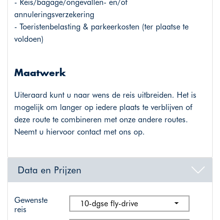
- Reis/bagage/ongevallen- en/of
annuleringsverzekering
- Toeristenbelasting & parkeerkosten (ter plaatse te
voldoen)
Maatwerk
Uiteraard kunt u naar wens de reis uitbreiden. Het is
mogelijk om langer op iedere plaats te verblijven of
deze route te combineren met onze andere routes.
Neemt u hiervoor contact met ons op.
Data en Prijzen
Gewenste
10-dgse fly-drive
reis