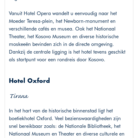
Vanuit Hotel Opera wandelt u eenvoudig naar het
Moeder Teresa-plein, het Newborn-monument en
verschillende cafés en musea. Ook het Nationaal
Theater, het Kosovo Museum en diverse historische
moskeeën bevinden zich in de directe omgeving.
Dankzij de centrale ligging is het hotel tevens geschikt
als startpunt voor een rondreis door Kosovo.
Hotel Oxford
Tirana
In het hart van de historische binnenstad ligt het
boetiekhotel Oxford. Veel bezienswaardigheden zijn
snel bereikbaar zoals: de Nationale Bibliotheek, het
Nationaal Museum en Theater en diverse culturele en