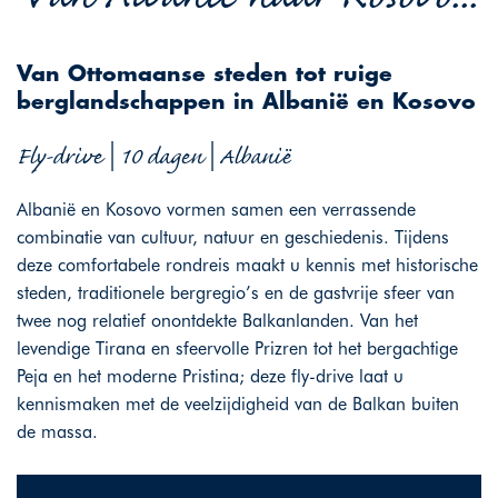
Van Ottomaanse steden tot ruige
berglandschappen in Albanië en Kosovo
Fly-drive | 10 dagen | Albanië
Albanië en Kosovo vormen samen een verrassende
combinatie van cultuur, natuur en geschiedenis. Tijdens
deze comfortabele rondreis maakt u kennis met historische
steden, traditionele bergregio’s en de gastvrije sfeer van
twee nog relatief onontdekte Balkanlanden. Van het
levendige Tirana en sfeervolle Prizren tot het bergachtige
Peja en het moderne Pristina; deze fly-drive laat u
kennismaken met de veelzijdigheid van de Balkan buiten
de massa.