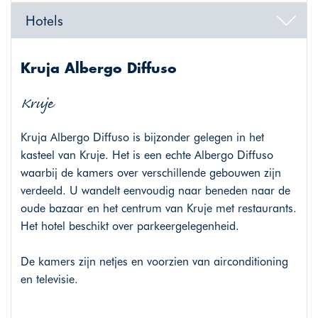
Hotels
Kruja Albergo Diffuso
Kruje
Kruja Albergo Diffuso is bijzonder gelegen in het
kasteel van Kruje. Het is een echte Albergo Diffuso
waarbij de kamers over verschillende gebouwen zijn
verdeeld. U wandelt eenvoudig naar beneden naar de
oude bazaar en het centrum van Kruje met restaurants.
Het hotel beschikt over parkeergelegenheid.
De kamers zijn netjes en voorzien van airconditioning
en televisie.