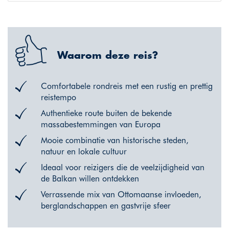
Waarom deze reis?
Comfortabele rondreis met een rustig en prettig
reistempo
Authentieke route buiten de bekende
massabestemmingen van Europa
Mooie combinatie van historische steden,
natuur en lokale cultuur
Ideaal voor reizigers die de veelzijdigheid van
de Balkan willen ontdekken
Verrassende mix van Ottomaanse invloeden,
berglandschappen en gastvrije sfeer