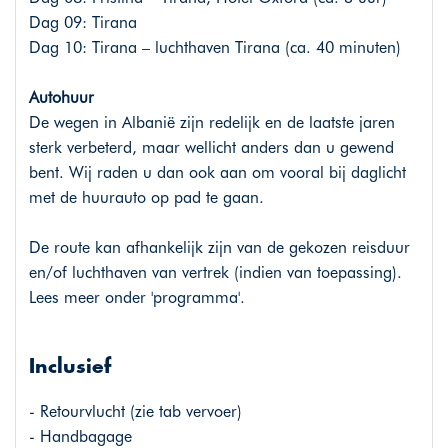
Dag 09: Tirana
Dag 10: Tirana – luchthaven Tirana (ca. 40 minuten)
Autohuur
De wegen in Albanië zijn redelijk en de laatste jaren
sterk verbeterd, maar wellicht anders dan u gewend
bent. Wij raden u dan ook aan om vooral bij daglicht
met de huurauto op pad te gaan.
De route kan afhankelijk zijn van de gekozen reisduur
en/of luchthaven van vertrek (indien van toepassing).
Lees meer onder 'programma'.
Inclusief
- Retourvlucht (zie tab vervoer)
- Handbagage