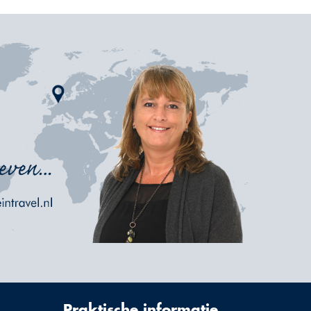
Praktische informatie