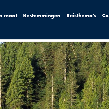
op maat
Bestemmingen
Reisthema's
Co