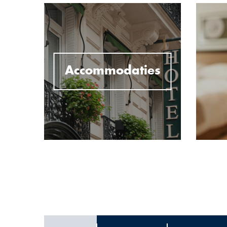
Accommodaties