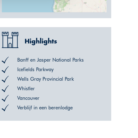
Highlights
Banff en Jasper National Parks
Icefields Parkway
Wells Gray Provincial Park
Whistler
Vancouver
Verblijf in een berenlodge