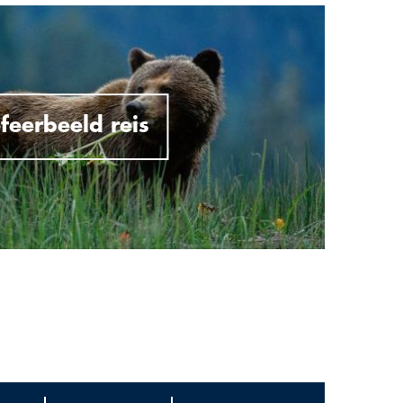
feerbeeld reis