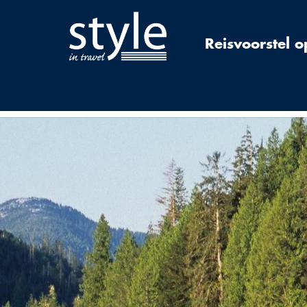
Reisvoorstel 