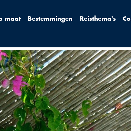
op maat
Bestemmingen
Reisthema's
Co