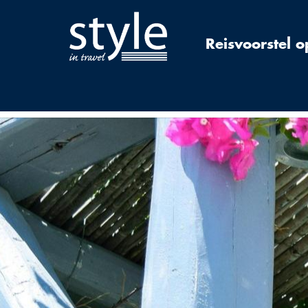
Reisvoorstel 