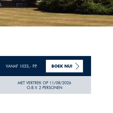
VANAF 1033,- P.P.
BOEK NU!
MET VERTREK OP 11/08/2026
O.B.V. 2 PERSONEN