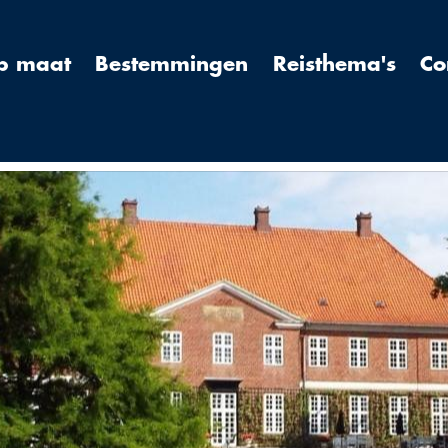
op maat
Bestemmingen
Reisthema's
Co