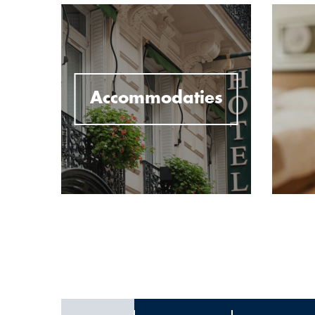
Accommodaties