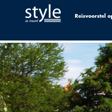
Reisvoorstel 