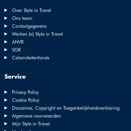
Over Style in Travel
Ons team
Contactgegevens
Werken bij Style in Travel
ANVR
SGR
Calamiteitenfonds
Service
Privacy Policy
Cookie Policy
Discaimer, Copyright en Toegankelijkheidsverklaring
Algemene voorwaarden
Mijn Style in Travel