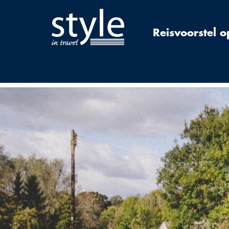
Reisvoorstel 