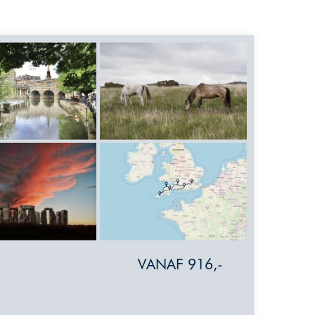
VANAF 916,-