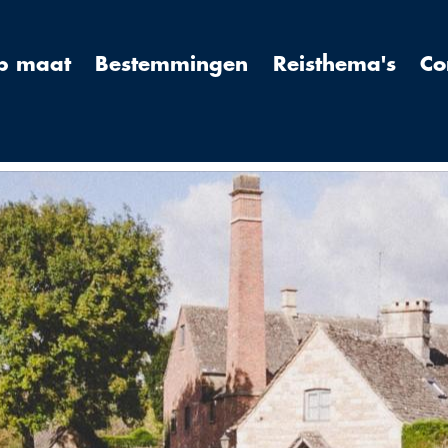
op maat
Bestemmingen
Reisthema's
Co