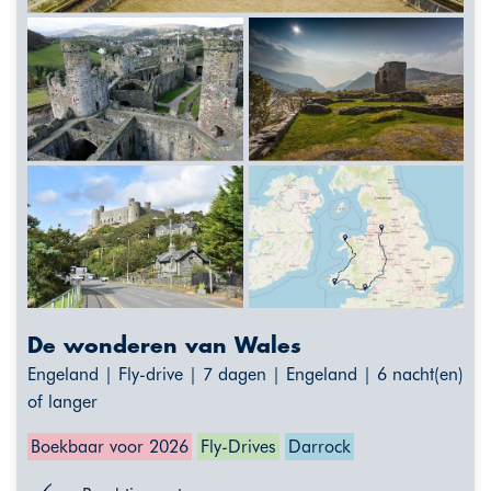
De wonderen van Wales
Engeland | Fly-drive | 7 dagen | Engeland | 6 nacht(en)
of langer
Boekbaar voor 2026
Fly-Drives
Darrock