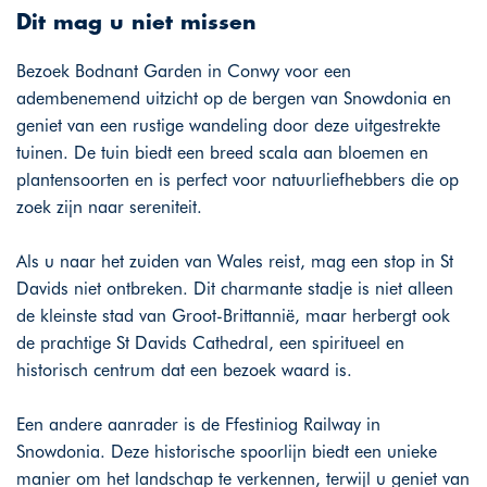
Dit mag u niet missen
Bezoek Bodnant Garden in Conwy voor een
adembenemend uitzicht op de bergen van Snowdonia en
geniet van een rustige wandeling door deze uitgestrekte
tuinen. De tuin biedt een breed scala aan bloemen en
plantensoorten en is perfect voor natuurliefhebbers die op
zoek zijn naar sereniteit.
Als u naar het zuiden van Wales reist, mag een stop in St
Davids niet ontbreken. Dit charmante stadje is niet alleen
de kleinste stad van Groot-Brittannië, maar herbergt ook
de prachtige St Davids Cathedral, een spiritueel en
historisch centrum dat een bezoek waard is.
Een andere aanrader is de Ffestiniog Railway in
Snowdonia. Deze historische spoorlijn biedt een unieke
manier om het landschap te verkennen, terwijl u geniet van