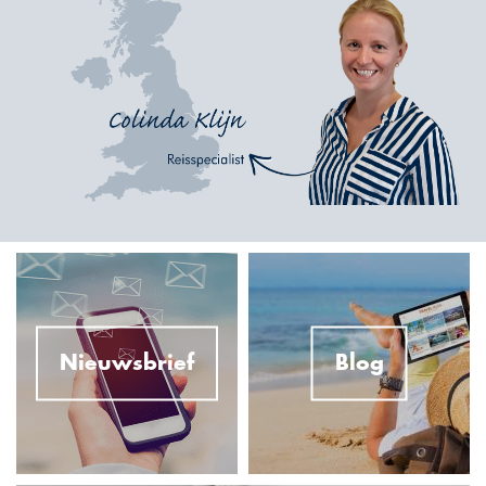
Nieuwsbrief
Blog