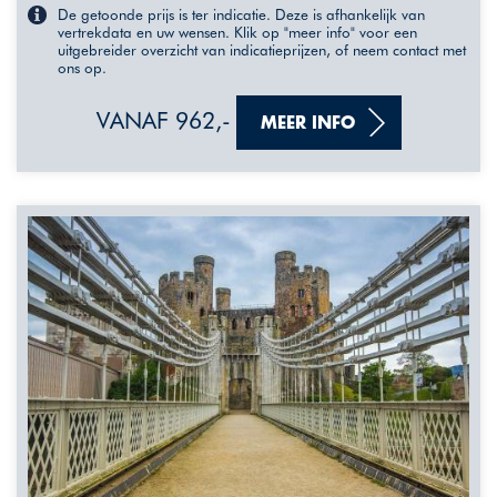
De getoonde prijs is ter indicatie. Deze is afhankelijk van
vertrekdata en uw wensen. Klik op "meer info" voor een
uitgebreider overzicht van indicatieprijzen, of neem contact met
ons op.
VANAF 962,-
MEER INFO