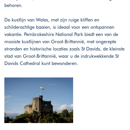
behoren.
De kustlijn van Wales, met zijn ruige kliffen en
schilderachtige baaien, is ideaal voor een ontspannen
vakantie. Pembrokeshire National Park biedt een van de
mooiste kustlijnen van Groot-Brittannië, met ongerepte
stranden en historische locaties zoals St Davids, de kleinste
stad van Groot-Brittannië, waar u de indrukwekkende St
Davids Cathedral kunt bewonderen.