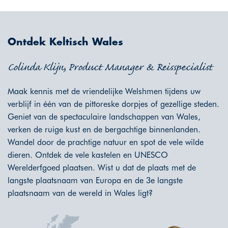
Ontdek Keltisch Wales
Colinda Klijn, Product Manager & Reisspecialist
Maak kennis met de vriendelijke Welshmen tijdens uw
verblijf in één van de pittoreske dorpjes of gezellige steden.
Geniet van de spectaculaire landschappen van Wales,
verken de ruige kust en de bergachtige binnenlanden.
Wandel door de prachtige natuur en spot de vele wilde
dieren. Ontdek de vele kastelen en UNESCO
Werelderfgoed plaatsen. Wist u dat de plaats met de
langste plaatsnaam van Europa en de 3e langste
plaatsnaam van de wereld in Wales ligt?