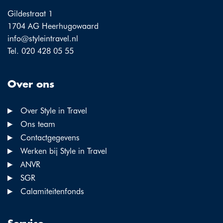
Gildestraat 1
1704 AG Heerhugowaard
info@styleintravel.nl
Tel. 020 428 05 55
Over ons
Over Style in Travel
Ons team
Contactgegevens
Werken bij Style in Travel
ANVR
SGR
Calamiteitenfonds