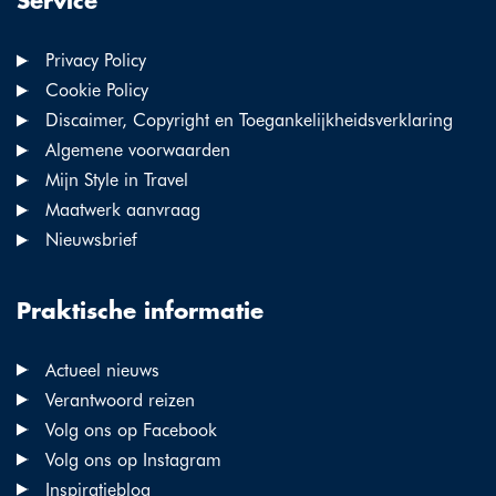
Service
Privacy Policy
Cookie Policy
Discaimer, Copyright en Toegankelijkheidsverklaring
Algemene voorwaarden
Mijn Style in Travel
Maatwerk aanvraag
Nieuwsbrief
Praktische informatie
Actueel nieuws
Verantwoord reizen
Volg ons op Facebook
Volg ons op Instagram
Inspiratieblog