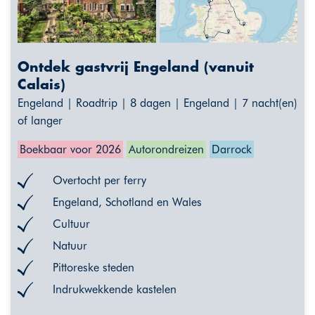
Ontdek gastvrij Engeland (vanuit
Calais)
Engeland | Roadtrip | 8 dagen | Engeland | 7 nacht(en)
of langer
Boekbaar voor 2026
Autorondreizen
Darrock
Overtocht per ferry
Engeland, Schotland en Wales
Cultuur
Natuur
Pittoreske steden
Indrukwekkende kastelen