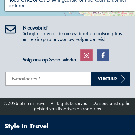
besturen.
Nieuwsbrief
Schrijf u in voor de nieuwsbrief en ontvang tips
en reisinspiratie voor uw volgende reis!
Volg ons op Social Media
VERSTUUR
©2026 Style in Travel - All Rights Reserved | De specialist op het
gebied van fly-drives en roadtrips
Style in Travel