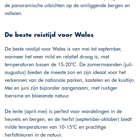
de panoramische uitzichten op de omliggende bergen en
valleien.
De beste reistijd voor Wales
De beste reistijd voor Wales is van mei tot september,
wanneer het weer mild en relatief droog is, met
temperaturen tussen de 15-20°C. De zomermaanden (juli-
augustus) bieden de meeste zon en zijn ideaal voor het
verkennen van de nationale parken, kastelen en de kustlijn.
Mei en juni zijn bijzonder aangenaam, met rustiger
toerisme en bloeiende natuur.
De lente (april-mei) is perfect voor wandelingen in de
heuvels en bergen, en de herfst (september-oktober) biedt
milde temperaturen van 10-15°C en prachtige
herfstkleuren in de natuur.