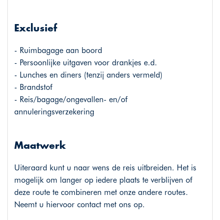
Exclusief
- Ruimbagage aan boord
- Persoonlijke uitgaven voor drankjes e.d.
- Lunches en diners (tenzij anders vermeld)
- Brandstof
- Reis/bagage/ongevallen- en/of
annuleringsverzekering
Maatwerk
Uiteraard kunt u naar wens de reis uitbreiden. Het is
mogelijk om langer op iedere plaats te verblijven of
deze route te combineren met onze andere routes.
Neemt u hiervoor contact met ons op.