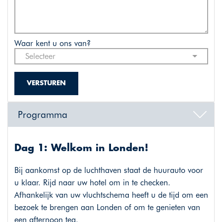
Waar kent u ons van?
Selecteer
VERSTUREN
Programma
Dag 1: Welkom in Londen!
Bij aankomst op de luchthaven staat de huurauto voor
u klaar. Rijd naar uw hotel om in te checken.
Afhankelijk van uw vluchtschema heeft u de tijd om een
bezoek te brengen aan Londen of om te genieten van
een afternoon tea.