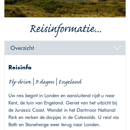
Reisinformatie...
Overzicht
Reisinfo
Fly-drive | 9 dagen | Engeland
Uw reis begint in Londen en aansluitend rijdt u naar
Kent, de tuin van Engeland. Geniet van het uitzicht bij
de Jurassic Coast. Wandel in het Dartmoor National
Park en verken de dorpjes in de Cotswolds. U reist via
Bath en Stonehenge weer terug naar Londen.