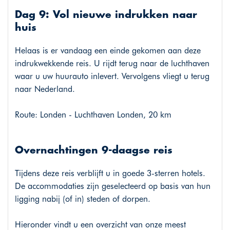
Dag 9: Vol nieuwe indrukken naar
huis
Helaas is er vandaag een einde gekomen aan deze
indrukwekkende reis. U rijdt terug naar de luchthaven
waar u uw huurauto inlevert. Vervolgens vliegt u terug
naar Nederland.
Route: Londen - Luchthaven Londen, 20 km
Overnachtingen 9-daagse reis
Tijdens deze reis verblijft u in goede 3-sterren hotels.
De accommodaties zijn geselecteerd op basis van hun
ligging nabij (of in) steden of dorpen.
Hieronder vindt u een overzicht van onze meest