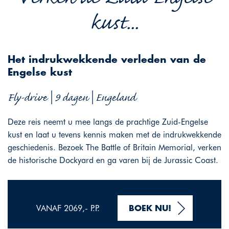
kust...
Het indrukwekkende verleden van de
Engelse kust
Fly-drive | 9 dagen | Engeland
Deze reis neemt u mee langs de prachtige Zuid-Engelse
kust en laat u tevens kennis maken met de indrukwekkende
geschiedenis. Bezoek The Battle of Britain Memorial, verken
de historische Dockyard en ga varen bij de Jurassic Coast.
VANAF 2069,- P.P.
BOEK NU!