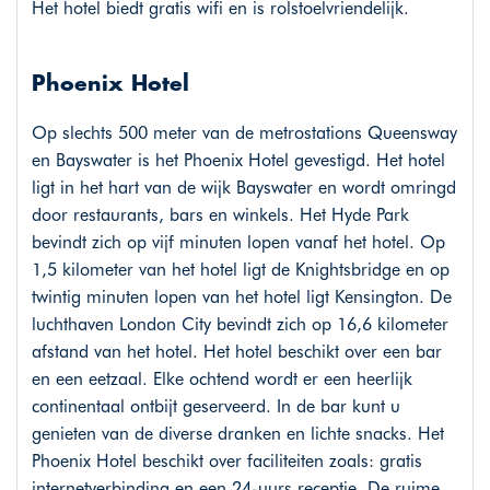
Het hotel biedt gratis wifi en is rolstoelvriendelijk.
Phoenix Hotel
Op slechts 500 meter van de metrostations Queensway
en Bayswater is het Phoenix Hotel gevestigd. Het hotel
ligt in het hart van de wijk Bayswater en wordt omringd
door restaurants, bars en winkels. Het Hyde Park
bevindt zich op vijf minuten lopen vanaf het hotel. Op
1,5 kilometer van het hotel ligt de Knightsbridge en op
twintig minuten lopen van het hotel ligt Kensington. De
luchthaven London City bevindt zich op 16,6 kilometer
afstand van het hotel. Het hotel beschikt over een bar
en een eetzaal. Elke ochtend wordt er een heerlijk
continentaal ontbijt geserveerd. In de bar kunt u
genieten van de diverse dranken en lichte snacks. Het
Phoenix Hotel beschikt over faciliteiten zoals: gratis
internetverbinding en een 24-uurs receptie. De ruime