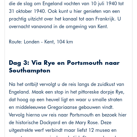
die de slag om Engeland vochten van 10 juli 1940 tot
31 oktober 1940. Ook kunt u hier genieten van een
prachtig uitzicht over het kanaal tot aan Frankrijk. U
overnacht vanavond in de omgeving van Kent.
Route: Londen - Kent, 104 km
Dag 3: Via Rye en Portsmouth naar
Southampton
Na het ontbijt vervolgt u de reis langs de zuidkust van
Engeland. Maak een stop in het pittoreske dorpje Rye,
dat hoog op een heuvel ligt en waar u smalle straten
en middeleeuwse Gregoriaanse gebouwen vindt.
Vervolg hierna uw reis naar Portsmouth en bezoek hier
de historische Dockyard en de Mary Rose. Deze
uitgestrekte werf verbindt maar liefst 12 musea en