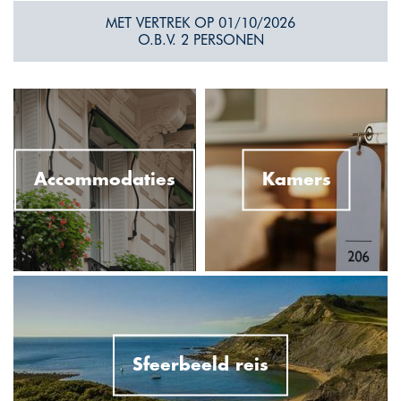
MET VERTREK OP 01/10/2026
O.B.V. 2 PERSONEN
Accommodaties
Kamers
Sfeerbeeld reis