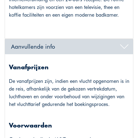
hotelkamers zijn voorzien van een televisie, thee en
koffie faciliteiten en een eigen moderne badkamer.
Aanvullende info
Vanafprijzen
De vanafprijzen zijn, indien een vlucht opgenomen is in
de reis, afhankelijk van de gekozen vertrekdatum,
luchthaven en onder voorbehoud van wijzigingen van
het vluchttarief gedurende het boekingsproces.
Voorwaarden