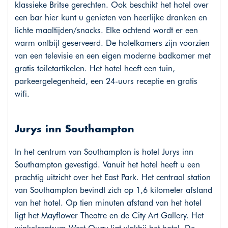
klassieke Britse gerechten. Ook beschikt het hotel over
een bar hier kunt u genieten van heerlijke dranken en
lichte maaltijden/snacks. Elke ochtend wordt er een
warm ontbijt geserveerd. De hotelkamers zijn voorzien
van een televisie en een eigen moderne badkamer met
gratis toiletartikelen. Het hotel heeft een tuin,
parkeergelegenheid, een 24-uurs receptie en gratis
wifi.
Jurys inn Southampton
In het centrum van Southampton is hotel Jurys inn
Southampton gevestigd. Vanuit het hotel heeft u een
prachtig uitzicht over het East Park. Het centraal station
van Southampton bevindt zich op 1,6 kilometer afstand
van het hotel. Op tien minuten afstand van het hotel
ligt het Mayflower Theatre en de City Art Gallery. Het