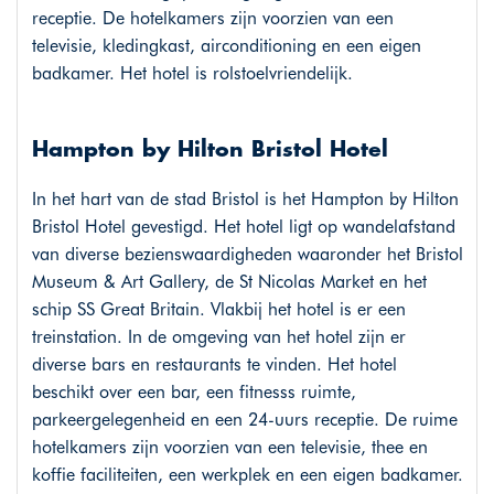
receptie. De hotelkamers zijn voorzien van een
televisie, kledingkast, airconditioning en een eigen
badkamer. Het hotel is rolstoelvriendelijk.
Hampton by Hilton Bristol Hotel
In het hart van de stad Bristol is het Hampton by Hilton
Bristol Hotel gevestigd. Het hotel ligt op wandelafstand
van diverse bezienswaardigheden waaronder het Bristol
Museum & Art Gallery, de St Nicolas Market en het
schip SS Great Britain. Vlakbij het hotel is er een
treinstation. In de omgeving van het hotel zijn er
diverse bars en restaurants te vinden. Het hotel
beschikt over een bar, een fitnesss ruimte,
parkeergelegenheid en een 24-uurs receptie. De ruime
hotelkamers zijn voorzien van een televisie, thee en
koffie faciliteiten, een werkplek en een eigen badkamer.