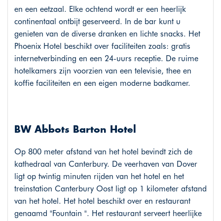
en een eetzaal. Elke ochtend wordt er een heerlijk
continentaal ontbijt geserveerd. In de bar kunt u
genieten van de diverse dranken en lichte snacks. Het
Phoenix Hotel beschikt over faciliteiten zoals: gratis
internetverbinding en een 24-uurs receptie. De ruime
hotelkamers zijn voorzien van een televisie, thee en
koffie faciliteiten en een eigen moderne badkamer.
BW Abbots Barton Hotel
Op 800 meter afstand van het hotel bevindt zich de
kathedraal van Canterbury. De veerhaven van Dover
ligt op twintig minuten rijden van het hotel en het
treinstation Canterbury Oost ligt op 1 kilometer afstand
van het hotel. Het hotel beschikt over en restaurant
genaamd "Fountain ". Het restaurant serveert heerlijke