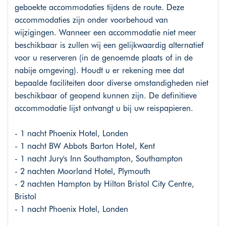
geboekte accommodaties tijdens de route. Deze
accommodaties zijn onder voorbehoud van
wijzigingen. Wanneer een accommodatie niet meer
beschikbaar is zullen wij een gelijkwaardig alternatief
voor u reserveren (in de genoemde plaats of in de
nabije omgeving). Houdt u er rekening mee dat
bepaalde faciliteiten door diverse omstandigheden niet
beschikbaar of geopend kunnen zijn. De definitieve
accommodatie lijst ontvangt u bij uw reispapieren.
- 1 nacht Phoenix Hotel, Londen
- 1 nacht BW Abbots Barton Hotel, Kent
- 1 nacht Jury's Inn Southampton, Southampton
- 2 nachten Moorland Hotel, Plymouth
- 2 nachten Hampton by Hilton Bristol City Centre,
Bristol
- 1 nacht Phoenix Hotel, Londen