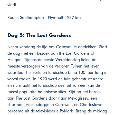
vindt.
Route: Southampton - Plymouth, 237 km
Dag 5: The Lost Gardens
Neem vandaag de tijd om Cornwall te ontdekken. Start
de dag met een bezoek aan the Lost Gardens of
Heligan. Tijdens de eerste Wereldoorlog lieten de
meeste verzorgers van de Verloren Tuinen het leven
waardoor het verlaten landschap bijna 100 jaar lang in
verval raakte. In 1990 werd de tuin geherstructureerd
en nu maakt het landschap deel uit van één van de
meest populaire botanische sites. Rijd na het bezoek
aan The Lost Gardens door naar Mevagissey, een
charmant vissersdorpje in Cornwall, en Charlestown
beroemd uit de televisieserie Poldark. Breng de middag