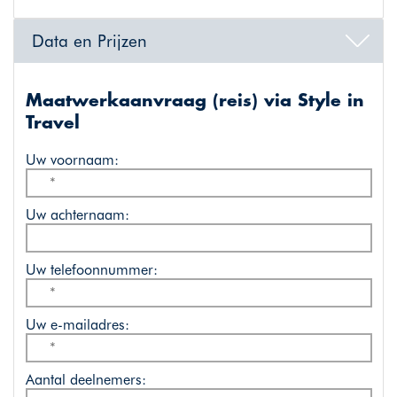
Data en Prijzen
Maatwerkaanvraag (reis) via Style in
Travel
Uw voornaam:
Uw achternaam:
Uw telefoonnummer:
Uw e-mailadres:
Aantal deelnemers: