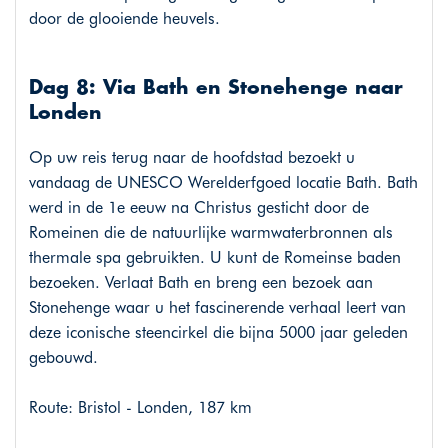
door de glooiende heuvels.
Dag 8: Via Bath en Stonehenge naar
Londen
Op uw reis terug naar de hoofdstad bezoekt u
vandaag de UNESCO Werelderfgoed locatie Bath. Bath
werd in de 1e eeuw na Christus gesticht door de
Romeinen die de natuurlijke warmwaterbronnen als
thermale spa gebruikten. U kunt de Romeinse baden
bezoeken. Verlaat Bath en breng een bezoek aan
Stonehenge waar u het fascinerende verhaal leert van
deze iconische steencirkel die bijna 5000 jaar geleden
gebouwd.
Route: Bristol - Londen, 187 km