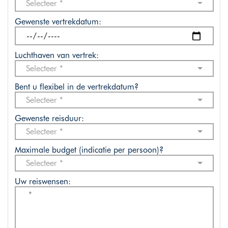
Selecteer *
Gewenste vertrekdatum:
Luchthaven van vertrek:
Selecteer *
Bent u flexibel in de vertrekdatum?
Selecteer *
Gewenste reisduur:
Selecteer *
Maximale budget (indicatie per persoon)?
Selecteer *
Uw reiswensen: