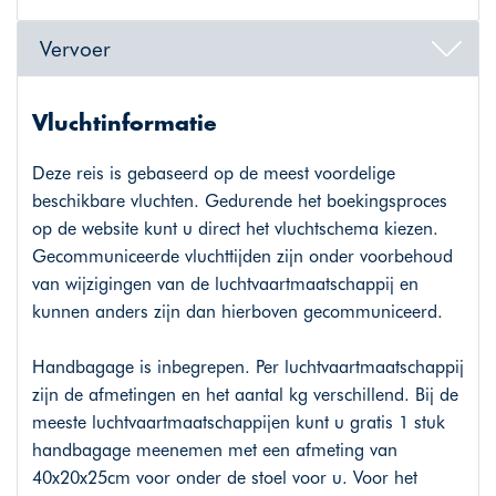
Vervoer
Vluchtinformatie
Deze reis is gebaseerd op de meest voordelige
beschikbare vluchten. Gedurende het boekingsproces
op de website kunt u direct het vluchtschema kiezen.
Gecommuniceerde vluchttijden zijn onder voorbehoud
van wijzigingen van de luchtvaartmaatschappij en
kunnen anders zijn dan hierboven gecommuniceerd.
Handbagage is inbegrepen. Per luchtvaartmaatschappij
zijn de afmetingen en het aantal kg verschillend. Bij de
meeste luchtvaartmaatschappijen kunt u gratis 1 stuk
handbagage meenemen met een afmeting van
40x20x25cm voor onder de stoel voor u. Voor het