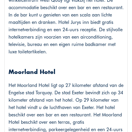
winkelcentrum West Quay ligt vlakbij het hotel. De
accommodatie beschikt over een bar en een restaurant.
In de bar kunt u genieten van een scala aan lichte
maaltijden en dranken. Hotel Jurys inn biedt gratis
internetverbinding en een 24-uurs receptie. De stijlvolle
hotelkamers zijn voorzien van een airconditioning,
televisie, bureau en een eigen ruime badkamer met
luxe toiletartikelen.
Moorland Hotel
Het Moorland Hotel ligt op 27 kilometer afstand van de
Engelse stad Torquay. De stad Exeter bevindt zich op 34
kilometer afstand van het hotel. Op 29 kilometer van
het hotel vindt u de luchthaven van Exeter. Het hotel
beschikt over een bar en een restaurant. Het Moorland
Hotel beschikt over een terras, gratis
internetverbinding, parkeergelegenheid en een 24-uurs