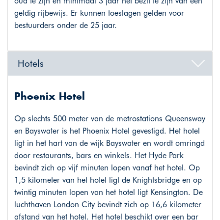
oud te zijn en minimaal 3 jaar het bezit te zijn van een
geldig rijbewijs. Er kunnen toeslagen gelden voor
bestuurders onder de 25 jaar.
Hotels
Phoenix Hotel
Op slechts 500 meter van de metrostations Queensway
en Bayswater is het Phoenix Hotel gevestigd. Het hotel
ligt in het hart van de wijk Bayswater en wordt omringd
door restaurants, bars en winkels. Het Hyde Park
bevindt zich op vijf minuten lopen vanaf het hotel. Op
1,5 kilometer van het hotel ligt de Knightsbridge en op
twintig minuten lopen van het hotel ligt Kensington. De
luchthaven London City bevindt zich op 16,6 kilometer
afstand van het hotel. Het hotel beschikt over een bar