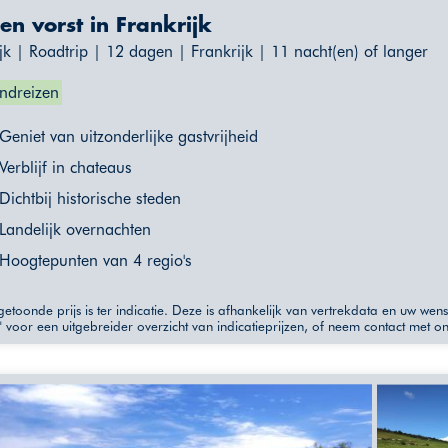
en vorst in Frankrijk
jk | Roadtrip | 12 dagen | Frankrijk | 11 nacht(en) of langer
ndreizen
Geniet van uitzonderlijke gastvrijheid
Verblijf in chateaus
Dichtbij historische steden
Landelijk overnachten
Hoogtepunten van 4 regio's
etoonde prijs is ter indicatie. Deze is afhankelijk van vertrekdata en uw wen
" voor een uitgebreider overzicht van indicatieprijzen, of neem contact met o