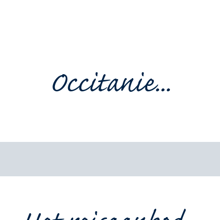
Occitanie...