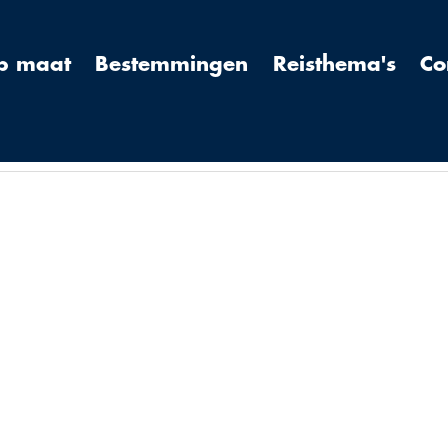
op maat
Bestemmingen
Reisthema's
Co