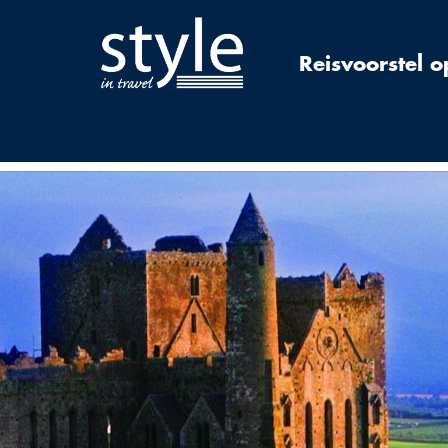
Reisvoorstel 