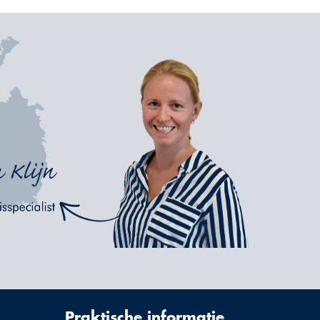
Praktische informatie