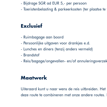
- Bijdrage SGR ad EUR 5,- per persoon
- Toeristenbelasting & parkeerkosten (ter plaatse te
Exclusief
- Ruimbagage aan boord
- Persoonlijke uitgaven voor drankjes e.d.
- Lunches en diners (tenzij anders vermeld)
- Brandstof
- Reis/bagage/ongevallen- en/of annuleringsverze
Maatwerk
Uiteraard kunt u naar wens de reis uitbreiden. Het 
deze route te combineren met onze andere routes. 