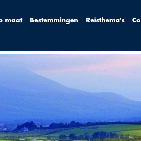
op maat
Bestemmingen
Reisthema's
Co