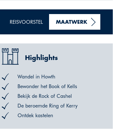
REISVOORSTEL
MAATWERK
Highlights
Wandel in Howth
Bewonder het Book of Kells
Bekijk de Rock of Cashel
De beroemde Ring of Kerry
Ontdek kastelen