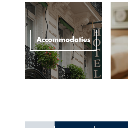
Accommodaties