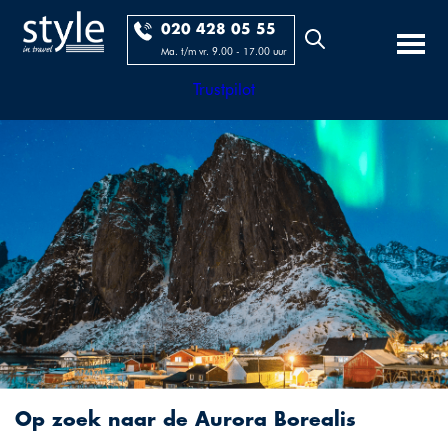
020 428 05 55
Ma. t/m vr. 9.00 - 17.00 uur
Trustpilot
Op zoek naar de Aurora Borealis