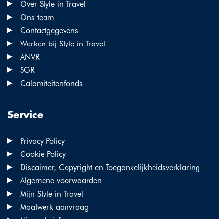
Over Style in Travel
Ons team
Contactgegevens
Werken bij Style in Travel
ANVR
SGR
Calamiteitenfonds
Service
Privacy Policy
Cookie Policy
Discaimer, Copyright en Toegankelijkheidsverklaring
Algemene voorwaarden
Mijn Style in Travel
Maatwerk aanvraag