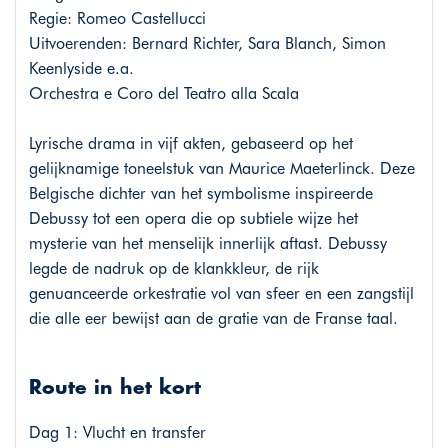
Regie: Romeo Castellucci
Uitvoerenden: Bernard Richter, Sara Blanch, Simon
Keenlyside e.a.
Orchestra e Coro del Teatro alla Scala
Lyrische drama in vijf akten, gebaseerd op het
gelijknamige toneelstuk van Maurice Maeterlinck. Deze
Belgische dichter van het symbolisme inspireerde
Debussy tot een opera die op subtiele wijze het
mysterie van het menselijk innerlijk aftast. Debussy
legde de nadruk op de klankkleur, de rijk
genuanceerde orkestratie vol van sfeer en een zangstijl
die alle eer bewijst aan de gratie van de Franse taal.
Route in het kort
Dag 1: Vlucht en transfer