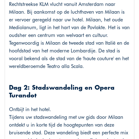
Rechtstreekse KLM vlucht vanuit Amsterdam naar
Milaan. Bij aankomst op de luchthaven van Milaan is
er vervoer geregeld naar uw hotel. Milaan, het oude
Mediolanum, ligt in het hart van de Povlakte. Het is van
oudsher een centrum van welvaart en cultuur.
Tegenwoordig is Milaan de tweede stad van Italië en de
hoofdstad van het moderne Lombardije. De stad is
vooral bekend als de stad van de 'haute couture' en het
wereldberoemde Teatro alla Scala.
Dag 2: Stadswandeling en Opera
Turandot
Ontbijt in het hotel.
Tijdens uw stadswandeling met uw gids door Milaan
ontdekt u in korte tijd de hoogtepunten van deze
bruisende stad. Deze wandeling biedt een perfecte mix