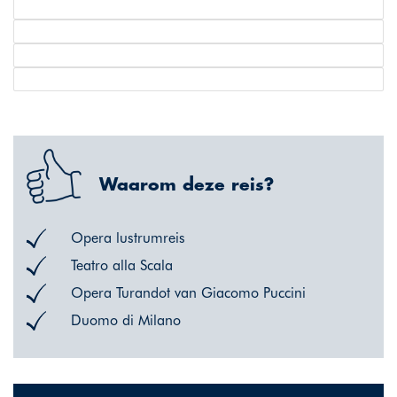
Waarom deze reis?
Opera lustrumreis
Teatro alla Scala
Opera Turandot van Giacomo Puccini
Duomo di Milano