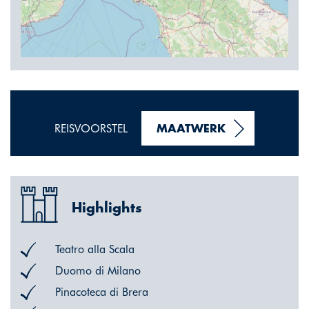
REISVOORSTEL
MAATWERK
Highlights
Teatro alla Scala
Duomo di Milano
Pinacoteca di Brera