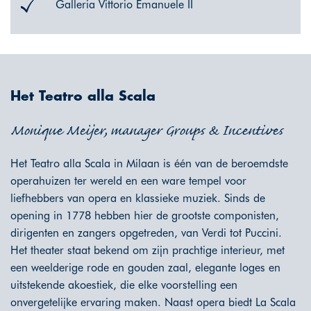
Galleria Vittorio Emanuele II
Het Teatro alla Scala
Monique Meijer, manager Groups & Incentives
Het Teatro alla Scala in Milaan is één van de beroemdste
operahuizen ter wereld en een ware tempel voor
liefhebbers van opera en klassieke muziek. Sinds de
opening in 1778 hebben hier de grootste componisten,
dirigenten en zangers opgetreden, van Verdi tot Puccini.
Het theater staat bekend om zijn prachtige interieur, met
een weelderige rode en gouden zaal, elegante loges en
uitstekende akoestiek, die elke voorstelling een
onvergetelijke ervaring maken. Naast opera biedt La Scala