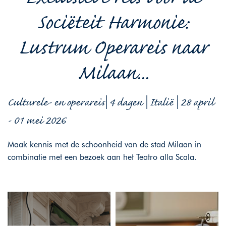
Sociëteit Harmonie:
Lustrum Operareis naar
Milaan...
Culturele- en operareis| 4 dagen | Italië | 28 april
- 01 mei 2026
Maak kennis met de schoonheid van de stad Milaan in
combinatie met een bezoek aan het Teatro alla Scala.