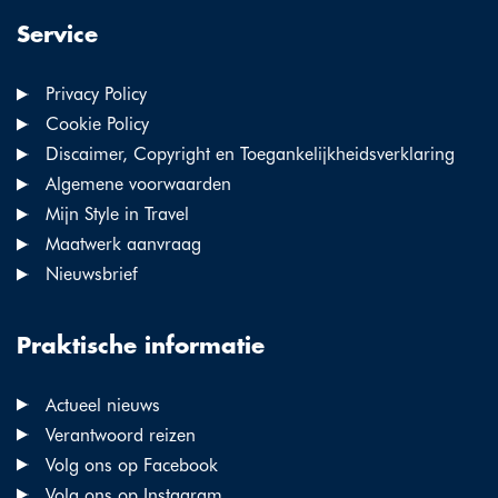
Service
Privacy Policy
Cookie Policy
Discaimer, Copyright en Toegankelijkheidsverklaring
Algemene voorwaarden
Mijn Style in Travel
Maatwerk aanvraag
Nieuwsbrief
Praktische informatie
Actueel nieuws
Verantwoord reizen
Volg ons op Facebook
Volg ons op Instagram