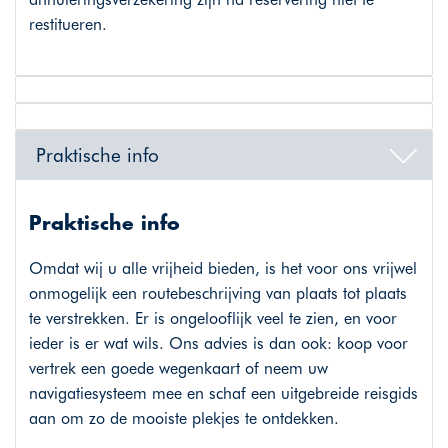
restitueren.
Praktische info
Praktische info
Omdat wij u alle vrijheid bieden, is het voor ons vrijwel
onmogelijk een routebeschrijving van plaats tot plaats
te verstrekken. Er is ongelooflijk veel te zien, en voor
ieder is er wat wils. Ons advies is dan ook: koop voor
vertrek een goede wegenkaart of neem uw
navigatiesysteem mee en schaf een uitgebreide reisgids
aan om zo de mooiste plekjes te ontdekken.