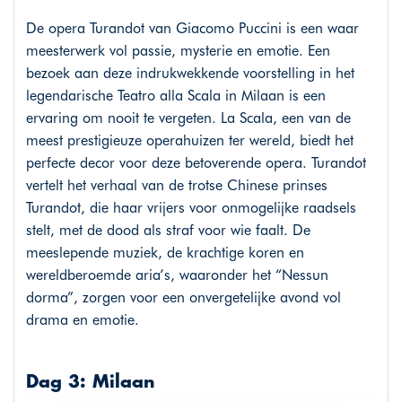
De opera Turandot van Giacomo Puccini is een waar
meesterwerk vol passie, mysterie en emotie. Een
bezoek aan deze indrukwekkende voorstelling in het
legendarische Teatro alla Scala in Milaan is een
ervaring om nooit te vergeten. La Scala, een van de
meest prestigieuze operahuizen ter wereld, biedt het
perfecte decor voor deze betoverende opera. Turandot
vertelt het verhaal van de trotse Chinese prinses
Turandot, die haar vrijers voor onmogelijke raadsels
stelt, met de dood als straf voor wie faalt. De
meeslepende muziek, de krachtige koren en
wereldberoemde aria’s, waaronder het “Nessun
dorma”, zorgen voor een onvergetelijke avond vol
drama en emotie.
Dag 3: Milaan