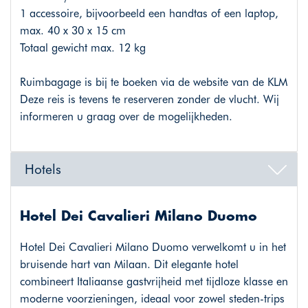
1 accessoire, bijvoorbeeld een handtas of een laptop,
max. 40 x 30 x 15 cm
Totaal gewicht max. 12 kg
Ruimbagage is bij te boeken via de website van de KLM
Deze reis is tevens te reserveren zonder de vlucht. Wij
informeren u graag over de mogelijkheden.
Hotels
Hotel Dei Cavalieri Milano Duomo
Hotel Dei Cavalieri Milano Duomo verwelkomt u in het
bruisende hart van Milaan. Dit elegante hotel
combineert Italiaanse gastvrijheid met tijdloze klasse en
moderne voorzieningen, ideaal voor zowel steden-trips