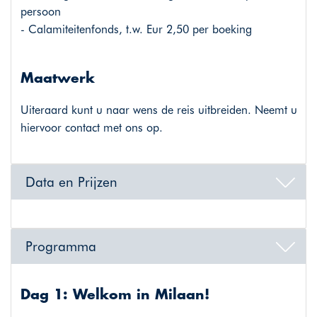
persoon
- Calamiteitenfonds, t.w. Eur 2,50 per boeking
Maatwerk
Uiteraard kunt u naar wens de reis uitbreiden. Neemt u
hiervoor contact met ons op.
Data en Prijzen
Programma
Dag 1: Welkom in Milaan!