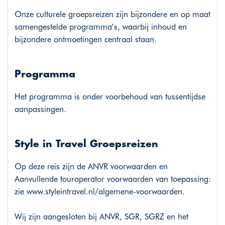
Onze culturele groepsreizen zijn bijzondere en op maat
samengestelde programma’s, waarbij inhoud en
bijzondere ontmoetingen centraal staan.
Programma
Het programma is onder voorbehoud van tussentijdse
aanpassingen.
Style in Travel Groepsreizen
Op deze reis zijn de ANVR voorwaarden en
Aanvullende touroperator voorwaarden van toepassing:
zie
www.styleintravel.nl/algemene-voorwaarden
.
Wij zijn aangesloten bij ANVR, SGR, SGRZ en het