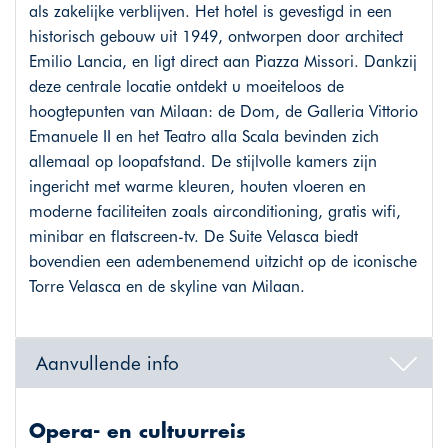
als zakelijke verblijven. Het hotel is gevestigd in een
historisch gebouw uit 1949, ontworpen door architect
Emilio Lancia, en ligt direct aan Piazza Missori. Dankzij
deze centrale locatie ontdekt u moeiteloos de
hoogtepunten van Milaan: de Dom, de Galleria Vittorio
Emanuele II en het Teatro alla Scala bevinden zich
allemaal op loopafstand. De stijlvolle kamers zijn
ingericht met warme kleuren, houten vloeren en
moderne faciliteiten zoals airconditioning, gratis wifi,
minibar en flatscreen-tv. De Suite Velasca biedt
bovendien een adembenemend uitzicht op de iconische
Torre Velasca en de skyline van Milaan.
Aanvullende info
Opera- en cultuurreis