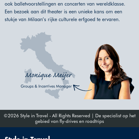
ook balletvoorstellingen en concerten van wereldklasse.
Een bezoek aan dit theater is een unieke kans om een
stukje van Milaan’s rijke culturele erfgoed te ervaren.
©2026 Style in Travel - All Rights Reserved | De specialist op het
gebied van fly-drives en roadtrips