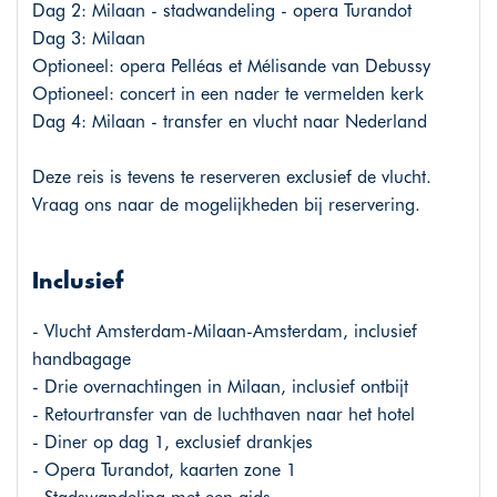
Dag 2: Milaan - stadwandeling - opera Turandot
Dag 3: Milaan
Optioneel: opera Pelléas et Mélisande van Debussy
Optioneel: concert in een nader te vermelden kerk
Dag 4: Milaan - transfer en vlucht naar Nederland
Deze reis is tevens te reserveren exclusief de vlucht.
Vraag ons naar de mogelijkheden bij reservering.
Inclusief
- Vlucht Amsterdam-Milaan-Amsterdam, inclusief
handbagage
- Drie overnachtingen in Milaan, inclusief ontbijt
- Retourtransfer van de luchthaven naar het hotel
- Diner op dag 1, exclusief drankjes
- Opera Turandot, kaarten zone 1