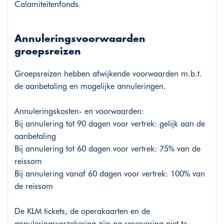
Calamiteitenfonds.
Annuleringsvoorwaarden
groepsreizen
Groepsreizen hebben afwijkende voorwaarden m.b.t.
de aanbetaling en mogelijke annuleringen.
Annuleringskosten- en voorwaarden:
Bij annulering tot 90 dagen voor vertrek: gelijk aan de
aanbetaling
Bij annulering tot 60 dagen voor vertrek: 75% van de
reissom
Bij annulering vanaf 60 dagen voor vertrek: 100% van
de reissom
De KLM tickets, de operakaarten en de
annuleringsverzekering zijn na reservering niet te