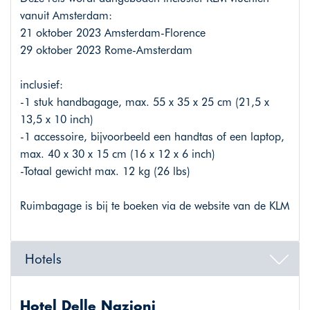
vanuit Amsterdam:
21 oktober 2023 Amsterdam-Florence
29 oktober 2023 Rome-Amsterdam
inclusief:
-1 stuk handbagage, max. 55 x 35 x 25 cm (21,5 x
13,5 x 10 inch)
-1 accessoire, bijvoorbeeld een handtas of een laptop,
max. 40 x 30 x 15 cm (16 x 12 x 6 inch)
-Totaal gewicht max. 12 kg (26 lbs)
Ruimbagage is bij te boeken via de website van de KLM
Hotels
Hotel Delle Nazioni