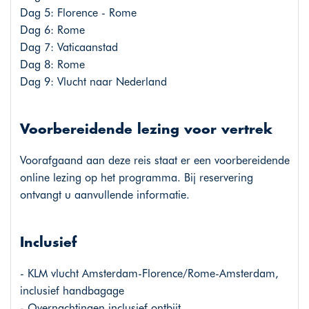
Dag 5: Florence - Rome
Dag 6: Rome
Dag 7: Vaticaanstad
Dag 8: Rome
Dag 9: Vlucht naar Nederland
Voorbereidende lezing voor vertrek
Voorafgaand aan deze reis staat er een voorbereidende
online lezing op het programma. Bij reservering
ontvangt u aanvullende informatie.
Inclusief
- KLM vlucht Amsterdam-Florence/Rome-Amsterdam,
inclusief handbagage
- Overnachtingen inclusief ontbijt