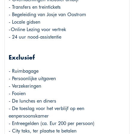
- Transfers en treintickets
- Begeleiding van Josje van Oostrom
- Locale gidsen
-Online Lezing voor vertrek
- 24 uur nood-assistentie
Exclusief
- Ruimbagage
- Persoonlijke uitgaven
- Verzekeringen
- Fooien
- De lunches en diners
- De toeslag voor het verblijf op een
eenpersoonskamer
- Entreegelden (ca. Eur 200 per persoon)
- City taks, ter plaatse te betalen