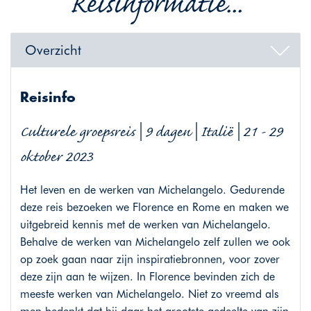
Reisinformatie...
Overzicht
Reisinfo
Culturele groepsreis | 9 dagen | Italië | 21 - 29
oktober 2023
Het leven en de werken van Michelangelo. Gedurende
deze reis bezoeken we Florence en Rome en maken we
uitgebreid kennis met de werken van Michelangelo.
Behalve de werken van Michelangelo zelf zullen we ook
op zoek gaan naar zijn inspiratiebronnen, voor zover
deze zijn aan te wijzen. In Florence bevinden zich de
meeste werken van Michelangelo. Niet zo vreemd als