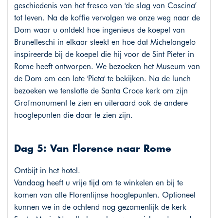
geschiedenis van het fresco van 'de slag van Cascina’
tot leven. Na de koffie vervolgen we onze weg naar de
Dom waar u ontdekt hoe ingenieus de koepel van
Brunelleschi in elkaar steekt en hoe dat Michelangelo
inspireerde bij de koepel die hij voor de Sint Pieter in
Rome heeft ontworpen. We bezoeken het Museum van
de Dom om een late 'Pieta' te bekijken. Na de lunch
bezoeken we tenslotte de Santa Croce kerk om zijn
Grafmonument te zien en uiteraard ook de andere
hoogtepunten die daar te zien zijn.
Dag 5: Van Florence naar Rome
Ontbijt in het hotel.
Vandaag heeft u vrije tijd om te winkelen en bij te
komen van alle Florentijnse hoogtepunten. Optioneel
kunnen we in de ochtend nog gezamenlijk de kerk