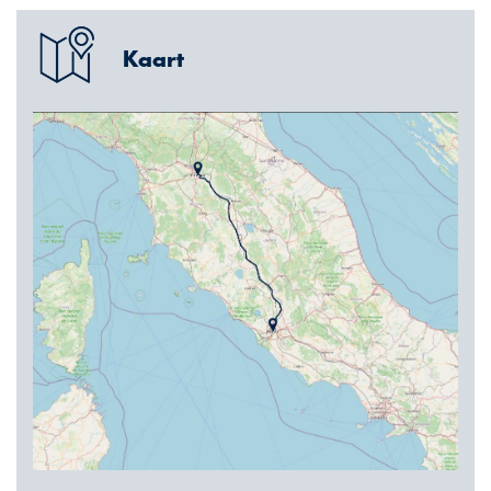
Kaart