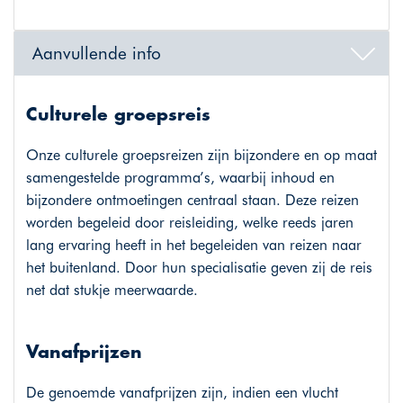
Aanvullende info
Culturele groepsreis
Onze culturele groepsreizen zijn bijzondere en op maat
samengestelde programma’s, waarbij inhoud en
bijzondere ontmoetingen centraal staan. Deze reizen
worden begeleid door reisleiding, welke reeds jaren
lang ervaring heeft in het begeleiden van reizen naar
het buitenland. Door hun specialisatie geven zij de reis
net dat stukje meerwaarde.
Vanafprijzen
De genoemde vanafprijzen zijn, indien een vlucht