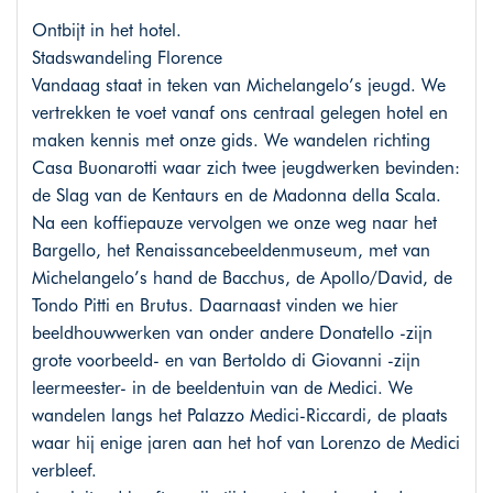
Ontbijt in het hotel.
Stadswandeling Florence
Vandaag staat in teken van Michelangelo’s jeugd. We
vertrekken te voet vanaf ons centraal gelegen hotel en
maken kennis met onze gids. We wandelen richting
Casa Buonarotti waar zich twee jeugdwerken bevinden:
de Slag van de Kentaurs en de Madonna della Scala.
Na een koffiepauze vervolgen we onze weg naar het
Bargello, het Renaissancebeeldenmuseum, met van
Michelangelo’s hand de Bacchus, de Apollo/David, de
Tondo Pitti en Brutus. Daarnaast vinden we hier
beeldhouwwerken van onder andere Donatello -zijn
grote voorbeeld- en van Bertoldo di Giovanni -zijn
leermeester- in de beeldentuin van de Medici. We
wandelen langs het Palazzo Medici-Riccardi, de plaats
waar hij enige jaren aan het hof van Lorenzo de Medici
verbleef.