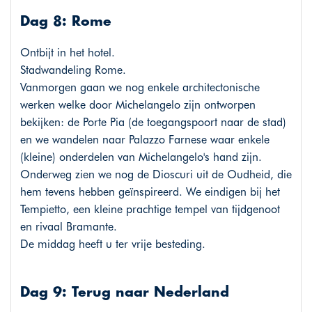
Dag 8: Rome
Ontbijt in het hotel.
Stadwandeling Rome.
Vanmorgen gaan we nog enkele architectonische
werken welke door Michelangelo zijn ontworpen
bekijken: de Porte Pia (de toegangspoort naar de stad)
en we wandelen naar Palazzo Farnese waar enkele
(kleine) onderdelen van Michelangelo's hand zijn.
Onderweg zien we nog de Dioscuri uit de Oudheid, die
hem tevens hebben geïnspireerd. We eindigen bij het
Tempietto, een kleine prachtige tempel van tijdgenoot
en rivaal Bramante.
De middag heeft u ter vrije besteding.
Dag 9: Terug naar Nederland