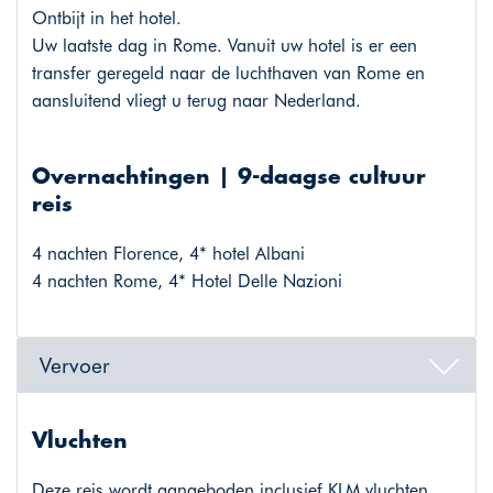
Ontbijt in het hotel.
Uw laatste dag in Rome. Vanuit uw hotel is er een
transfer geregeld naar de luchthaven van Rome en
aansluitend vliegt u terug naar Nederland.
Overnachtingen | 9-daagse cultuur
reis
4 nachten Florence, 4* hotel Albani
4 nachten Rome, 4* Hotel Delle Nazioni
Vervoer
Vluchten
Deze reis wordt aangeboden inclusief KLM vluchten