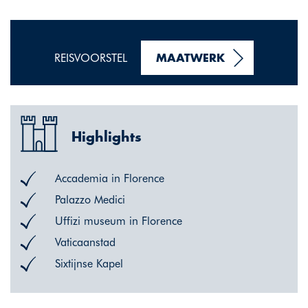
REISVOORSTEL
MAATWERK
Highlights
Accademia in Florence
Palazzo Medici
Uffizi museum in Florence
Vaticaanstad
Sixtijnse Kapel