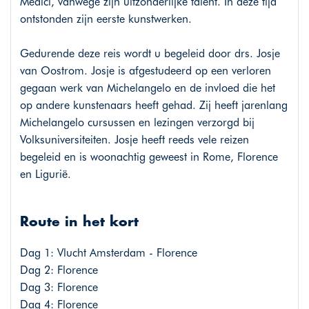
Medici, vanwege zijn uitzonderlijke talent. In deze tijd
ontstonden zijn eerste kunstwerken.
Gedurende deze reis wordt u begeleid door drs. Josje
van Oostrom. Josje is afgestudeerd op een verloren
gegaan werk van Michelangelo en de invloed die het
op andere kunstenaars heeft gehad. Zij heeft jarenlang
Michelangelo cursussen en lezingen verzorgd bij
Volksuniversiteiten. Josje heeft reeds vele reizen
begeleid en is woonachtig geweest in Rome, Florence
en Ligurië.
Route in het kort
Dag 1: Vlucht Amsterdam - Florence
Dag 2: Florence
Dag 3: Florence
Dag 4: Florence