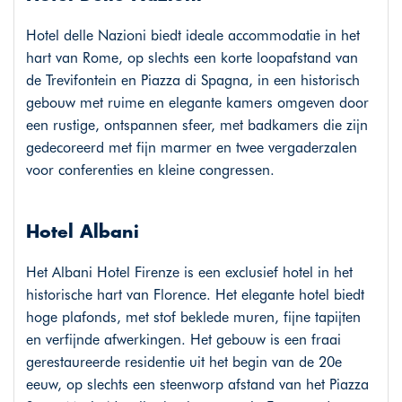
Hotel delle Nazioni biedt ideale accommodatie in het
hart van Rome, op slechts een korte loopafstand van
de Trevifontein en Piazza di Spagna, in een historisch
gebouw met ruime en elegante kamers omgeven door
een rustige, ontspannen sfeer, met badkamers die zijn
gedecoreerd met fijn marmer en twee vergaderzalen
voor conferenties en kleine congressen.
Hotel Albani
Het Albani Hotel Firenze is een exclusief hotel in het
historische hart van Florence. Het elegante hotel biedt
hoge plafonds, met stof beklede muren, fijne tapijten
en verfijnde afwerkingen. Het gebouw is een fraai
gerestaureerde residentie uit het begin van de 20e
eeuw, op slechts een steenworp afstand van het Piazza