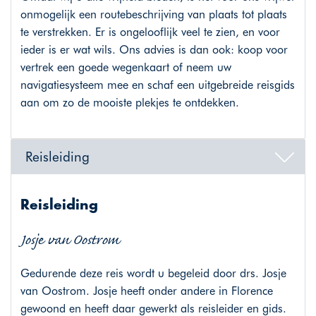
onmogelijk een routebeschrijving van plaats tot plaats
te verstrekken. Er is ongelooflijk veel te zien, en voor
ieder is er wat wils. Ons advies is dan ook: koop voor
vertrek een goede wegenkaart of neem uw
navigatiesysteem mee en schaf een uitgebreide reisgids
aan om zo de mooiste plekjes te ontdekken.
Reisleiding
Reisleiding
Josje van Oostrom
Gedurende deze reis wordt u begeleid door drs. Josje
van Oostrom. Josje heeft onder andere in Florence
gewoond en heeft daar gewerkt als reisleider en gids.