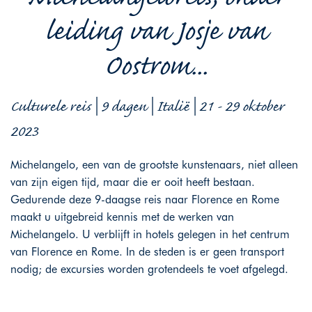
leiding van Josje van
Oostrom...
Culturele reis | 9 dagen | Italië | 21 - 29 oktober
2023
Michelangelo, een van de grootste kunstenaars, niet alleen
van zijn eigen tijd, maar die er ooit heeft bestaan.
Gedurende deze 9-daagse reis naar Florence en Rome
maakt u uitgebreid kennis met de werken van
Michelangelo. U verblijft in hotels gelegen in het centrum
van Florence en Rome. In de steden is er geen transport
nodig; de excursies worden grotendeels te voet afgelegd.