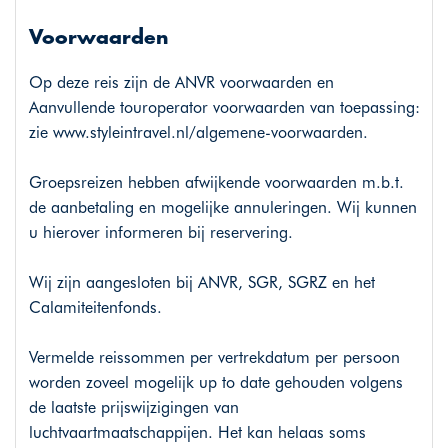
Voorwaarden
Op deze reis zijn de ANVR voorwaarden en
Aanvullende touroperator voorwaarden van toepassing:
zie
www.styleintravel.nl/algemene-voorwaarden
.
Groepsreizen hebben afwijkende voorwaarden m.b.t.
de aanbetaling en mogelijke annuleringen. Wij kunnen
u hierover informeren bij reservering.
Wij zijn aangesloten bij ANVR, SGR, SGRZ en het
Calamiteitenfonds.
Vermelde reissommen per vertrekdatum per persoon
worden zoveel mogelijk up to date gehouden volgens
de laatste prijswijzigingen van
luchtvaartmaatschappijen. Het kan helaas soms