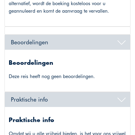
alternatief, wordt de boeking kosteloos voor u
geannuleerd en komt de aanvraag te vervallen.
Beoordelingen
Beoordelingen
Deze reis heeft nog geen beoordelingen.
Praktische info
Praktische info
Omdat wij u alle vrijheid bieden, is het voor ons vrijwel