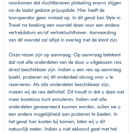
voorkomen dat vluchttarieven plotseling enorm stijgen
na de laatst gedane prijsupdate. Hier heeft de
touroperator geen invloed op. In dit geval kan Style in
Travel na boeking een voorstel doen voor een andere
vertrekdatum en/of vertrekluchthaven. Aanvaarding
van dit voorstel zal altijd in overleg met de klant zijn.
Onze reizen zijn op aanvraag. Op aanvraag betekent
dat niet alle onderdelen van de door u uitgekozen reis
direct beschikbaar zijn. Indien u een reis op aanvraag
boekt, proberen wij dit onderdeel alsnog voor u te
reserveren. Als alle onderdelen beschikbaar zijn,
maken wij de reis definitief. Dit houdt in dat u deze niet
meer kosteloos kunt annuleren. Indien niet alle
onderdelen gereserveerd kunnen worden, zullen we u
een andere mogelijkheid aan proberen te bieden. In
het geval hier kosten bij komen, laten wij u dit
natuurlijk weten. Indien u niet akkoord gaat met het