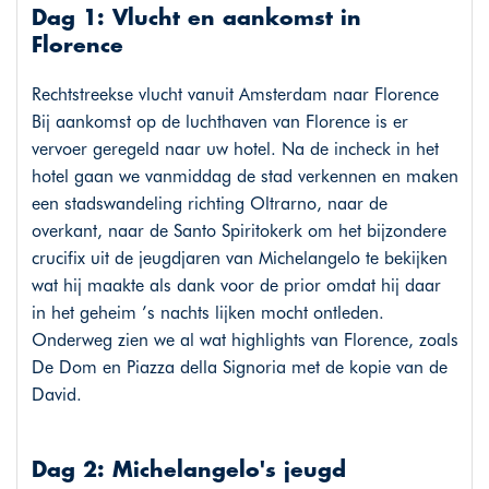
Dag 1: Vlucht en aankomst in
Florence
Rechtstreekse vlucht vanuit Amsterdam naar Florence
Bij aankomst op de luchthaven van Florence is er
vervoer geregeld naar uw hotel. Na de incheck in het
hotel gaan we vanmiddag de stad verkennen en maken
een stadswandeling richting Oltrarno, naar de
overkant, naar de Santo Spiritokerk om het bijzondere
crucifix uit de jeugdjaren van Michelangelo te bekijken
wat hij maakte als dank voor de prior omdat hij daar
in het geheim ’s nachts lijken mocht ontleden.
Onderweg zien we al wat highlights van Florence, zoals
De Dom en Piazza della Signoria met de kopie van de
David.
Dag 2: Michelangelo's jeugd