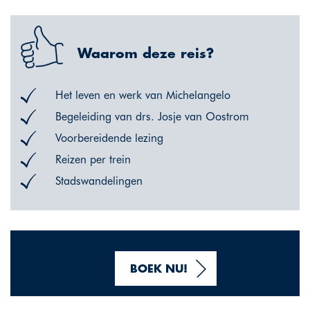
Waarom deze reis?
Het leven en werk van Michelangelo
Begeleiding van drs. Josje van Oostrom
Voorbereidende lezing
Reizen per trein
Stadswandelingen
BOEK NU!