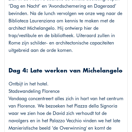
‘Dag en Nacht’ en ‘Avondschemering en Dageraad’
bevinden. Na de lunch vervolgen we onze weg naar de
Biblioteca Laurenziana om kennis te maken met de
architect Michelangelo. Hij ontwierp hier de
trap/vestibule en de bibliotheek. Uiteraard zullen in
Rome zijn schilder- en architectonische capaciteiten
uitgebreid aan de orde komen.
Dag 4: Late werken van Michelangelo
Ontbijt in het hotel.
Stadswandeling Florence
Vandaag concentreert alles zich in hart van het centrum
van Florence. We bezoeken het Piazza della Signoria
waar we zien hoe de David zich verhoudt tot de
navolgers en in het Palazzo Vecchio vinden we het late
Manieristische beeld ‘de Overwinning' en komt de