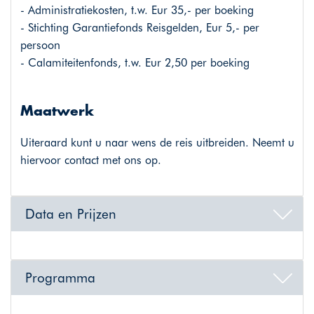
- Administratiekosten, t.w. Eur 35,- per boeking
- Stichting Garantiefonds Reisgelden, Eur 5,- per
persoon
- Calamiteitenfonds, t.w. Eur 2,50 per boeking
Maatwerk
Uiteraard kunt u naar wens de reis uitbreiden. Neemt u
hiervoor contact met ons op.
Data en Prijzen
Programma