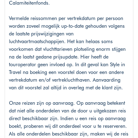
Calamiteitenfonds.
Vermelde reissommen per vertrekdatum per persoon
worden zoveel mogelijk up-to-date gehouden volgens
de laatste prijswijzigingen van
luchtvaartmaatschappijen. Het kan helaas soms
voorkomen dat vluchttarieven plotseling enorm stijgen
na de laatst gedane prijsupdate. Hier heeft de
touroperator geen invloed op. In dit geval kan Style in
Travel na boeking een voorstel doen voor een andere
vertrekdatum en/of vertrekluchthaven. Aanvaarding
van dit voorstel zal altijd in overleg met de klant zijn.
Onze reizen zijn op aanvraag. Op aanvraag betekent
dat niet alle onderdelen van de door u uitgekozen reis
direct beschikbaar zijn. Indien u een reis op aanvraag
boekt, proberen wij dit onderdeel voor u te reserveren.
Als alle onderdelen beschikbaar zijn, maken wij de reis