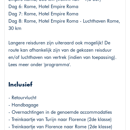
Dag 6: Rome, Hotel Empire Roma
Dag 7: Rome, Hotel Empire Roma
Dag 8: Rome, Hotel Empire Roma - Luchthaven Rome,
30 km
Langere reisduren zijn uiteraard ook mogelijk! De
route kan afhankelijk zijn van de gekozen reisduur
en/of luchthaven van vertrek (indien van toepassing).
Lees meer onder 'programma'.
Inclusief
- Retourvlucht
- Handbagage
- Overnachtingen in de genoemde accommodaties
- Treinkaartje van Turijn naar Florence (2de klasse)
- Treinkaartje van Florence naar Rome (2de klasse)