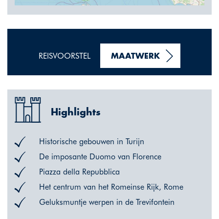
REISVOORSTEL
MAATWERK
Highlights
Historische gebouwen in Turijn
De imposante Duomo van Florence
Piazza della Repubblica
Het centrum van het Romeinse Rijk, Rome
Geluksmuntje werpen in de Trevifontein