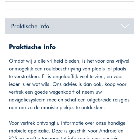
Praktische info
Praktische info
Omdat wij u alle vrijheid bieden, is het voor ons vrijwel
onmogelijk een routebeschrijving van plaats tot plaats
te verstrekken. Er is ongelooflijk veel te zien, en voor
ieder is er wat wils. Ons advies is dan ook: koop voor
vertrek een goede wegenkaart of neem uw
navigatiesysteem mee en schaf een uitgebreide reisgids
aan om zo de mooiste plekjes te ontdekken.
Voor vertrek ontvangt u informatie over onze handige
mobiele applicatie. Deze is geschikt voor Android en
iOS en geeft u toegang tot informatie over uw reis.