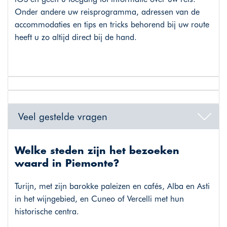
Onder andere uw reisprogramma, adressen van de
accommodaties en tips en tricks behorend bij uw route
heeft u zo altijd direct bij de hand.
Veel gestelde vragen
Welke steden zijn het bezoeken
waard in Piemonte?
Turijn, met zijn barokke paleizen en cafés, Alba en Asti
in het wijngebied, en Cuneo of Vercelli met hun
historische centra.