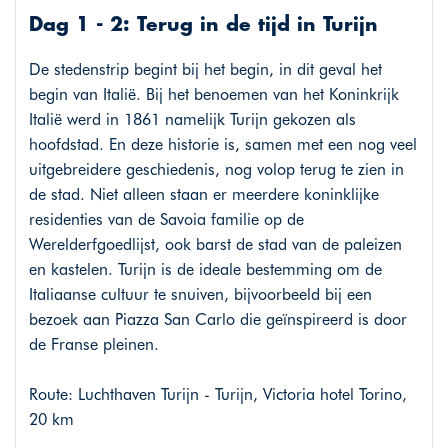
Dag 1 - 2: Terug in de tijd in Turijn
De stedenstrip begint bij het begin, in dit geval het
begin van Italië. Bij het benoemen van het Koninkrijk
Italië werd in 1861 namelijk Turijn gekozen als
hoofdstad. En deze historie is, samen met een nog veel
uitgebreidere geschiedenis, nog volop terug te zien in
de stad. Niet alleen staan er meerdere koninklijke
residenties van de Savoia familie op de
Werelderfgoedlijst, ook barst de stad van de paleizen
en kastelen. Turijn is de ideale bestemming om de
Italiaanse cultuur te snuiven, bijvoorbeeld bij een
bezoek aan Piazza San Carlo die geïnspireerd is door
de Franse pleinen.
Route: Luchthaven Turijn - Turijn, Victoria hotel Torino,
20 km