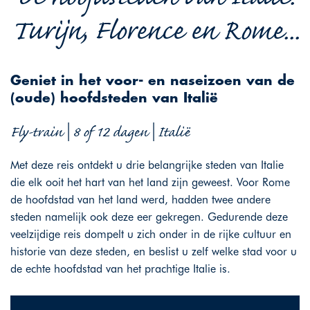
Turijn, Florence en Rome...
Geniet in het voor- en naseizoen van de
(oude) hoofdsteden van Italië
Fly-train | 8 of 12 dagen | Italië
Met deze reis ontdekt u drie belangrijke steden van Italie
die elk ooit het hart van het land zijn geweest. Voor Rome
de hoofdstad van het land werd, hadden twee andere
steden namelijk ook deze eer gekregen. Gedurende deze
veelzijdige reis dompelt u zich onder in de rijke cultuur en
historie van deze steden, en beslist u zelf welke stad voor u
de echte hoofdstad van het prachtige Italie is.