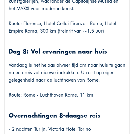
kunstgalerijen, waaronder de Capitolijnse Musea en
het MAXXI voor moderne kunst.
Route: Florence, Hotel Cellai Firenze - Rome, Hotel
Empire Roma, 300 km (treinrit van ~1,5 uur)
Dag 8: Vol ervaringen naar huis
Vandaag is het helaas alweer tijd om naar huis te gaan
na een reis vol nieuwe indrukken. U reist op eigen
gelegenheid naar de luchthaven van Rome.
Route: Rome - Luchthaven Rome, 11 km
Overnachtingen 8-daagse reis
- 2 nachten Turijn, Victoria Hotel Torino