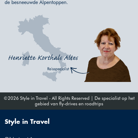
de besneeuwde Alpentoppen.
©2026 Style in Travel - All Rights Reserved | De specialist op het
gebied van fly-drives en roadtrips
Style in Travel