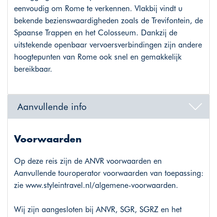
eenvoudig om Rome te verkennen. Vlakbij vindt u
bekende bezienswaardigheden zoals de Trevifontein, de
Spaanse Trappen en het Colosseum. Dankzij de
uitstekende openbaar vervoersverbindingen zijn andere
hoogtepunten van Rome ook snel en gemakkelijk
bereikbaar.
Aanvullende info
Voorwaarden
Op deze reis zijn de ANVR voorwaarden en
Aanvullende touroperator voorwaarden van toepassing:
zie
www.styleintravel.nl/algemene-voorwaarden
.
Wij zijn aangesloten bij ANVR, SGR, SGRZ en het