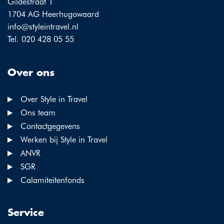
Gildestraat 1
1704 AG Heerhugowaard
info@styleintravel.nl
Tel. 020 428 05 55
Over ons
Over Style in Travel
Ons team
Contactgegevens
Werken bij Style in Travel
ANVR
SGR
Calamiteitenfonds
Service