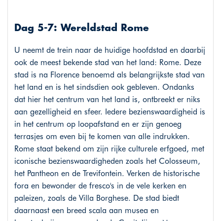
Dag 5-7: Wereldstad Rome
U neemt de trein naar de huidige hoofdstad en daarbij
ook de meest bekende stad van het land: Rome. Deze
stad is na Florence benoemd als belangrijkste stad van
het land en is het sindsdien ook gebleven. Ondanks
dat hier het centrum van het land is, ontbreekt er niks
aan gezelligheid en sfeer. Iedere bezienswaardigheid is
in het centrum op loopafstand en er zijn genoeg
terrasjes om even bij te komen van alle indrukken.
Rome staat bekend om zijn rijke culturele erfgoed, met
iconische bezienswaardigheden zoals het Colosseum,
het Pantheon en de Trevifontein. Verken de historische
fora en bewonder de fresco's in de vele kerken en
paleizen, zoals de Villa Borghese. De stad biedt
daarnaast een breed scala aan musea en