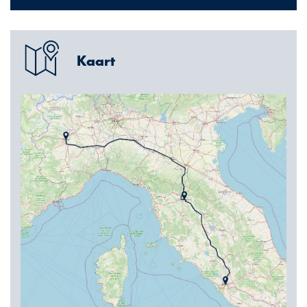
Kaart