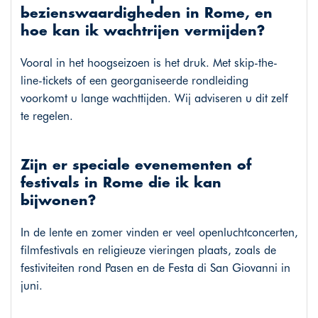
bezienswaardigheden in Rome, en
hoe kan ik wachtrijen vermijden?
Vooral in het hoogseizoen is het druk. Met skip-the-
line-tickets of een georganiseerde rondleiding
voorkomt u lange wachttijden. Wij adviseren u dit zelf
te regelen.
Zijn er speciale evenementen of
festivals in Rome die ik kan
bijwonen?
In de lente en zomer vinden er veel openluchtconcerten,
filmfestivals en religieuze vieringen plaats, zoals de
festiviteiten rond Pasen en de Festa di San Giovanni in
juni.