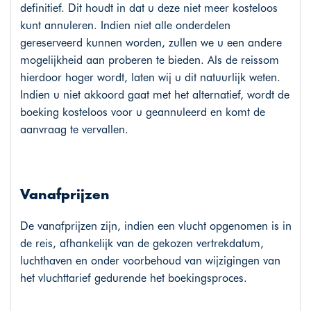
definitief. Dit houdt in dat u deze niet meer kosteloos
kunt annuleren. Indien niet alle onderdelen
gereserveerd kunnen worden, zullen we u een andere
mogelijkheid aan proberen te bieden. Als de reissom
hierdoor hoger wordt, laten wij u dit natuurlijk weten.
Indien u niet akkoord gaat met het alternatief, wordt de
boeking kosteloos voor u geannuleerd en komt de
aanvraag te vervallen.
Vanafprijzen
De vanafprijzen zijn, indien een vlucht opgenomen is in
de reis, afhankelijk van de gekozen vertrekdatum,
luchthaven en onder voorbehoud van wijzigingen van
het vluchttarief gedurende het boekingsproces.