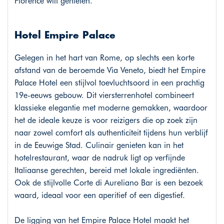
Florence wilt genieten.
Hotel Empire Palace
Gelegen in het hart van Rome, op slechts een korte
afstand van de beroemde Via Veneto, biedt het Empire
Palace Hotel een stijlvol toevluchtsoord in een prachtig
19e-eeuws gebouw. Dit viersterrenhotel combineert
klassieke elegantie met moderne gemakken, waardoor
het de ideale keuze is voor reizigers die op zoek zijn
naar zowel comfort als authenticiteit tijdens hun verblijf
in de Eeuwige Stad. Culinair genieten kan in het
hotelrestaurant, waar de nadruk ligt op verfijnde
Italiaanse gerechten, bereid met lokale ingrediënten.
Ook de stijlvolle Corte di Aureliano Bar is een bezoek
waard, ideaal voor een aperitief of een digestief.
De ligging van het Empire Palace Hotel maakt het