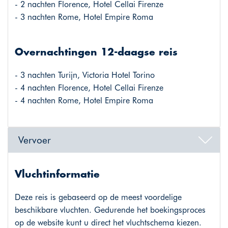
- 2 nachten Florence, Hotel Cellai Firenze
- 3 nachten Rome, Hotel Empire Roma
Overnachtingen 12-daagse reis
- 3 nachten Turijn, Victoria Hotel Torino
- 4 nachten Florence, Hotel Cellai Firenze
- 4 nachten Rome, Hotel Empire Roma
Vervoer
Vluchtinformatie
Deze reis is gebaseerd op de meest voordelige
beschikbare vluchten. Gedurende het boekingsproces
op de website kunt u direct het vluchtschema kiezen.