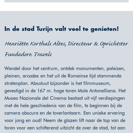
In de stad Turijn valt veel te genieten!
Henriëtte Korthals Altes, Directeur & Oprichtster
Fundadore Travels
Wandel door het centrum, ontdek monumenten, paleizen,
pleinen, arcades en het uit de Romeinse tijd stammende
stratenplan. Absoluut bijzonder is het filmmuseum,
gevestigd in de 167 m. hoge toren Mole Antonelliana. Het
Museo Nazionale del Cinema bestaat uit vijf verdiepingen
met de hele geschiedenis van de film, te beginnen bij de
camera obscura en de toverlantaarn. Een unieke ervaring
voor jong en oud! Neem de glazen lift naar de top van de
toren voor een schitterend uitzicht de over de stad, tot aan