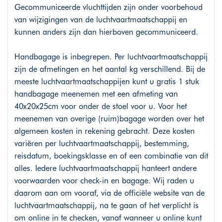
Gecommuniceerde vluchttijden zijn onder voorbehoud
van wijzigingen van de luchtvaartmaatschappij en
kunnen anders zijn dan hierboven gecommuniceerd.
Handbagage is inbegrepen. Per luchtvaartmaatschappij
zijn de afmetingen en het aantal kg verschillend. Bij de
meeste luchtvaartmaatschappijen kunt u gratis 1 stuk
handbagage meenemen met een afmeting van
40x20x25cm voor onder de stoel voor u. Voor het
meenemen van overige (ruim)bagage worden over het
algemeen kosten in rekening gebracht. Deze kosten
variëren per luchtvaartmaatschappij, bestemming,
reisdatum, boekingsklasse en of een combinatie van dit
alles. Iedere luchtvaartmaatschappij hanteert andere
voorwaarden voor check-in en bagage. Wij raden u
daarom aan om vooraf, via de officiële website van de
luchtvaartmaatschappij, na te gaan of het verplicht is
om online in te checken, vanaf wanneer u online kunt