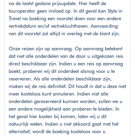
na de laatst gedane prijsupdate. Hier heeft de
touroperator geen invloed op. In dit geval kan Style in
Travel na boeking een voorstel doen voor een andere
vertrekdatum en/of vertrekluchthaven. Aanvaarding
van dit voorstel zal altijd in overleg met de klant zijn.
Onze reizen zijn op aanvraag. Op aanvraag betekent
dat niet alle onderdelen van de door u uitgekozen reis
direct beschikbaar zijn. Indien u een reis op aanvraag
boekt, proberen wij dit onderdeel alsnog voor u te
reserveren. Als alle onderdelen beschikbaar zijn,
maken wij de reis definitief. Dit houdt in dat u deze niet
meer kosteloos kunt annuleren. Indien niet alle
onderdelen gereserveerd kunnen worden, zullen we u
een andere mogelijkheid aan proberen te bieden. In
het geval hier kosten bij komen, laten wij u dit
natuurlijk weten. Indien u niet akkoord gaat met het
alternatief, wordt de boeking kosteloos voor u