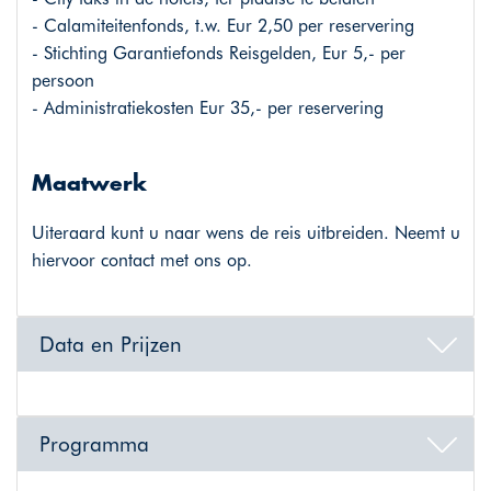
- Calamiteitenfonds, t.w. Eur 2,50 per reservering
- Stichting Garantiefonds Reisgelden, Eur 5,- per
persoon
- Administratiekosten Eur 35,- per reservering
Maatwerk
Uiteraard kunt u naar wens de reis uitbreiden. Neemt u
hiervoor contact met ons op.
Data en Prijzen
Programma