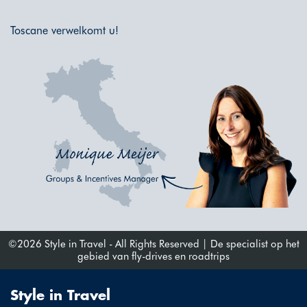
Toscane verwelkomt u!
©2026 Style in Travel - All Rights Reserved | De specialist op het
gebied van fly-drives en roadtrips
Style in Travel