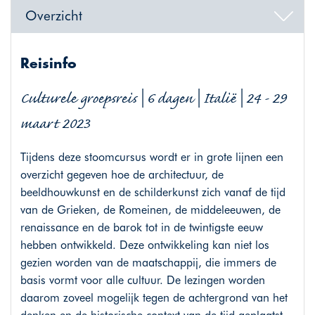
Overzicht
Reisinfo
Culturele groepsreis | 6 dagen | Italië | 24 - 29
maart 2023
Tijdens deze stoomcursus wordt er in grote lijnen een
overzicht gegeven hoe de architectuur, de
beeldhouwkunst en de schilderkunst zich vanaf de tijd
van de Grieken, de Romeinen, de middeleeuwen, de
renaissance en de barok tot in de twintigste eeuw
hebben ontwikkeld. Deze ontwikkeling kan niet los
gezien worden van de maatschappij, die immers de
basis vormt voor alle cultuur. De lezingen worden
daarom zoveel mogelijk tegen de achtergrond van het