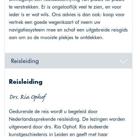
te verstrekken. Er is ongelooflijk veel te zien, en voor
ieder is er wat wils. Ons advies is dan ook: koop voor
vertrek een goede wegenkaart of neem uw
navigatiesysteem mee en schaf een uitgebreide reisgids
aan om zo de mooiste plekjes te ontdekken.
Reisleiding
Reisleiding
Drs. Ria Ophof
Gedurende de reis wordt u begeleid door
Nederlandssprekende reisleiding. De lezingen worden
uitgevoerd door drs. Ria Ophof. Ria studeerde
kunstgeschiedenis in Leiden en geeft met haar