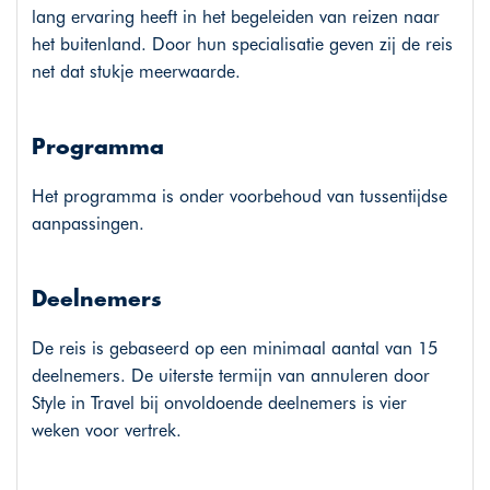
lang ervaring heeft in het begeleiden van reizen naar
het buitenland. Door hun specialisatie geven zij de reis
net dat stukje meerwaarde.
Programma
Het programma is onder voorbehoud van tussentijdse
aanpassingen.
Deelnemers
De reis is gebaseerd op een minimaal aantal van 15
deelnemers. De uiterste termijn van annuleren door
Style in Travel bij onvoldoende deelnemers is vier
weken voor vertrek.