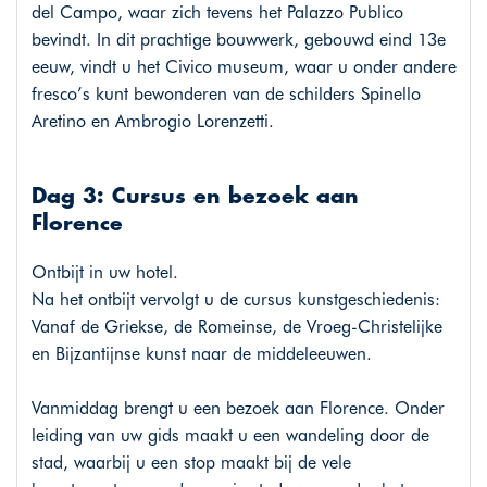
del Campo, waar zich tevens het Palazzo Publico
bevindt. In dit prachtige bouwwerk, gebouwd eind 13e
eeuw, vindt u het Civico museum, waar u onder andere
fresco’s kunt bewonderen van de schilders Spinello
Aretino en Ambrogio Lorenzetti.
Dag 3: Cursus en bezoek aan
Florence
Ontbijt in uw hotel.
Na het ontbijt vervolgt u de cursus kunstgeschiedenis:
Vanaf de Griekse, de Romeinse, de Vroeg-Christelijke
en Bijzantijnse kunst naar de middeleeuwen.
Vanmiddag brengt u een bezoek aan Florence. Onder
leiding van uw gids maakt u een wandeling door de
stad, waarbij u een stop maakt bij de vele