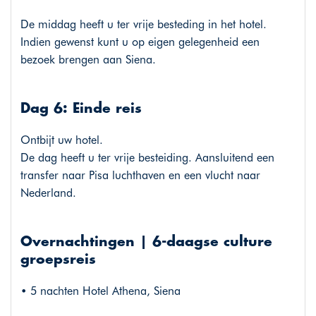
De middag heeft u ter vrije besteding in het hotel.
Indien gewenst kunt u op eigen gelegenheid een
bezoek brengen aan Siena.
Dag 6: Einde reis
Ontbijt uw hotel.
De dag heeft u ter vrije besteiding. Aansluitend een
transfer naar Pisa luchthaven en een vlucht naar
Nederland.
Overnachtingen | 6-daagse culture
groepsreis
• 5 nachten Hotel Athena, Siena