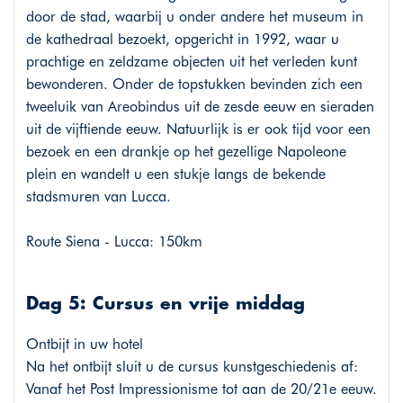
door de stad, waarbij u onder andere het museum in
de kathedraal bezoekt, opgericht in 1992, waar u
prachtige en zeldzame objecten uit het verleden kunt
bewonderen. Onder de topstukken bevinden zich een
tweeluik van Areobindus uit de zesde eeuw en sieraden
uit de vijftiende eeuw. Natuurlijk is er ook tijd voor een
bezoek en een drankje op het gezellige Napoleone
plein en wandelt u een stukje langs de bekende
stadsmuren van Lucca.
Route Siena - Lucca: 150km
Dag 5: Cursus en vrije middag
Ontbijt in uw hotel
Na het ontbijt sluit u de cursus kunstgeschiedenis af:
Vanaf het Post Impressionisme tot aan de 20/21e eeuw.