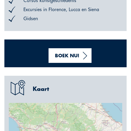
Cursus kunstgeschiedenis
Excursies in Florence, Lucca en Siena
Gidsen
BOEK NU!
Kaart