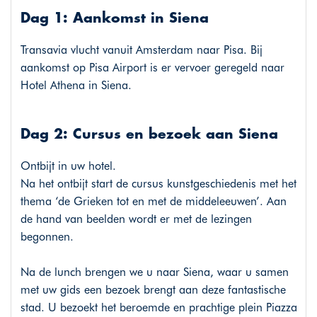
Dag 1: Aankomst in Siena
Transavia vlucht vanuit Amsterdam naar Pisa. Bij
aankomst op Pisa Airport is er vervoer geregeld naar
Hotel Athena in Siena.
Dag 2: Cursus en bezoek aan Siena
Ontbijt in uw hotel.
Na het ontbijt start de cursus kunstgeschiedenis met het
thema ‘de Grieken tot en met de middeleeuwen’. Aan
de hand van beelden wordt er met de lezingen
begonnen.
Na de lunch brengen we u naar Siena, waar u samen
met uw gids een bezoek brengt aan deze fantastische
stad. U bezoekt het beroemde en prachtige plein Piazza