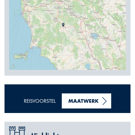
REISVOORSTEL
MAATWERK