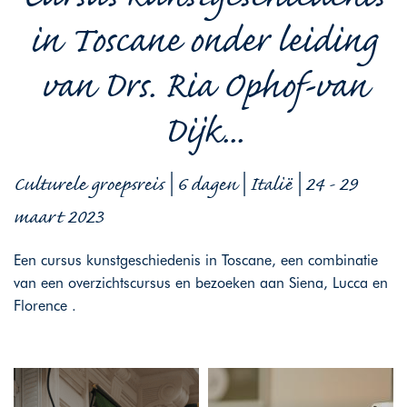
in Toscane onder leiding
van Drs. Ria Ophof-van
Dijk...
Culturele groepsreis | 6 dagen | Italië | 24 - 29
maart 2023
Een cursus kunstgeschiedenis in Toscane, een combinatie
van een overzichtscursus en bezoeken aan Siena, Lucca en
Florence .