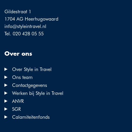
Gildestraat 1
1704 AG Heerhugowaard
info@styleintravel.nl
Tel. 020 428 05 55
Over ons
Over Style in Travel
Ons team
Contactgegevens
Werken bij Style in Travel
ANVR
SGR
Calamiteitenfonds