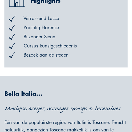
Highlights
Verrassend Lucca
Prachtig Florence
Bijzonder Siena
Cursus kunstgeschiedenis
Bezoek aan de steden
Bella Italia...
Monique Meijer, manager Groups & Incentives
Eén van de populairste regio's van Italië is Toscane. Terecht
natuurlijk, aangezien Toscane makkelijk is om van te