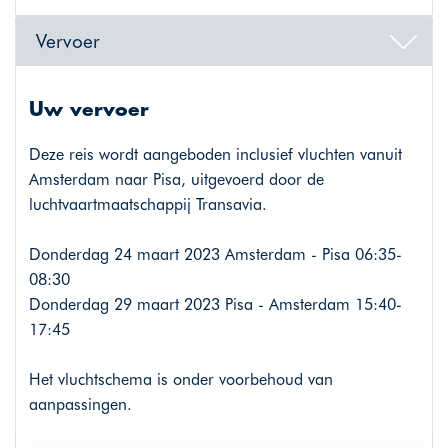
Vervoer
Uw vervoer
Deze reis wordt aangeboden inclusief vluchten vanuit
Amsterdam naar Pisa, uitgevoerd door de
luchtvaartmaatschappij Transavia.
Donderdag 24 maart 2023 Amsterdam - Pisa 06:35-
08:30
Donderdag 29 maart 2023 Pisa - Amsterdam 15:40-
17:45
Het vluchtschema is onder voorbehoud van
aanpassingen.