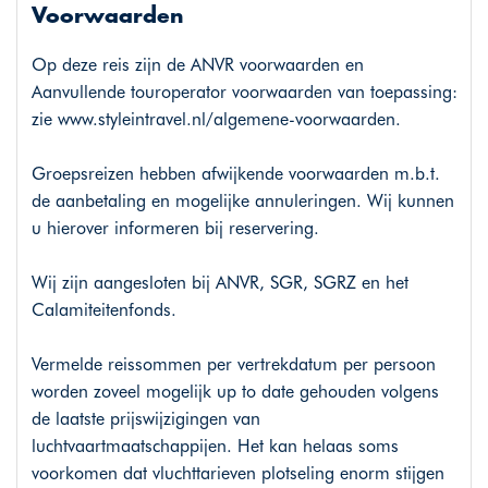
Voorwaarden
Op deze reis zijn de ANVR voorwaarden en
Aanvullende touroperator voorwaarden van toepassing:
zie www.styleintravel.nl/algemene-voorwaarden.
Groepsreizen hebben afwijkende voorwaarden m.b.t.
de aanbetaling en mogelijke annuleringen. Wij kunnen
u hierover informeren bij reservering.
Wij zijn aangesloten bij ANVR, SGR, SGRZ en het
Calamiteitenfonds.
Vermelde reissommen per vertrekdatum per persoon
worden zoveel mogelijk up to date gehouden volgens
de laatste prijswijzigingen van
luchtvaartmaatschappijen. Het kan helaas soms
voorkomen dat vluchttarieven plotseling enorm stijgen