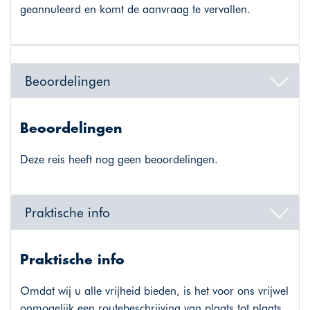
geannuleerd en komt de aanvraag te vervallen.
Beoordelingen
Beoordelingen
Deze reis heeft nog geen beoordelingen.
Praktische info
Praktische info
Omdat wij u alle vrijheid bieden, is het voor ons vrijwel
onmogelijk een routebeschrijving van plaats tot plaats