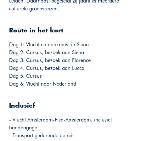
Leiden. Daarnaast begeleidt zij jaarlijks meerdere
culturele groepsreizen.
Route in het kort
Dag 1: Vlucht en aankomst in Siena
Dag 2: Cursus, bezoek aan Siena
Dag 3: Cursus, bezoek aan Florence
Dag 4: Cursus, bezoek aan Lucca
Dag 5: Cursus
Dag 6: Vlucht naar Nederland
Inclusief
- Vlucht Amsterdam-Pisa-Amsterdam, inclusief
handbagage
- Transport gedurende de reis