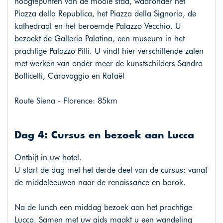
hoogtepunten van de mooie stad, waaronder het
Piazza della Republica, het Piazza della Signoria, de
kathedraal en het beroemde Palazzo Vecchio. U
bezoekt de Galleria Palatina, een museum in het
prachtige Palazzo Pitti. U vindt hier verschillende zalen
met werken van onder meer de kunstschilders Sandro
Botticelli, Caravaggio en Rafaël
Route Siena - Florence: 85km
Dag 4: Cursus en bezoek aan Lucca
Ontbijt in uw hotel.
U start de dag met het derde deel van de cursus: vanaf
de middeleeuwen naar de renaissance en barok.
Na de lunch een middag bezoek aan het prachtige
Lucca. Samen met uw gids maakt u een wandeling