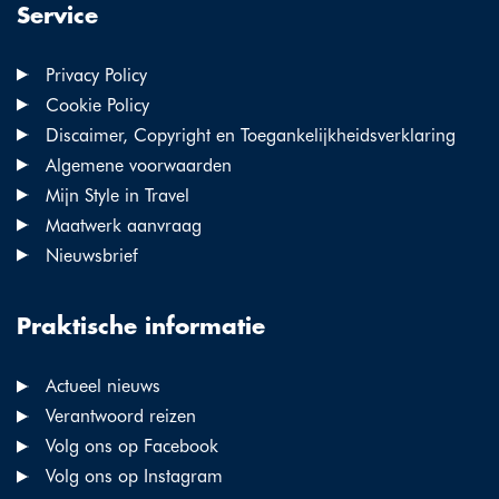
Service
Privacy Policy
Cookie Policy
Discaimer, Copyright en Toegankelijkheidsverklaring
Algemene voorwaarden
Mijn Style in Travel
Maatwerk aanvraag
Nieuwsbrief
Praktische informatie
Actueel nieuws
Verantwoord reizen
Volg ons op Facebook
Volg ons op Instagram