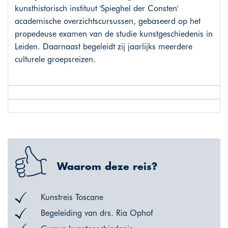
kunsthistorisch instituut 'Spieghel der Consten'
academische overzichtscursussen, gebaseerd op het
propedeuse examen van de studie kunstgeschiedenis in
Leiden. Daarnaast begeleidt zij jaarlijks meerdere
culturele groepsreizen.
Waarom deze reis?
Kunstreis Toscane
Begeleiding van drs. Ria Ophof