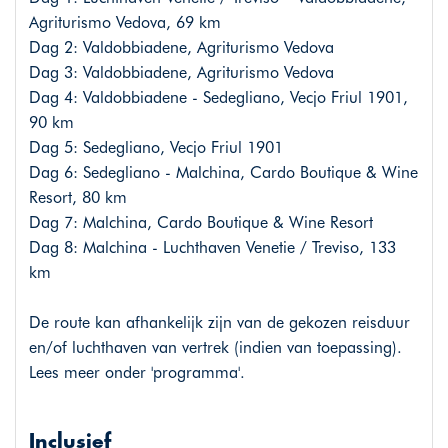
Agriturismo Vedova, 69 km
Dag 2: Valdobbiadene, Agriturismo Vedova
Dag 3: Valdobbiadene, Agriturismo Vedova
Dag 4: Valdobbiadene - Sedegliano, Vecjo Friul 1901,
90 km
Dag 5: Sedegliano, Vecjo Friul 1901
Dag 6: Sedegliano - Malchina, Cardo Boutique & Wine
Resort, 80 km
Dag 7: Malchina, Cardo Boutique & Wine Resort
Dag 8: Malchina - Luchthaven Venetie / Treviso, 133
km
De route kan afhankelijk zijn van de gekozen reisduur
en/of luchthaven van vertrek (indien van toepassing).
Lees meer onder 'programma'.
Inclusief