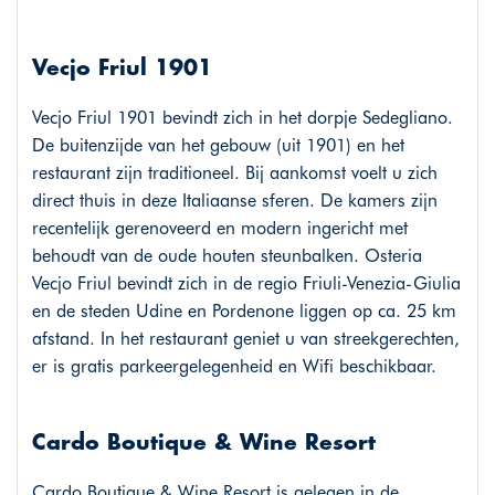
Vecjo Friul 1901
Vecjo Friul 1901 bevindt zich in het dorpje Sedegliano.
De buitenzijde van het gebouw (uit 1901) en het
restaurant zijn traditioneel. Bij aankomst voelt u zich
direct thuis in deze Italiaanse sferen. De kamers zijn
recentelijk gerenoveerd en modern ingericht met
behoudt van de oude houten steunbalken. Osteria
Vecjo Friul bevindt zich in de regio Friuli-Venezia-Giulia
en de steden Udine en Pordenone liggen op ca. 25 km
afstand. In het restaurant geniet u van streekgerechten,
er is gratis parkeergelegenheid en Wifi beschikbaar.
Cardo Boutique & Wine Resort
Cardo Boutique & Wine Resort is gelegen in de