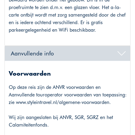
proefruimte te zien d.m.v. een glazen vloer. Het a-la-
carte ontbijt wordt met zorg samengesteld door de chef
en is iedere ochtend verschillend. Er is gratis
parkeergelegenheid en WiFi beschikbaar.
Aanvullende info
Voorwaarden
Op deze reis zijn de ANVR voorwaarden en
Aanvullende touroperator voorwaarden van toepassing:
zie
www.styleintravel.nl/algemene-voorwaarden
.
Wij zijn aangesloten bij ANVR, SGR, SGRZ en het
Calamiteitenfonds.