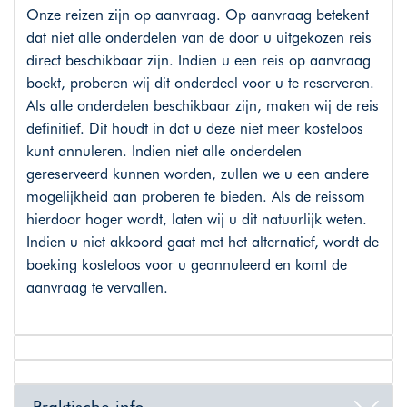
Onze reizen zijn op aanvraag. Op aanvraag betekent
dat niet alle onderdelen van de door u uitgekozen reis
direct beschikbaar zijn. Indien u een reis op aanvraag
boekt, proberen wij dit onderdeel voor u te reserveren.
Als alle onderdelen beschikbaar zijn, maken wij de reis
definitief. Dit houdt in dat u deze niet meer kosteloos
kunt annuleren. Indien niet alle onderdelen
gereserveerd kunnen worden, zullen we u een andere
mogelijkheid aan proberen te bieden. Als de reissom
hierdoor hoger wordt, laten wij u dit natuurlijk weten.
Indien u niet akkoord gaat met het alternatief, wordt de
boeking kosteloos voor u geannuleerd en komt de
aanvraag te vervallen.
Praktische info