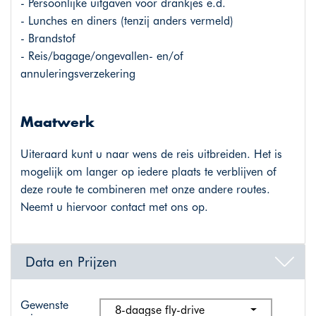
- Persoonlijke uitgaven voor drankjes e.d.
- Lunches en diners (tenzij anders vermeld)
- Brandstof
- Reis/bagage/ongevallen- en/of
annuleringsverzekering
Maatwerk
Uiteraard kunt u naar wens de reis uitbreiden. Het is
mogelijk om langer op iedere plaats te verblijven of
deze route te combineren met onze andere routes.
Neemt u hiervoor contact met ons op.
Data en Prijzen
Gewenste
8-daagse fly-drive