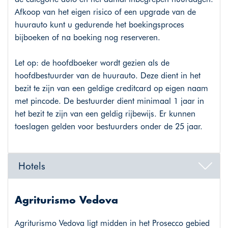
Afkoop van het eigen risico of een upgrade van de
huurauto kunt u gedurende het boekingsproces
bijboeken of na boeking nog reserveren.
Let op: de hoofdboeker wordt gezien als de
hoofdbestuurder van de huurauto. Deze dient in het
bezit te zijn van een geldige creditcard op eigen naam
met pincode. De bestuurder dient minimaal 1 jaar in
het bezit te zijn van een geldig rijbewijs. Er kunnen
toeslagen gelden voor bestuurders onder de 25 jaar.
Hotels
Agriturismo Vedova
Agriturismo Vedova ligt midden in het Prosecco gebied