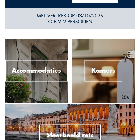
MET VERTREK OP 03/10/2026
O.B.V. 2 PERSONEN
Accommodaties
Kamers
Sfeerbeeld reis