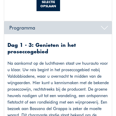
SELECTIE
OPSLAAN
Programma
Dag 1 - 3: Genieten in het
proseccogebied
Na aankomst op de luchthaven staat uw huurauto voor
u klaar. Uw reis begint in het proseccogebied nabij
Valdobbiadene, waar u overnacht te midden van de
wijngaarden. Hier kunt u kennismaken met de bekende
proseccowijn, rechtstreeks bij de producent. De groene
heuvels nodigen uit tot een wandeling, een ontspannen
fietstocht of een rondleiding met een wijnproeverij. Een
bezoek aan Bassano del Grappa is zeker de moeite
waard. Dit charmante stadje staat bekend om de