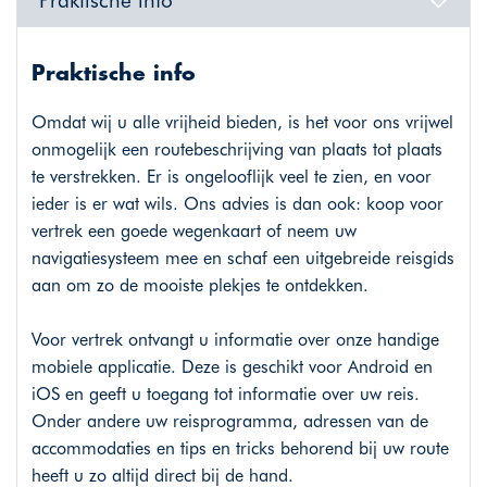
Praktische info
Omdat wij u alle vrijheid bieden, is het voor ons vrijwel
onmogelijk een routebeschrijving van plaats tot plaats
te verstrekken. Er is ongelooflijk veel te zien, en voor
ieder is er wat wils. Ons advies is dan ook: koop voor
vertrek een goede wegenkaart of neem uw
navigatiesysteem mee en schaf een uitgebreide reisgids
aan om zo de mooiste plekjes te ontdekken.
Voor vertrek ontvangt u informatie over onze handige
mobiele applicatie. Deze is geschikt voor Android en
iOS en geeft u toegang tot informatie over uw reis.
Onder andere uw reisprogramma, adressen van de
accommodaties en tips en tricks behorend bij uw route
heeft u zo altijd direct bij de hand.