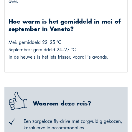
over.
Hoe warm is het gemiddeld in mei of
september in Veneto?
Mei: gemiddeld 22–25 °C
September: gemiddeld 24–27 °C
In de heuvels is het iets frisser, vooral ’s avonds.
Waarom deze reis?
Een zorgeloze fly-drive met zorgvuldig gekozen,
karaktervolle accommodaties