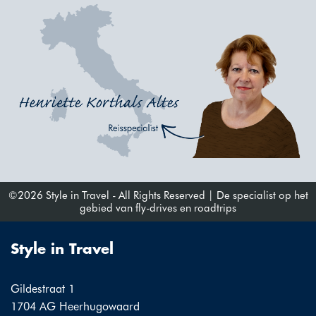
©2026 Style in Travel - All Rights Reserved | De specialist op het
gebied van fly-drives en roadtrips
Style in Travel
Gildestraat 1
1704 AG Heerhugowaard