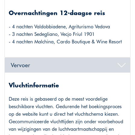
Overnachtingen 12-daagse reis
- 4 nachten Valdobbiadene, Agriturismo Vedova
- 3 nachten Sedegliano, Vecjo Friul 1901
- 4 nachten Malchina, Cardo Boutique & Wine Resort
Vervoer
Vluchtinformatie
Deze reis is gebaseerd op de meest voordelige
beschikbare vluchten. Gedurende het boekingsproces
op de website kunt u direct het vluchtschema kiezen.
Gecommuniceerde vluchttijden zijn onder voorbehoud
van wijzigingen van de luchtvaartmaatschappij en