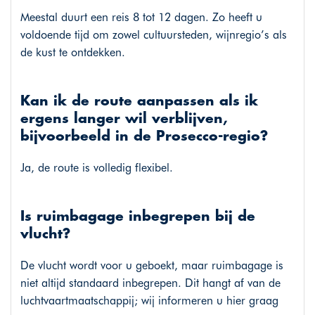
Meestal duurt een reis 8 tot 12 dagen. Zo heeft u
voldoende tijd om zowel cultuursteden, wijnregio’s als
de kust te ontdekken.
Kan ik de route aanpassen als ik
ergens langer wil verblijven,
bijvoorbeeld in de Prosecco-regio?
Ja, de route is volledig flexibel.
Is ruimbagage inbegrepen bij de
vlucht?
De vlucht wordt voor u geboekt, maar ruimbagage is
niet altijd standaard inbegrepen. Dit hangt af van de
luchtvaartmaatschappij; wij informeren u hier graag