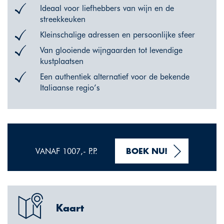
Ideaal voor liefhebbers van wijn en de
streekkeuken
Kleinschalige adressen en persoonlijke sfeer
Van glooiende wijngaarden tot levendige
kustplaatsen
Een authentiek alternatief voor de bekende
Italiaanse regio’s
VANAF 1007,- P.P.
BOEK NU!
Kaart