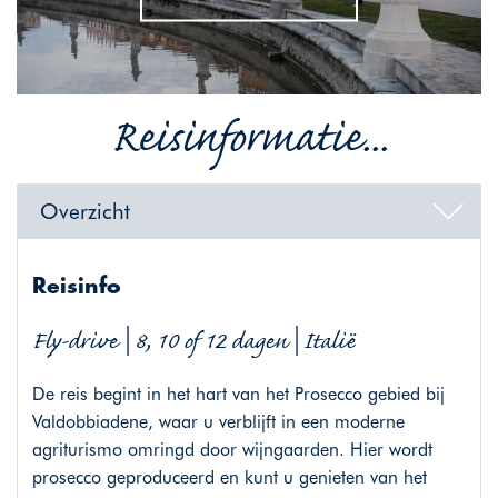
Reisinformatie...
Overzicht
Reisinfo
Fly-drive | 8, 10 of 12 dagen | Italië
De reis begint in het hart van het Prosecco gebied bij
Valdobbiadene, waar u verblijft in een moderne
agriturismo omringd door wijngaarden. Hier wordt
prosecco geproduceerd en kunt u genieten van het