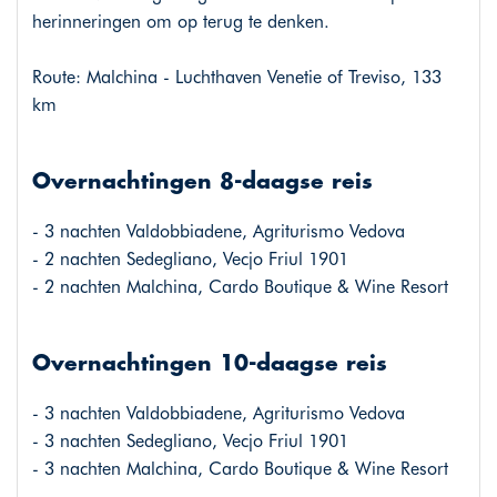
herinneringen om op terug te denken.
Route: Malchina - Luchthaven Venetie of Treviso, 133
km
Overnachtingen 8-daagse reis
- 3 nachten Valdobbiadene, Agriturismo Vedova
- 2 nachten Sedegliano, Vecjo Friul 1901
- 2 nachten Malchina, Cardo Boutique & Wine Resort
Overnachtingen 10-daagse reis
- 3 nachten Valdobbiadene, Agriturismo Vedova
- 3 nachten Sedegliano, Vecjo Friul 1901
- 3 nachten Malchina, Cardo Boutique & Wine Resort