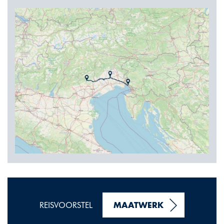
REISVOORSTEL
MAATWERK