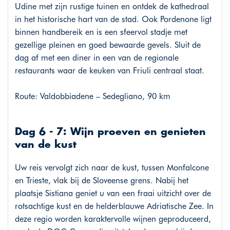
Udine met zijn rustige tuinen en ontdek de kathedraal
in het historische hart van de stad. Ook Pordenone ligt
binnen handbereik en is een sfeervol stadje met
gezellige pleinen en goed bewaarde gevels. Sluit de
dag af met een diner in een van de regionale
restaurants waar de keuken van Friuli centraal staat.
Route: Valdobbiadene – Sedegliano, 90 km
Dag 6 - 7: Wijn proeven en genieten
van de kust
Uw reis vervolgt zich naar de kust, tussen Monfalcone
en Trieste, vlak bij de Sloveense grens. Nabij het
plaatsje Sistiana geniet u van een fraai uitzicht over de
rotsachtige kust en de helderblauwe Adriatische Zee. In
deze regio worden karaktervolle wijnen geproduceerd,