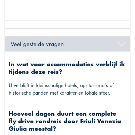
Veel gestelde vragen
In wat voor accommodaties verblijf ik
tijdens deze reis?
U verblijft in kleinschalige hotels, agriturismo’s of
historische panden met karakter en lokale sfeer.
Hoeveel dagen duurt een complete
fly‑drive rondreis door Friuli‑Venezia
Giulia meestal?