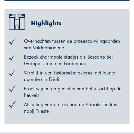
Highlights
Overnachten tussen de prosecco-wijngaarden
van Valdobbiadene
Bezoek charmante stadjes als Bassano del
Grappa, Udine en Pordenone
Verblijf in een historische osteria met lokale
aperitivo in Friuli
Proef wijnen en genieten van het uitzicht op de
heuvels
Afsluiting van de reis aan de Adriatische kust
nabij Trieste