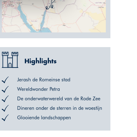
Highlights
Jerash de Romeinse stad
Wereldwonder Petra
De onderwaterwereld van de Rode Zee
Dineren onder de sterren in de woestijn
Glooiende landschappen