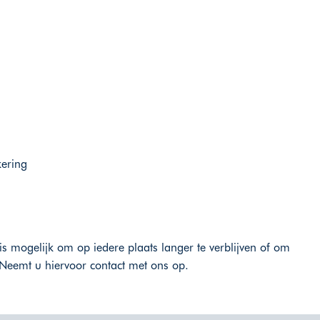
kering
is mogelijk om op iedere plaats langer te verblijven of om
Neemt u hiervoor contact met ons op.