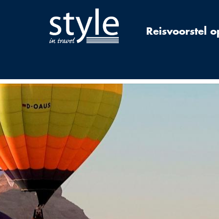
Reisvoorstel 