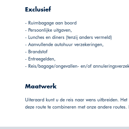
Exclusief
- Ruimbagage aan boord
- Persoonlijke uitgaven,
- Lunches en diners (tenzij anders vermeld)
- Aanvullende autohuur verzekeringen,
- Brandstof
- Entreegelden,
- Reis/bagage/ongevallen- en/of annuleringsverze
Maatwerk
Uiteraard kunt u de reis naar wens uitbreiden. Het 
deze route te combineren met onze andere routes. 