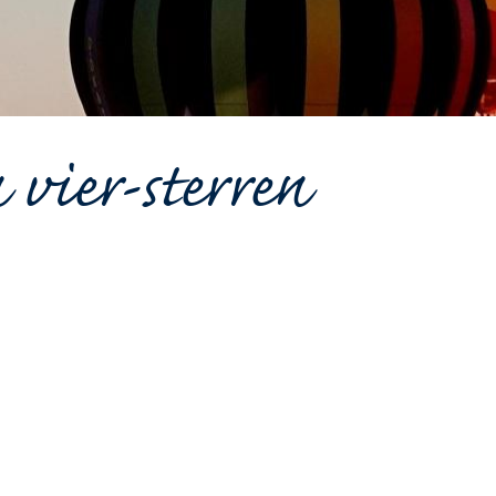
 vier-sterren