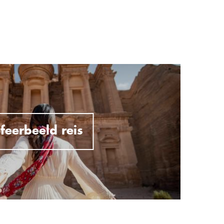
feerbeeld reis