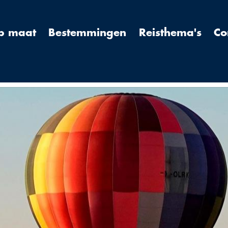
op maat
Bestemmingen
Reisthema's
Co