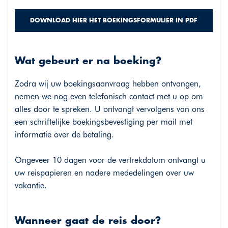
DOWNLOAD HIER HET BOEKINGSFORMULIER IN PDF
Wat gebeurt er na boeking?
Zodra wij uw boekingsaanvraag hebben ontvangen,
nemen we nog even telefonisch contact met u op om
alles door te spreken. U ontvangt vervolgens van ons
een schriftelijke boekingsbevestiging per mail met
informatie over de betaling.
Ongeveer 10 dagen voor de vertrekdatum ontvangt u
uw reispapieren en nadere mededelingen over uw
vakantie.
Wanneer gaat de reis door?