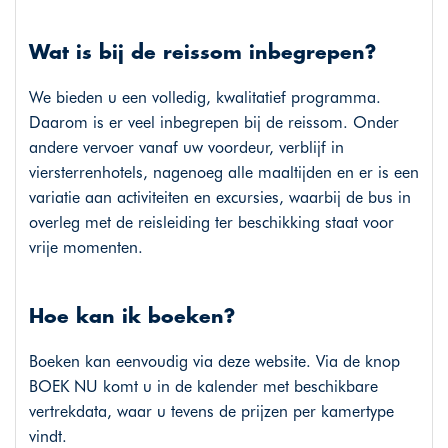
Wat is bij de reissom inbegrepen?
We bieden u een volledig, kwalitatief programma.
Daarom is er veel inbegrepen bij de reissom. Onder
andere vervoer vanaf uw voordeur, verblijf in
viersterrenhotels, nagenoeg alle maaltijden en er is een
variatie aan activiteiten en excursies, waarbij de bus in
overleg met de reisleiding ter beschikking staat voor
vrije momenten.
Hoe kan ik boeken?
Boeken kan eenvoudig via deze website. Via de knop
BOEK NU komt u in de kalender met beschikbare
vertrekdata, waar u tevens de prijzen per kamertype
vindt.