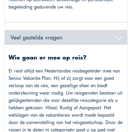
begeleiding gedurende uw reis.
Veel gestelde vragen
Wie gaan er mee op reis?
Er reist altijd een Nederlandse reisbegeleider mee van
Senior Vakantie Plan. Hij of zij zorgt voor een goed
verloop van de reis, een gezellige sfeer en biedt
ondersteuning waar nodig. Uw reisgenoten bestaan uit
gelijkgestemden die voor dezelfde reiscategorie als u
hebben gekozen: Vitaal, Rustig of Aangepast. Het
welslagen van de vakantiereis wordt mede bepaald
door de samenstelling van het reisgezelschap. Door de
reizen in te delen in categorieën gaat u op pad met