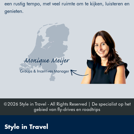
een rustig tempo, met veel ruimte om te kijken, luisteren en
genieten.
©2026 Style in Travel - All Rights Reserved | De specialist op het
gebied van fly-drives en roadtrips
Style in Travel