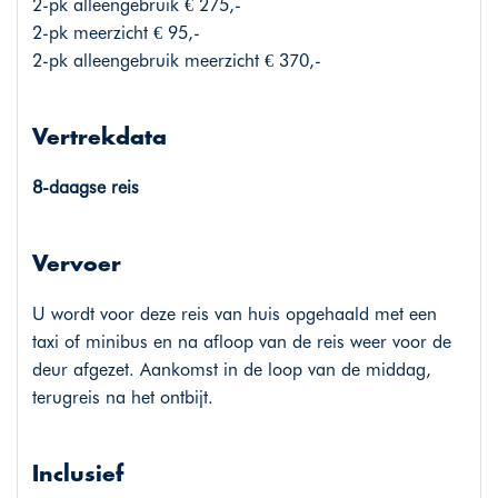
2-pk alleengebruik € 275,-
2-pk meerzicht € 95,-
2-pk alleengebruik meerzicht € 370,-
Vertrekdata
8-daagse reis
Vervoer
U wordt voor deze reis van huis opgehaald met een
taxi of minibus en na afloop van de reis weer voor de
deur afgezet. Aankomst in de loop van de middag,
terugreis na het ontbijt.
Inclusief