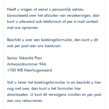
Heeft u vragen of wenst u persoonlijk advies,
bijvoorbeeld over het afsluiten van verzekeringen, dan
kunt u uiteraard ook telefonisch of per e-mail contact
met ons opnemen.
Beschikt u over een boekingsformulier, dan kunt u dit
ook per post aan ons toesturen:
Senior Vakantie Plan
Antwoordnummer 944,
1700 WB Heerhugowaard
Vult u liever het boekingsformulier in en beschikt u hier
nog niet over, dan kunt u het formulier hier
downloaden. U kunt dit vervolgens invullen en per post
aan ons retourneren.