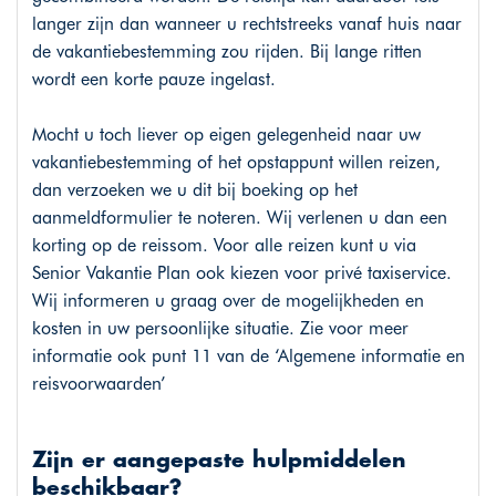
langer zijn dan wanneer u rechtstreeks vanaf huis naar
de vakantiebestemming zou rijden. Bij lange ritten
wordt een korte pauze ingelast.
Mocht u toch liever op eigen gelegenheid naar uw
vakantiebestemming of het opstappunt willen reizen,
dan verzoeken we u dit bij boeking op het
aanmeldformulier te noteren. Wij verlenen u dan een
korting op de reissom. Voor alle reizen kunt u via
Senior Vakantie Plan ook kiezen voor privé taxiservice.
Wij informeren u graag over de mogelijkheden en
kosten in uw persoonlijke situatie. Zie voor meer
informatie ook punt 11 van de ‘Algemene informatie en
reisvoorwaarden’
Zijn er aangepaste hulpmiddelen
beschikbaar?