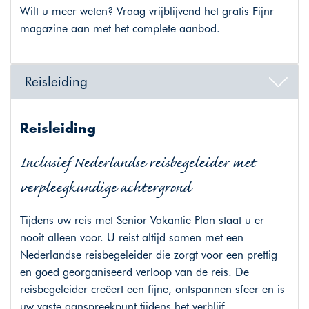
Wilt u meer weten? Vraag vrijblijvend het gratis Fijnr
magazine aan met het complete aanbod.
Reisleiding
Reisleiding
Inclusief Nederlandse reisbegeleider met
verpleegkundige achtergrond
Tijdens uw reis met Senior Vakantie Plan staat u er
nooit alleen voor. U reist altijd samen met een
Nederlandse reisbegeleider die zorgt voor een prettig
en goed georganiseerd verloop van de reis. De
reisbegeleider creëert een fijne, ontspannen sfeer en is
uw vaste aanspreekpunt tijdens het verblijf.