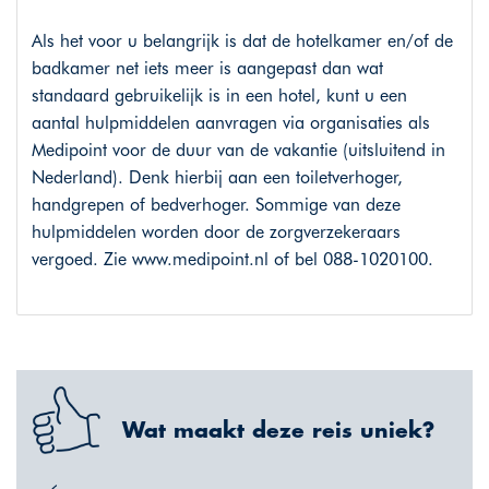
Als het voor u belangrijk is dat de hotelkamer en/of de
badkamer net iets meer is aangepast dan wat
standaard gebruikelijk is in een hotel, kunt u een
aantal hulpmiddelen aanvragen via organisaties als
Medipoint voor de duur van de vakantie (uitsluitend in
Nederland). Denk hierbij aan een toiletverhoger,
handgrepen of bedverhoger. Sommige van deze
hulpmiddelen worden door de zorgverzekeraars
vergoed. Zie www.medipoint.nl of bel 088-1020100.
Wat maakt deze reis uniek?