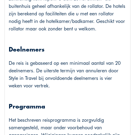
buitenhuis geheel afhankelijk van de rollator. De hotels
zijn berekend op faciliteiten die u met een rollator
nodig heeft in de hotelkamer/badkamer. Geschikt voor
rollator maar ook zonder bent u welkom.
Deelnemers
De reis is gebaseerd op een minimaal aantal van 20
deelnemers. De uiterste termijn van annuleren door
Style in Travel bij onvoldoende deelnemers is vier
weken voor vertrek.
Programma
Het beschreven reisprogramma is zorgvuldig
samengesteld, maar onder voorbehoud van