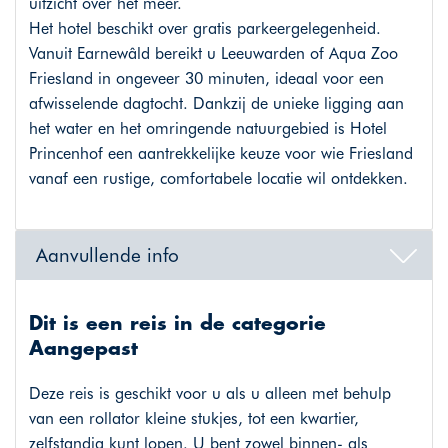
uitzicht over het meer.
Het hotel beschikt over gratis parkeergelegenheid.
Vanuit Earnewâld bereikt u Leeuwarden of Aqua Zoo
Friesland in ongeveer 30 minuten, ideaal voor een
afwisselende dagtocht. Dankzij de unieke ligging aan
het water en het omringende natuurgebied is Hotel
Princenhof een aantrekkelijke keuze voor wie Friesland
vanaf een rustige, comfortabele locatie wil ontdekken.
Aanvullende info
Dit is een reis in de categorie
Aangepast
Deze reis is geschikt voor u als u alleen met behulp
van een rollator kleine stukjes, tot een kwartier,
zelfstandig kunt lopen. U bent zowel binnen- als