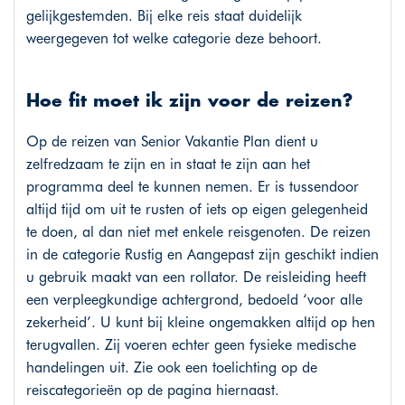
gelijkgestemden. Bij elke reis staat duidelijk
weergegeven tot welke categorie deze behoort.
Hoe fit moet ik zijn voor de reizen?
Op de reizen van Senior Vakantie Plan dient u
zelfredzaam te zijn en in staat te zijn aan het
programma deel te kunnen nemen. Er is tussendoor
altijd tijd om uit te rusten of iets op eigen gelegenheid
te doen, al dan niet met enkele reisgenoten. De reizen
in de categorie Rustig en Aangepast zijn geschikt indien
u gebruik maakt van een rollator. De reisleiding heeft
een verpleegkundige achtergrond, bedoeld ‘voor alle
zekerheid’. U kunt bij kleine ongemakken altijd op hen
terugvallen. Zij voeren echter geen fysieke medische
handelingen uit. Zie ook een toelichting op de
reiscategorieën op de pagina hiernaast.