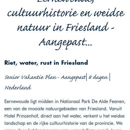
cultuurhistorie en weidse
natuur in Friesland -
Aangepast...
Riet, water, rust in Friesland
Senior Vakantie Plan - Aangepast| 8 dagen |
Nederland
Eernewoude ligt midden in Nationaal Park De Alde Feanen,
een van de mooiste natuurgebieden van Friesland. Vanuit
Hotel Princenhof, direct aan het water, verkent u het weidse
landschap en de rijke cultuurhistorie van de provincie. We