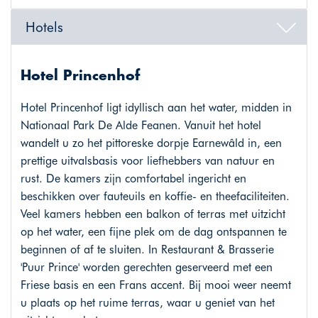
Hotels
Hotel Princenhof
Hotel Princenhof ligt idyllisch aan het water, midden in
Nationaal Park De Alde Feanen. Vanuit het hotel
wandelt u zo het pittoreske dorpje Earnewâld in, een
prettige uitvalsbasis voor liefhebbers van natuur en
rust. De kamers zijn comfortabel ingericht en
beschikken over fauteuils en koffie- en theefaciliteiten.
Veel kamers hebben een balkon of terras met uitzicht
op het water, een fijne plek om de dag ontspannen te
beginnen of af te sluiten. In Restaurant & Brasserie
'Puur Prince' worden gerechten geserveerd met een
Friese basis en een Frans accent. Bij mooi weer neemt
u plaats op het ruime terras, waar u geniet van het