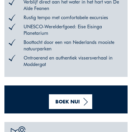
Verblijf direct aan het water in het hart van De
Alde Feanen
Rustig tempo met comfortabele excursies
UNESCO-Werelderfgoed: Eise Eisinga
Planetarium
Boottocht door een van Nederlands mooiste
natuurparken
Ontroerend en authentiek vissersverhaal in
Moddergat
BOEK NU!