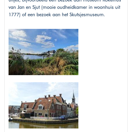
van Jan en Sjut (mooie oudheidkamer in woonhuis uit
1777) of een bezoek aan het Skutsjesmuseum.