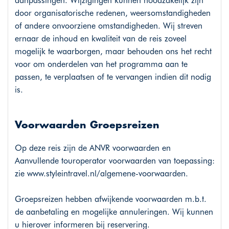
aanpassingen. Wijzigingen kunnen noodzakelijk zijn
door organisatorische redenen, weersomstandigheden
of andere onvoorziene omstandigheden. Wij streven
ernaar de inhoud en kwaliteit van de reis zoveel
mogelijk te waarborgen, maar behouden ons het recht
voor om onderdelen van het programma aan te
passen, te verplaatsen of te vervangen indien dit nodig
is.
Voorwaarden Groepsreizen
Op deze reis zijn de ANVR voorwaarden en
Aanvullende touroperator voorwaarden van toepassing:
zie www.styleintravel.nl/algemene-voorwaarden.
Groepsreizen hebben afwijkende voorwaarden m.b.t.
de aanbetaling en mogelijke annuleringen. Wij kunnen
u hierover informeren bij reservering.