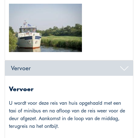
Vervoer
Vervoer
U wordt voor deze reis van huis opgehaald met een
taxi of minibus en na afloop van de reis weer voor de
deur afgezet. Aankomst in de loop van de middag,
terugreis na het ontbijt.