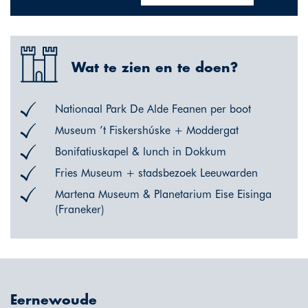
Wat te zien en te doen?
Nationaal Park De Alde Feanen per boot
Museum ’t Fiskershúske + Moddergat
Bonifatiuskapel & lunch in Dokkum
Fries Museum + stadsbezoek Leeuwarden
Martena Museum & Planetarium Eise Eisinga
(Franeker)
Eernewoude