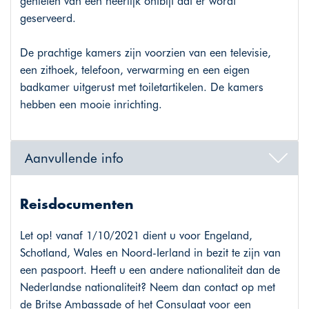
genieten van een heerlijk ontbijt dat er wordt
geserveerd.
De prachtige kamers zijn voorzien van een televisie,
een zithoek, telefoon, verwarming en een eigen
badkamer uitgerust met toiletartikelen. De kamers
hebben een mooie inrichting.
Aanvullende info
Reisdocumenten
Let op! vanaf 1/10/2021 dient u voor Engeland,
Schotland, Wales en Noord-Ierland in bezit te zijn van
een paspoort. Heeft u een andere nationaliteit dan de
Nederlandse nationaliteit? Neem dan contact op met
de Britse Ambassade of het Consulaat voor een