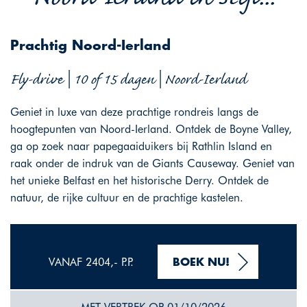
Prachtig Noord-Ierland
Fly-drive | 10 of 15 dagen | Noord-Ierland
Geniet in luxe van deze prachtige rondreis langs de
hoogtepunten van Noord-Ierland. Ontdek de Boyne Valley,
ga op zoek naar papegaaiduikers bij Rathlin Island en
raak onder de indruk van de Giants Causeway. Geniet van
het unieke Belfast en het historische Derry. Ontdek de
natuur, de rijke cultuur en de prachtige kastelen.
VANAF 2404,- P.P.
BOEK NU!