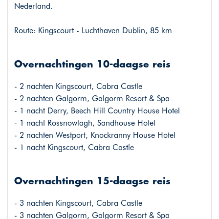
Nederland.
Route: Kingscourt - Luchthaven Dublin, 85 km
Overnachtingen 10-daagse reis
- 2 nachten Kingscourt, Cabra Castle
- 2 nachten Galgorm, Galgorm Resort & Spa
- 1 nacht Derry, Beech Hill Country House Hotel
- 1 nacht Rossnowlagh, Sandhouse Hotel
- 2 nachten Westport, Knockranny House Hotel
- 1 nacht Kingscourt, Cabra Castle
Overnachtingen 15-daagse reis
- 3 nachten Kingscourt, Cabra Castle
- 3 nachten Galgorm, Galgorm Resort & Spa