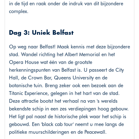
in de tijd en raak onder de indruk van dit bijzondere
complex.
Dag 3: Uniek Belfast
Op weg naar Belfast! Maak kennis met deze bijzondere
stad. Wandel richting het Albert Memorial en het
Opera House wat één van de grootste
herkenningspunten van Belfast is. U passeert de City
Hall, de Crown Bar, Queens University en de
botanische tuin. Breng zeker ook een bezoek aan de
Titanic Experience, gelegen in het hart van de stad.
Deze attractie bootst het verhaal na van 's werelds
bekendste schip in een zes verdiepingen hoog gebouw.
Het ligt pal naast de historische plek waar het schip is
gebouwd. Een 'black cab tour' neemt u mee langs de
politieke muurschilderingen en de Peacewall.