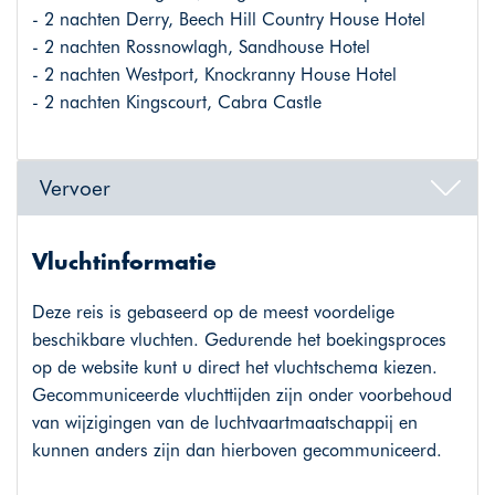
- 2 nachten Derry, Beech Hill Country House Hotel
- 2 nachten Rossnowlagh, Sandhouse Hotel
- 2 nachten Westport, Knockranny House Hotel
- 2 nachten Kingscourt, Cabra Castle
Vervoer
Vluchtinformatie
Deze reis is gebaseerd op de meest voordelige
beschikbare vluchten. Gedurende het boekingsproces
op de website kunt u direct het vluchtschema kiezen.
Gecommuniceerde vluchttijden zijn onder voorbehoud
van wijzigingen van de luchtvaartmaatschappij en
kunnen anders zijn dan hierboven gecommuniceerd.