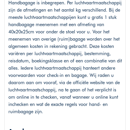
Handbagage is inbegrepen. Per luchtvaartmaatschappij
zijn de afmetingen en het aantal kg verschillend. Bij de
meeste luchtvaartmaatschappijen kunt u gratis 1 stuk
handbagage meenemen met een afmeting van
40x20x25cm voor onder de stoel voor u. Voor het
meenemen van overige (ruim)bagage worden over het
algemeen kosten in rekening gebracht. Deze kosten
variëren per luchtvaartmaatschappij, bestemming,
reisdatum, boekingsklasse en of een combinatie van dit
alles. Iedere luchtvaartmaatschappij hanteert andere
voorwaarden voor check-in en bagage. Wij raden u
daarom aan om vooraf, via de officiële website van de
luchtvaartmaatschappij, na te gaan of het verplicht is
om online in te checken, vanaf wanneer u online kunt
inchecken en wat de exacte regels voor hand- en
ruimbagage zijn.