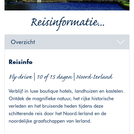
Reisinformatie...
Overzicht
Reisinfo
Fly-drive | 10 of 15 dagen | Noord-Ierland
Verblijf in luxe boutique hotels, landhuizen en kastelen.
Ontdek de magnifieke natuur, het rijke historische
verleden en het bruisende heden tijdens deze
schitterende reis door het Noord-Ierland en de
noordelijke graafschappen van Ierland.