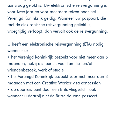
aanvraag gelukt is. Uw elektronische reisvergunning is
voor twee jaar en voor meerdere reizen naar het
Verenigd Koninkrijk geldig. Wanneer uw paspoort, die
met de elektronische reisvergunning gelinkt is,
vroegtijdig verloopt, dan vervalt ook de reisvergunning.
U heeft een elektronische reisvergunning (ETA) nodig
wanneer u:
• het Verenigd Koninkrijk bezoekt voor niet meer dan 6
maanden, hetzij als toerist, voor familie- en/of
vriendenbezoek, werk of studie
• het Verenigd Koninkrijk bezoekt voor niet meer dan 3
maanden met een Creative Worker visa concession
• op doorreis bent door een Brits vliegveld – ook
wanneer u daarbij niet de Britse douane passeert