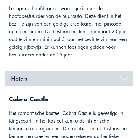
Let op: de hoofdboeker wordt gezien als de
hoofdbestuurder van de huurauto. Deze dient in het
bezit te zijn van een geldige creditcard, met pincode,
op eigen naam. De bestuurder dient minimaal 23 jaar
oud te zijn en minimaal 3 jaar het bezit te zijn van een
geldig rijbewijs. Er kunnen toeslagen gelden voor
bestuurders onder de 25 jaar.
Hotels
Cabra Castle
Het romantische kasteel Cabra Castle is gevestigd in
Kingscourt. In het kasteel kunt u de historische
kenmerken terugvinden. De meubels en de historische
kenmerken creëren een ouderwetse en authentieke