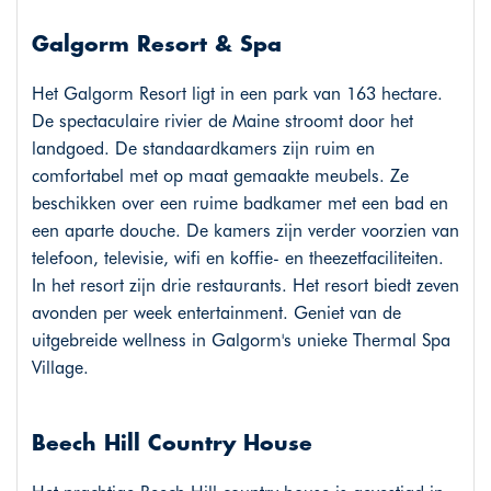
Galgorm Resort & Spa
Het Galgorm Resort ligt in een park van 163 hectare.
De spectaculaire rivier de Maine stroomt door het
landgoed. De standaardkamers zijn ruim en
comfortabel met op maat gemaakte meubels. Ze
beschikken over een ruime badkamer met een bad en
een aparte douche. De kamers zijn verder voorzien van
telefoon, televisie, wifi en koffie- en theezetfaciliteiten.
In het resort zijn drie restaurants. Het resort biedt zeven
avonden per week entertainment. Geniet van de
uitgebreide wellness in Galgorm's unieke Thermal Spa
Village.
Beech Hill Country House