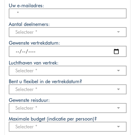
Uw e-mailadres:
Aantal deelnemers:
Selecteer *
Gewenste vertrekdatum:
Luchthaven van vertrek:
Selecteer *
Bent u flexibel in de vertrekdatum?
Selecteer *
Gewenste reisduur:
Selecteer *
Maximale budget (indicatie per persoon)?
Selecteer *