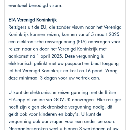
eventueel benodigd visum.
ETA Verenigd Koninkrijk
Reizigers uit de EU, die zonder visum naar het Verenigd
Koninkrijk kunnen reizen, kunnen vanaf 5 maart 2025
een elektronische reisvergunning (ETA) aanvragen voor
reizen naar en door het Verenigd Koninkrijk met
aankomst ná 1 april 2025. Deze vergunning is
elektronisch gelinkt met uw paspoort en biedt toegang
tot het Verenigd Koninkrijk en kost ca 16 pond. Vraag
deze minimaal 3 dagen voor uw vertrek aan.
U kunt de elektronische reisvergunning met de Britse
ETA-app of online via
GOV.UK
aanvragen. Elke reiziger
heeft zijn eigen elektronische vergunning nodig, dit
geldt ook voor kinderen en baby’s. U kunt de
vergunning ook aanvragen voor een ander persoon.
Normaalgesproken weet u binnen 3 werkdagen of uw