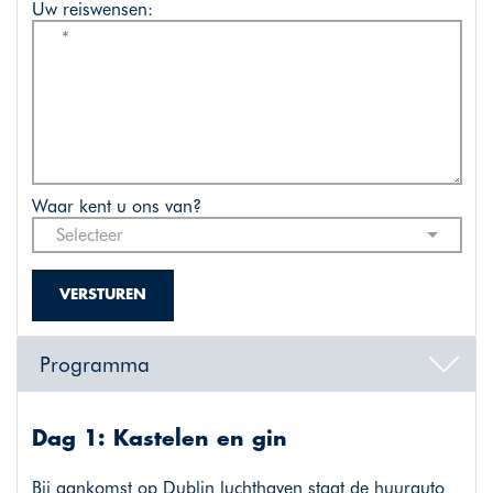
Uw reiswensen:
Waar kent u ons van?
Selecteer
VERSTUREN
Programma
Dag 1: Kastelen en gin
Bij aankomst op Dublin luchthaven staat de huurauto