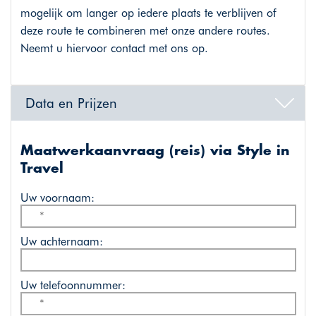
mogelijk om langer op iedere plaats te verblijven of
deze route te combineren met onze andere routes.
Neemt u hiervoor contact met ons op.
Data en Prijzen
Maatwerkaanvraag (reis) via Style in
Travel
Uw voornaam:
Uw achternaam:
Uw telefoonnummer: