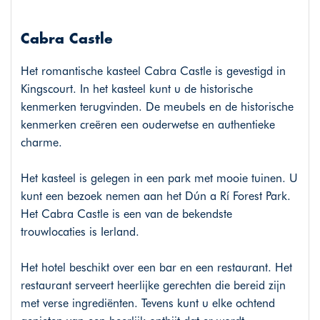
Cabra Castle
Het romantische kasteel Cabra Castle is gevestigd in
Kingscourt. In het kasteel kunt u de historische
kenmerken terugvinden. De meubels en de historische
kenmerken creëren een ouderwetse en authentieke
charme.
Het kasteel is gelegen in een park met mooie tuinen. U
kunt een bezoek nemen aan het Dún a Rí Forest Park.
Het Cabra Castle is een van de bekendste
trouwlocaties is Ierland.
Het hotel beschikt over een bar en een restaurant. Het
restaurant serveert heerlijke gerechten die bereid zijn
met verse ingrediënten. Tevens kunt u elke ochtend