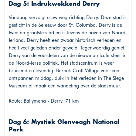
Dag 5: Indrukwekkend Derry
Vandaag vervolgt u uw weg richting Derry. Deze stad is
gesticht in de 6e eeuw door St. Columba. Derry is de
twee na grootste stad en is tevens de haven van Noord-
Ierland. Derry heeft een zwaar historisch verleden en
heeft veel geleden onder geweld. Tegenwoordig geniet
Derry van de voordelen van de nieuwe amicale sfeer in
de Noord-Ierse politiek. Het stadscentrum is weer
bruisend en levendig. Bezoek Craft Village voor een
ontspannen middag, duik in het verleden in The Siege
Museum of maak een wandeling over de stadsmuur.
Route: Ballymena - Derry, 71 km
Dag 6: Mystiek Glenveagh National
Park