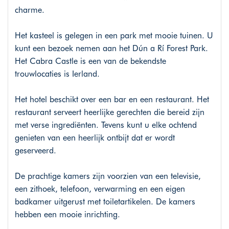
charme.
Het kasteel is gelegen in een park met mooie tuinen. U
kunt een bezoek nemen aan het Dún a Rí Forest Park.
Het Cabra Castle is een van de bekendste
trouwlocaties is Ierland.
Het hotel beschikt over een bar en een restaurant. Het
restaurant serveert heerlijke gerechten die bereid zijn
met verse ingrediënten. Tevens kunt u elke ochtend
genieten van een heerlijk ontbijt dat er wordt
geserveerd.
De prachtige kamers zijn voorzien van een televisie,
een zithoek, telefoon, verwarming en een eigen
badkamer uitgerust met toiletartikelen. De kamers
hebben een mooie inrichting.