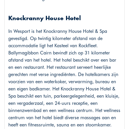
Knockranny House Hotel
In Wesport is het Knockranny House Hotel & Spa
gevestigd. Op twintig kilometer afstand van de
accommodatie ligt het Kasteel van Rockfleet.
Ballymagibbon Cairn bevindt zich op 31 kilometer
afstand van het hotel. Het hotel beschikt over een bar
en een restaurant. Het restaurant serveert heerlijke
gerechten met verse ingrediënten. De hotelkamers zijn
voorzien van een waterkoker, verwarming, bureau en
een eigen badkamer. Het Knockranny House Hotel &
Spa beschikt een tuin, parkeergelegenheid, een kluisje,
een vergaderzaal, een 24-uurs receptie, een
binnenzwembad en een wellness centrum. Het wellness
centrum van het hotel biedt diverse massages aan en
heeft een fitnessruimte, sauna en een stoomkamer.