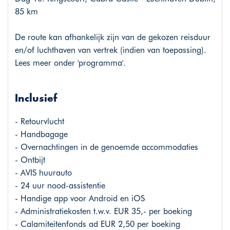
85 km
De route kan afhankelijk zijn van de gekozen reisduur
en/of luchthaven van vertrek (indien van toepassing).
Lees meer onder 'programma'.
Inclusief
- Retourvlucht
- Handbagage
- Overnachtingen in de genoemde accommodaties
- Ontbijt
- AVIS huurauto
- 24 uur nood-assistentie
- Handige app voor Android en iOS
- Administratiekosten t.w.v. EUR 35,- per boeking
- Calamiteitenfonds ad EUR 2,50 per boeking