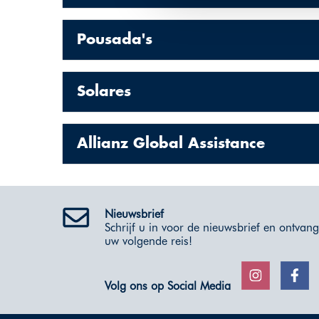
Pousada's
Solares
Allianz Global Assistance
Nieuwsbrief
Schrijf u in voor de nieuwsbrief en ontvang 
uw volgende reis!
Volg ons op Social Media