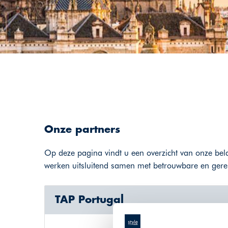
Onze partners
Op deze pagina vindt u een overzicht van onze bela
werken uitsluitend samen met betrouwbare en geren
TAP Portugal