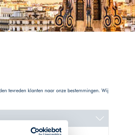
zenden tevreden klanten naar onze bestemmingen. Wij