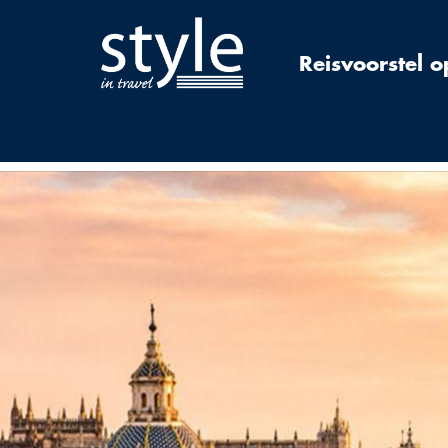
Reisvoorstel 