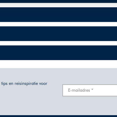
tips en reisinspiratie voor