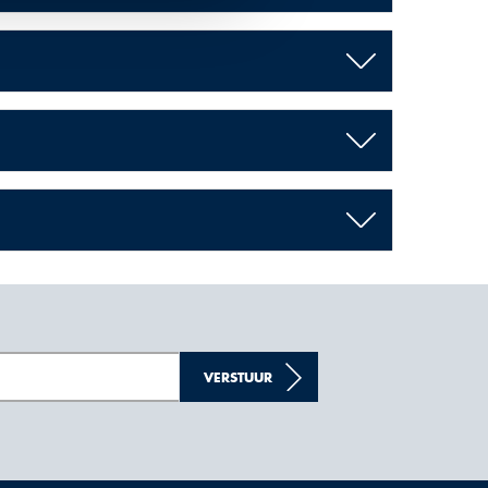
VERSTUUR