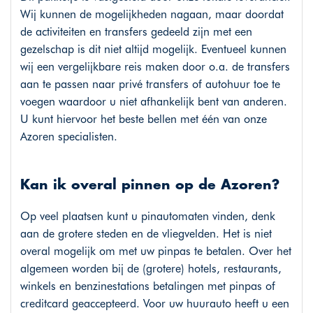
Wij kunnen de mogelijkheden nagaan, maar doordat
de activiteiten en transfers gedeeld zijn met een
gezelschap is dit niet altijd mogelijk. Eventueel kunnen
wij een vergelijkbare reis maken door o.a. de transfers
aan te passen naar privé transfers of autohuur toe te
voegen waardoor u niet afhankelijk bent van anderen.
U kunt hiervoor het beste bellen met één van onze
Azoren specialisten.
Kan ik overal pinnen op de Azoren?
Op veel plaatsen kunt u pinautomaten vinden, denk
aan de grotere steden en de vliegvelden. Het is niet
overal mogelijk om met uw pinpas te betalen. Over het
algemeen worden bij de (grotere) hotels, restaurants,
winkels en benzinestations betalingen met pinpas of
creditcard geaccepteerd. Voor uw huurauto heeft u een