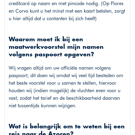
creditcard op naam en met pincode nodig. (Op Flores
en Corvo kunt u het minst met een kaart betalen, zorgt
u hier altijd dat u contanten bij zich heeft)
Waarom moet ik bij een
maatwerkvoorstel mijn namen
volgens paspoort opgeven?
Wij vragen altijd om uw officiële namen volgens
paspoort, dit doen wij omdat wij veel tijd besteden om
het beste voorstel voor u samen te stellen, hiervoor
houden wij (indien mogelijk) de vluchten even voor u
vast, zodat het tarief en de beschikbaarheid daarvan
niet tussentijds kunnen wijzigen.
Wat is belangrijk om te weten bij een
reis naar de Azoren?