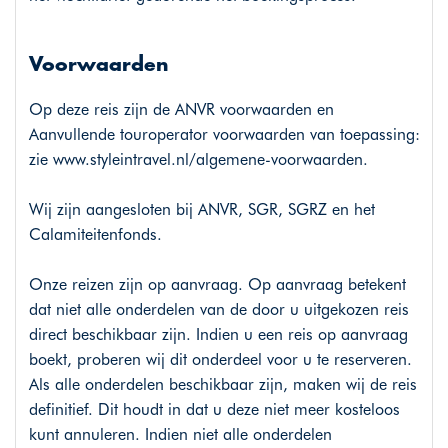
Voorwaarden
Op deze reis zijn de ANVR voorwaarden en
Aanvullende touroperator voorwaarden van toepassing:
zie
www.styleintravel.nl/algemene-voorwaarden
.
Wij zijn aangesloten bij ANVR, SGR, SGRZ en het
Calamiteitenfonds.
Onze reizen zijn op aanvraag. Op aanvraag betekent
dat niet alle onderdelen van de door u uitgekozen reis
direct beschikbaar zijn. Indien u een reis op aanvraag
boekt, proberen wij dit onderdeel voor u te reserveren.
Als alle onderdelen beschikbaar zijn, maken wij de reis
definitief. Dit houdt in dat u deze niet meer kosteloos
kunt annuleren. Indien niet alle onderdelen