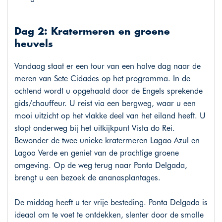
Dag 2: Kratermeren en groene
heuvels
Vandaag staat er een tour van een halve dag naar de
meren van Sete Cidades op het programma. In de
ochtend wordt u opgehaald door de Engels sprekende
gids/chauffeur. U reist via een bergweg, waar u een
mooi uitzicht op het vlakke deel van het eiland heeft. U
stopt onderweg bij het uitkijkpunt Vista do Rei.
Bewonder de twee unieke kratermeren Lagao Azul en
Lagoa Verde en geniet van de prachtige groene
omgeving. Op de weg terug naar Ponta Delgada,
brengt u een bezoek de ananasplantages.
De middag heeft u ter vrije besteding. Ponta Delgada is
ideaal om te voet te ontdekken, slenter door de smalle