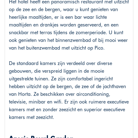
Het hotel heeft een panoramisch restaurant met uitzicht
op de zee en de bergen, waar u kunt genieten van
heerlijke maaltijden, er is een bar waar lichte
maaltijden en drankjes worden geserveerd, en een
snackbar met terras tijdens de zomerperiode. U kunt
ook genieten van het binnenzwembad of bij mooi weer
van het buitenzwembad met uitzicht op Pico.
De standaard kamers zijn verdeeld over diverse
gebouwen, die verspreid liggen in de mooie
uitgestrekte tuinen. Ze zijn comfortabel ingericht
hebben uitzicht op de bergen, de zee of de jachthaven
van Horta. Ze beschikken over airconditioning,
televisie, minibar en wifi. Er zijn ook ruimere executieve
kamers met en zonder zeezicht en superior executieve
kamers met zeezicht.