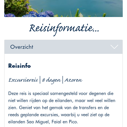
Reisinformatie...
Overzicht
Reisinfo
Excursiereis | 8 dagen | Azoren
Deze reis is speciaal samengesteld voor degenen die
niet willen rijden op de eilanden, maar wel veel willen
zien. Geniet van het gemak van de transfers en de
reeds geplande excursies, waarbij u veel ziet op de
eilanden Sao Miguel, Faial en Pico.