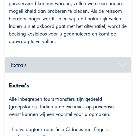
gereserveerd kunnen worden, zullen we u een andere
mogelijkheid aan proberen te bieden. Als de reissom
hierdoor hoger wordt, laten wij u dit natuurlijk weten.
Indien u niet akkoord gaat met het alternatief, wordt de
boeking kosteloos voor u geannuleerd en komt de
aanvraag te vervallen.
Extra's
Extra's
Alle inbegrepen tours/transfers zijn gedeeld
(groepstours). Indien u de excursies op privebasis
wenst kunnen wij een voorstel voor u opmaken.
- Halve dagtour naar Sete Cidades met Engels