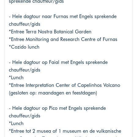
sprekende chauffeur/gids
- Hele dagtour naar Furnas met Engels sprekende
chauffeur/gids
*Entree Terra Nostra Botanical Garden
*Entree Monitoring and Research Centre of Furnas
*Cozido lunch
- Hele dagtour op Faial met Engels sprekende
chauffeur/gids
*Lunch
*Entree Interpretation Center of Capelinhos Volcano
(gesloten op: maandagen en feestdagen)
- Hele dagtour op Pico met Engels sprekende
chauffeur/gids
*Lunch
*Entree tot 2 musea of 1 museum en de vulkanische