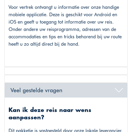
Voor vertrek ontvangt u informatie over onze handige
mobiele applicatie. Deze is geschikt voor Android en
iOS en geeft u toegang tot informatie over uw reis.
Onder andere uw reisprogramma, adressen van de
accommodaties en tips en tricks behorend bij uw route
heeft u zo altijd direct bij de hand.
Veel gestelde vragen
Kan ik deze reis naar wens
aanpassen?
Dit pakketje is vastgesteld door onze lokale leverancier.