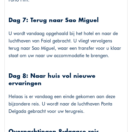
Dag 7: Terug naar Sao Miguel
U wordt vandaag opgehaald bij het hotel en naar de
luchthaven van Faial gebracht. U vliegt vervolgens
terug naar Sao Miguel, waar een transfer voor u klaar
staat om uw naar uw accommodatie te brengen.
Dag 8: Naar huis vol nieuwe
ervaringen
Helaas is er vandaag een einde gekomen aan deze
bijzondere reis. U wordt naar de luchthaven Ponta
Delgada gebracht voor uw terugreis.
Overnachtingen 8-daagse reis