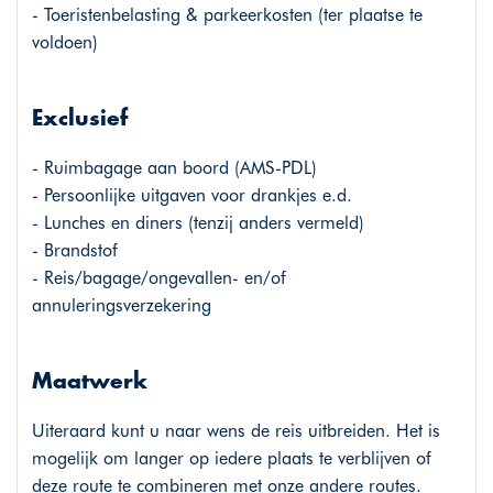
- Toeristenbelasting & parkeerkosten (ter plaatse te
voldoen)
Exclusief
- Ruimbagage aan boord (AMS-PDL)
- Persoonlijke uitgaven voor drankjes e.d.
- Lunches en diners (tenzij anders vermeld)
- Brandstof
- Reis/bagage/ongevallen- en/of
annuleringsverzekering
Maatwerk
Uiteraard kunt u naar wens de reis uitbreiden. Het is
mogelijk om langer op iedere plaats te verblijven of
deze route te combineren met onze andere routes.