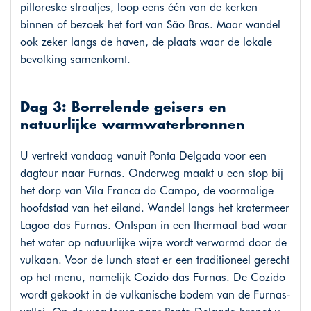
pittoreske straatjes, loop eens één van de kerken
binnen of bezoek het fort van São Bras. Maar wandel
ook zeker langs de haven, de plaats waar de lokale
bevolking samenkomt.
Dag 3: Borrelende geisers en
natuurlijke warmwaterbronnen
U vertrekt vandaag vanuit Ponta Delgada voor een
dagtour naar Furnas. Onderweg maakt u een stop bij
het dorp van Vila Franca do Campo, de voormalige
hoofdstad van het eiland. Wandel langs het kratermeer
Lagoa das Furnas. Ontspan in een thermaal bad waar
het water op natuurlijke wijze wordt verwarmd door de
vulkaan. Voor de lunch staat er een traditioneel gerecht
op het menu, namelijk Cozido das Furnas. De Cozido
wordt gekookt in de vulkanische bodem van de Furnas-