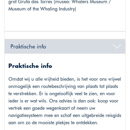
grot Gruta das Torres (musea: Whalers Museum /
Museum of the Whaling Industry)
Praktische info
Praktische info
Omdat wij u alle vrijheid bieden, is het voor ons vrijwel
onmogelijk een routebeschrijving van plaats tot plaats
te verstrekken. Er is ongelooflijk veel te zien, en voor
ieder is er wat wils. Ons advies is dan ook: koop voor
vertrek een goede wegenkaart of neem uw
navigatiesysteem mee en schaf een uitgebreide reisgids
aan om zo de mooiste plekjes te ontdekken.