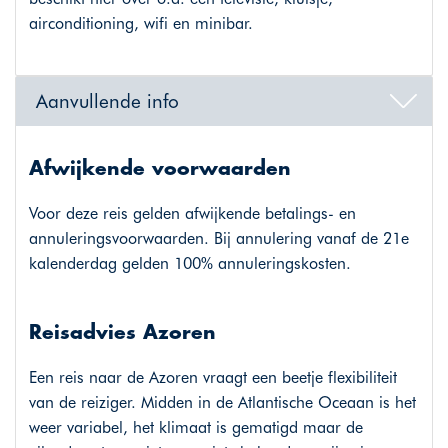
airconditioning, wifi en minibar.
Aanvullende info
Afwijkende voorwaarden
Voor deze reis gelden afwijkende betalings- en
annuleringsvoorwaarden. Bij annulering vanaf de 21e
kalenderdag gelden 100% annuleringskosten.
Reisadvies Azoren
Een reis naar de Azoren vraagt een beetje flexibiliteit
van de reiziger. Midden in de Atlantische Oceaan is het
weer variabel, het klimaat is gematigd maar de