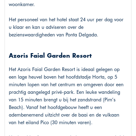
woonkamer.
Het personeel van het hotel staat 24 uur per dag voor
u klaar en kan u adviseren over de
bezienswaardigheden van Ponta Delgada.
Azoris Faial Garden Resort
Het Azoris Faial Garden Resort is ideaal gelegen op
een lage heuvel boven het hoofdstadje Horta, op 5
minuten lopen van het centrum en omgeven door een
prachtig aangelegd privé-park. Een leuke wandeling
van 15 minuten brengt u bij het zandstrand (Pim’s
Beach). Vanaf het hoofdgebouw heeft u een
adembenemend uitzicht over de baai en de vulkaan
van het eiland Pico (30 minuten varen).