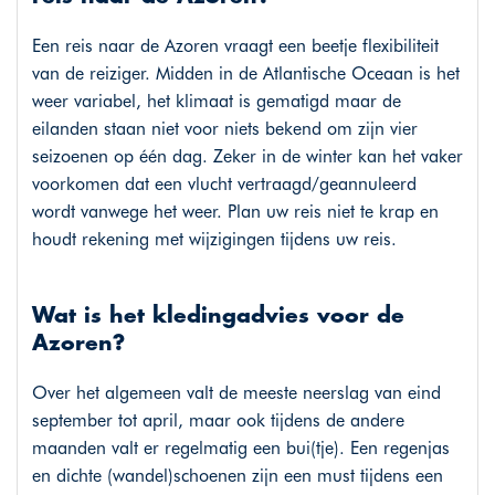
Een reis naar de Azoren vraagt een beetje flexibiliteit
van de reiziger. Midden in de Atlantische Oceaan is het
weer variabel, het klimaat is gematigd maar de
eilanden staan niet voor niets bekend om zijn vier
seizoenen op één dag. Zeker in de winter kan het vaker
voorkomen dat een vlucht vertraagd/geannuleerd
wordt vanwege het weer. Plan uw reis niet te krap en
houdt rekening met wijzigingen tijdens uw reis.
Wat is het kledingadvies voor de
Azoren?
Over het algemeen valt de meeste neerslag van eind
september tot april, maar ook tijdens de andere
maanden valt er regelmatig een bui(tje). Een regenjas
en dichte (wandel)schoenen zijn een must tijdens een