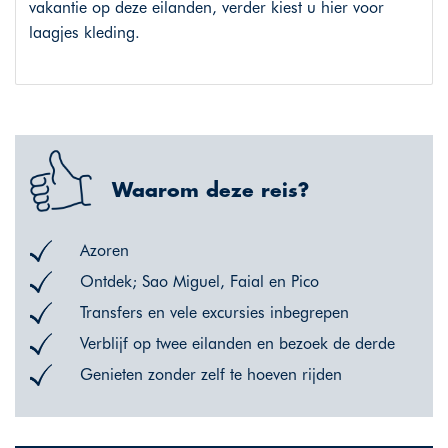
vakantie op deze eilanden, verder kiest u hier voor
laagjes kleding.
Waarom deze reis?
Azoren
Ontdek; Sao Miguel, Faial en Pico
Transfers en vele excursies inbegrepen
Verblijf op twee eilanden en bezoek de derde
Genieten zonder zelf te hoeven rijden