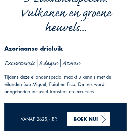
Vulkanen en groene
heuvels...
Azoriaanse drieluik
Excursiereis | 8 dagen | Azoren
Tijdens deze eilandenspecial maakt u kennis met de
eilanden Sao Miguel, Faial en Pico. De reis wordt
aangeboden inclusief transfers en excursies.
VANAF 2625,- P.P.
BOEK NU!