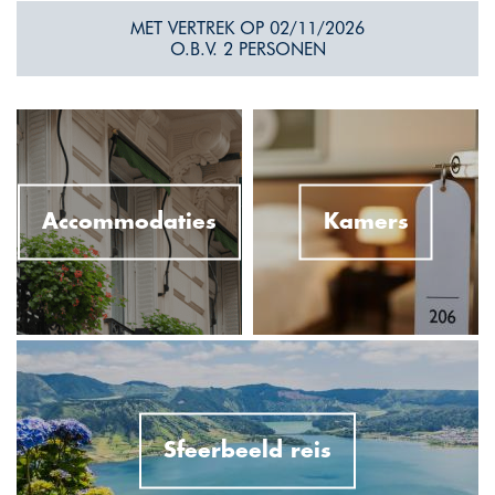
MET VERTREK OP 02/11/2026
O.B.V. 2 PERSONEN
Accommodaties
Kamers
Sfeerbeeld reis