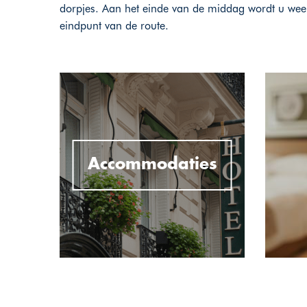
dorpjes. Aan het einde van de middag wordt u weer 
eindpunt van de route.
Accommodaties