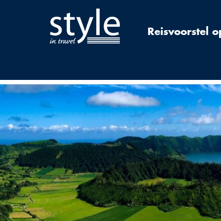
Reisvoorstel 