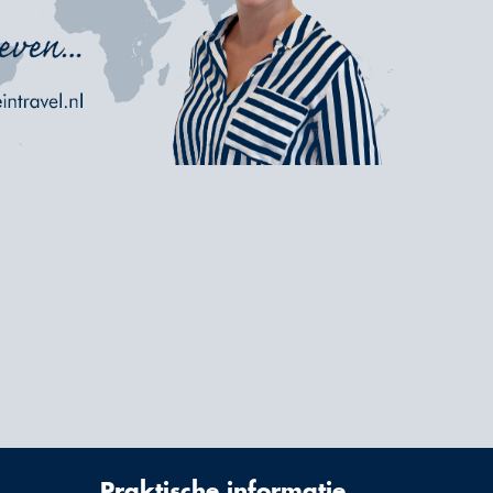
Praktische informatie