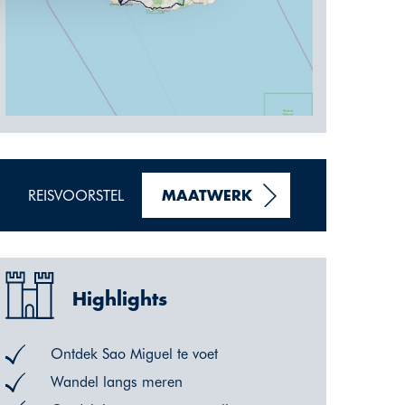
REISVOORSTEL
MAATWERK
Highlights
Ontdek Sao Miguel te voet
Wandel langs meren