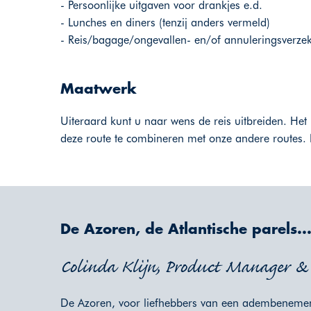
- Persoonlijke uitgaven voor drankjes e.d.
- Lunches en diners (tenzij anders vermeld)
- Reis/bagage/ongevallen- en/of annuleringsverze
Maatwerk
Uiteraard kunt u naar wens de reis uitbreiden. Het 
deze route te combineren met onze andere routes. 
De Azoren, de Atlantische parels..
Colinda Klijn, Product Manager & R
De Azoren, voor liefhebbers van een adembeneme