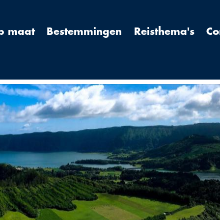
op maat
Bestemmingen
Reisthema's
Co