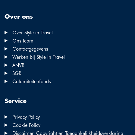
Over ons
Over Style in Travel
Ons team
Contactgegevens
Werken bij Style in Travel
ANVR
SGR
Calamiteitenfonds
Service
Privacy Policy
Cookie Policy
Discaimer, Copyright en Toegankelijkheidsverklaring