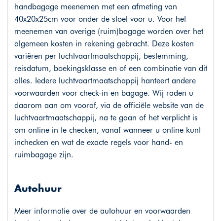
handbagage meenemen met een afmeting van
40x20x25cm voor onder de stoel voor u. Voor het
meenemen van overige (ruim)bagage worden over het
algemeen kosten in rekening gebracht. Deze kosten
variëren per luchtvaartmaatschappij, bestemming,
reisdatum, boekingsklasse en of een combinatie van dit
alles. Iedere luchtvaartmaatschappij hanteert andere
voorwaarden voor check-in en bagage. Wij raden u
daarom aan om vooraf, via de officiële website van de
luchtvaartmaatschappij, na te gaan of het verplicht is
om online in te checken, vanaf wanneer u online kunt
inchecken en wat de exacte regels voor hand- en
ruimbagage zijn.
Autohuur
Meer informatie over de autohuur en voorwaarden