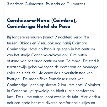
3 nachten Guimaraes, Pousada de Guimaraes
Condeixa-a-Nova (Coimbra),
Conimbriga Hotel do Paco
Bij langere reisduren (vanaf 9 nachten) verblijft u
tussen Obidos en Viseu ook nog nabij Coimbra.
Conimbriga Hotel do Paco is gelegen in het centrum
van het stadje Condeixa-a-Nova op 10 minuten
afstand van het oude centrum van Coimbra. De stad is
terrasgewijs gebouwd tegen de oever van de Mondego
rivier en sinds de 14e eeuw de universiteitsstad van
Portugal. De magnifieke Romeinse ruïnes van
Conimbriga liggen op slechts 2 km. Het hotel Coimbra
in Condeixa ligt geweldig en biedt u alle comfort en
luxe. De ruime entree loopt over in de tuin. Hier vindt u
ook een grote bar met diverse comfortabele zitjes en