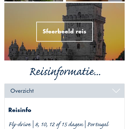
Sfeerbeeld reis
Reisinformatie...
Overzicht
Reisinfo
Fly-drive | 8, 10, 12 of 15 dagen | Portugal