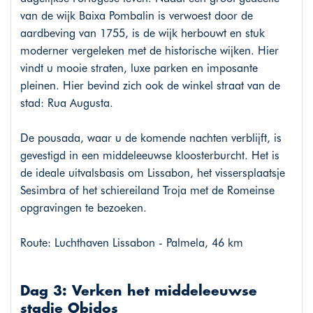
van de wijk Baixa Pombalin is verwoest door de
aardbeving van 1755, is de wijk herbouwt en stuk
moderner vergeleken met de historische wijken. Hier
vindt u mooie straten, luxe parken en imposante
pleinen. Hier bevind zich ook de winkel straat van de
stad: Rua Augusta.
De pousada, waar u de komende nachten verblijft, is
gevestigd in een middeleeuwse kloosterburcht. Het is
de ideale uitvalsbasis om Lissabon, het vissersplaatsje
Sesimbra of het schiereiland Troja met de Romeinse
opgravingen te bezoeken.
Route: Luchthaven Lissabon - Palmela, 46 km
Dag 3: Verken het middeleeuwse
stadje Obidos