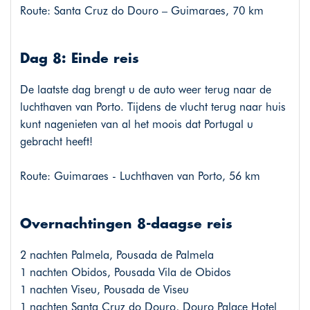
Route: Santa Cruz do Douro – Guimaraes, 70 km
Dag 8: Einde reis
De laatste dag brengt u de auto weer terug naar de
luchthaven van Porto. Tijdens de vlucht terug naar huis
kunt nagenieten van al het moois dat Portugal u
gebracht heeft!
Route: Guimaraes - Luchthaven van Porto, 56 km
Overnachtingen 8-daagse reis
2 nachten Palmela, Pousada de Palmela
1 nachten Obidos, Pousada Vila de Obidos
1 nachten Viseu, Pousada de Viseu
1 nachten Santa Cruz do Douro, Douro Palace Hotel