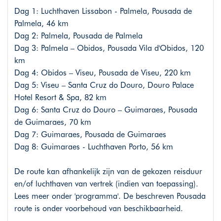
Dag 1: Luchthaven Lissabon - Palmela, Pousada de
Palmela, 46 km
Dag 2: Palmela, Pousada de Palmela
Dag 3: Palmela – Obidos, Pousada Vila d'Obidos, 120
km
Dag 4: Obidos – Viseu, Pousada de Viseu, 220 km
Dag 5: Viseu – Santa Cruz do Douro, Douro Palace
Hotel Resort & Spa, 82 km
Dag 6: Santa Cruz do Douro – Guimaraes, Pousada
de Guimaraes, 70 km
Dag 7: Guimaraes, Pousada de Guimaraes
Dag 8: Guimaraes - Luchthaven Porto, 56 km
De route kan afhankelijk zijn van de gekozen reisduur
en/of luchthaven van vertrek (indien van toepassing).
Lees meer onder 'programma'. De beschreven Pousada
route is onder voorbehoud van beschikbaarheid.