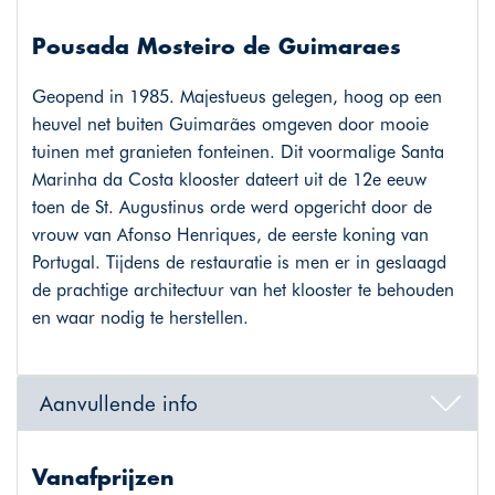
Pousada Mosteiro de Guimaraes
Geopend in 1985. Majestueus gelegen, hoog op een
heuvel net buiten Guimarães omgeven door mooie
tuinen met granieten fonteinen. Dit voormalige Santa
Marinha da Costa klooster dateert uit de 12e eeuw
toen de St. Augustinus orde werd opgericht door de
vrouw van Afonso Henriques, de eerste koning van
Portugal. Tijdens de restauratie is men er in geslaagd
de prachtige architectuur van het klooster te behouden
en waar nodig te herstellen.
Aanvullende info
Vanafprijzen