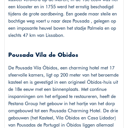
een klooster en in 1755 werd het ernstig beschadigd
tijdens de grote aardbeving. Een goede maar steile en
bochtige weg voert u naar deze Pousada , gelegen op
een imposante heuvel boven het stadje Palmela en op
slechts 47 km van Lissabon.
Pousada Vila de Obidos
De Pousada Vila Óbidos, een charming hotel met 17
sfeervolle kamers, ligt op 200 meter van het beroemde
kasteel en is gevestigd in een origineel Óbidos-huis uit
de 18e eeuw met een binnenplaats. Met continue
inspanningen om het erfgoed te restaureren, heeft de
Pestana Group het gebouw in het hartje van het dorp
omgebouwd tot een Pousada Charming Hotel. De drie
gebouwen (het Kasteel, Vila Óbidos en Casa Lidador)
van Pousadas de Portugal in Óbidos liggen allemaal