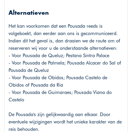
Alternatieven
Het kan voorkomen dat een Pousada reeds is
volgeboekt, dan eerder aan ons is gecommuniceerd.
Indien dit het geval is, dan draaien we de route om of
reserveren wij voor u de onderstaande alternatieven:
- Voor Pousada de Queluz; Pestana Sintra Palace
- Voor Pousada de Palmela; Pousada Alcacer do Sal of
Pousada de Queluz
- Voor Pousada de Obidos; Pousada Castelo de
Obidos of Pousada da Ria
- Voor Pousada de Guimaraes; Pousada Viana do
Castelo
De Pousada's zijn gelijkwaardig aan elkaar. Door
eventuele wijzigingen wordt het unieke karakter van de
reis behouden.