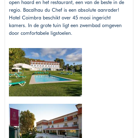
open haard en het restaurant, een van de beste in de
regio. Bacalhau du Chef is een absolute aanrader!
Hotel Coimbra beschikt over 45 mooi ingericht
kamers. In de grote tuin ligt een zwembad omgeven
door comfortabele ligstoelen.