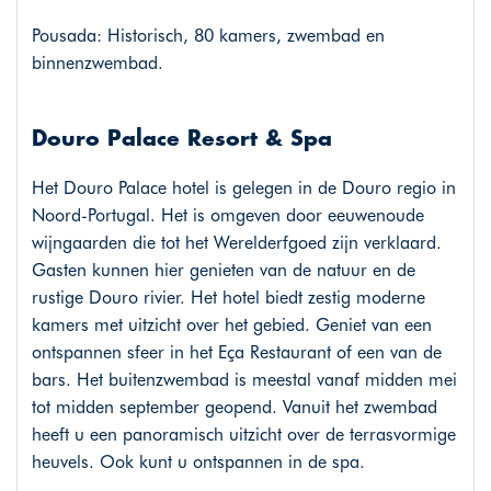
Pousada: Historisch, 80 kamers, zwembad en
binnenzwembad.
Douro Palace Resort & Spa
Het Douro Palace hotel is gelegen in de Douro regio in
Noord-Portugal. Het is omgeven door eeuwenoude
wijngaarden die tot het Werelderfgoed zijn verklaard.
Gasten kunnen hier genieten van de natuur en de
rustige Douro rivier. Het hotel biedt zestig moderne
kamers met uitzicht over het gebied. Geniet van een
ontspannen sfeer in het Eça Restaurant of een van de
bars. Het buitenzwembad is meestal vanaf midden mei
tot midden september geopend. Vanuit het zwembad
heeft u een panoramisch uitzicht over de terrasvormige
heuvels. Ook kunt u ontspannen in de spa.