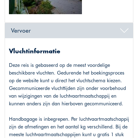
Vervoer
Vluchtinformatie
Deze reis is gebaseerd op de meest voordelige
beschikbare vluchten. Gedurende het boekingsproces
op de website kunt u direct het vluchtschema kiezen.
Gecommuniceerde vluchttijden zijn onder voorbehoud
van wijzigingen van de luchtvaartmaatschappij en
kunnen anders zijn dan hierboven gecommuniceerd.
Handbagage is inbegrepen. Per luchtvaartmaatschappij
zijn de afmetingen en het aantal kg verschillend. Bij de
meeste luchtvaartmaatschappijen kunt u gratis 1 stuk