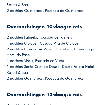
Resort & Spa
2 nachten Guimaraes, Pousada de Guimaraes
Overnachtingen 10-daagse reis
2 nachten Palmela, Pousada de Palmela
1 nachten Obidos, Pousada Vila de Obidos
2 nachten Condeixa-a-Nova (Coimbra), Conimbriga
Hotel do Paco
1 nachten Viseu, Pousada de Viseu
1 nachten Santa Cruz do Douro, Douro Palace Hotel
Resort & Spa
2 nachten Guimaraes, Pousada de Guimaraes
Overnachtingen 12-daagse reis