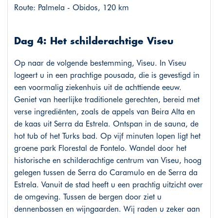
Route: Palmela - Obidos, 120 km
Dag 4: Het schilderachtige Viseu
Op naar de volgende bestemming, Viseu. In Viseu
logeert u in een prachtige pousada, die is gevestigd in
een voormalig ziekenhuis uit de achttiende eeuw.
Geniet van heerlijke traditionele gerechten, bereid met
verse ingrediënten, zoals de appels van Beira Alta en
de kaas uit Serra da Estrela. Ontspan in de sauna, de
hot tub of het Turks bad. Op vijf minuten lopen ligt het
groene park Florestal de Fontelo. Wandel door het
historische en schilderachtige centrum van Viseu, hoog
gelegen tussen de Serra do Caramulo en de Serra da
Estrela. Vanuit de stad heeft u een prachtig uitzicht over
de omgeving. Tussen de bergen door ziet u
dennenbossen en wijngaarden. Wij raden u zeker aan