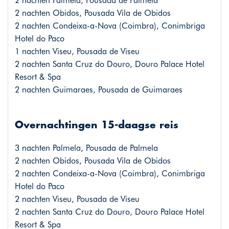
2 nachten Palmela, Pousada de Palmela
2 nachten Obidos, Pousada Vila de Obidos
2 nachten Condeixa-a-Nova (Coimbra), Conimbriga
Hotel do Paco
1 nachten Viseu, Pousada de Viseu
2 nachten Santa Cruz do Douro, Douro Palace Hotel
Resort & Spa
2 nachten Guimaraes, Pousada de Guimaraes
Overnachtingen 15-daagse reis
3 nachten Palmela, Pousada de Palmela
2 nachten Obidos, Pousada Vila de Obidos
2 nachten Condeixa-a-Nova (Coimbra), Conimbriga
Hotel do Paco
2 nachten Viseu, Pousada de Viseu
2 nachten Santa Cruz do Douro, Douro Palace Hotel
Resort & Spa