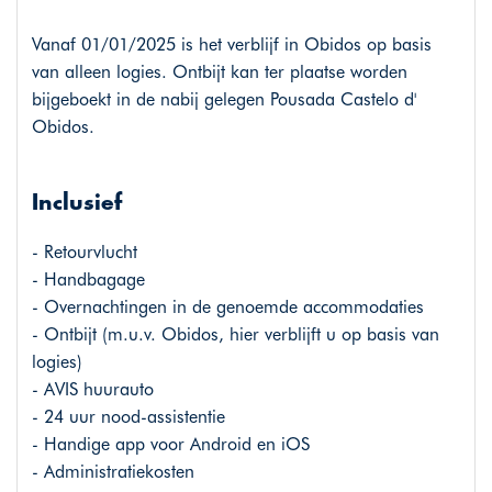
Vanaf 01/01/2025 is het verblijf in Obidos op basis
van alleen logies. Ontbijt kan ter plaatse worden
bijgeboekt in de nabij gelegen Pousada Castelo d'
Obidos.
Inclusief
- Retourvlucht
- Handbagage
- Overnachtingen in de genoemde accommodaties
- Ontbijt (m.u.v. Obidos, hier verblijft u op basis van
logies)
- AVIS huurauto
- 24 uur nood-assistentie
- Handige app voor Android en iOS
- Administratiekosten