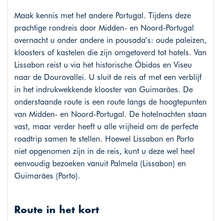
Maak kennis met het andere Portugal. Tijdens deze
prachtige rondreis door Midden- en Noord-Portugal
overnacht u onder andere in pousada’s: oude paleizen,
kloosters of kastelen die zijn omgetoverd tot hotels. Van
Lissabon reist u via het historische Óbidos en Viseu
naar de Dourovallei. U sluit de reis af met een verblijf
in het indrukwekkende klooster van Guimarães. De
onderstaande route is een route langs de hoogtepunten
van Midden- en Noord-Portugal. De hotelnachten staan
vast, maar verder heeft u alle vrijheid om de perfecte
roadtrip samen te stellen. Hoewel Lissabon en Porto
niet opgenomen zijn in de reis, kunt u deze wel heel
eenvoudig bezoeken vanuit Palmela (Lissabon) en
Guimarães (Porto).
Route in het kort