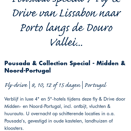
Drive van Lissabon naar
Porto langs de Douro
Vallei...
Pousada & Collection Special - Midden &
Noord-Portugal
Fly-drive | 8, 10, 12 of 15 dagen | Portugal
Verblijf in luxe 4* en 5*-hotels tijdens deze fly & Drive door
Midden- en Noord-Portugal, incl. ontbijt, vluchten &
huurauto. U overnacht op schitterende locaties in o.a.
Pousada’s, gevestigd in oude kastelen, landhuizen of
kloosters.