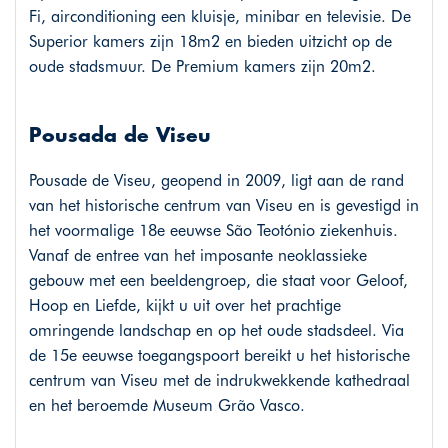
Fi, airconditioning een kluisje, minibar en televisie. De
Superior kamers zijn 18m2 en bieden uitzicht op de
oude stadsmuur. De Premium kamers zijn 20m2.
Pousada de Viseu
Pousade de Viseu, geopend in 2009, ligt aan de rand
van het historische centrum van Viseu en is gevestigd in
het voormalige 18e eeuwse São Teotónio ziekenhuis.
Vanaf de entree van het imposante neoklassieke
gebouw met een beeldengroep, die staat voor Geloof,
Hoop en Liefde, kijkt u uit over het prachtige
omringende landschap en op het oude stadsdeel. Via
de 15e eeuwse toegangspoort bereikt u het historische
centrum van Viseu met de indrukwekkende kathedraal
en het beroemde Museum Grão Vasco.