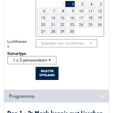
1
2
3
4
5
6
7
8
9
10
11
12
13
14
15
16
17
18
19
20
21
22
23
24
25
26
27
28
29
30
Luchthaven
Selecteer een luchthaven
s
Kamertype
1 x 2-persoonskamer standaard
SELECTIE
OPSLAAN
Programma