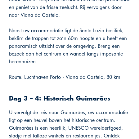
en geniet van de frisse zeelucht. Rij vervolgens door
naar Viana do Castelo.
Naast uw accommodatie ligt de Santa Luzia basiliek,
beklim de trappen tot zo’n 60m hoogte en u heeft een
panoramisch uitzicht over de omgeving. Breng een
bezoek aan het centrum en wandel langs imposante
herenhuizen.
Route: Luchthaven Porto - Viana do Castelo, 80 km
Dag 3 – 4: Historisch Guimarães
U vervolgt de reis naar Guimarães, uw accommodatie
ligt op een heuvel boven het historische centrum.
Guimarães is een heerlijk, UNESCO werelderfgoed,
stadje met talloze winkels en restaurantjes. Ontdek