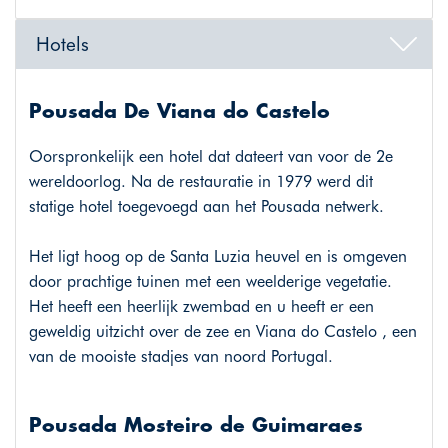
Hotels
Pousada De Viana do Castelo
Oorspronkelijk een hotel dat dateert van voor de 2e
wereldoorlog. Na de restauratie in 1979 werd dit
statige hotel toegevoegd aan het Pousada netwerk.
Het ligt hoog op de Santa Luzia heuvel en is omgeven
door prachtige tuinen met een weelderige vegetatie.
Het heeft een heerlijk zwembad en u heeft er een
geweldig uitzicht over de zee en Viana do Castelo , een
van de mooiste stadjes van noord Portugal.
Pousada Mosteiro de Guimaraes