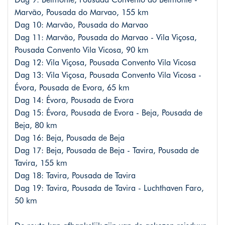
Marvão, Pousada do Marvao, 155 km
Dag 10: Marvão, Pousada do Marvao
Dag 11: Marvão, Pousada do Marvao - Vila Viçosa,
Pousada Convento Vila Vicosa, 90 km
Dag 12: Vila Viçosa, Pousada Convento Vila Vicosa
Dag 13: Vila Viçosa, Pousada Convento Vila Vicosa -
Évora, Pousada de Evora, 65 km
Dag 14: Évora, Pousada de Evora
Dag 15: Évora, Pousada de Evora - Beja, Pousada de
Beja, 80 km
Dag 16: Beja, Pousada de Beja
Dag 17: Beja, Pousada de Beja - Tavira, Pousada de
Tavira, 155 km
Dag 18: Tavira, Pousada de Tavira
Dag 19: Tavira, Pousada de Tavira - Luchthaven Faro,
50 km