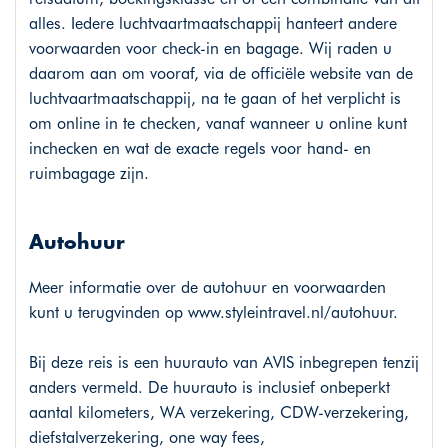
alles. Iedere luchtvaartmaatschappij hanteert andere
voorwaarden voor check-in en bagage. Wij raden u
daarom aan om vooraf, via de officiële website van de
luchtvaartmaatschappij, na te gaan of het verplicht is
om online in te checken, vanaf wanneer u online kunt
inchecken en wat de exacte regels voor hand- en
ruimbagage zijn.
Autohuur
Meer informatie over de autohuur en voorwaarden
kunt u terugvinden op
www.styleintravel.nl/autohuur
.
Bij deze reis is een huurauto van AVIS inbegrepen tenzij
anders vermeld. De huurauto is inclusief onbeperkt
aantal kilometers, WA verzekering, CDW-verzekering,
diefstalverzekering, one way fees,