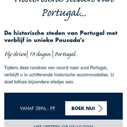
Portugal...
De historische steden van Portugal met
verblijf in unieke Pousada's
Fly-drive| 19 dagen | Portugal
Tijdens deze rondreis van noord naar zuid Portugal,
verblijft u in schitterende historische accommodaties. U
doet talloze bijzondere stadjes aan.
VANAF 2896,- P.P.
BOEK NU!