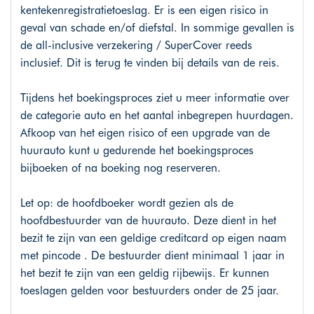
kentekenregistratietoeslag. Er is een eigen risico in
geval van schade en/of diefstal. In sommige gevallen is
de all-inclusive verzekering / SuperCover reeds
inclusief. Dit is terug te vinden bij details van de reis.
Tijdens het boekingsproces ziet u meer informatie over
de categorie auto en het aantal inbegrepen huurdagen.
Afkoop van het eigen risico of een upgrade van de
huurauto kunt u gedurende het boekingsproces
bijboeken of na boeking nog reserveren.
Let op: de hoofdboeker wordt gezien als de
hoofdbestuurder van de huurauto. Deze dient in het
bezit te zijn van een geldige creditcard op eigen naam
met pincode . De bestuurder dient minimaal 1 jaar in
het bezit te zijn van een geldig rijbewijs. Er kunnen
toeslagen gelden voor bestuurders onder de 25 jaar.