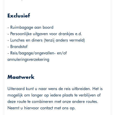
Exclusief
- Ruimbagage aan boord
- Persoonlijke uitgaven voor drankjes e.d.
- Lunches en diners (tenzij anders vermeld)
- Brandstof
- Reis/bagage/ongevallen- en/of
annuleringsverzekering
Maatwerk
Uiteraard kunt u naar wens de reis uitbreiden. Het is
mogelijk om langer op iedere plaats te verblijven of
deze route te combineren met onze andere routes.
Neemt u hiervoor contact met ons op.