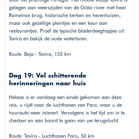
gelegen aan weerszijden van de Gilão rivier met haar
Romeinse brug, historische kerken en herenhuizen,
maar ook gezellige pleintjes en een keur aan
restaurantjes. Proef de typische bladerdeeghapjes uit
Tavira en bekijk de oude watertoren.
Route: Beja - Tavira, 155 km
Dag 19: Vol schitterende
herinneringen naar huis
Helaas is er vandaag een einde gekomen aan deze
reis, u rijdt naar de luchthaven van Faro, waar u de
huurauto weer inlevert. Vervolgens is het tijd om in te
checken en aan boord te gaan van uw terugvlucht.
Route: Tavira - Luchthaven Faro, 50 km