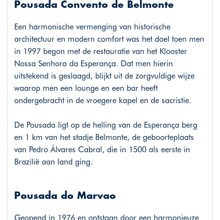
Pousada Convento de Belmonte
Een harmonische vermenging van historische
architectuur en modern comfort was het doel toen men
in 1997 begon met de restauratie van het Klooster
Nossa Senhora da Esperança. Dat men hierin
uitstekend is geslaagd, blijkt uit de zorgvuldige wijze
waarop men een lounge en een bar heeft
ondergebracht in de vroegere kapel en de sacristie.
De Pousada ligt op de helling van de Esperança berg
en 1 km van het stadje Belmonte, de geboorteplaats
van Pedro Álvares Cabral, die in 1500 als eerste in
Brazilië aan land ging.
Pousada do Marvao
Geopend in 1976 en ontstaan door een harmonieuze