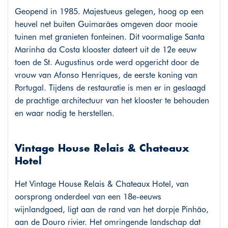
Geopend in 1985. Majestueus gelegen, hoog op een
heuvel net buiten Guimarães omgeven door mooie
tuinen met granieten fonteinen. Dit voormalige Santa
Marinha da Costa klooster dateert uit de 12e eeuw
toen de St. Augustinus orde werd opgericht door de
vrouw van Afonso Henriques, de eerste koning van
Portugal. Tijdens de restauratie is men er in geslaagd
de prachtige architectuur van het klooster te behouden
en waar nodig te herstellen.
Vintage House Relais & Chateaux
Hotel
Het Vintage House Relais & Chateaux Hotel, van
oorsprong onderdeel van een 18e-eeuws
wijnlandgoed, ligt aan de rand van het dorpje Pinhão,
aan de Douro rivier. Het omringende landschap dat