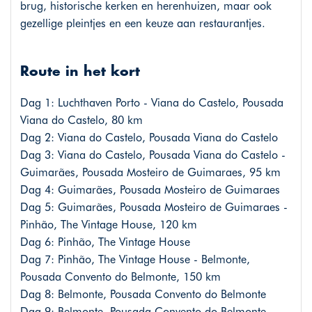
brug, historische kerken en herenhuizen, maar ook
gezellige pleintjes en een keuze aan restaurantjes.
Route in het kort
Dag 1: Luchthaven Porto - Viana do Castelo, Pousada
Viana do Castelo, 80 km
Dag 2: Viana do Castelo, Pousada Viana do Castelo
Dag 3: Viana do Castelo, Pousada Viana do Castelo -
Guimarães, Pousada Mosteiro de Guimaraes, 95 km
Dag 4: Guimarães, Pousada Mosteiro de Guimaraes
Dag 5: Guimarães, Pousada Mosteiro de Guimaraes -
Pinhão, The Vintage House, 120 km
Dag 6: Pinhão, The Vintage House
Dag 7: Pinhão, The Vintage House - Belmonte,
Pousada Convento do Belmonte, 150 km
Dag 8: Belmonte, Pousada Convento do Belmonte
Dag 9: Belmonte, Pousada Convento do Belmonte -