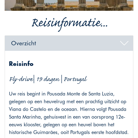
Reisinformatie...
Overzicht
Reisinfo
Fly-drive| 19 dagen | Portugal
Uw reis begint in Pousada Monte de Santa Luzia,
gelegen op een heuvelrug met een prachtig uitzicht op
Viana do Castelo en de oceaan. Hierna volgt Pousada
Santa Marinha, gehuisvest in een van oorsprong 12e-
eeuws klooster, gelegen op een heuvel boven het
historische Guimarães, ooit Portugals eerste hoofdstad.