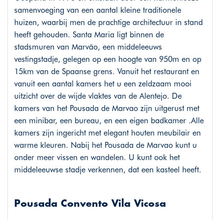
samenvoeging van een aantal kleine traditionele
huizen, waarbij men de prachtige architectuur in stand
heeft gehouden. Santa Maria ligt binnen de
stadsmuren van Marvão, een middeleeuws
vestingstadje, gelegen op een hoogte van 950m en op
15km van de Spaanse grens. Vanuit het restaurant en
vanuit een aantal kamers het u een zeldzaam mooi
uitzicht over de wijde vlaktes van de Alentejo. De
kamers van het Pousada de Marvao zijn uitgerust met
een minibar, een bureau, en een eigen badkamer .Alle
kamers zijn ingericht met elegant houten meubilair en
warme kleuren. Nabij het Pousada de Marvao kunt u
onder meer vissen en wandelen. U kunt ook het
middeleeuwse stadje verkennen, dat een kasteel heeft.
Pousada Convento Vila Vicosa