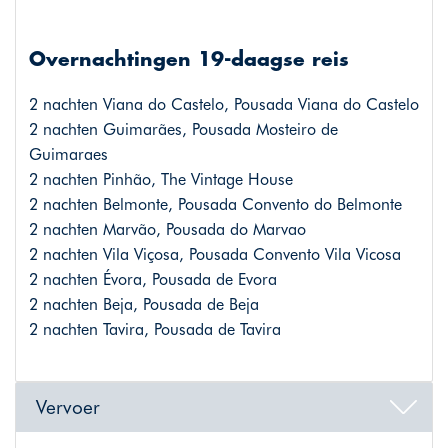
Overnachtingen 19-daagse reis
2 nachten Viana do Castelo, Pousada Viana do Castelo
2 nachten Guimarães, Pousada Mosteiro de
Guimaraes
2 nachten Pinhão, The Vintage House
2 nachten Belmonte, Pousada Convento do Belmonte
2 nachten Marvão, Pousada do Marvao
2 nachten Vila Viçosa, Pousada Convento Vila Vicosa
2 nachten Évora, Pousada de Evora
2 nachten Beja, Pousada de Beja
2 nachten Tavira, Pousada de Tavira
Vervoer