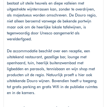
bestaat uit steile heuvels en diepe valleien met
uitgestrekte wijnterrassen kan, zonder te overdrijven,
als majestueus worden omschreven. De Douro regio,
niet alleen beroemd vanwege de bekende portwijn
maar ook om de heerlijke lokale tafelwijnen, is
tegenwoordig door Unesco aangemerkt als
werelderfgoed.
De accommodatie beschikt over een receptie, een
uitstekend restaurant, gezellige bar, lounge met
openhaard, tuin, heerlijk buitenzwembad met
ligbedden en parasols, tennisbaan en wijn shop met
producten uit de regio. Natuurlijk proeft u hier ook
uitstekende Douro wijnen. Bovendien heeft u toegang
tot gratis parking en gratis Wifi in de publieke ruimtes
en in de kamers.