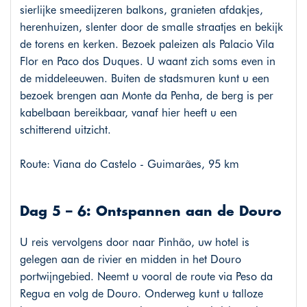
sierlijke smeedijzeren balkons, granieten afdakjes,
herenhuizen, slenter door de smalle straatjes en bekijk
de torens en kerken. Bezoek paleizen als Palacio Vila
Flor en Paco dos Duques. U waant zich soms even in
de middeleeuwen. Buiten de stadsmuren kunt u een
bezoek brengen aan Monte da Penha, de berg is per
kabelbaan bereikbaar, vanaf hier heeft u een
schitterend uitzicht.
Route: Viana do Castelo - Guimarães, 95 km
Dag 5 – 6: Ontspannen aan de Douro
U reis vervolgens door naar Pinhão, uw hotel is
gelegen aan de rivier en midden in het Douro
portwijngebied. Neemt u vooral de route via Peso da
Regua en volg de Douro. Onderweg kunt u talloze