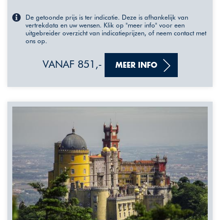
De getoonde prijs is ter indicatie. Deze is afhankelijk van
vertrekdata en uw wensen. Klik op "meer info" voor een
uitgebreider overzicht van indicatieprijzen, of neem contact met
ons op.
VANAF 851,-
MEER INFO