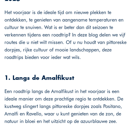
Het voorjaar is de ideale tijd om nieuwe plekken te
ontdekken, te genieten van aangename temperaturen en
cultuur te snuiven. Wat is er beter dan dit seizoen te
verkennen tijdens een roadtrip? In deze blog delen we vijf
routes die u niet wilt missen. Of u nu houdt van pittoreske
dorpjes, rijke cultuur of mooie landschappen, deze
roadtrips bieden voor ieder wat wils.
1. Langs de Amalfikust
Een roadtrip langs de Amalfikust in het voorjaar is een
ideale manier om deze prachtige regio te ontdekken. De
kustweg slingert langs pittoreske dorpjes zoals Positano,
Amalfi en Ravello, waar u kunt genieten van de zon, de
natuur in bloei en het uitzicht op de azuurblauwe zee.