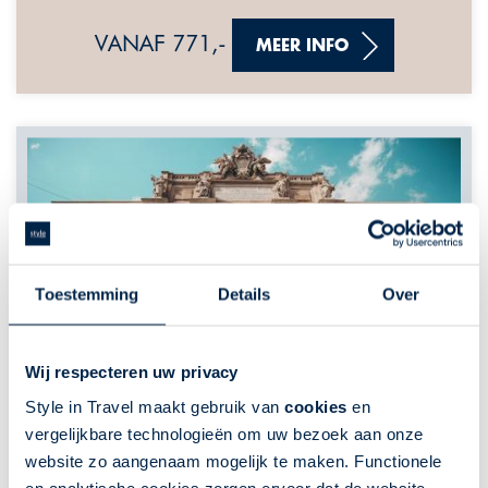
VANAF 771,-
MEER INFO
Toestemming
Details
Over
Wij respecteren uw privacy
Style in Travel maakt gebruik van
cookies
en
vergelijkbare technologieën om uw bezoek aan onze
website zo aangenaam mogelijk te maken. Functionele