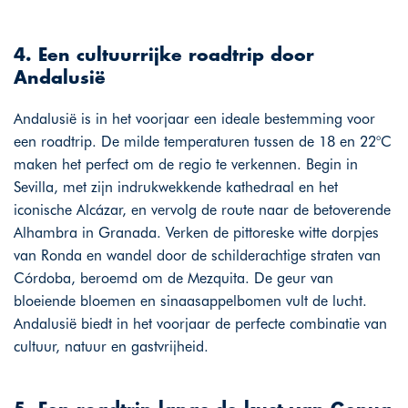
4. Een cultuurrijke roadtrip door
Andalusië
Andalusië is in het voorjaar een ideale bestemming voor
een roadtrip. De milde temperaturen tussen de 18 en 22°C
maken het perfect om de regio te verkennen. Begin in
Sevilla, met zijn indrukwekkende kathedraal en het
iconische Alcázar, en vervolg de route naar de betoverende
Alhambra in Granada. Verken de pittoreske witte dorpjes
van Ronda en wandel door de schilderachtige straten van
Córdoba, beroemd om de Mezquita. De geur van
bloeiende bloemen en sinaasappelbomen vult de lucht.
Andalusië biedt in het voorjaar de perfecte combinatie van
cultuur, natuur en gastvrijheid.