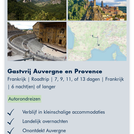
Gastvrij Auvergne en Provence
Frankrijk | Roadtrip | 7, 9, 11, of 13 dagen | Frankrijk
| 6 nacht(en) of langer
Autorondreizen
Verblijf in kleinschalige accommodaties
Landelijk overnachten
Onontdekt Auvergne