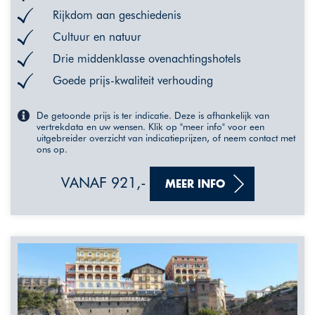
Rijkdom aan geschiedenis
Cultuur en natuur
Drie middenklasse ovenachtingshotels
Goede prijs-kwaliteit verhouding
De getoonde prijs is ter indicatie. Deze is afhankelijk van
vertrekdata en uw wensen. Klik op "meer info" voor een
uitgebreider overzicht van indicatieprijzen, of neem contact met
ons op.
VANAF 921,-
MEER INFO