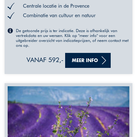
Centrale locatie in de Provence
Combinatie van cultuur en natuur
De getoonde prijs is ter indicatie. Deze is afhankelijk van
vertrekdata en uw wensen. Klik op "meer info" voor een
uitgebreider overzicht van indicatieprijzen, of neem contact met
ons op.
VANAF 592,-
MEER INFO