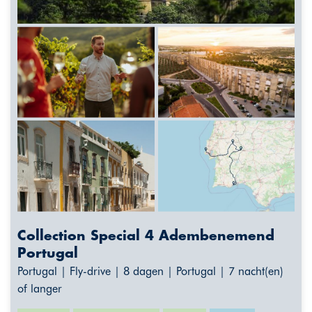
Collection Special 4 Adembenemend
Portugal
Portugal | Fly-drive | 8 dagen | Portugal | 7 nacht(en)
of langer