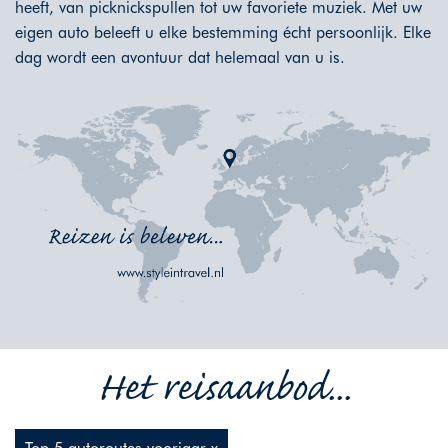
heeft, van picknickspullen tot uw favoriete muziek. Met uw
eigen auto beleeft u elke bestemming écht persoonlijk. Elke
dag wordt een avontuur dat helemaal van u is.
Het reisaanbod...