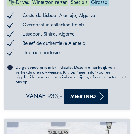
Fly-Drives
Winterzon reizen
Specials
Girassol
Costa de Lisboa, Alentejo, Algarve
Overnacht in collection hotels
Lissabon, Sintra, Algarve
Beleef de authentieke Alentejo
Huurauto inclusief
De getoonde prijs is ter indicatie. Deze is afhankelijk van
vertrekdata en uw wensen. Klik op "meer info" voor een
uitgebreider overzicht van indicatieprijzen, of neem contact met
ons op.
VANAF 933,-
MEER INFO