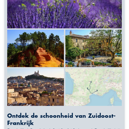
Ontdek de schoonheid van Zuidoost-
Frankrijk