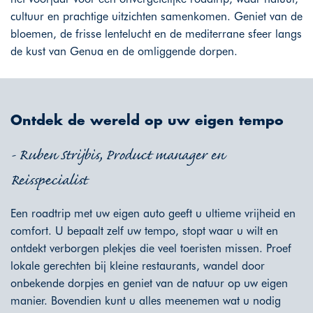
cultuur en prachtige uitzichten samenkomen. Geniet van de
bloemen, de frisse lentelucht en de mediterrane sfeer langs
de kust van Genua en de omliggende dorpen.
Ontdek de wereld op uw eigen tempo
- Ruben Strijbis, Product manager en
Reisspecialist
Een roadtrip met uw eigen auto geeft u ultieme vrijheid en
comfort. U bepaalt zelf uw tempo, stopt waar u wilt en
ontdekt verborgen plekjes die veel toeristen missen. Proef
lokale gerechten bij kleine restaurants, wandel door
onbekende dorpjes en geniet van de natuur op uw eigen
manier. Bovendien kunt u alles meenemen wat u nodig