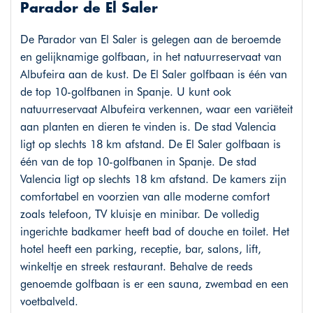
Parador de El Saler
De Parador van El Saler is gelegen aan de beroemde
en gelijknamige golfbaan, in het natuurreservaat van
Albufeira aan de kust. De El Saler golfbaan is één van
de top 10-golfbanen in Spanje. U kunt ook
natuurreservaat Albufeira verkennen, waar een variëteit
aan planten en dieren te vinden is. De stad Valencia
ligt op slechts 18 km afstand. De El Saler golfbaan is
één van de top 10-golfbanen in Spanje. De stad
Valencia ligt op slechts 18 km afstand. De kamers zijn
comfortabel en voorzien van alle moderne comfort
zoals telefoon, TV kluisje en minibar. De volledig
ingerichte badkamer heeft bad of douche en toilet. Het
hotel heeft een parking, receptie, bar, salons, lift,
winkeltje en streek restaurant. Behalve de reeds
genoemde golfbaan is er een sauna, zwembad en een
voetbalveld.