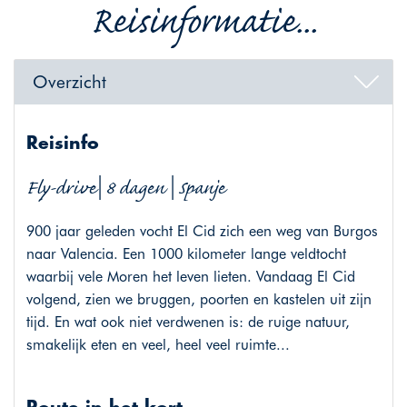
Reisinformatie...
Overzicht
Reisinfo
Fly-drive| 8 dagen | Spanje
900 jaar geleden vocht El Cid zich een weg van Burgos
naar Valencia. Een 1000 kilometer lange veldtocht
waarbij vele Moren het leven lieten. Vandaag El Cid
volgend, zien we bruggen, poorten en kastelen uit zijn
tijd. En wat ook niet verdwenen is: de ruige natuur,
smakelijk eten en veel, heel veel ruimte...