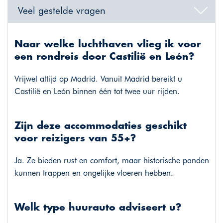
Veel gestelde vragen
Naar welke luchthaven vlieg ik voor
een rondreis door Castilië en León?
Vrijwel altijd op Madrid. Vanuit Madrid bereikt u
Castilië en León binnen één tot twee uur rijden.
Zijn deze accommodaties geschikt
voor reizigers van 55+?
Ja. Ze bieden rust en comfort, maar historische panden
kunnen trappen en ongelijke vloeren hebben.
Welk type huurauto adviseert u?