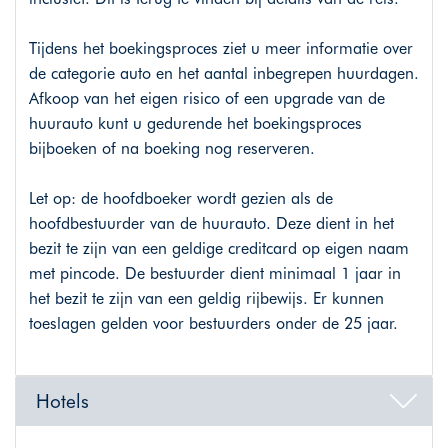
Tijdens het boekingsproces ziet u meer informatie over
de categorie auto en het aantal inbegrepen huurdagen.
Afkoop van het eigen risico of een upgrade van de
huurauto kunt u gedurende het boekingsproces
bijboeken of na boeking nog reserveren.
Let op: de hoofdboeker wordt gezien als de
hoofdbestuurder van de huurauto. Deze dient in het
bezit te zijn van een geldige creditcard op eigen naam
met pincode. De bestuurder dient minimaal 1 jaar in
het bezit te zijn van een geldig rijbewijs. Er kunnen
toeslagen gelden voor bestuurders onder de 25 jaar.
Hotels