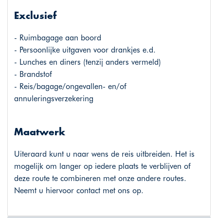
Exclusief
- Ruimbagage aan boord
- Persoonlijke uitgaven voor drankjes e.d.
- Lunches en diners (tenzij anders vermeld)
- Brandstof
- Reis/bagage/ongevallen- en/of
annuleringsverzekering
Maatwerk
Uiteraard kunt u naar wens de reis uitbreiden. Het is
mogelijk om langer op iedere plaats te verblijven of
deze route te combineren met onze andere routes.
Neemt u hiervoor contact met ons op.