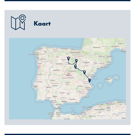
Kaart