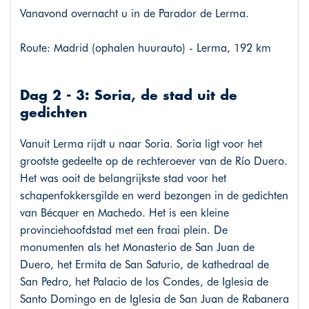
Vanavond overnacht u in de Parador de Lerma.
Route: Madrid (ophalen huurauto) - Lerma, 192 km
Dag 2 - 3: Soria, de stad uit de
gedichten
Vanuit Lerma rijdt u naar Soria. Soria ligt voor het
grootste gedeelte op de rechteroever van de Río Duero.
Het was ooit de belangrijkste stad voor het
schapenfokkersgilde en werd bezongen in de gedichten
van Bécquer en Machedo. Het is een kleine
provinciehoofdstad met een fraai plein. De
monumenten als het Monasterio de San Juan de
Duero, het Ermita de San Saturio, de kathedraal de
San Pedro, het Palacio de los Condes, de Iglesia de
Santo Domingo en de Iglesia de San Juan de Rabanera