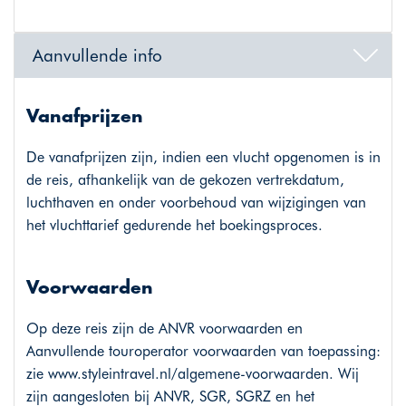
Aanvullende info
Vanafprijzen
De vanafprijzen zijn, indien een vlucht opgenomen is in
de reis, afhankelijk van de gekozen vertrekdatum,
luchthaven en onder voorbehoud van wijzigingen van
het vluchttarief gedurende het boekingsproces.
Voorwaarden
Op deze reis zijn de ANVR voorwaarden en
Aanvullende touroperator voorwaarden van toepassing:
zie
www.styleintravel.nl/algemene-voorwaarden
. Wij
zijn aangesloten bij ANVR, SGR, SGRZ en het