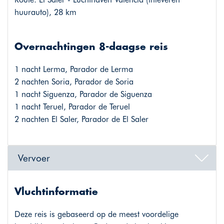
huurauto), 28 km
Overnachtingen 8-daagse reis
1 nacht Lerma, Parador de Lerma
2 nachten Soria, Parador de Soria
1 nacht Siguenza, Parador de Siguenza
1 nacht Teruel, Parador de Teruel
2 nachten El Saler, Parador de El Saler
Vervoer
Vluchtinformatie
Deze reis is gebaseerd op de meest voordelige