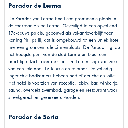
Parador de Lerma
De Parador van Lerma heeft een prominente plaats in
de charmante stad Lerma. Gevestigd in een opvallend
17e-eeuws paleis, gebouwd als vakantieverblijf voor
koning Philips III, dat is omgebouwd tot een uniek hotel
met een grote centrale binnenplaats. De Parador ligt op
het hoogste punt van de stad Lerma en biedt een
prachtig uitzicht over de stad. De kamers zijn voorzien
van een telefoon, TV, kluisje en minibar. De volledig
ingerichte badkamers hebben bad of douche en toilet.
Het hotel is voorzien van receptie, lobby, bar, winkeltje,
sauna, overdekt zwembad, garage en restaurant waar
streekgerechten geserveerd worden.
Parador de Soria