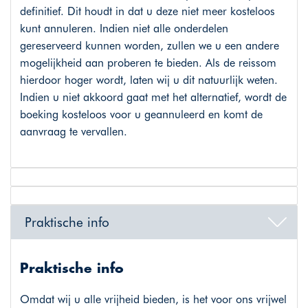
definitief. Dit houdt in dat u deze niet meer kosteloos
kunt annuleren. Indien niet alle onderdelen
gereserveerd kunnen worden, zullen we u een andere
mogelijkheid aan proberen te bieden. Als de reissom
hierdoor hoger wordt, laten wij u dit natuurlijk weten.
Indien u niet akkoord gaat met het alternatief, wordt de
boeking kosteloos voor u geannuleerd en komt de
aanvraag te vervallen.
Praktische info
Praktische info
Omdat wij u alle vrijheid bieden, is het voor ons vrijwel