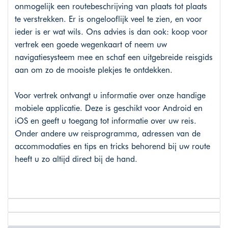
onmogelijk een routebeschrijving van plaats tot plaats
te verstrekken. Er is ongelooflijk veel te zien, en voor
ieder is er wat wils. Ons advies is dan ook: koop voor
vertrek een goede wegenkaart of neem uw
navigatiesysteem mee en schaf een uitgebreide reisgids
aan om zo de mooiste plekjes te ontdekken.
Voor vertrek ontvangt u informatie over onze handige
mobiele applicatie. Deze is geschikt voor Android en
iOS en geeft u toegang tot informatie over uw reis.
Onder andere uw reisprogramma, adressen van de
accommodaties en tips en tricks behorend bij uw route
heeft u zo altijd direct bij de hand.