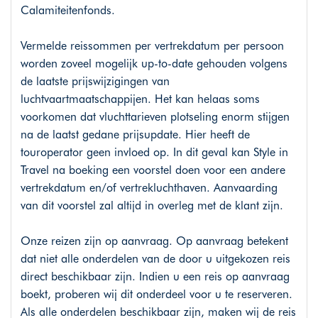
Calamiteitenfonds.
Vermelde reissommen per vertrekdatum per persoon
worden zoveel mogelijk up-to-date gehouden volgens
de laatste prijswijzigingen van
luchtvaartmaatschappijen. Het kan helaas soms
voorkomen dat vluchttarieven plotseling enorm stijgen
na de laatst gedane prijsupdate. Hier heeft de
touroperator geen invloed op. In dit geval kan Style in
Travel na boeking een voorstel doen voor een andere
vertrekdatum en/of vertrekluchthaven. Aanvaarding
van dit voorstel zal altijd in overleg met de klant zijn.
Onze reizen zijn op aanvraag. Op aanvraag betekent
dat niet alle onderdelen van de door u uitgekozen reis
direct beschikbaar zijn. Indien u een reis op aanvraag
boekt, proberen wij dit onderdeel voor u te reserveren.
Als alle onderdelen beschikbaar zijn, maken wij de reis