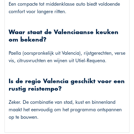
Een compacte tot middenklasse auto biedt voldoende
comfort voor langere ritten.
Waar staat de Valenciaanse keuken
om bekend?
Paella (oorspronkelijk uit Valencia), rijstgerechten, verse
vis, citrusvruchten en wijnen uit Utiel-Requena.
Is de regio Valencia geschikt voor een
rustig reistempo?
Zeker. De combinatie van stad, kust en binnenland
maakt het eenvoudig om het programma ontspannen
op te bouwen.