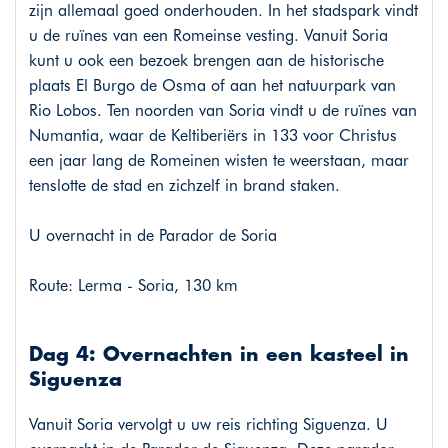
zijn allemaal goed onderhouden. In het stadspark vindt
u de ruïnes van een Romeinse vesting. Vanuit Soria
kunt u ook een bezoek brengen aan de historische
plaats El Burgo de Osma of aan het natuurpark van
Rio Lobos. Ten noorden van Soria vindt u de ruïnes van
Numantia, waar de Keltiberiërs in 133 voor Christus
een jaar lang de Romeinen wisten te weerstaan, maar
tenslotte de stad en zichzelf in brand staken.
U overnacht in de Parador de Soria
Route: Lerma - Soria, 130 km
Dag 4: Overnachten in een kasteel in
Siguenza
Vanuit Soria vervolgt u uw reis richting Siguenza. U