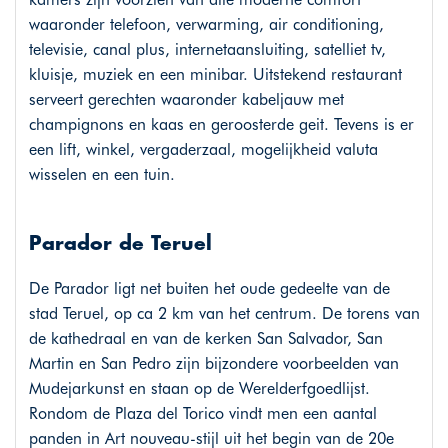
waaronder telefoon, verwarming, air conditioning,
televisie, canal plus, internetaansluiting, satelliet tv,
kluisje, muziek en een minibar. Uitstekend restaurant
serveert gerechten waaronder kabeljauw met
champignons en kaas en geroosterde geit. Tevens is er
een lift, winkel, vergaderzaal, mogelijkheid valuta
wisselen en een tuin.
Parador de Teruel
De Parador ligt net buiten het oude gedeelte van de
stad Teruel, op ca 2 km van het centrum. De torens van
de kathedraal en van de kerken San Salvador, San
Martin en San Pedro zijn bijzondere voorbeelden van
Mudejarkunst en staan op de Werelderfgoedlijst.
Rondom de Plaza del Torico vindt men een aantal
panden in Art nouveau-stijl uit het begin van de 20e