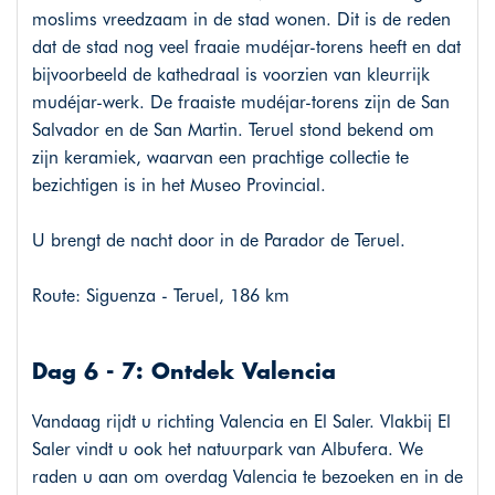
moslims vreedzaam in de stad wonen. Dit is de reden
dat de stad nog veel fraaie mudéjar-torens heeft en dat
bijvoorbeeld de kathedraal is voorzien van kleurrijk
mudéjar-werk. De fraaiste mudéjar-torens zijn de San
Salvador en de San Martin. Teruel stond bekend om
zijn keramiek, waarvan een prachtige collectie te
bezichtigen is in het Museo Provincial.
U brengt de nacht door in de Parador de Teruel.
Route: Siguenza - Teruel, 186 km
Dag 6 - 7: Ontdek Valencia
Vandaag rijdt u richting Valencia en El Saler. Vlakbij El
Saler vindt u ook het natuurpark van Albufera. We
raden u aan om overdag Valencia te bezoeken en in de