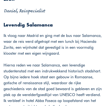
Daniel, Reisspecialist
Levendig Salamanca
Ik vloog naar Madrid en ging met de bus naar Salamanca,
waar de reis werd afgetrapt met een lunch bij Hacienda
Zorita, een wijnhotel dat gevestigd is in een voormalig
klooster met een eigen wijngaard.
Hierna reden we naar Salamanca, een levendige
studentenstad met een indrukwekkend historisch stadshart.
Op bijna iedere hoek staat een gebouw in Romaanse,
gotische of renaissance stijl, waardoor de rijke
geschiedenis van de stad goed bewaard is gebleven en zijn
plek op de werelderfgoedlijst van UNESCO heeft verdiend.
Ik verbleef in hotel Abba Foseca op loopafstand van het