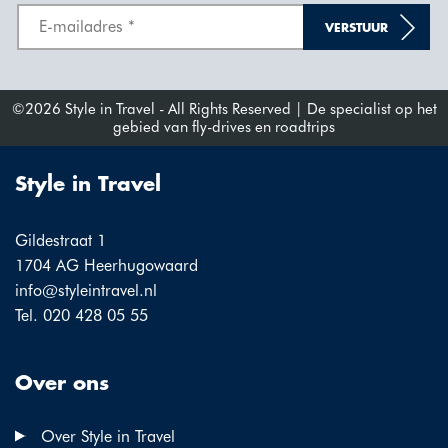
VERSTUUR
©2026 Style in Travel - All Rights Reserved | De specialist op het
gebied van fly-drives en roadtrips
Style in Travel
Gildestraat 1
1704 AG Heerhugowaard
info@styleintravel.nl
Tel. 020 428 05 55
Over ons
Over Style in Travel