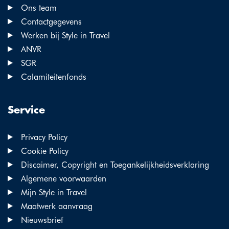
Ons team
Contactgegevens
Werken bij Style in Travel
ANVR
SGR
Calamiteitenfonds
Service
Privacy Policy
Cookie Policy
Discaimer, Copyright en Toegankelijkheidsverklaring
Algemene voorwaarden
Mijn Style in Travel
Maatwerk aanvraag
Nieuwsbrief