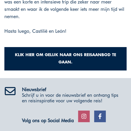
was een korte en intensieve trip die zeker naar meer
smaakt en waar ik de volgende keer iets meer mijn tijd wil
nemen.
Hasta luego, Castilië en León!
KLIK HIER OM GELIJK NAAR ONS REISAANBOD TE
GAAN.
Nieuwsbrief
Schrijf u in voor de nieuwsbrief en ontvang tips
en reisinspiratie voor uw volgende reis!
Volg ons op Social Media