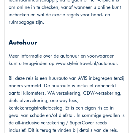
om online in te checken, vanaf wanneer u online kunt
inchecken en wat de exacte regels voor hand- en
ruimbagage zijn.
Autohuur
Meer informatie over de autohuur en voorwaarden
kunt u terugvinden op
www.styleintravel.nl/autohuur
.
Bij deze reis is een huurauto van AVIS inbegrepen tenzij
anders vermeld. De huurauto is inclusief onbeperkt
aantal kilometers, WA verzekering, CDW-verzekering,
diefstalverzekering, one way fees,
kentekenregistratietoeslag. Er is een eigen risico in
geval van schade en/of diefstal. In sommige gevallen is
de all-inclusive verzekering / SuperCover reeds
inclusief. Dit is terug te vinden bij details van de reis.