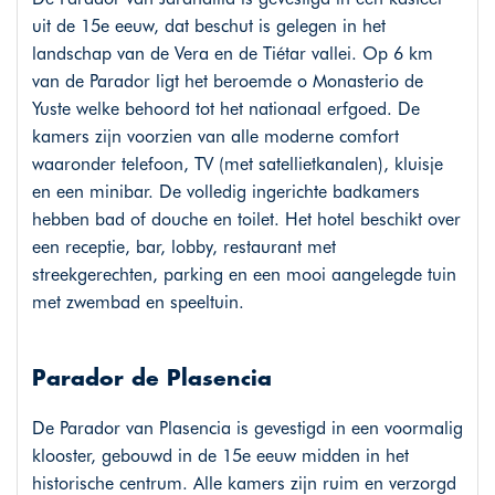
uit de 15e eeuw, dat beschut is gelegen in het
landschap van de Vera en de Tiétar vallei. Op 6 km
van de Parador ligt het beroemde o Monasterio de
Yuste welke behoord tot het nationaal erfgoed. De
kamers zijn voorzien van alle moderne comfort
waaronder telefoon, TV (met satellietkanalen), kluisje
en een minibar. De volledig ingerichte badkamers
hebben bad of douche en toilet. Het hotel beschikt over
een receptie, bar, lobby, restaurant met
streekgerechten, parking en een mooi aangelegde tuin
met zwembad en speeltuin.
Parador de Plasencia
De Parador van Plasencia is gevestigd in een voormalig
klooster, gebouwd in de 15e eeuw midden in het
historische centrum. Alle kamers zijn ruim en verzorgd