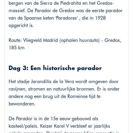
bergen van de Sierra de Piedrahita en het Gredos-
massief. De Parador de Gredos was de eerste parador
van de Spaanse keten 'Paradores' , die in 1928
opgericht is.
Route: Vliegveld Madrid (ophalen huurauto) - Gredos,
185 km
Dag 3: Een historische parador
Het stadje Jarandilla de la Vera wordt omgeven door
ravijnen, stromen en natuurlijke bronnen. Er is onder
andere nog een brug uit de Romeinse tijd te
bewonderen.
De Parador is in de 15e eeuw gebouwd als
kasteel/paleis. Keizer Karel V verbleef er jaarlijks