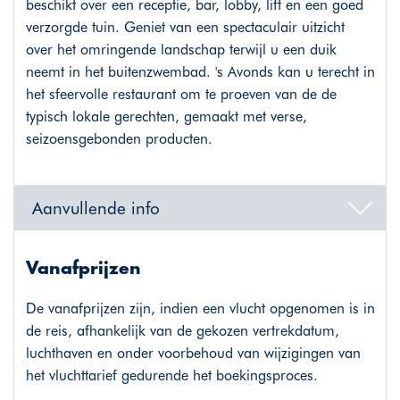
beschikt over een receptie, bar, lobby, lift en een goed
verzorgde tuin. Geniet van een spectaculair uitzicht
over het omringende landschap terwijl u een duik
neemt in het buitenzwembad. 's Avonds kan u terecht in
het sfeervolle restaurant om te proeven van de de
typisch lokale gerechten, gemaakt met verse,
seizoensgebonden producten.
Aanvullende info
Vanafprijzen
De vanafprijzen zijn, indien een vlucht opgenomen is in
de reis, afhankelijk van de gekozen vertrekdatum,
luchthaven en onder voorbehoud van wijzigingen van
het vluchttarief gedurende het boekingsproces.