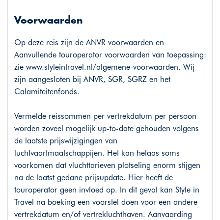
Voorwaarden
Op deze reis zijn de ANVR voorwaarden en
Aanvullende touroperator voorwaarden van toepassing:
zie
www.styleintravel.nl/algemene-voorwaarden
. Wij
zijn aangesloten bij ANVR, SGR, SGRZ en het
Calamiteitenfonds.
Vermelde reissommen per vertrekdatum per persoon
worden zoveel mogelijk up-to-date gehouden volgens
de laatste prijswijzigingen van
luchtvaartmaatschappijen. Het kan helaas soms
voorkomen dat vluchttarieven plotseling enorm stijgen
na de laatst gedane prijsupdate. Hier heeft de
touroperator geen invloed op. In dit geval kan Style in
Travel na boeking een voorstel doen voor een andere
vertrekdatum en/of vertrekluchthaven. Aanvaarding