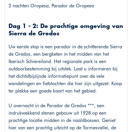
2 nachten Oropesa, Parador de Oropesa
Dag 1 - 2: De prachtige omgeving van
Sierra de Gredos
Uw eerste stop is een parador in de schitterende Sierra
de Gredos, een bergketen in het midden van het
Iberisch Schiereiland. Het regionale park is een
outdoorbestemming bij uitstek. Laat u informeren bij
het dichtstbijzijnde informatiepunt over de vele
wandelingen en fietstochten die hier zijn uitgezet. Koop
ter plekke een goede kaart van het gebied.
U overnacht in de Parador de Gredos ***, een
indrukwekkend stenen gebouw uit 1928 op een
prachtige locatie midden in de naaldbossen. Geniet
hier van een prachtig uitzicht op de Tormesvallei, de