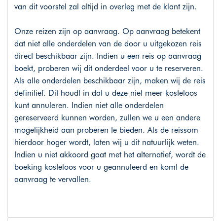
van dit voorstel zal altijd in overleg met de klant zijn.
Onze reizen zijn op aanvraag. Op aanvraag betekent
dat niet alle onderdelen van de door u uitgekozen reis
direct beschikbaar zijn. Indien u een reis op aanvraag
boekt, proberen wij dit onderdeel voor u te reserveren.
Als alle onderdelen beschikbaar zijn, maken wij de reis
definitief. Dit houdt in dat u deze niet meer kosteloos
kunt annuleren. Indien niet alle onderdelen
gereserveerd kunnen worden, zullen we u een andere
mogelijkheid aan proberen te bieden. Als de reissom
hierdoor hoger wordt, laten wij u dit natuurlijk weten.
Indien u niet akkoord gaat met het alternatief, wordt de
boeking kosteloos voor u geannuleerd en komt de
aanvraag te vervallen.