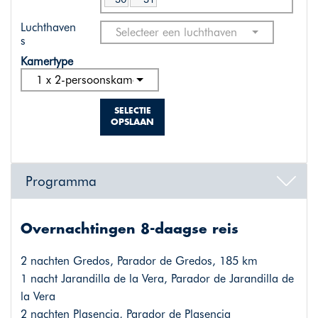
Luchthaven
Selecteer een luchthaven
s
Kamertype
1 x 2-persoonskamer standaard
SELECTIE
OPSLAAN
Programma
Overnachtingen 8-daagse reis
2 nachten Gredos, Parador de Gredos, 185 km
1 nacht Jarandilla de la Vera, Parador de Jarandilla de
la Vera
2 nachten Plasencia, Parador de Plasencia