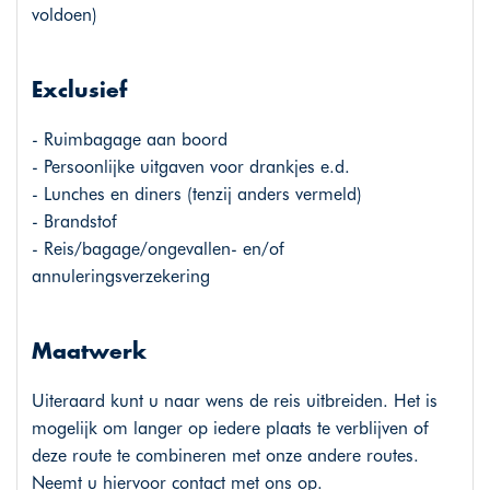
voldoen)
Exclusief
- Ruimbagage aan boord
- Persoonlijke uitgaven voor drankjes e.d.
- Lunches en diners (tenzij anders vermeld)
- Brandstof
- Reis/bagage/ongevallen- en/of
annuleringsverzekering
Maatwerk
Uiteraard kunt u naar wens de reis uitbreiden. Het is
mogelijk om langer op iedere plaats te verblijven of
deze route te combineren met onze andere routes.
Neemt u hiervoor contact met ons op.