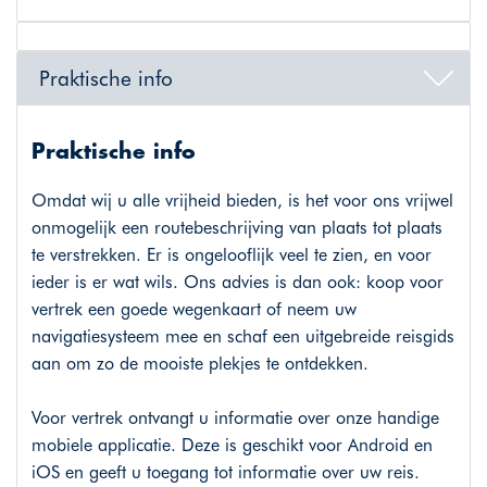
Praktische info
Praktische info
Omdat wij u alle vrijheid bieden, is het voor ons vrijwel
onmogelijk een routebeschrijving van plaats tot plaats
te verstrekken. Er is ongelooflijk veel te zien, en voor
ieder is er wat wils. Ons advies is dan ook: koop voor
vertrek een goede wegenkaart of neem uw
navigatiesysteem mee en schaf een uitgebreide reisgids
aan om zo de mooiste plekjes te ontdekken.
Voor vertrek ontvangt u informatie over onze handige
mobiele applicatie. Deze is geschikt voor Android en
iOS en geeft u toegang tot informatie over uw reis.