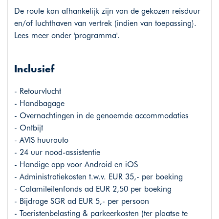
De route kan afhankelijk zijn van de gekozen reisduur
en/of luchthaven van vertrek (indien van toepassing).
Lees meer onder 'programma'.
Inclusief
- Retourvlucht
- Handbagage
- Overnachtingen in de genoemde accommodaties
- Ontbijt
- AVIS huurauto
- 24 uur nood-assistentie
- Handige app voor Android en iOS
- Administratiekosten t.w.v. EUR 35,- per boeking
- Calamiteitenfonds ad EUR 2,50 per boeking
- Bijdrage SGR ad EUR 5,- per persoon
- Toeristenbelasting & parkeerkosten (ter plaatse te