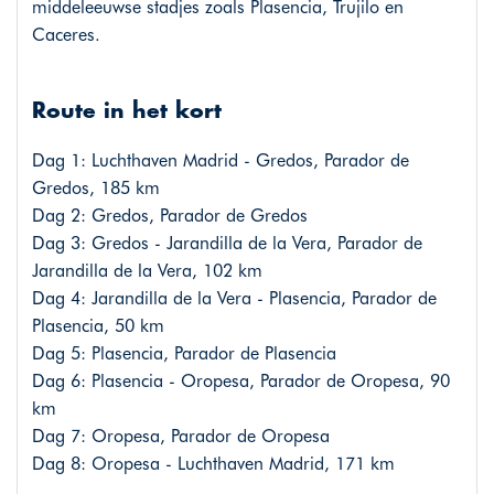
middeleeuwse stadjes zoals Plasencia, Trujilo en
Caceres.
Route in het kort
Dag 1: Luchthaven Madrid - Gredos, Parador de
Gredos, 185 km
Dag 2: Gredos, Parador de Gredos
Dag 3: Gredos - Jarandilla de la Vera, Parador de
Jarandilla de la Vera, 102 km
Dag 4: Jarandilla de la Vera - Plasencia, Parador de
Plasencia, 50 km
Dag 5: Plasencia, Parador de Plasencia
Dag 6: Plasencia - Oropesa, Parador de Oropesa, 90
km
Dag 7: Oropesa, Parador de Oropesa
Dag 8: Oropesa - Luchthaven Madrid, 171 km