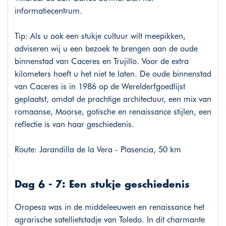
informatiecentrum.
Tip: Als u ook een stukje cultuur wilt meepikken,
adviseren wij u een bezoek te brengen aan de oude
binnenstad van Caceres en Trujillo. Voor de extra
kilometers hoeft u het niet te laten. De oude binnenstad
van Caceres is in 1986 op de Werelderfgoedlijst
geplaatst, omdat de prachtige architectuur, een mix van
romaanse, Moorse, gotische en renaissance stijlen, een
reflectie is van haar geschiedenis.
Route: Jarandilla de la Vera - Plasencia, 50 km
Dag 6 - 7: Een stukje geschiedenis
Oropesa was in de middeleeuwen en renaissance het
agrarische satellietstadje van Toledo. In dit charmante