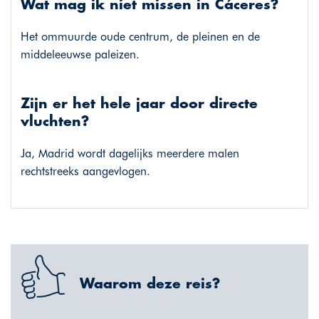
Wat mag ik niet missen in Cáceres?
Het ommuurde oude centrum, de pleinen en de
middeleeuwse paleizen.
Zijn er het hele jaar door directe
vluchten?
Ja, Madrid wordt dagelijks meerdere malen
rechtstreeks aangevlogen.
Waarom deze reis?