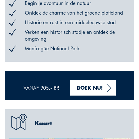
Begin je avontuur in de natuur
Ontdek de charme van het groene platteland
Historie en rust in een middeleeuwse stad
Verken een historisch stadje en ontdek de
omgeving
Monfragüe National Park
VANAF 905,- P.P.
BOEK NU!
Kaart