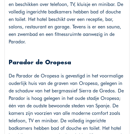
en beschikken over telefoon, TV, kluisje en minibar. De
volledig ingerichte badkamers hebben bad of douche
en toilet. Het hotel beschikt over een receptie, bar,
salons, restaurant en garage. Tevens is er een sauna,
een zwembad en een fitnessruimte aanwezig in de
Parador.
Parador de Oropesa
De Parador de Oropesa is gevestigd in het voormalige
ouderlijk huis van de graven van Oropesa, gelegen in
de schaduw van het bergmassief Sierra de Gredos. De
Parador is hoog gelegen in het oude stadje Oropesa;
één van de oudste bewoonde steden van Spanje. De
kamers zijn voorzien van alle moderne comfort zoals
telefoon, TV en minibar. De volledig ingerichte
badkamers hebben bad of douche en toilet. Het hotel