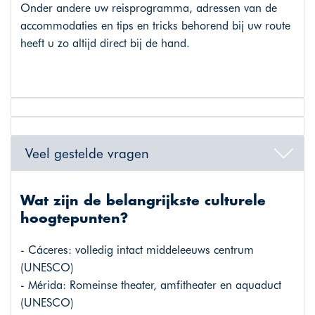
Onder andere uw reisprogramma, adressen van de
accommodaties en tips en tricks behorend bij uw route
heeft u zo altijd direct bij de hand.
Veel gestelde vragen
Wat zijn de belangrijkste culturele
hoogtepunten?
- Cáceres: volledig intact middeleeuws centrum
(UNESCO)
- Mérida: Romeinse theater, amfitheater en aquaduct
(UNESCO)