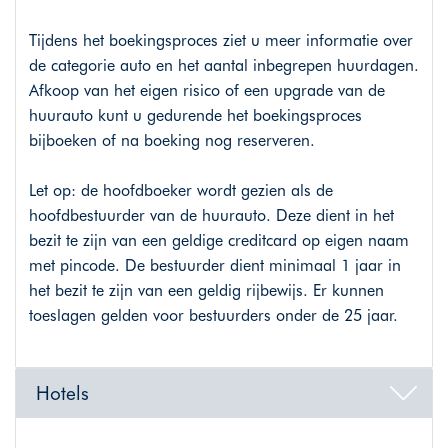
Tijdens het boekingsproces ziet u meer informatie over
de categorie auto en het aantal inbegrepen huurdagen.
Afkoop van het eigen risico of een upgrade van de
huurauto kunt u gedurende het boekingsproces
bijboeken of na boeking nog reserveren.
Let op: de hoofdboeker wordt gezien als de
hoofdbestuurder van de huurauto. Deze dient in het
bezit te zijn van een geldige creditcard op eigen naam
met pincode. De bestuurder dient minimaal 1 jaar in
het bezit te zijn van een geldig rijbewijs. Er kunnen
toeslagen gelden voor bestuurders onder de 25 jaar.
Hotels