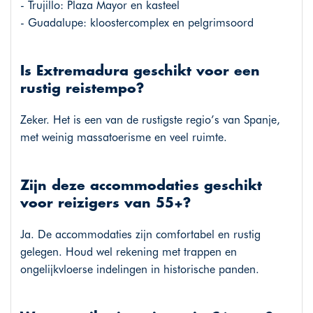
- Trujillo: Plaza Mayor en kasteel
- Guadalupe: kloostercomplex en pelgrimsoord
Is Extremadura geschikt voor een
rustig reistempo?
Zeker. Het is een van de rustigste regio’s van Spanje,
met weinig massatoerisme en veel ruimte.
Zijn deze accommodaties geschikt
voor reizigers van 55+?
Ja. De accommodaties zijn comfortabel en rustig
gelegen. Houd wel rekening met trappen en
ongelijkvloerse indelingen in historische panden.