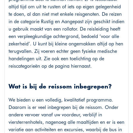
altijd tijd om uit te rusten of iets op eigen gelegenheid
te doen, al dan niet met enkele reisgenoten. De reizen
in de categorie Rustig en Aangepast zijn geschikt indien
u gebruik maakt van een rollator. De reisleiding heeft
een verpleegkundige achtergrond, bedoeld ‘voor alle
zekerheid’. U kunt bij kleine ongemakken altijd op hen
terugvallen. Zij voeren echter geen fysieke medische
handelingen uit. Zie ook een toelichting op de
reiscategorieën op de pagina hiernaast.
Wat is bij de reissom inbegrepen?
We bieden u een volledig, kwalitatief programma.
Daarom is er veel inbegrepen bij de reissom. Onder
andere vervoer vanaf uw voordeur, verblijf in
viersterrenhotels, nagenoeg alle maaltijden en er is een
variatie aan activiteiten en excursies, waarbij de bus in