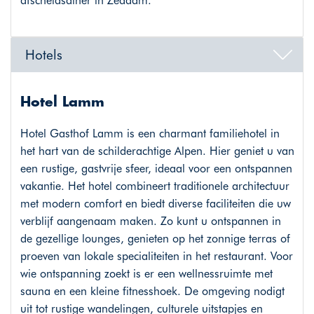
afscheidsdiner in Zeddam.
Hotels
Hotel Lamm
Hotel Gasthof Lamm is een charmant familiehotel in
het hart van de schilderachtige Alpen. Hier geniet u van
een rustige, gastvrije sfeer, ideaal voor een ontspannen
vakantie. Het hotel combineert traditionele architectuur
met modern comfort en biedt diverse faciliteiten die uw
verblijf aangenaam maken. Zo kunt u ontspannen in
de gezellige lounges, genieten op het zonnige terras of
proeven van lokale specialiteiten in het restaurant. Voor
wie ontspanning zoekt is er een wellnessruimte met
sauna en een kleine fitnesshoek. De omgeving nodigt
uit tot rustige wandelingen, culturele uitstapjes en