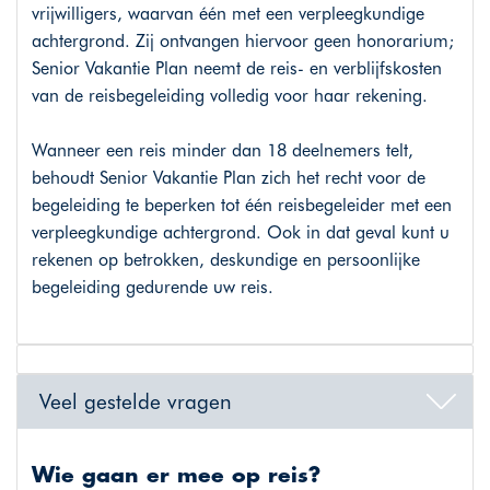
vrijwilligers, waarvan één met een verpleegkundige
achtergrond. Zij ontvangen hiervoor geen honorarium;
Senior Vakantie Plan neemt de reis- en verblijfskosten
van de reisbegeleiding volledig voor haar rekening.
Wanneer een reis minder dan 18 deelnemers telt,
behoudt Senior Vakantie Plan zich het recht voor de
begeleiding te beperken tot één reisbegeleider met een
verpleegkundige achtergrond. Ook in dat geval kunt u
rekenen op betrokken, deskundige en persoonlijke
begeleiding gedurende uw reis.
Veel gestelde vragen
Wie gaan er mee op reis?