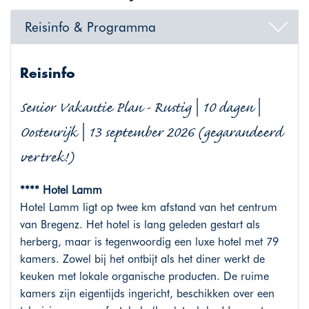
Reisinfo & Programma
Reisinfo
Senior Vakantie Plan - Rustig | 10 dagen |
Oostenrijk | 13 september 2026 (gegarandeerd
vertrek!)
**** Hotel Lamm
Hotel Lamm ligt op twee km afstand van het centrum
van Bregenz. Het hotel is lang geleden gestart als
herberg, maar is tegenwoordig een luxe hotel met 79
kamers. Zowel bij het ontbijt als het diner werkt de
keuken met lokale organische producten. De ruime
kamers zijn eigentijds ingericht, beschikken over een