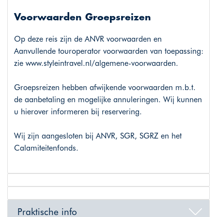
Voorwaarden Groepsreizen
Op deze reis zijn de ANVR voorwaarden en
Aanvullende touroperator voorwaarden van toepassing:
zie www.styleintravel.nl/algemene-voorwaarden.
Groepsreizen hebben afwijkende voorwaarden m.b.t.
de aanbetaling en mogelijke annuleringen. Wij kunnen
u hierover informeren bij reservering.
Wij zijn aangesloten bij ANVR, SGR, SGRZ en het
Calamiteitenfonds.
Praktische info