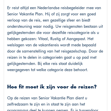
Er reist altijd een Nederlandse reisbegeleider mee van
Senior Vakantie Plan. Hij of zij zorgt voor een goed
verloop van de reis, een gezellige sfeer en biedt
ondersteuning waar nodig. Uw reisgenoten bestaan uit
gelijkgestemden die voor dezelfde reiscategorie als u
hebben gekozen: Vitaal, Rustig of Aangepast. Het
welslagen van de vakantiereis wordt mede bepaald
door de samenstelling van het reisgezelschap. Door de
reizen in te delen in categorieën gaat u op pad met
gelijkgestemden. Bij elke reis staat duidelijk
weergegeven tot welke categorie deze behoort.
Hoe fit moet ik zijn voor de reizen?
Op de reizen van Senior Vakantie Plan dient u
zelfredzaam te zijn en in staat te zijn aan het
programma deel te kunnen nemen. Er is tussendoor