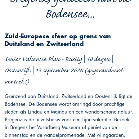
Bodensee...
Zuid-Europese sfeer op grens van
Duitsland en Zwitserland
Senior Vakantie Plan - Rustig | 10 dagen |
Oostenrijk | 13 september 2026 (gegarandeerd
vertrek!)
Grenzend aan Duitsland, Zwitserland en Oostenrijk ligt de
Bodensee. De Bodensee wordt omringd door prachtige
steden als Lindau en Mainau en een wonderschone natuur.
Bregenz is de uitvalsbasis voor een fijne vakantie. Bezoek
in Bregenz het Vorarlberg Museum of geniet van de
binnenstad en de wandelpromenade. Met wijngaarden,