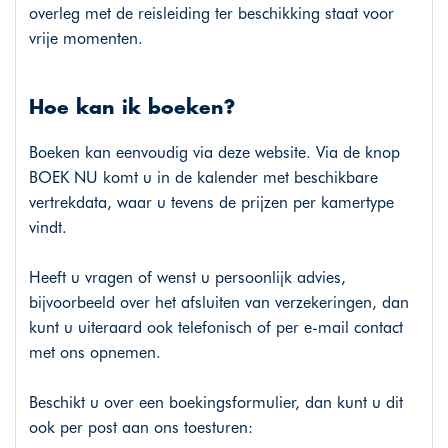
overleg met de reisleiding ter beschikking staat voor
vrije momenten.
Hoe kan ik boeken?
Boeken kan eenvoudig via deze website. Via de knop
BOEK NU komt u in de kalender met beschikbare
vertrekdata, waar u tevens de prijzen per kamertype
vindt.
Heeft u vragen of wenst u persoonlijk advies,
bijvoorbeeld over het afsluiten van verzekeringen, dan
kunt u uiteraard ook telefonisch of per e-mail contact
met ons opnemen.
Beschikt u over een boekingsformulier, dan kunt u dit
ook per post aan ons toesturen: