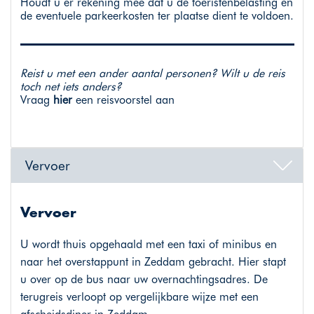
Houdt u er rekening mee dat u de toeristenbelasting en
de eventuele parkeerkosten ter plaatse dient te voldoen.
Reist u met een ander aantal personen? Wilt u de reis
toch net iets anders?
Vraag
hier
een reisvoorstel aan
Vervoer
Vervoer
U wordt thuis opgehaald met een taxi of minibus en
naar het overstappunt in Zeddam gebracht. Hier stapt
u over op de bus naar uw overnachtingsadres. De
terugreis verloopt op vergelijkbare wijze met een