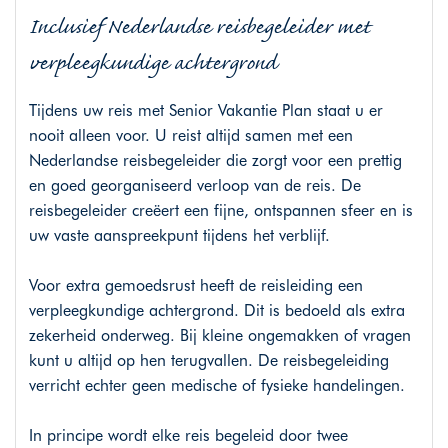
Inclusief Nederlandse reisbegeleider met
verpleegkundige achtergrond
Tijdens uw reis met Senior Vakantie Plan staat u er
nooit alleen voor. U reist altijd samen met een
Nederlandse reisbegeleider die zorgt voor een prettig
en goed georganiseerd verloop van de reis. De
reisbegeleider creëert een fijne, ontspannen sfeer en is
uw vaste aanspreekpunt tijdens het verblijf.
Voor extra gemoedsrust heeft de reisleiding een
verpleegkundige achtergrond. Dit is bedoeld als extra
zekerheid onderweg. Bij kleine ongemakken of vragen
kunt u altijd op hen terugvallen. De reisbegeleiding
verricht echter geen medische of fysieke handelingen.
In principe wordt elke reis begeleid door twee