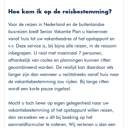
Hoe kom ik op de reisbestemming?
Voor de reizen in Nederland en de buitenlandse
busreizen biedt Senior Vakantie Plan u taxivervoer
vanaf huis tot uw vakantieadres of het opstappunt en
v.v. Deze service is, bij bijna alle reizen, in de reissom
inbegrepen. U reist met maximaal 7 personen,
afhankelijk van routes en planningen kunnen ritten
gecombineerd worden. De reistijd kan daardoor iets
langer zijn dan wanneer u rechtstreeks vanaf huis naar
de vakantiebestemming zou rijden. Bij lange ritten
wordt een korte pauze ingelast.
Mocht u toch liever op eigen gelegenheid naar uw
vakantiebestemming of het opstappunt willen reizen,
dan verzoeken we u dit bij boeking op het
aanmeldformulier te noteren. Wij verlenen u dan een