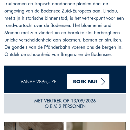
fruitbomen en tropisch aandoende planten doet de
omgeving van de Bodensee Zuid-Europees aan. Lindau,
met zijn historische binnenstad, is het vertrekpunt voor een
rondvaartocht over de Bodensee. Het bloemeneiland
Mainau met zijn vlindertuin en barokke slot herbergt een
unieke verscheidenheid aan bloemen, bomen en struiken.
De gondels van de Pfänderbahn voeren ons de bergen in.
Ontdek de schoonheid van Bregenz en de Bodensee.
VANAF 2895,- P.P.
BOEK NU!
MET VERTREK OP 13/09/2026
O.B.V. 2 PERSONEN