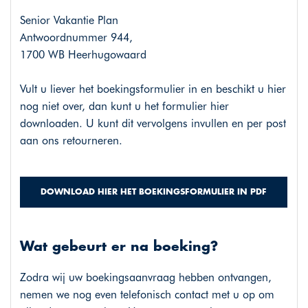
Senior Vakantie Plan
Antwoordnummer 944,
1700 WB Heerhugowaard
Vult u liever het boekingsformulier in en beschikt u hier
nog niet over, dan kunt u het formulier hier
downloaden. U kunt dit vervolgens invullen en per post
aan ons retourneren.
DOWNLOAD HIER HET BOEKINGSFORMULIER IN PDF
Wat gebeurt er na boeking?
Zodra wij uw boekingsaanvraag hebben ontvangen,
nemen we nog even telefonisch contact met u op om