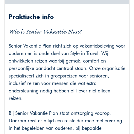
Praktische info
Wie is Senior Vakantie Plan?
Senior Vakantie Plan richt zich op vakantiebeleving voor
ouderen en is onderdeel van Style in Travel. Wij
ontwikkelen reizen waarbij gemak, comfort en
persoonlijke aandacht centraal staan. Onze organisatie
specialiseert zich in groepsreizen voor senioren,
inclusief reizen voor mensen die wat extra
ondersteuning nodig hebben of liever niet alleen
reizen.
Bij Senior Vakantie Plan staat ontzorging voorop.
Daarom reist er altijd een reisleider mee met ervaring
in het begeleiden van ouderen; bij bepaalde