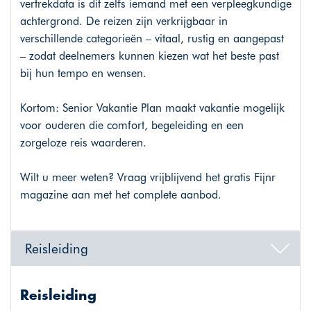
vertrekdata is dit zelfs iemand met een verpleegkundige
achtergrond. De reizen zijn verkrijgbaar in
verschillende categorieën – vitaal, rustig en aangepast
– zodat deelnemers kunnen kiezen wat het beste past
bij hun tempo en wensen.
Kortom: Senior Vakantie Plan maakt vakantie mogelijk
voor ouderen die comfort, begeleiding en een
zorgeloze reis waarderen.
Wilt u meer weten? Vraag vrijblijvend het gratis Fijnr
magazine aan met het complete aanbod.
Reisleiding
Reisleiding