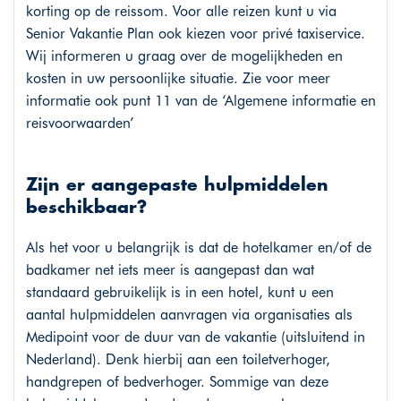
korting op de reissom. Voor alle reizen kunt u via
Senior Vakantie Plan ook kiezen voor privé taxiservice.
Wij informeren u graag over de mogelijkheden en
kosten in uw persoonlijke situatie. Zie voor meer
informatie ook punt 11 van de ‘Algemene informatie en
reisvoorwaarden’
Zijn er aangepaste hulpmiddelen
beschikbaar?
Als het voor u belangrijk is dat de hotelkamer en/of de
badkamer net iets meer is aangepast dan wat
standaard gebruikelijk is in een hotel, kunt u een
aantal hulpmiddelen aanvragen via organisaties als
Medipoint voor de duur van de vakantie (uitsluitend in
Nederland). Denk hierbij aan een toiletverhoger,
handgrepen of bedverhoger. Sommige van deze