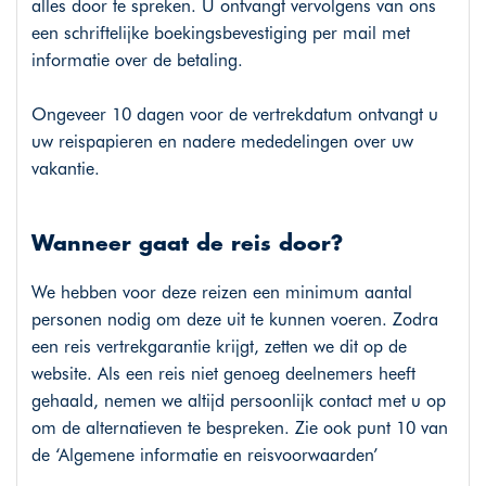
alles door te spreken. U ontvangt vervolgens van ons
een schriftelijke boekingsbevestiging per mail met
informatie over de betaling.
Ongeveer 10 dagen voor de vertrekdatum ontvangt u
uw reispapieren en nadere mededelingen over uw
vakantie.
Wanneer gaat de reis door?
We hebben voor deze reizen een minimum aantal
personen nodig om deze uit te kunnen voeren. Zodra
een reis vertrekgarantie krijgt, zetten we dit op de
website. Als een reis niet genoeg deelnemers heeft
gehaald, nemen we altijd persoonlijk contact met u op
om de alternatieven te bespreken. Zie ook punt 10 van
de ‘Algemene informatie en reisvoorwaarden’