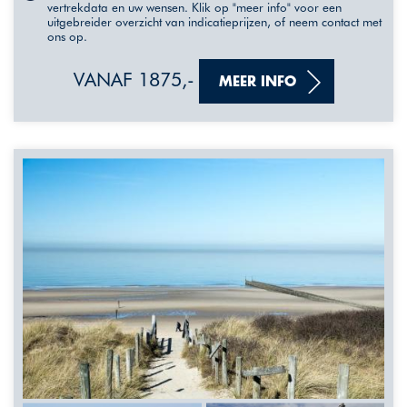
vertrekdata en uw wensen. Klik op "meer info" voor een
uitgebreider overzicht van indicatieprijzen, of neem contact met
ons op.
VANAF 1875,-
MEER INFO