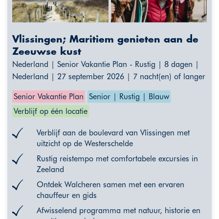
Vlissingen; Maritiem genieten aan de
Zeeuwse kust
Nederland | Senior Vakantie Plan - Rustig | 8 dagen |
Nederland | 27 september 2026 | 7 nacht(en) of langer
Senior Vakantie Plan
Senior | Rustig | Blauw
Verblijf op één locatie
Verblijf aan de boulevard van Vlissingen met
uitzicht op de Westerschelde
Rustig reistempo met comfortabele excursies in
Zeeland
Ontdek Walcheren samen met een ervaren
chauffeur en gids
Afwisselend programma met natuur, historie en