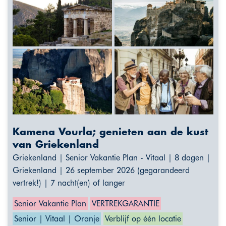
Kamena Vourla; genieten aan de kust
van Griekenland
Griekenland | Senior Vakantie Plan - Vitaal | 8 dagen |
Griekenland | 26 september 2026 (gegarandeerd
vertrek!) | 7 nacht(en) of langer
Senior Vakantie Plan
VERTREKGARANTIE
Senior | Vitaal | Oranje
Verblijf op één locatie