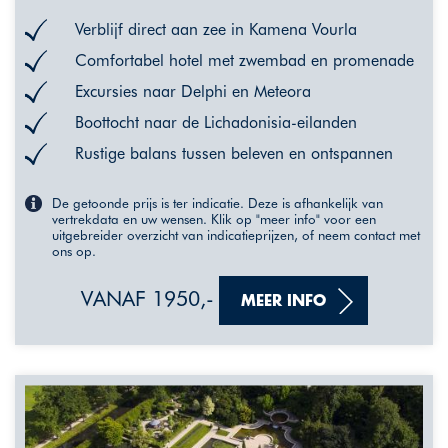
Verblijf direct aan zee in Kamena Vourla
Comfortabel hotel met zwembad en promenade
Excursies naar Delphi en Meteora
Boottocht naar de Lichadonisia-eilanden
Rustige balans tussen beleven en ontspannen
De getoonde prijs is ter indicatie. Deze is afhankelijk van
vertrekdata en uw wensen. Klik op "meer info" voor een
uitgebreider overzicht van indicatieprijzen, of neem contact met
ons op.
VANAF 1950,-
MEER INFO