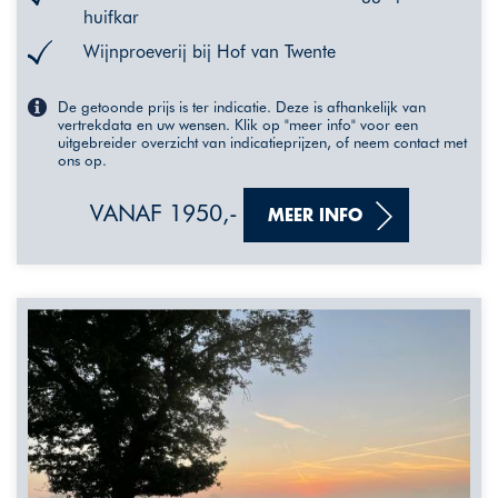
huifkar
Wijnproeverij bij Hof van Twente
De getoonde prijs is ter indicatie. Deze is afhankelijk van
vertrekdata en uw wensen. Klik op "meer info" voor een
uitgebreider overzicht van indicatieprijzen, of neem contact met
ons op.
VANAF 1950,-
MEER INFO