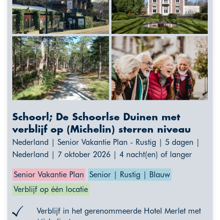
Schoorl; De Schoorlse Duinen met
verblijf op (Michelin) sterren niveau
Nederland | Senior Vakantie Plan - Rustig | 5 dagen |
Nederland | 7 oktober 2026 | 4 nacht(en) of langer
Senior Vakantie Plan
Senior | Rustig | Blauw
Verblijf op één locatie
Verblijf in het gerenommeerde Hotel Merlet met