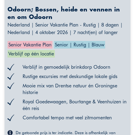
Odoorn; Bossen, heide en vennen in
en om Odoorn
Nederland | Senior Vakantie Plan - Rustig | 8 dagen |
Nederland | 4 oktober 2026 | 7 nacht(en) of langer
Senior Vakantie Plan
Senior | Rustig | Blauw
Verblijf op één locatie
Verblijf in gemoedelijk brinkdorp Odoorn
Rustige excursies met deskundige lokale gids
Mooie mix van Drentse natuur én Groningse
historie
Royal Goedewaagen, Bourtange & Veenhuizen in
één reis
Comfortabel tempo met veel zitmomenten
De getoonde prijs is ter indicatie. Deze is afhankelijk van