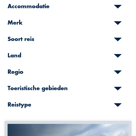
Accommodatie
Merk
Soort reis
Land
Regio
Toeristische gebieden
Reistype