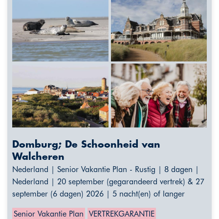
Domburg; De Schoonheid van
Walcheren
Nederland | Senior Vakantie Plan - Rustig | 8 dagen |
Nederland | 20 september (gegarandeerd vertrek) & 27
september (6 dagen) 2026 | 5 nacht(en) of langer
Senior Vakantie Plan
VERTREKGARANTIE