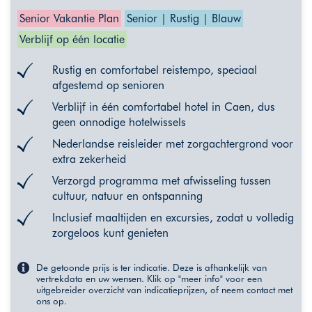
Senior Vakantie Plan
Senior | Rustig | Blauw
Verblijf op één locatie
Rustig en comfortabel reistempo, speciaal
afgestemd op senioren
Verblijf in één comfortabel hotel in Caen, dus
geen onnodige hotelwissels
Nederlandse reisleider met zorgachtergrond voor
extra zekerheid
Verzorgd programma met afwisseling tussen
cultuur, natuur en ontspanning
Inclusief maaltijden en excursies, zodat u volledig
zorgeloos kunt genieten
De getoonde prijs is ter indicatie. Deze is afhankelijk van
vertrekdata en uw wensen. Klik op "meer info" voor een
uitgebreider overzicht van indicatieprijzen, of neem contact met
ons op.