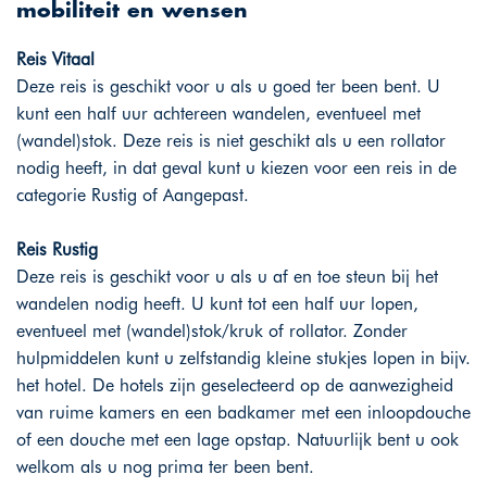
mobiliteit en wensen
Reis Vitaal
Deze reis is geschikt voor u als u goed ter been bent. U
kunt een half uur achtereen wandelen, eventueel met
(wandel)stok. Deze reis is niet geschikt als u een rollator
nodig heeft, in dat geval kunt u kiezen voor een reis in de
categorie Rustig of Aangepast.
Reis Rustig
Deze reis is geschikt voor u als u af en toe steun bij het
wandelen nodig heeft. U kunt tot een half uur lopen,
eventueel met (wandel)stok/kruk of rollator. Zonder
hulpmiddelen kunt u zelfstandig kleine stukjes lopen in bijv.
het hotel. De hotels zijn geselecteerd op de aanwezigheid
van ruime kamers en een badkamer met een inloopdouche
of een douche met een lage opstap. Natuurlijk bent u ook
welkom als u nog prima ter been bent.