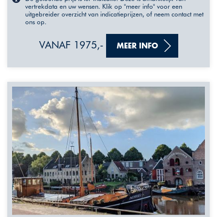
vertrekdata en uw wensen. Klik op "meer info" voor een
uitgebreider overzicht van indicatieprijzen, of neem contact met
ons op.
VANAF 1975,-
MEER INFO