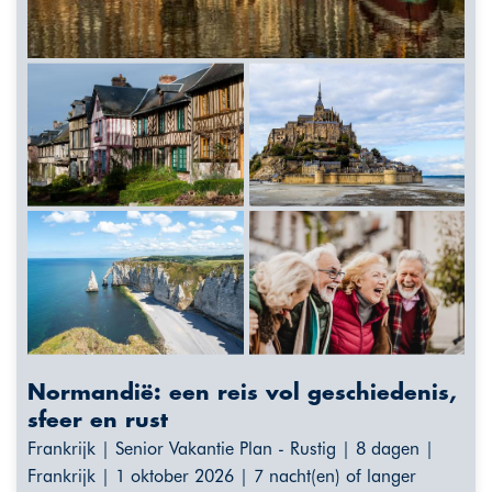
Normandië: een reis vol geschiedenis,
sfeer en rust
Frankrijk | Senior Vakantie Plan - Rustig | 8 dagen |
Frankrijk | 1 oktober 2026 | 7 nacht(en) of langer