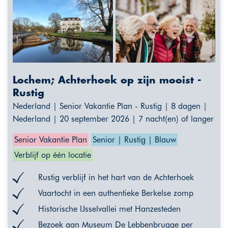
Lochem; Achterhoek op zijn mooist -
Rustig
Nederland | Senior Vakantie Plan - Rustig | 8 dagen |
Nederland | 20 september 2026 | 7 nacht(en) of langer
Senior Vakantie Plan
Senior | Rustig | Blauw
Verblijf op één locatie
Rustig verblijf in het hart van de Achterhoek
Vaartocht in een authentieke Berkelse zomp
Historische IJsselvallei met Hanzesteden
Bezoek aan Museum De Lebbenbrugge per