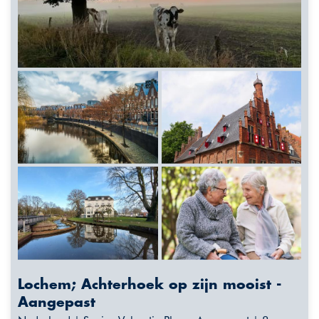
Lochem; Achterhoek op zijn mooist -
Aangepast