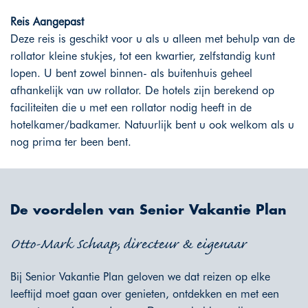
Reis Aangepast
Deze reis is geschikt voor u als u alleen met behulp van de
rollator kleine stukjes, tot een kwartier, zelfstandig kunt
lopen. U bent zowel binnen- als buitenhuis geheel
afhankelijk van uw rollator. De hotels zijn berekend op
faciliteiten die u met een rollator nodig heeft in de
hotelkamer/badkamer. Natuurlijk bent u ook welkom als u
nog prima ter been bent.
De voordelen van Senior Vakantie Plan
Otto-Mark Schaap, directeur & eigenaar
Bij Senior Vakantie Plan geloven we dat reizen op elke
leeftijd moet gaan over genieten, ontdekken en met een