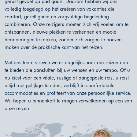
gerust gevoel op pad gaan. Daarom hebben wij ons
volledig toegelegd op het creëren van vakanties die
comfort, gezelligheid en zorgvuldige begeleiding
combineren. Onze reizigers moeten zich vrij voelen om te
ontspannen, nieuwe plekken te verkennen en mooie
herinneringen te maken, zonder zich zorgen te hoeven
maken over de praktische kant van het reizen.
Met ons team streven we er dagelijks naar om reizen aan
te bieden die aansluiten bij uw wensen en uw tempo. Of u
nu kiest voor een vitale, rustige of aangepaste reis, u reist
altijd met gelijkgestemden, verblijft in comfortabele
accommodaties en profiteert van onze persoonlijke service.
Wij hopen u binnenkort te mogen verwelkomen op een van
onze reizen