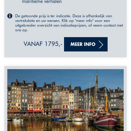
maritieme verhalen
De getoonde prijs is ter indicatie. Deze is afhankelijk van
vertrekdata en uw wensen. Klik op "meer info" voor een
uitgebreider overzicht van indicatieprijzen, of neem contact met
ons op.
VANAF 1795,-
MEER INFO