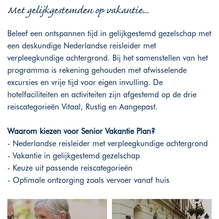
Met gelijkgestemden op vakantie...
Beleef een ontspannen tijd in gelijkgestemd gezelschap met
een deskundige Nederlandse reisleider met
verpleegkundige achtergrond. Bij het samenstellen van het
programma is rekening gehouden met afwisselende
excursies en vrije tijd voor eigen invulling. De
hotelfaciliteiten en activiteiten zijn afgestemd op de drie
reiscategorieën Vitaal, Rustig en Aangepast.
Waarom kiezen voor Senior Vakantie Plan?
- Nederlandse reisleider met verpleegkundige achtergrond
- Vakantie in gelijkgestemd gezelschap
- Keuze uit passende reiscategorieën
- Optimale ontzorging zoals vervoer vanaf huis