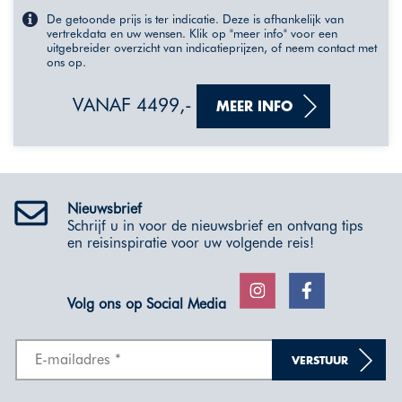
De getoonde prijs is ter indicatie. Deze is afhankelijk van
vertrekdata en uw wensen. Klik op "meer info" voor een
uitgebreider overzicht van indicatieprijzen, of neem contact met
ons op.
VANAF 4499,-
MEER INFO
Nieuwsbrief
Schrijf u in voor de nieuwsbrief en ontvang tips
en reisinspiratie voor uw volgende reis!
Volg ons op Social Media
VERSTUUR