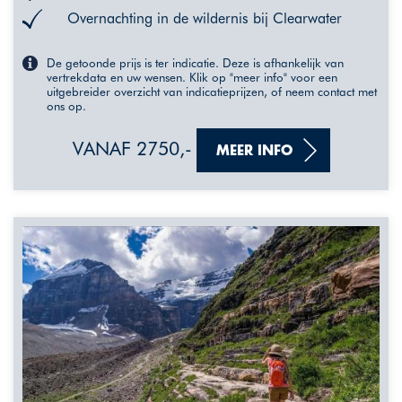
Overnachting in de wildernis bij Clearwater
De getoonde prijs is ter indicatie. Deze is afhankelijk van
vertrekdata en uw wensen. Klik op "meer info" voor een
uitgebreider overzicht van indicatieprijzen, of neem contact met
ons op.
VANAF 2750,-
MEER INFO