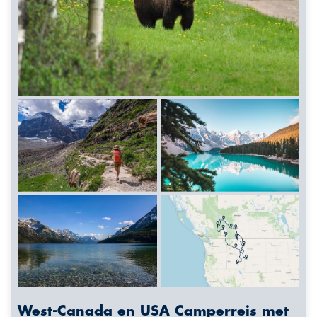
West-Canada en USA Camperreis met