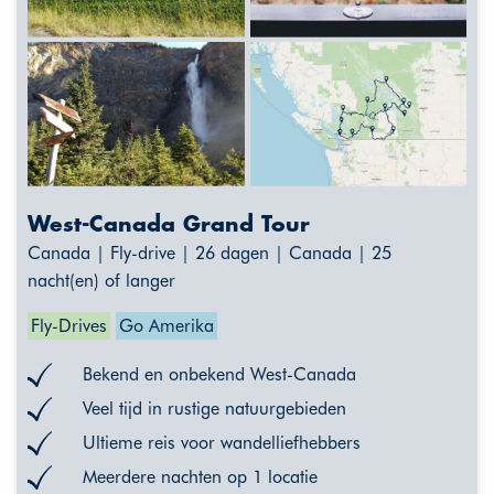
West-Canada Grand Tour
Canada | Fly-drive | 26 dagen | Canada | 25
nacht(en) of langer
Fly-Drives
Go Amerika
Bekend en onbekend West-Canada
Veel tijd in rustige natuurgebieden
Ultieme reis voor wandelliefhebbers
Meerdere nachten op 1 locatie