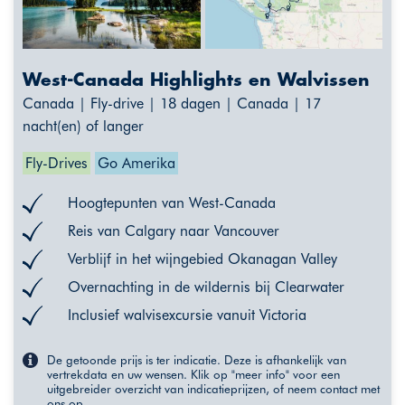
West-Canada Highlights en Walvissen
Canada | Fly-drive | 18 dagen | Canada | 17
nacht(en) of langer
Fly-Drives
Go Amerika
Hoogtepunten van West-Canada
Reis van Calgary naar Vancouver
Verblijf in het wijngebied Okanagan Valley
Overnachting in de wildernis bij Clearwater
Inclusief walvisexcursie vanuit Victoria
De getoonde prijs is ter indicatie. Deze is afhankelijk van
vertrekdata en uw wensen. Klik op "meer info" voor een
uitgebreider overzicht van indicatieprijzen, of neem contact met
ons op.