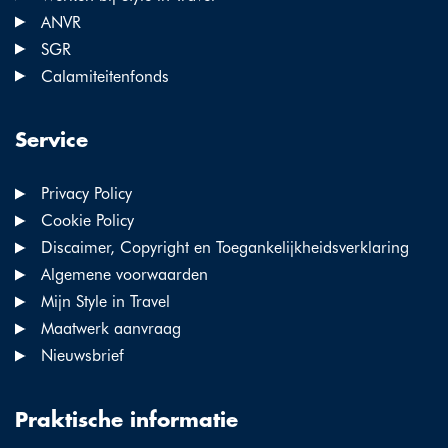
ANVR
SGR
Calamiteitenfonds
Service
Privacy Policy
Cookie Policy
Discaimer, Copyright en Toegankelijkheidsverklaring
Algemene voorwaarden
Mijn Style in Travel
Maatwerk aanvraag
Nieuwsbrief
Praktische informatie