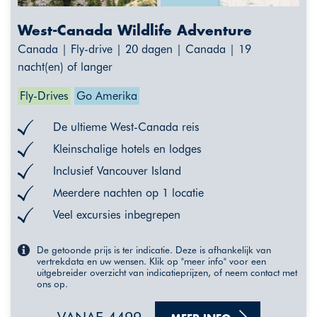
West-Canada Wildlife Adventure
Canada | Fly-drive | 20 dagen | Canada | 19
nacht(en) of langer
Fly-Drives
Go Amerika
De ultieme West-Canada reis
Kleinschalige hotels en lodges
Inclusief Vancouver Island
Meerdere nachten op 1 locatie
Veel excursies inbegrepen
De getoonde prijs is ter indicatie. Deze is afhankelijk van
vertrekdata en uw wensen. Klik op "meer info" voor een
uitgebreider overzicht van indicatieprijzen, of neem contact met
ons op.