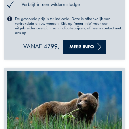
Verblijf in een wildernislodge
De getoonde prijs is ter indicatie. Deze is afhankelijk van
vertrekdata en uw wensen. Klik op "meer info" voor een
uitgebreider overzicht van indicatieprijzen, of neem contact met
ons op.
VANAF 4799,-
MEER INFO