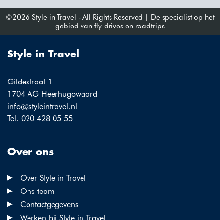
©2026 Style in Travel - All Rights Reserved | De specialist op het
gebied van fly-drives en roadtrips
Style in Travel
Gildestraat 1
1704 AG Heerhugowaard
info@styleintravel.nl
Tel. 020 428 05 55
Over ons
Over Style in Travel
Ons team
Contactgegevens
Werken bij Style in Travel