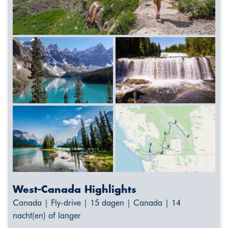
West-Canada Highlights
Canada | Fly-drive | 15 dagen | Canada | 14
nacht(en) of langer