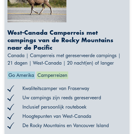
West-Canada Camperreis met
campings van de Rocky Mountains
naar de Pacific
Canada | Camperreis met gereserveerde campings |
21 dagen | West-Canada | 20 nacht(en) of langer
Go Amerika
Camperreizen
Kwaliteitscamper van Fraserway
Uw campings zijn reeds gereserveerd
Inclusief persoonlijk routeboek
Hoogtepunten van West-Canada
De Rocky Mountains en Vancouver Island