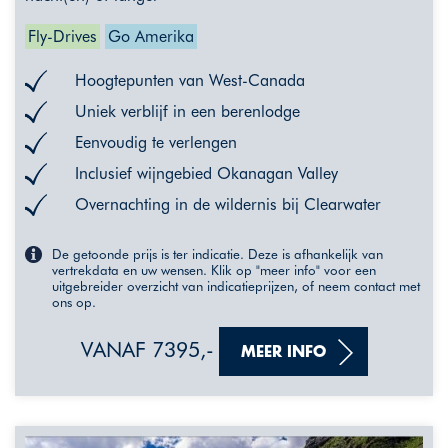
Fly-Drives
Go Amerika
Hoogtepunten van West-Canada
Uniek verblijf in een berenlodge
Eenvoudig te verlengen
Inclusief wijngebied Okanagan Valley
Overnachting in de wildernis bij Clearwater
De getoonde prijs is ter indicatie. Deze is afhankelijk van
vertrekdata en uw wensen. Klik op "meer info" voor een
uitgebreider overzicht van indicatieprijzen, of neem contact met
ons op.
VANAF 7395,-
MEER INFO