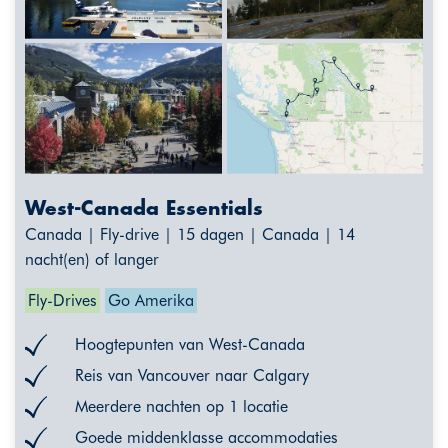
West-Canada Essentials
Canada | Fly-drive | 15 dagen | Canada | 14
nacht(en) of langer
Fly-Drives
Go Amerika
Hoogtepunten van West-Canada
Reis van Vancouver naar Calgary
Meerdere nachten op 1 locatie
Goede middenklasse accommodaties