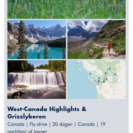
West-Canada Highlights &
Grizzlyberen
Canada | Fly-drive | 20 dagen | Canada | 19
nacht(en) of langer