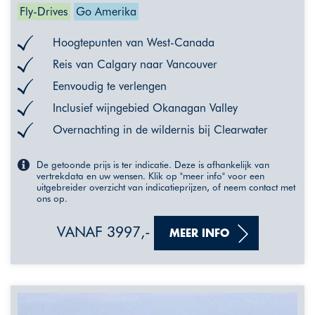
Fly-Drives
Go Amerika
Hoogtepunten van West-Canada
Reis van Calgary naar Vancouver
Eenvoudig te verlengen
Inclusief wijngebied Okanagan Valley
Overnachting in de wildernis bij Clearwater
De getoonde prijs is ter indicatie. Deze is afhankelijk van
vertrekdata en uw wensen. Klik op "meer info" voor een
uitgebreider overzicht van indicatieprijzen, of neem contact met
ons op.
VANAF 3997,-
MEER INFO