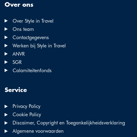
Over ons
Over Style in Travel
Ons team
Contactgegevens
Werken bij Style in Travel
ANVR
SGR
Calamiteitenfonds
Service
Privacy Policy
Cookie Policy
Discaimer, Copyright en Toegankelijkheidsverklaring
Algemene voorwaarden