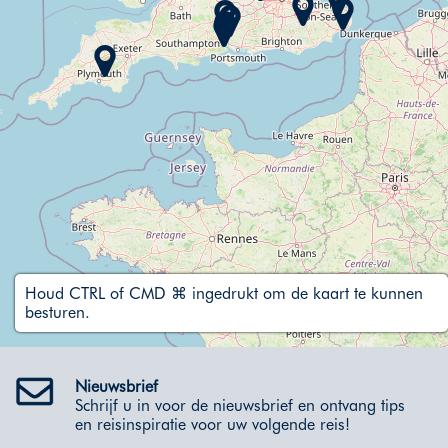
Houd CTRL of CMD ⌘ ingedrukt om de kaart te kunnen
besturen.
Nieuwsbrief
Schrijf u in voor de nieuwsbrief en ontvang tips
en reisinspiratie voor uw volgende reis!