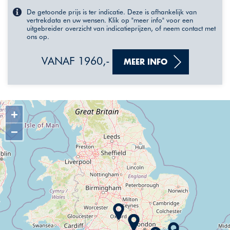
De getoonde prijs is ter indicatie. Deze is afhankelijk van
vertrekdata en uw wensen. Klik op "meer info" voor een
uitgebreider overzicht van indicatieprijzen, of neem contact met
ons op.
VANAF 1960,-
MEER INFO
+
−