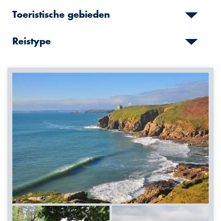
Toeristische gebieden
Reistype