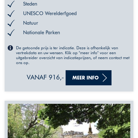
Steden
UNESCO Werelderfgoed
Natuur
Nationale Parken
De getoonde prijs is ter indicatie. Deze is afhankelijk van
vertrekdata en uw wensen. Klik op "meer info" voor een
uitgebreider overzicht van indicatieprijzen, of neem contact met
ons op.
VANAF 916,-
MEER INFO