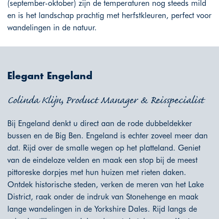
(september-oktober) zijn de temperaturen nog steeds mild
en is het landschap prachtig met herfstkleuren, perfect voor
wandelingen in de natuur.
Elegant Engeland
Colinda Klijn, Product Manager & Reisspecialist
Bij Engeland denkt u direct aan de rode dubbeldekker
bussen en de Big Ben. Engeland is echter zoveel meer dan
dat. Rijd over de smalle wegen op het platteland. Geniet
van de eindeloze velden en maak een stop bij de meest
pittoreske dorpjes met hun huizen met rieten daken.
Ontdek historische steden, verken de meren van het Lake
District, raak onder de indruk van Stonehenge en maak
lange wandelingen in de Yorkshire Dales. Rijd langs de