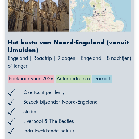
Het beste van Noord-Engeland (vanuit
IJmuiden)
Engeland | Roadtrip | 9 dagen | Engeland | 8 nacht(en)
of langer
Boekbaar voor 2026
Autorondreizen
Darrock
Overtocht per ferry
Bezoek bijzonder Noord-Engeland
Steden
Liverpool & The Beatles
Indrukwekkende natuur