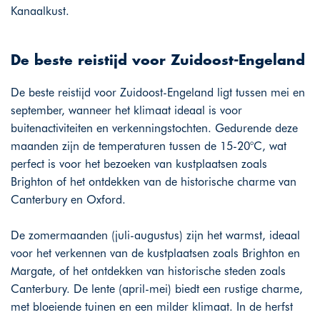
Kanaalkust.
De beste reistijd voor Zuidoost-Engeland
De beste reistijd voor Zuidoost-Engeland ligt tussen mei en
september, wanneer het klimaat ideaal is voor
buitenactiviteiten en verkenningstochten. Gedurende deze
maanden zijn de temperaturen tussen de 15-20°C, wat
perfect is voor het bezoeken van kustplaatsen zoals
Brighton of het ontdekken van de historische charme van
Canterbury en Oxford.
De zomermaanden (juli-augustus) zijn het warmst, ideaal
voor het verkennen van de kustplaatsen zoals Brighton en
Margate, of het ontdekken van historische steden zoals
Canterbury. De lente (april-mei) biedt een rustige charme,
met bloeiende tuinen en een milder klimaat. In de herfst