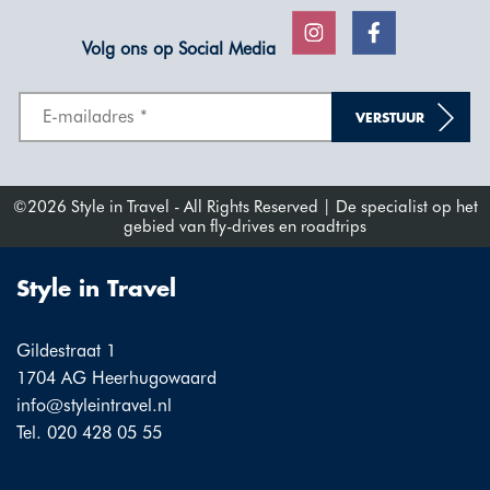
Volg ons op Social Media
VERSTUUR
©2026 Style in Travel - All Rights Reserved | De specialist op het
gebied van fly-drives en roadtrips
Style in Travel
Gildestraat 1
1704 AG Heerhugowaard
info@styleintravel.nl
Tel. 020 428 05 55