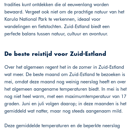
tradities kunt ontdekken die al eeuwenlang worden
bewaard. Vergeet ook niet om de prachtige natuur van het
Karula National Park te verkennen, ideaal voor
wandelingen en fietstochten. Zuid-Estland biedt een
perfecte balans tussen natuur, cultuur en avontuur.
De beste reistijd voor Zuid-Estland
Over het algemeen regent het in de zomer in Zuid-Estland
wat meer. De beste maand om Zuid-Estland te bezoeken is
mei, omdat deze maand nog weinig neerslag heeft en over
het algemeen aangename temperaturen biedt. In mei is het
nog niet heel warm, met een maximumtemperatuur van 17
graden. Juni en juli volgen daarop; in deze maanden is het
gemiddeld wat natter, maar nog steeds aangenaam mild.
Deze gemiddelde temperaturen en de beperkte neerslag