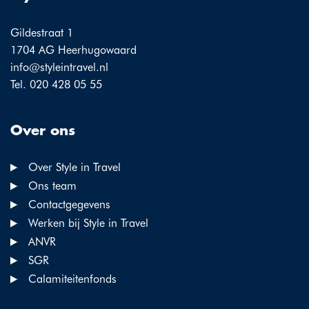
Gildestraat 1
1704 AG Heerhugowaard
info@styleintravel.nl
Tel. 020 428 05 55
Over ons
Over Style in Travel
Ons team
Contactgegevens
Werken bij Style in Travel
ANVR
SGR
Calamiteitenfonds