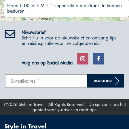
Houd CTRL of CMD ⌘ ingedrukt om de kaart te kunnen
besturen.
Nieuwsbrief
Schrijf u in voor de nieuwsbrief en ontvang tips
en reisinspiratie voor uw volgende reis!
Volg ons op Social Media
VERSTUUR
©2026 Style in Travel - All Rights Reserved | De specialist op het
gebied van fly-drives en roadtrips
Style in Travel