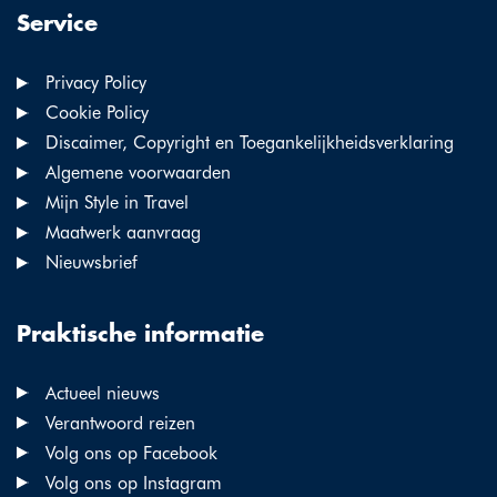
Service
Privacy Policy
Cookie Policy
Discaimer, Copyright en Toegankelijkheidsverklaring
Algemene voorwaarden
Mijn Style in Travel
Maatwerk aanvraag
Nieuwsbrief
Praktische informatie
Actueel nieuws
Verantwoord reizen
Volg ons op Facebook
Volg ons op Instagram