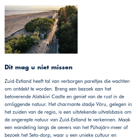
Dit mag u niet missen
Zuid-Estland heeft tal van verborgen pareltjes die wachten
om ontdekt te worden. Breng een bezoek aan het
betoverende Alatskivi Castle en geniet van de rust in de
omliggende natuur. Het charmante stadje Võru, gelegen in
het zuiden van de regio, is een uitstekende uitvalsbasis om
de ongerepte natuur van Zuid-Estland te verkennen. Maak
een wandeling langs de oevers van het Pühajärv-meer of
bezoek het Seto-dorp, waar u een unieke cultuur en