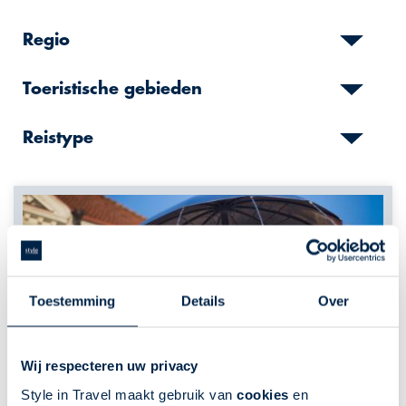
Regio
Toeristische gebieden
Reistype
Toestemming
Details
Over
Wij respecteren uw privacy
Style in Travel maakt gebruik van
cookies
en