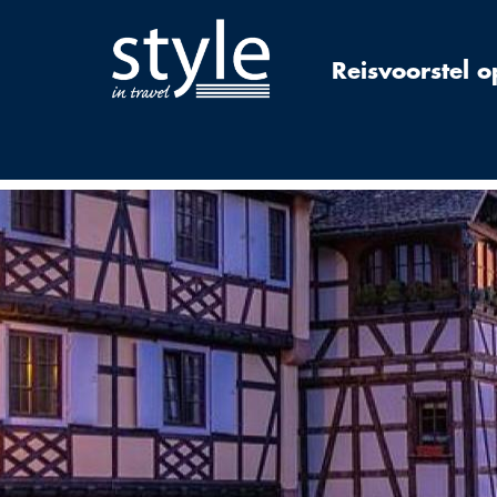
Reisvoorstel 