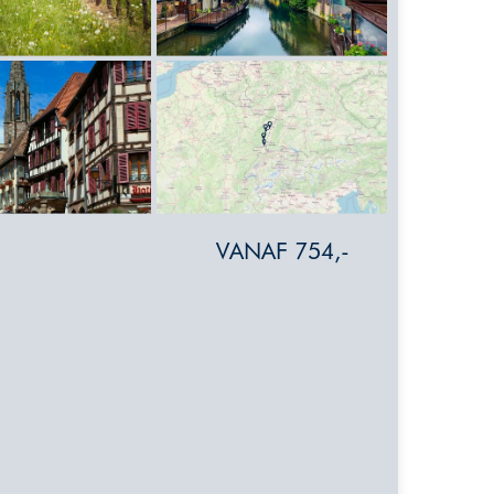
VANAF 754,-