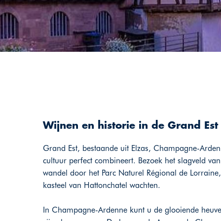
Wijnen en historie in de Grand Est
Grand Est, bestaande uit Elzas, Champagne-Ardenne
cultuur perfect combineert. Bezoek het slagveld va
wandel door het Parc Naturel Régional de Lorraine,
kasteel van Hattonchatel wachten.
In Champagne-Ardenne kunt u de glooiende heuve