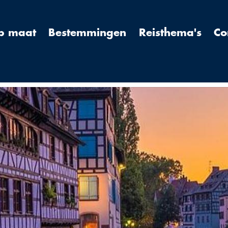
op maat
Bestemmingen
Reisthema's
Co