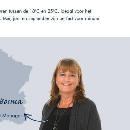
turen tussen de 18°C en 25°C, ideaal voor het
Mei, juni en september zijn perfect voor minder