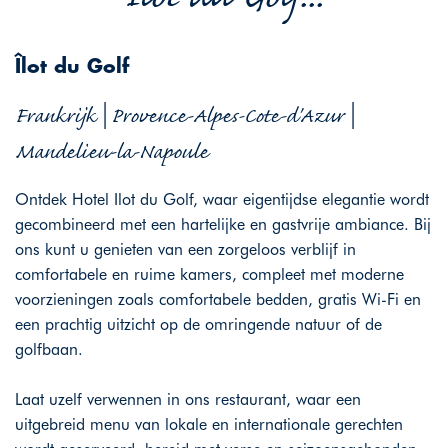
Îlot du Golf
Frankrijk | Provence-Alpes-Cote-d'Azur |
Mandelieu-la-Napoule
Ontdek Hotel Ilot du Golf, waar eigentijdse elegantie wordt
gecombineerd met een hartelijke en gastvrije ambiance. Bij
ons kunt u genieten van een zorgeloos verblijf in
comfortabele en ruime kamers, compleet met moderne
voorzieningen zoals comfortabele bedden, gratis Wi-Fi en
een prachtig uitzicht op de omringende natuur of de
golfbaan.
Laat uzelf verwennen in ons restaurant, waar een
uitgebreid menu van lokale en internationale gerechten