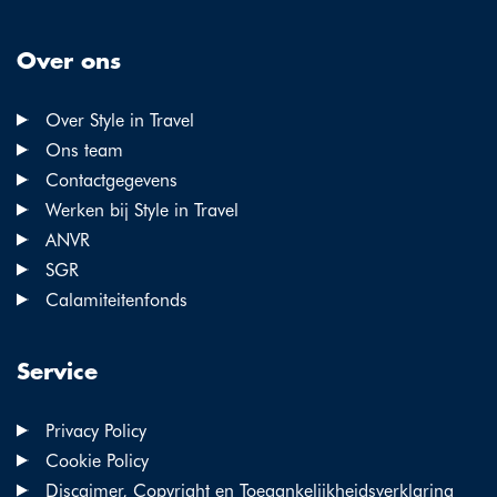
Over ons
Over Style in Travel
Ons team
Contactgegevens
Werken bij Style in Travel
ANVR
SGR
Calamiteitenfonds
Service
Privacy Policy
Cookie Policy
Discaimer, Copyright en Toegankelijkheidsverklaring