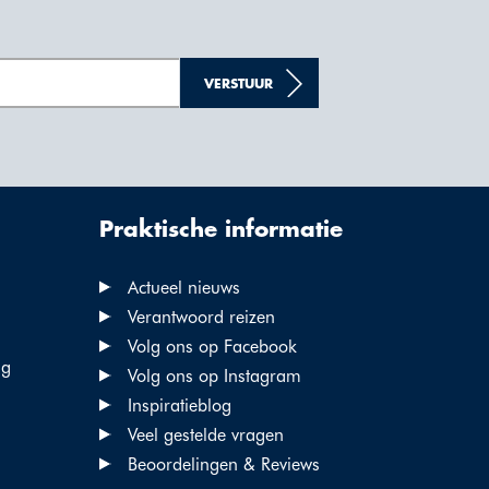
VERSTUUR
Praktische informatie
Actueel nieuws
Verantwoord reizen
Volg ons op Facebook
ng
Volg ons op Instagram
Inspiratieblog
Veel gestelde vragen
Beoordelingen & Reviews