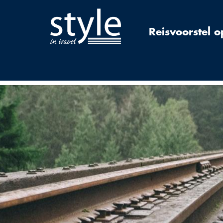
Reisvoorstel 