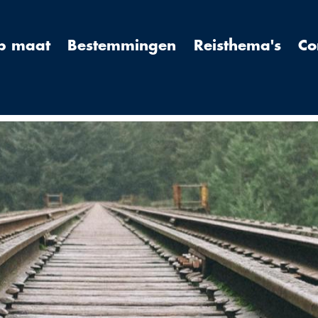
op maat
Bestemmingen
Reisthema's
Co