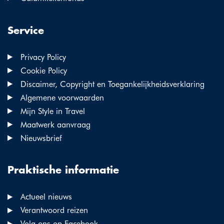
Service
Privacy Policy
Cookie Policy
Discaimer, Copyright en Toegankelijkheidsverklaring
Algemene voorwaarden
Mijn Style in Travel
Maatwerk aanvraag
Nieuwsbrief
Praktische informatie
Actueel nieuws
Verantwoord reizen
Volg ons op Facebook