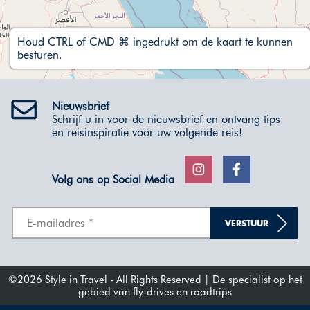
Houd CTRL of CMD ⌘ ingedrukt om de kaart te kunnen
besturen.
Nieuwsbrief
Schrijf u in voor de nieuwsbrief en ontvang tips
en reisinspiratie voor uw volgende reis!
Volg ons op Social Media
VERSTUUR
©2026 Style in Travel - All Rights Reserved | De specialist op het
gebied van fly-drives en roadtrips