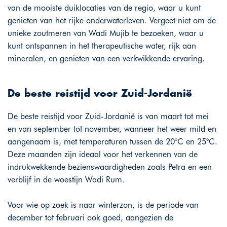
van de mooiste duiklocaties van de regio, waar u kunt
genieten van het rijke onderwaterleven. Vergeet niet om de
unieke zoutmeren van Wadi Mujib te bezoeken, waar u
kunt ontspannen in het therapeutische water, rijk aan
mineralen, en genieten van een verkwikkende ervaring.
De beste reistijd voor Zuid-Jordanië
De beste reistijd voor Zuid-Jordanië is van maart tot mei
en van september tot november, wanneer het weer mild en
aangenaam is, met temperaturen tussen de 20°C en 25°C.
Deze maanden zijn ideaal voor het verkennen van de
indrukwekkende bezienswaardigheden zoals Petra en een
verblijf in de woestijn Wadi Rum.
Voor wie op zoek is naar winterzon, is de periode van
december tot februari ook goed, aangezien de