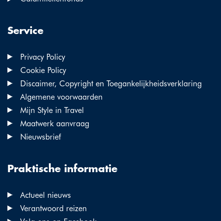
Service
Privacy Policy
Cookie Policy
Discaimer, Copyright en Toegankelijkheidsverklaring
Algemene voorwaarden
Mijn Style in Travel
Maatwerk aanvraag
Nieuwsbrief
Praktische informatie
Actueel nieuws
Verantwoord reizen