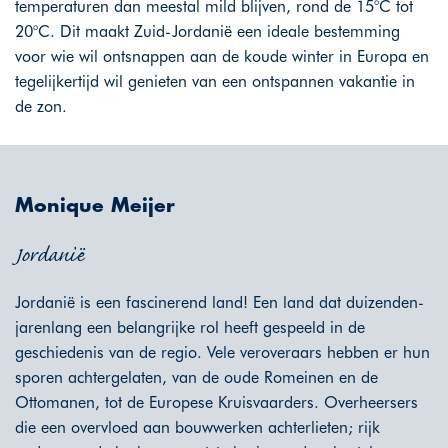
temperaturen dan meestal mild blijven, rond de 15°C tot
20°C. Dit maakt Zuid-Jordanië een ideale bestemming
voor wie wil ontsnappen aan de koude winter in Europa en
tegelijkertijd wil genieten van een ontspannen vakantie in
de zon.
Monique Meijer
Jordanië
Jordanië is een fascinerend land! Een land dat duizenden-
jarenlang een belangrijke rol heeft gespeeld in de
geschiedenis van de regio. Vele veroveraars hebben er hun
sporen achtergelaten, van de oude Romeinen en de
Ottomanen, tot de Europese Kruisvaarders. Overheersers
die een overvloed aan bouwwerken achterlieten; rijk