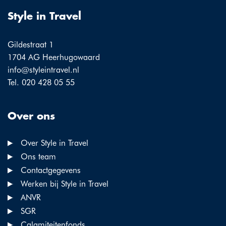
Style in Travel
Gildestraat 1
1704 AG Heerhugowaard
info@styleintravel.nl
Tel. 020 428 05 55
Over ons
Over Style in Travel
Ons team
Contactgegevens
Werken bij Style in Travel
ANVR
SGR
Calamiteitenfonds