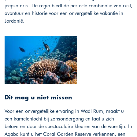
jeepsafari's. De regio biedt de perfecte combinatie van rust,
avontuur en historie voor een onvergetelijke vakantie in
Jordanië.
Dit mag u niet missen
Voor een onvergetelijke ervaring in Wadi Rum, maakt u
een kamelentocht bij zonsondergang en laat u zich
betoveren door de spectaculaire kleuren van de woestijn. In
Aqaba kunt u het Coral Garden Reserve verkennen, een