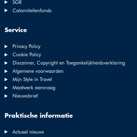
SGR
Calamiteitenfonds
Service
Privacy Policy
Cookie Policy
Discaimer, Copyright en Toegankelijkheidsverklaring
Algemene voorwaarden
Mijn Style in Travel
Maatwerk aanvraag
Nieuwsbrief
Praktische informatie
Actueel nieuws