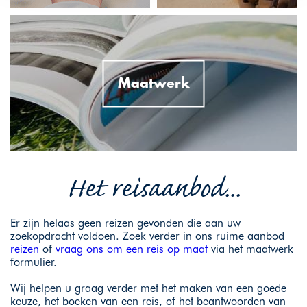
Maatwerk
Het reisaanbod...
Er zijn helaas geen reizen gevonden die aan uw
zoekopdracht voldoen. Zoek verder in ons ruime aanbod
reizen
of
vraag ons om een reis op maat
via het maatwerk
formulier.
Wij helpen u graag verder met het maken van een goede
keuze, het boeken van een reis, of het beantwoorden van