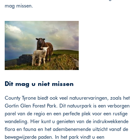
mag missen.
Dit mag u niet missen
County Tyrone biedt ook veel natuurervaringen, zoals het
Gortin Glen Forest Park. Dit natuurpark is een verborgen
parel van de regio en een perfecte plek voor een rustige
wandeling. Hier kunt u genieten van de indrukwekkende
flora en fauna en het adembenemende uitzicht vanaf de
bewegwijzerde paden. In het park vindt u een