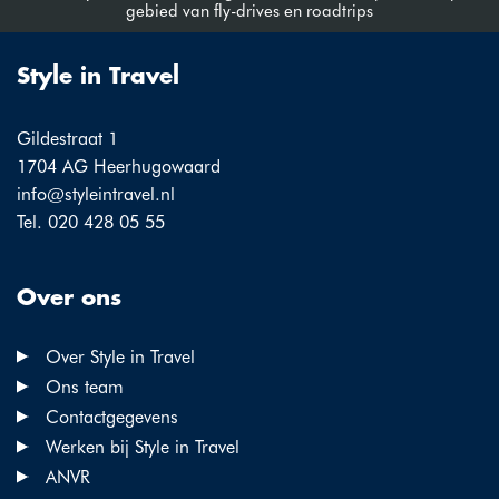
gebied van fly-drives en roadtrips
Style in Travel
Gildestraat 1
1704 AG Heerhugowaard
info@styleintravel.nl
Tel. 020 428 05 55
Over ons
Over Style in Travel
Ons team
Contactgegevens
Werken bij Style in Travel
ANVR