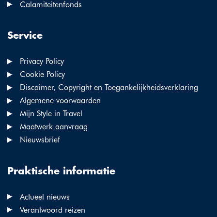
Calamiteitenfonds
Service
Privacy Policy
Cookie Policy
Discaimer, Copyright en Toegankelijkheidsverklaring
Algemene voorwaarden
Mijn Style in Travel
Maatwerk aanvraag
Nieuwsbrief
Praktische informatie
Actueel nieuws
Verantwoord reizen