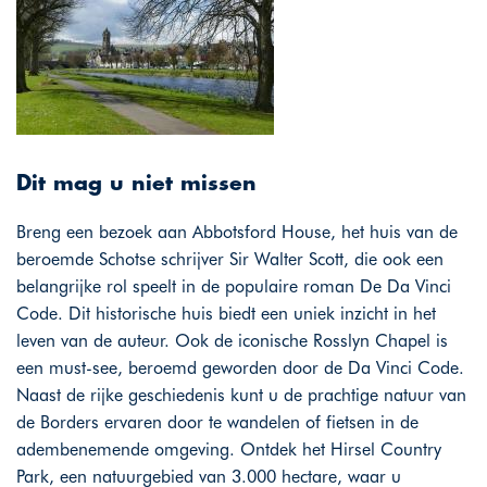
Dit mag u niet missen
Breng een bezoek aan Abbotsford House, het huis van de
beroemde Schotse schrijver Sir Walter Scott, die ook een
belangrijke rol speelt in de populaire roman De Da Vinci
Code. Dit historische huis biedt een uniek inzicht in het
leven van de auteur. Ook de iconische Rosslyn Chapel is
een must-see, beroemd geworden door de Da Vinci Code.
Naast de rijke geschiedenis kunt u de prachtige natuur van
de Borders ervaren door te wandelen of fietsen in de
adembenemende omgeving. Ontdek het Hirsel Country
Park, een natuurgebied van 3.000 hectare, waar u