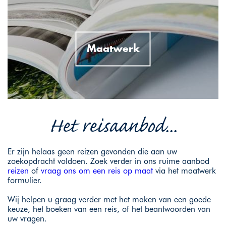
Maatwerk
Het reisaanbod...
Er zijn helaas geen reizen gevonden die aan uw
zoekopdracht voldoen. Zoek verder in ons ruime aanbod
reizen
of
vraag ons om een reis op maat
via het maatwerk
formulier.
Wij helpen u graag verder met het maken van een goede
keuze, het boeken van een reis, of het beantwoorden van
uw vragen.