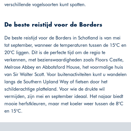
verschillende vogelsoorten kunt spotten.
De beste reistijd voor de Borders
De beste reistijd voor de Borders in Schotland is van mei
tot september, wanneer de temperaturen tussen de 15°C en
20°C liggen. Dit is de perfecte tijd om de regio te
verkennen, met bezienswaardigheden zoals Floors Castle,
Melrose Abbey en Abbotsford House, het voormalige huis
van Sir Walter Scott. Voor buitenactiviteiten kunt u wandelen
langs de Southern Upland Way of fietsen door het
schilderachtige platteland. Voor wie de drukte wil
vermijden, zijn mei en september ideaal. Het najaar biedt
mooie herfstkleuren, maar met koeler weer tussen de 8°C
en 15°C.