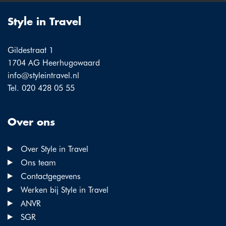
Style in Travel
Gildestraat 1
1704 AG Heerhugowaard
info@styleintravel.nl
Tel. 020 428 05 55
Over ons
Over Style in Travel
Ons team
Contactgegevens
Werken bij Style in Travel
ANVR
SGR