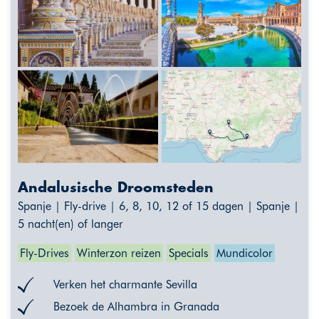
Andalusische Droomsteden
Spanje | Fly-drive | 6, 8, 10, 12 of 15 dagen | Spanje |
5 nacht(en) of langer
Fly-Drives
Winterzon reizen
Specials
Mundicolor
Verken het charmante Sevilla
Bezoek de Alhambra in Granada