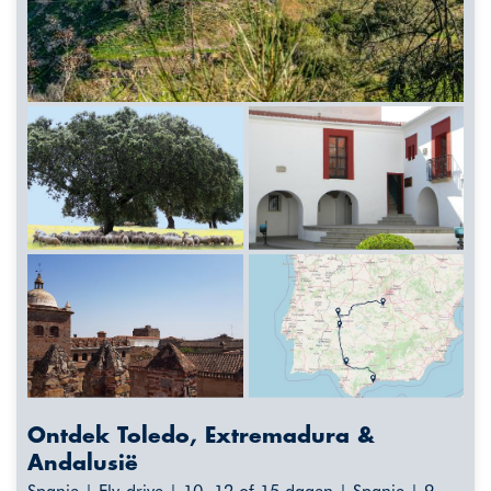
Ontdek Toledo, Extremadura &
Andalusië