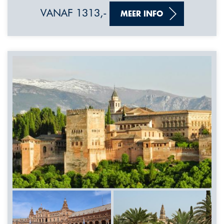
VANAF 1313,-
MEER INFO