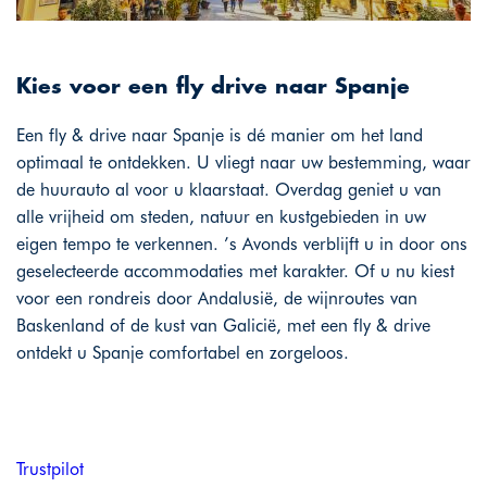
Kies voor een fly drive naar Spanje
Een fly & drive naar Spanje is dé manier om het land
optimaal te ontdekken. U vliegt naar uw bestemming, waar
de huurauto al voor u klaarstaat. Overdag geniet u van
alle vrijheid om steden, natuur en kustgebieden in uw
eigen tempo te verkennen. ’s Avonds verblijft u in door ons
geselecteerde accommodaties met karakter. Of u nu kiest
voor een rondreis door Andalusië, de wijnroutes van
Baskenland of de kust van Galicië, met een fly & drive
ontdekt u Spanje comfortabel en zorgeloos.
Trustpilot