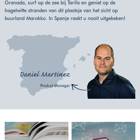
Granada, surf op de zee bij Tarifa en geniet op de
hagelwitte stranden van dit plaatsje van het zicht op
buurland Marokko. In Spanje raakt u nooit uitgekeken!