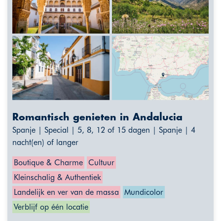
Romantisch genieten in Andalucia
Spanje | Special | 5, 8, 12 of 15 dagen | Spanje | 4
nacht(en) of langer
Boutique & Charme
Cultuur
Kleinschalig & Authentiek
Landelijk en ver van de massa
Mundicolor
Verblijf op één locatie