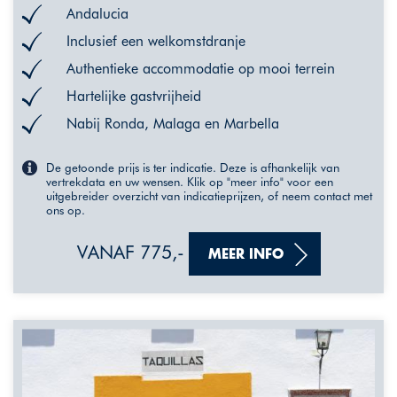
Andalucia
Inclusief een welkomstdranje
Authentieke accommodatie op mooi terrein
Hartelijke gastvrijheid
Nabij Ronda, Malaga en Marbella
De getoonde prijs is ter indicatie. Deze is afhankelijk van
vertrekdata en uw wensen. Klik op "meer info" voor een
uitgebreider overzicht van indicatieprijzen, of neem contact met
ons op.
VANAF 775,-
MEER INFO