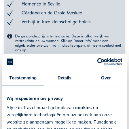
Flamenco in Sevilla
Córdoba en de Grote Moskee
Verblijf in luxe kleinschalige hotels
De getoonde prijs is ter indicatie. Deze is afhankelijk van
vertrekdata en uw wensen. Klik op "meer info" voor een
uitgebreider overzicht van indicatieprijzen, of neem contact met
ons op.
VANAF 996,-
MEER INFO
Toestemming
Details
Over
Wij respecteren uw privacy
Style in Travel maakt gebruik van
cookies
en
vergelijkbare technologieën om uw bezoek aan onze
website zo aangenaam mogelijk te maken. Functionele