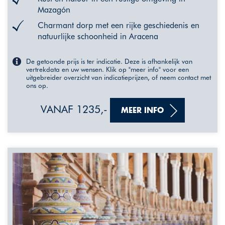
Mazagón
Charmant dorp met een rijke geschiedenis en
natuurlijke schoonheid in Aracena
De getoonde prijs is ter indicatie. Deze is afhankelijk van
vertrekdata en uw wensen. Klik op "meer info" voor een
uitgebreider overzicht van indicatieprijzen, of neem contact met
ons op.
VANAF 1235,-
MEER INFO