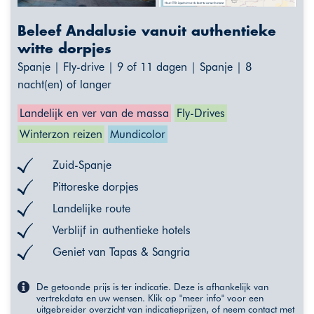
Beleef Andalusie vanuit authentieke
witte dorpjes
Spanje | Fly-drive | 9 of 11 dagen | Spanje | 8
nacht(en) of langer
Landelijk en ver van de massa
Fly-Drives
Winterzon reizen
Mundicolor
Zuid-Spanje
Pittoreske dorpjes
Landelijke route
Verblijf in authentieke hotels
Geniet van Tapas & Sangria
De getoonde prijs is ter indicatie. Deze is afhankelijk van
vertrekdata en uw wensen. Klik op "meer info" voor een
uitgebreider overzicht van indicatieprijzen, of neem contact met