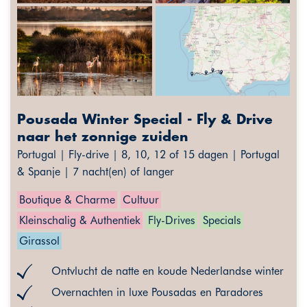
Pousada Winter Special - Fly & Drive
naar het zonnige zuiden
Portugal | Fly-drive | 8, 10, 12 of 15 dagen | Portugal
& Spanje | 7 nacht(en) of langer
Boutique & Charme
Cultuur
Kleinschalig & Authentiek
Fly-Drives
Specials
Girassol
Ontvlucht de natte en koude Nederlandse winter
Overnachten in luxe Pousadas en Paradores