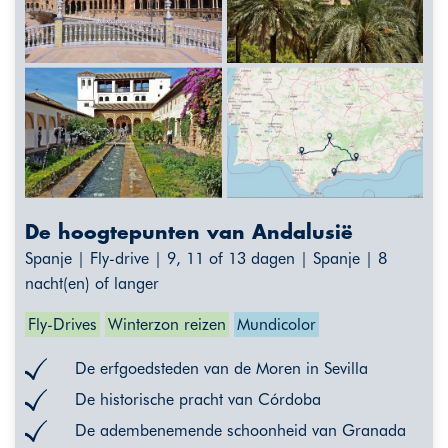
De hoogtepunten van Andalusië
Spanje | Fly-drive | 9, 11 of 13 dagen | Spanje | 8
nacht(en) of langer
Fly-Drives
Winterzon reizen
Mundicolor
De erfgoedsteden van de Moren in Sevilla
De historische pracht van Córdoba
De adembenemende schoonheid van Granada