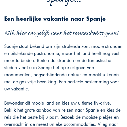
Een heerlijke vakantie naar Spanje
Klik hier om gelijk naar het reisaanbod te gaan!
Spanje staat bekend om zijn stralende zon, mooie stranden
en uitstekende gastronomie, maar het land heeft nog veel
meer te bieden. Buiten de stranden en de fantastische
steden vindt u in Spanje het rijke erfgoed van
monumenten, oogverblindende natuur en maakt u kennis
met de gastvrije bevolking. Een perfecte bestemming voor
uw vakantie.
Bewonder dit mooie land en kies uw ultieme fly-drive.
Bekijk het grote aanbod van reizen naar Spanje en kies de
reis die het beste bij u past. Bezoek de mooiste plekjes en
overnacht in de meest unieke accommodaties. Vlieg naar