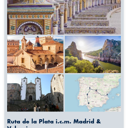
Ruta de la Plata i.c.m. Madrid &