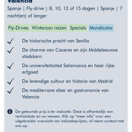
Valencia
Spanje | Fly-drive | 8, 10, 12 of 15 dagen | Spanje | 7
nacht(en) of langer
Fly-Drives
Winterzon reizen
Specials
Mundicolor
De historische pracht van Sevilla
De charme van Caceres en zijn Middeleeuwse
stadskern
De universiteitsstad Salamanca en haar rijke
erfgoed
De levendige cultuur en historie van Madrid
De mediterrane sfeer en gastronomie van
Valencia
De getoonde prijs is ter indicatie. Deze is afhankelijk van
vertrekdata en uw wensen. Klik op "meer info" voor een
uitgebreider overzicht van indicatieprijzen, of neem contact met
ons op.