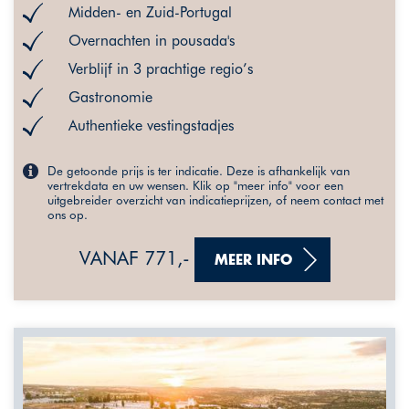
Midden- en Zuid-Portugal
Overnachten in pousada's
Verblijf in 3 prachtige regio’s
Gastronomie
Authentieke vestingstadjes
De getoonde prijs is ter indicatie. Deze is afhankelijk van
vertrekdata en uw wensen. Klik op "meer info" voor een
uitgebreider overzicht van indicatieprijzen, of neem contact met
ons op.
VANAF 771,-
MEER INFO