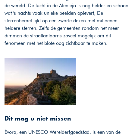
de wereld. De lucht in de Alentejo is nog helder en schoon
wat 's nachts vaak unieke beelden oplevert, De
sterrenhemel lijkt op een zwarte deken met miljoenen
heldere sterren. Zelfs de gemeenten rondom het meer
dimmen de straatlantaarns zoveel mogelijk om dit
fenomeen met het blote oog zichtbaar te maken.
Dit mag u niet missen
Évora, een UNESCO Werelderfgoedstad, is een van de