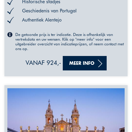
Historische stadjes
Geschiedenis van Portugal
Authentiek Alentejo
De getoonde prijs is ter indicatie. Deze is afhankelijk van
vertrekdata en uw wensen. Klik op "meer info" voor een
uitgebreider overzicht van indicatieprijzen, of neem contact met
ons op.
VANAF 924,-
MEER INFO