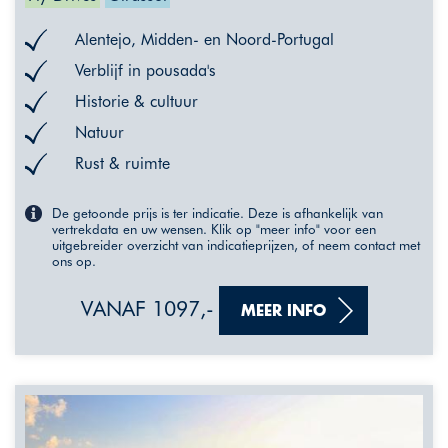
Alentejo, Midden- en Noord-Portugal
Verblijf in pousada's
Historie & cultuur
Natuur
Rust & ruimte
De getoonde prijs is ter indicatie. Deze is afhankelijk van
vertrekdata en uw wensen. Klik op "meer info" voor een
uitgebreider overzicht van indicatieprijzen, of neem contact met
ons op.
VANAF 1097,-
MEER INFO