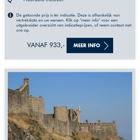
De getoonde prijs is ter indicatie. Deze is afhankelijk van
vertrekdata en uw wensen. Klik op "meer info" voor een
uitgebreider overzicht van indicatieprijzen, of neem contact met
ons op.
VANAF 933,-
MEER INFO