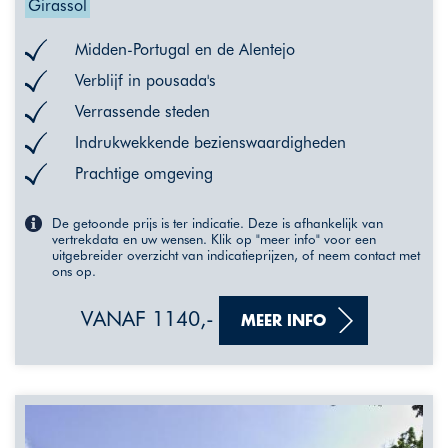
Girassol
Midden-Portugal en de Alentejo
Verblijf in pousada's
Verrassende steden
Indrukwekkende bezienswaardigheden
Prachtige omgeving
De getoonde prijs is ter indicatie. Deze is afhankelijk van
vertrekdata en uw wensen. Klik op "meer info" voor een
uitgebreider overzicht van indicatieprijzen, of neem contact met
ons op.
VANAF 1140,-
MEER INFO