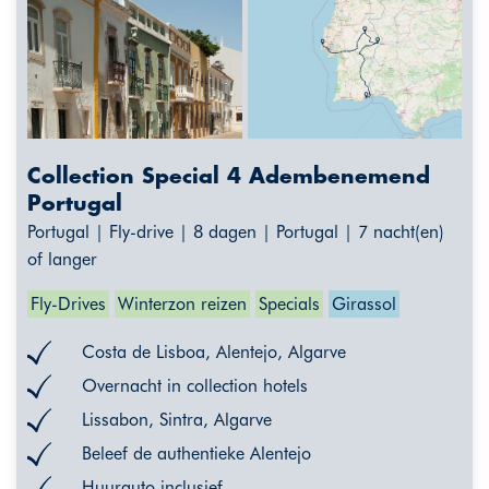
Collection Special 4 Adembenemend
Portugal
Portugal | Fly-drive | 8 dagen | Portugal | 7 nacht(en)
of langer
Fly-Drives
Winterzon reizen
Specials
Girassol
Costa de Lisboa, Alentejo, Algarve
Overnacht in collection hotels
Lissabon, Sintra, Algarve
Beleef de authentieke Alentejo
Huurauto inclusief