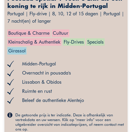
koning te rijk in Midden-Portugal
Portugal | Fly-drive | 8, 10, 12 of 15 dagen | Portugal |
7 nacht(en) of langer
Boutique & Charme
Cultuur
Kleinschalig & Authentiek
Fly-Drives
Specials
Girassol
Midden-Portugal
Overnacht in pousada's
Lissabon & Obidos
Ruimte en rust
Beleef de authentieke Alentejo
De getoonde prijs is ter indicatie. Deze is afhankelijk van
vertrekdata en uw wensen. Klik op "meer info" voor een
uitgebreider overzicht van indicatieprijzen, of neem contact met
ons op.