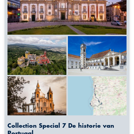
Collection Special 7 De historie van
Portugal