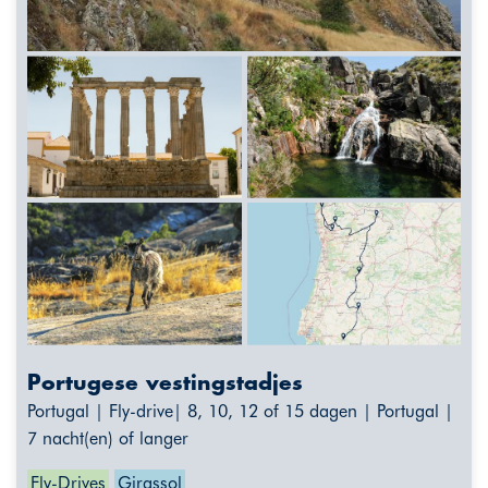
Portugese vestingstadjes
Portugal | Fly-drive| 8, 10, 12 of 15 dagen | Portugal |
7 nacht(en) of langer
Fly-Drives
Girassol