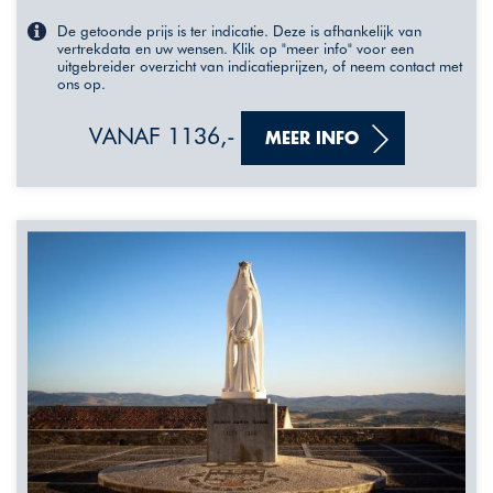
De getoonde prijs is ter indicatie. Deze is afhankelijk van
vertrekdata en uw wensen. Klik op "meer info" voor een
uitgebreider overzicht van indicatieprijzen, of neem contact met
ons op.
VANAF 1136,-
MEER INFO