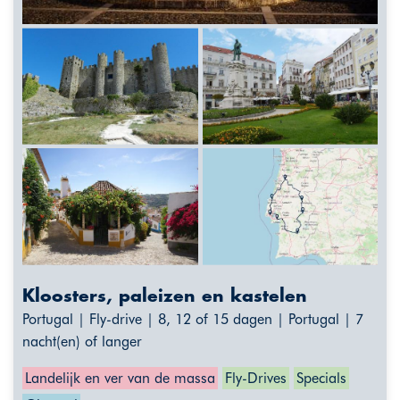
Kloosters, paleizen en kastelen
Portugal | Fly-drive | 8, 12 of 15 dagen | Portugal | 7
nacht(en) of langer
Landelijk en ver van de massa
Fly-Drives
Specials