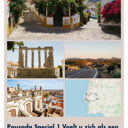
Pousada Special 1 Voelt u zich als een