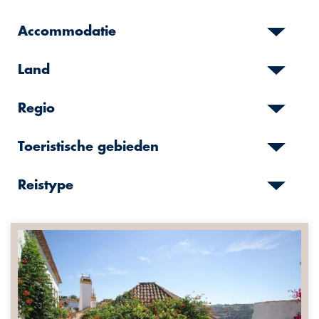
Accommodatie
Land
Regio
Toeristische gebieden
Reistype