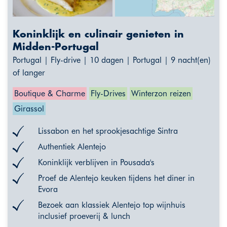
Koninklijk en culinair genieten in
Midden-Portugal
Portugal | Fly-drive | 10 dagen | Portugal | 9 nacht(en)
of langer
Boutique & Charme
Fly-Drives
Winterzon reizen
Girassol
Lissabon en het sprookjesachtige Sintra
Authentiek Alentejo
Koninklijk verblijven in Pousada's
Proef de Alentejo keuken tijdens het diner in
Evora
Bezoek aan klassiek Alentejo top wijnhuis
inclusief proeverij & lunch