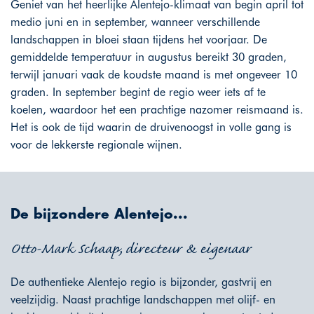
Geniet van het heerlijke Alentejo-klimaat van begin april tot
medio juni en in september, wanneer verschillende
landschappen in bloei staan tijdens het voorjaar. De
gemiddelde temperatuur in augustus bereikt 30 graden,
terwijl januari vaak de koudste maand is met ongeveer 10
graden. In september begint de regio weer iets af te
koelen, waardoor het een prachtige nazomer reismaand is.
Het is ook de tijd waarin de druivenoogst in volle gang is
voor de lekkerste regionale wijnen.
De bijzondere Alentejo...
Otto-Mark Schaap, directeur & eigenaar
De authentieke Alentejo regio is bijzonder, gastvrij en
veelzijdig. Naast prachtige landschappen met olijf- en