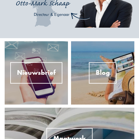
Nieuwsbrief
Blog
Maatwerk