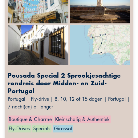
Pousada Special 2 Sprookjesachtige
rondreis door Midden- en Zuid-
Portugal
Portugal | Fly-drive | 8, 10, 12 of 15 dagen | Portugal |
7 nacht(en) of langer
Boutique & Charme
Kleinschalig & Authentiek
Fly-Drives
Specials
Girassol